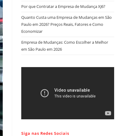
Por que Contratar a Empresa de Mudança XJ6?
Quanto Custa uma Empresa de Mudanças em São
Paulo em 2026? Preços Reais, Fatores e Como
Economizar
Empresa de Mudanças: Como Escolher a Melhor
em São Paulo em 2026
Siga nas Redes Sociais