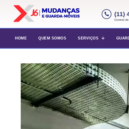
(11)
Central d
HOME
QUEM SOMOS
SERVIÇOS
GUAR