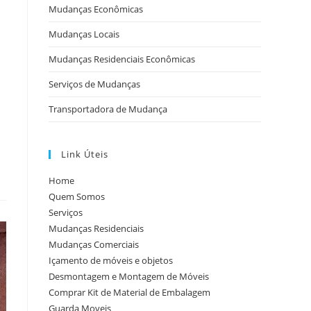
Mudanças Econômicas
Mudanças Locais
Mudanças Residenciais Econômicas
Serviços de Mudanças
Transportadora de Mudança
Link Úteis
Home
Quem Somos
Serviços
Mudanças Residenciais
Mudanças Comerciais
Içamento de móveis e objetos
Desmontagem e Montagem de Móveis
Comprar Kit de Material de Embalagem
Guarda Moveis