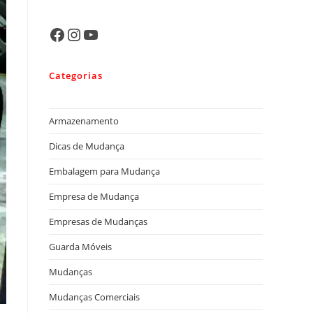
Categorias
Armazenamento
Dicas de Mudança
Embalagem para Mudança
Empresa de Mudança
Empresas de Mudanças
Guarda Móveis
Mudanças
Mudanças Comerciais