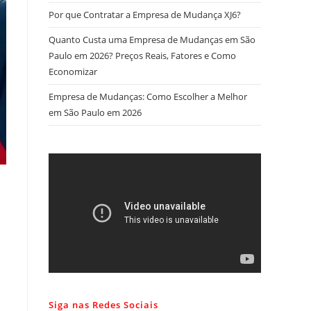
Por que Contratar a Empresa de Mudança XJ6?
Quanto Custa uma Empresa de Mudanças em São
Paulo em 2026? Preços Reais, Fatores e Como
Economizar
Empresa de Mudanças: Como Escolher a Melhor
em São Paulo em 2026
Siga nas Redes Sociais