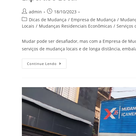
admin
18/10/2023
Dicas de Mudança
/
Empresa de Mudança
/
Mudan
Locais
/
Mudanças Residenciais Econômicas
/
Serviços
Mudar pode ser desafiador, mas com a Empresa de Muda
serviços de mudança locais e de longa distância, emba
Continue Lendo