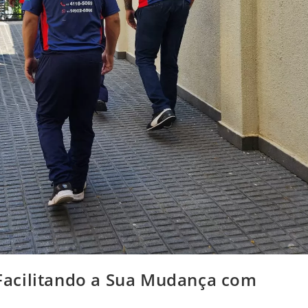
acilitando a Sua Mudança com