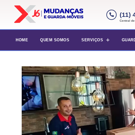
(11)
Central d
HOME
QUEM SOMOS
SERVIÇOS
GUAR