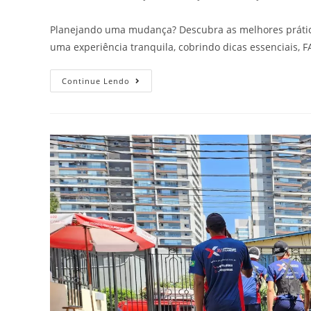
Planejando uma mudança? Descubra as melhores prática
uma experiência tranquila, cobrindo dicas essenciais,
Continue Lendo