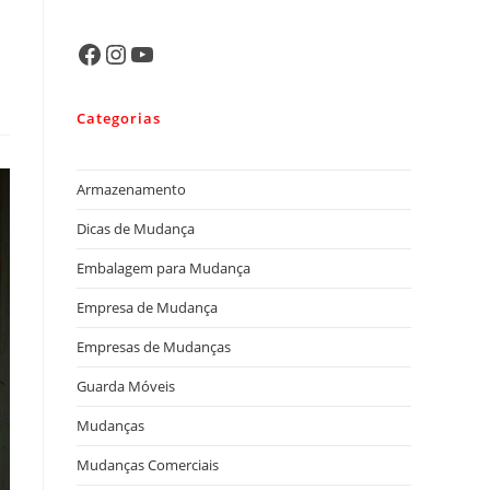
Categorias
Armazenamento
Dicas de Mudança
Embalagem para Mudança
Empresa de Mudança
Empresas de Mudanças
Guarda Móveis
Mudanças
Mudanças Comerciais