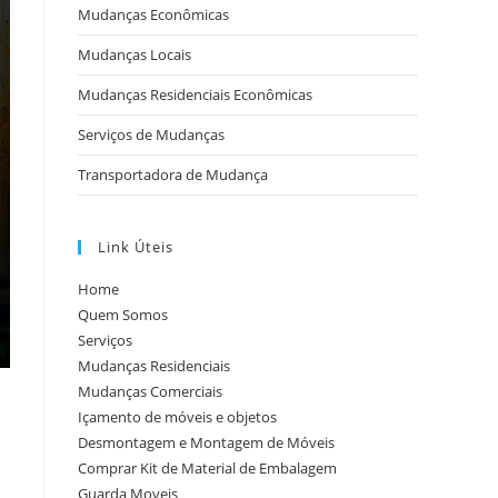
Mudanças Econômicas
Mudanças Locais
Mudanças Residenciais Econômicas
Serviços de Mudanças
Transportadora de Mudança
Link Úteis
Home
Quem Somos
Serviços
Mudanças Residenciais
Mudanças Comerciais
Içamento de móveis e objetos
Desmontagem e Montagem de Móveis
Comprar Kit de Material de Embalagem
Guarda Moveis