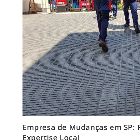
Empresa de Mudanças em SP: F
Expertise Local