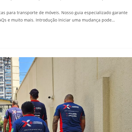
s para transporte de móveis. Nosso guia especializado garante
 FAQs e muito mais. Introdução Iniciar uma mudança pode…