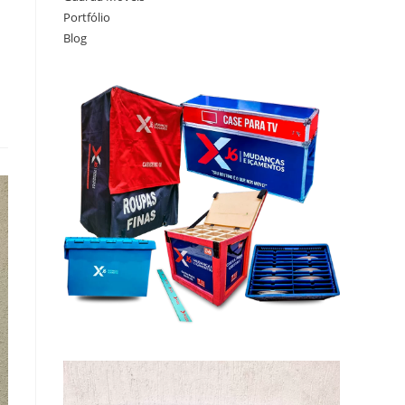
Portfólio
Blog