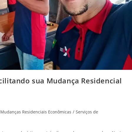
ilitando sua Mudança Residencial
Mudanças Residenciais Econômicas
/
Serviços de