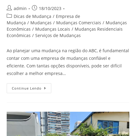
admin
18/10/2023
Dicas de Mudança
/
Empresa de
Mudança
/
Mudanças
/
Mudanças Comerciais
/
Mudanças
Econômicas
/
Mudanças Locais
/
Mudanças Residenciais
Econômicas
/
Serviços de Mudanças
Ao planejar uma mudança na região do ABC, é fundamental
contar com uma empresa de mudanças confiável e
eficiente. Com tantas opções disponíveis, pode ser difícil
escolher a melhor empresa…
Continue Lendo