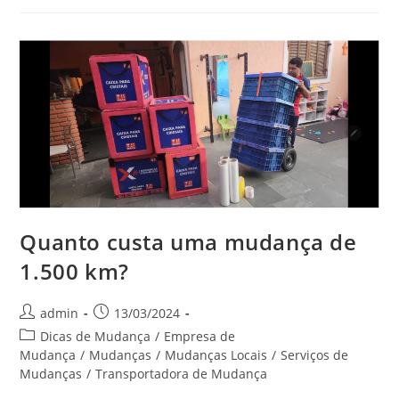
Quanto custa uma mudança de
1.500 km?
admin
13/03/2024
Dicas de Mudança
/
Empresa de
Mudança
/
Mudanças
/
Mudanças Locais
/
Serviços de
Mudanças
/
Transportadora de Mudança