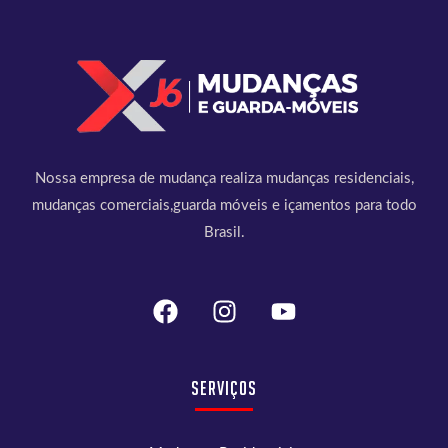
Nossa empresa de mudança realiza mudanças residenciais,
mudanças comerciais,guarda móveis e içamentos para todo
Brasil.
Serviços