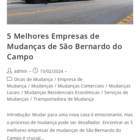
5 Melhores Empresas de
Mudanças de São Bernardo do
Campo
admin
15/02/2024
Dicas de Mudança
/
Empresa de
Mudança
/
Mudanças
/
Mudanças Comerciais
/
Mudanças
Locais
/
Mudanças Residenciais Econômicas
/
Serviços de
Mudanças
/
Transportadora de Mudança
Introdução: Mudar para uma nova casa é emocionante, mas
o processo de mudança pode ser desafiador. Encontrar as 5
melhores empresas de mudanças de São Bernardo do
Campo é crucial…