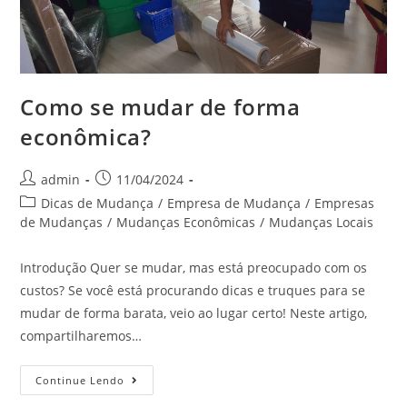
Como se mudar de forma
econômica?
admin
11/04/2024
Dicas de Mudança
/
Empresa de Mudança
/
Empresas
de Mudanças
/
Mudanças Econômicas
/
Mudanças Locais
Introdução Quer se mudar, mas está preocupado com os
custos? Se você está procurando dicas e truques para se
mudar de forma barata, veio ao lugar certo! Neste artigo,
compartilharemos…
Continue Lendo