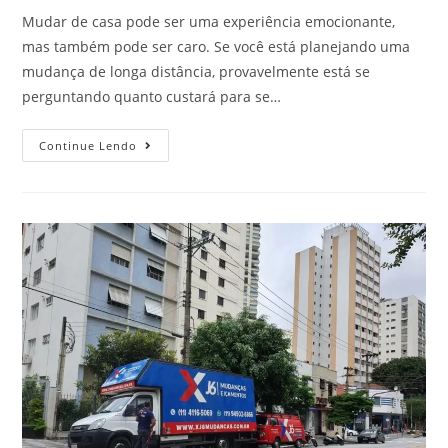
Mudar de casa pode ser uma experiência emocionante,
mas também pode ser caro. Se você está planejando uma
mudança de longa distância, provavelmente está se
perguntando quanto custará para se…
Continue Lendo