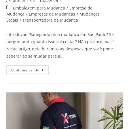
admin
11/04/2024
Embalagem para Mudança
/
Empresa de
Mudança
/
Empresas de Mudanças
/
Mudanças
Locais
/
Transportadora de Mudança
Introdução Planejando uma mudança em São Paulo? Se
perguntando quanto isso vai custar? Não procure mais!
Neste artigo, detalharemos as despesas que você pode
esperar ao se mudar para a…
Continue Lendo