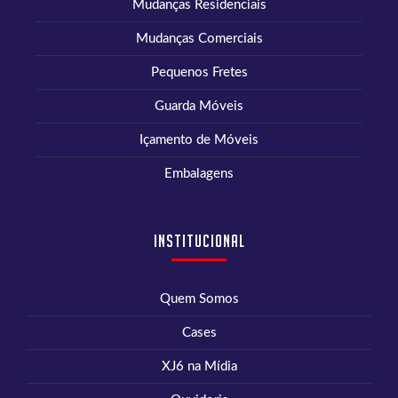
Mudanças Residenciais
Mudanças Comerciais
Pequenos Fretes
Guarda Móveis
Içamento de Móveis
Embalagens
Institucional
Quem Somos
Cases
XJ6 na Mídia