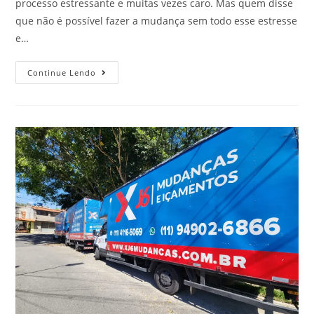
processo estressante e muitas vezes caro. Mas quem disse
que não é possível fazer a mudança sem todo esse estresse
e…
Continue Lendo