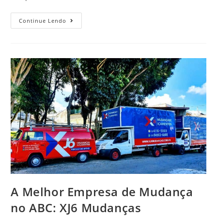
Continue Lendo
A Melhor Empresa de Mudança
no ABC: XJ6 Mudanças