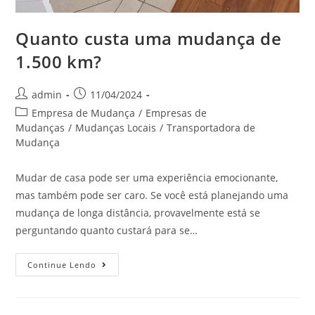
Quanto custa uma mudança de
1.500 km?
admin
11/04/2024
Empresa de Mudança
/
Empresas de
Mudanças
/
Mudanças Locais
/
Transportadora de
Mudança
Mudar de casa pode ser uma experiência emocionante,
mas também pode ser caro. Se você está planejando uma
mudança de longa distância, provavelmente está se
perguntando quanto custará para se…
Continue Lendo