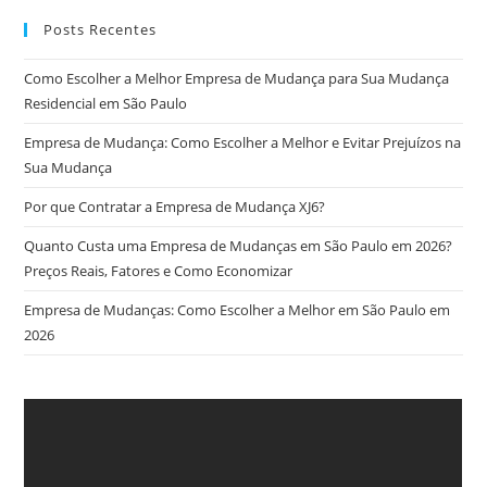
Posts Recentes
Como Escolher a Melhor Empresa de Mudança para Sua Mudança
Residencial em São Paulo
Empresa de Mudança: Como Escolher a Melhor e Evitar Prejuízos na
Sua Mudança
Por que Contratar a Empresa de Mudança XJ6?
Quanto Custa uma Empresa de Mudanças em São Paulo em 2026?
Preços Reais, Fatores e Como Economizar
Empresa de Mudanças: Como Escolher a Melhor em São Paulo em
2026