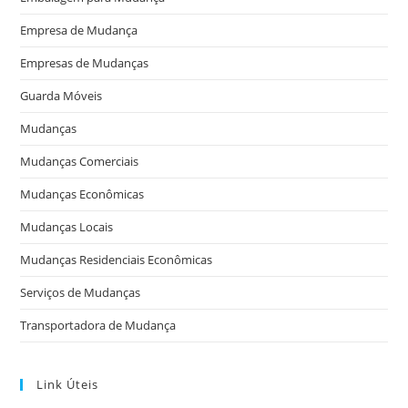
Empresa de Mudança
Empresas de Mudanças
Guarda Móveis
Mudanças
Mudanças Comerciais
Mudanças Econômicas
Mudanças Locais
Mudanças Residenciais Econômicas
Serviços de Mudanças
Transportadora de Mudança
Link Úteis