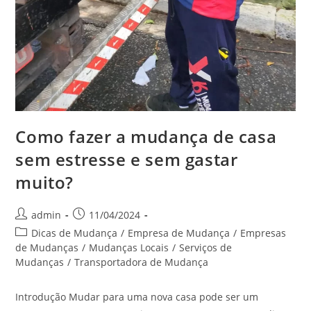
Como fazer a mudança de casa
sem estresse e sem gastar
muito?
admin
11/04/2024
Dicas de Mudança
/
Empresa de Mudança
/
Empresas
de Mudanças
/
Mudanças Locais
/
Serviços de
Mudanças
/
Transportadora de Mudança
Introdução Mudar para uma nova casa pode ser um