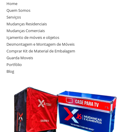
Home
Quem Somos
Serviços
Mudanças Residenciais
Mudanças Comerciais
Içamento de móveis e objetos
Desmontagem e Montagem de Móveis
Comprar Kit de Material de Embalagem
Guarda Moveis
Portfólio
Blog