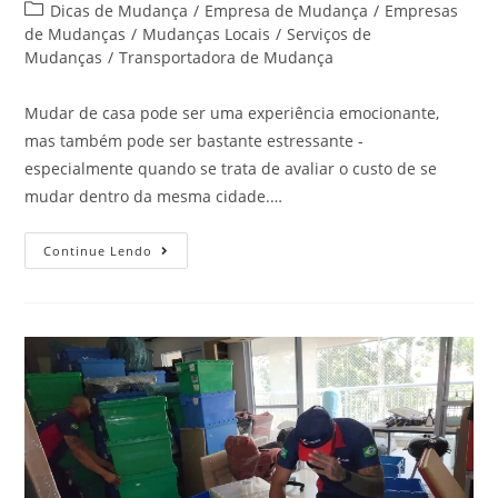
Dicas de Mudança
/
Empresa de Mudança
/
Empresas
de Mudanças
/
Mudanças Locais
/
Serviços de
Mudanças
/
Transportadora de Mudança
Mudar de casa pode ser uma experiência emocionante,
mas também pode ser bastante estressante -
especialmente quando se trata de avaliar o custo de se
mudar dentro da mesma cidade.…
Continue Lendo