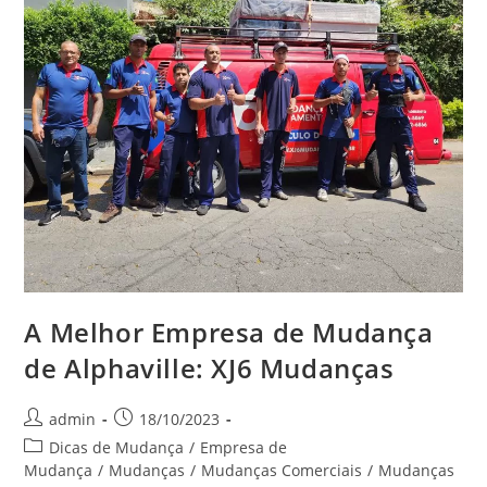
A Melhor Empresa de Mudança
de Alphaville: XJ6 Mudanças
admin
18/10/2023
Dicas de Mudança
/
Empresa de
Mudança
/
Mudanças
/
Mudanças Comerciais
/
Mudanças