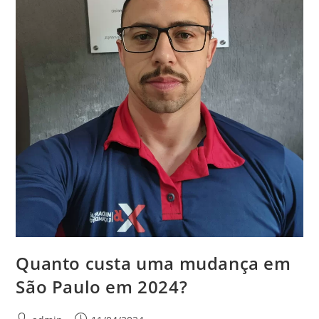
Quanto custa uma mudança em
São Paulo em 2024?