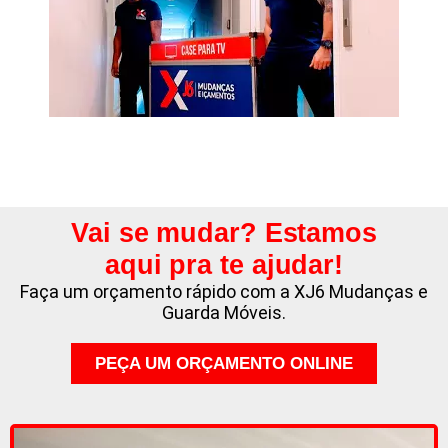
Vai se mudar? Estamos
aqui pra te ajudar!
Faça um orçamento rápido com a XJ6 Mudanças e
Guarda Móveis.
PEÇA UM ORÇAMENTO ONLINE