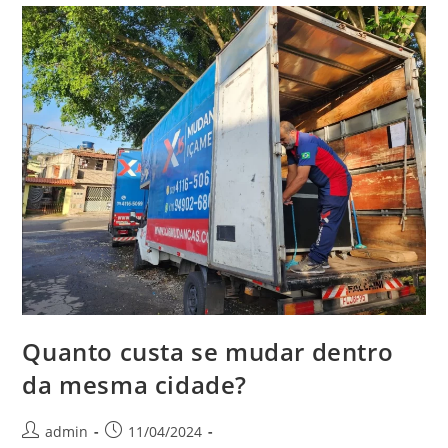
Quanto custa se mudar dentro
da mesma cidade?
admin
11/04/2024