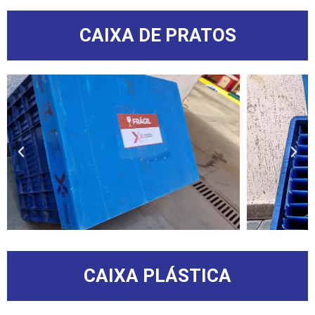
CAIXA DE PRATOS
CAIXA PLÁSTICA