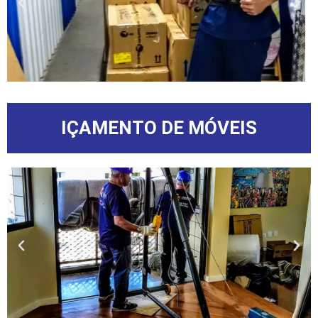
IÇAMENTO DE MÓVEIS