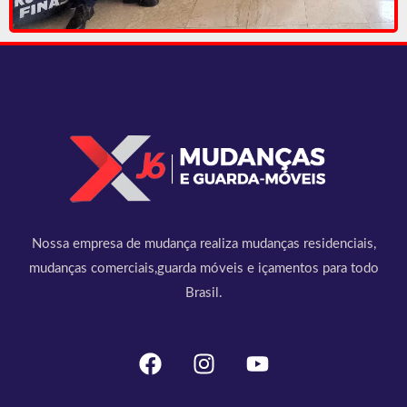
Nossa empresa de mudança realiza mudanças residenciais,
mudanças comerciais,guarda móveis e içamentos para todo
Brasil.