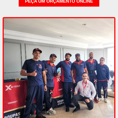
PEÇA UM ORÇAMENTO ONLINE