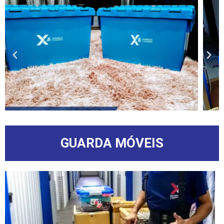
GUARDA MÓVEIS