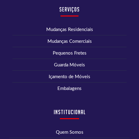
Serviços
Mudanças Residenciais
Mudanças Comerciais
Pequenos Fretes
Guarda Móveis
Içamento de Móveis
Embalagens
Institucional
Quem Somos