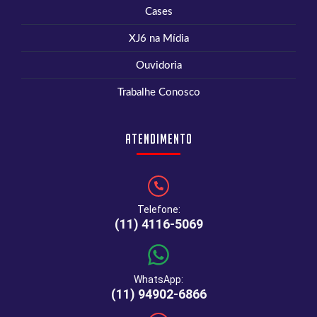
Cases
XJ6 na Mídia
Ouvidoria
Trabalhe Conosco
Atendimento
Telefone:
(11) 4116-5069
WhatsApp:
(11) 94902-6866