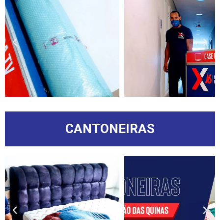
CANTONEIRAS