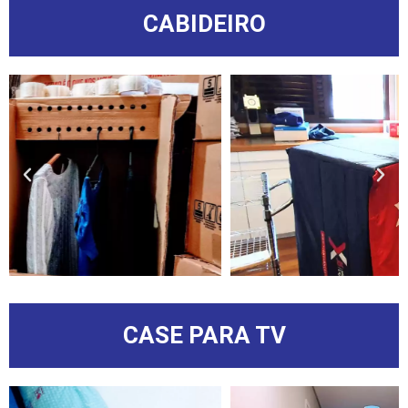
CABIDEIRO
CASE PARA TV