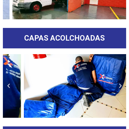
CAPAS ACOLCHOADAS