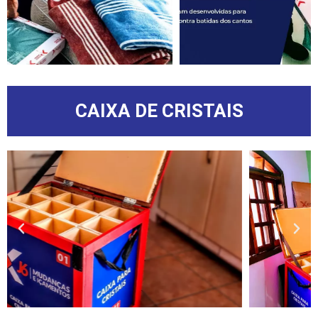
CAIXA DE CRISTAIS