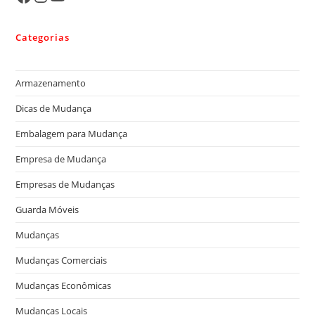
Categorias
Armazenamento
Dicas de Mudança
Embalagem para Mudança
Empresa de Mudança
Empresas de Mudanças
Guarda Móveis
Mudanças
Mudanças Comerciais
Mudanças Econômicas
Mudanças Locais