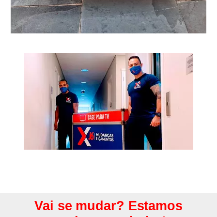
Vai se mudar? Estamos