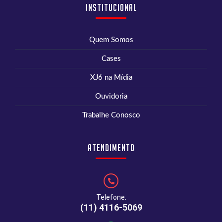
Institucional
Quem Somos
Cases
XJ6 na Mídia
Ouvidoria
Trabalhe Conosco
Atendimento
Telefone:
(11) 4116-5069