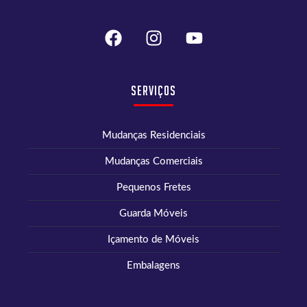
Serviços
Mudanças Residenciais
Mudanças Comerciais
Pequenos Fretes
Guarda Móveis
Içamento de Móveis
Embalagens