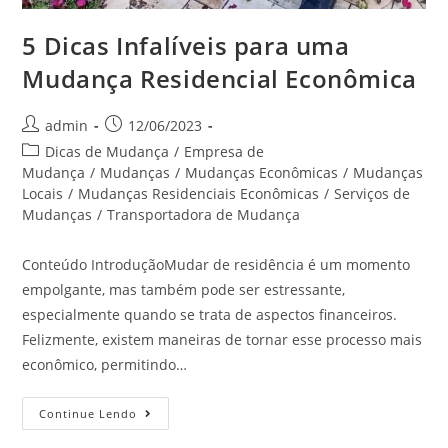
5 Dicas Infalíveis para uma
Mudança Residencial Econômica
admin
12/06/2023
Dicas de Mudança
/
Empresa de
Mudança
/
Mudanças
/
Mudanças Econômicas
/
Mudanças
Locais
/
Mudanças Residenciais Econômicas
/
Serviços de
Mudanças
/
Transportadora de Mudança
Conteúdo IntroduçãoMudar de residência é um momento
empolgante, mas também pode ser estressante,
especialmente quando se trata de aspectos financeiros.
Felizmente, existem maneiras de tornar esse processo mais
econômico, permitindo…
Continue Lendo