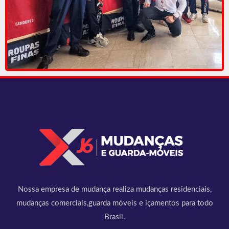
Nossa empresa de mudança realiza mudanças residenciais,
mudanças comerciais,guarda móveis e içamentos para todo
Brasil.