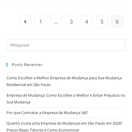
1
…
3
4
5
6
Posts Recentes
Como Escolher a Melhor Empresa de Mudança para Sua Mudança
Residencial em São Paulo
Empresa de Mudança: Como Escolher a Melhor e Evitar Prejuízos na
Sua Mudança
Por que Contratar a Empresa de Mudança XJ6?
Quanto Custa uma Empresa de Mudanças em São Paulo em 2026?
Preços Reais, Fatores e Como Economizar