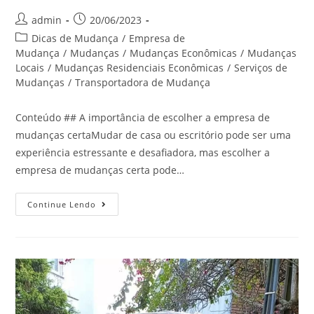
admin
20/06/2023
Dicas de Mudança
/
Empresa de
Mudança
/
Mudanças
/
Mudanças Econômicas
/
Mudanças
Locais
/
Mudanças Residenciais Econômicas
/
Serviços de
Mudanças
/
Transportadora de Mudança
Conteúdo ## A importância de escolher a empresa de
mudanças certaMudar de casa ou escritório pode ser uma
experiência estressante e desafiadora, mas escolher a
empresa de mudanças certa pode…
Continue Lendo