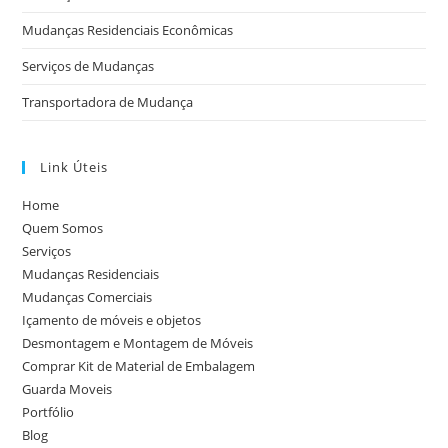
Mudanças Residenciais Econômicas
Serviços de Mudanças
Transportadora de Mudança
Link Úteis
Home
Quem Somos
Serviços
Mudanças Residenciais
Mudanças Comerciais
Içamento de móveis e objetos
Desmontagem e Montagem de Móveis
Comprar Kit de Material de Embalagem
Guarda Moveis
Portfólio
Blog