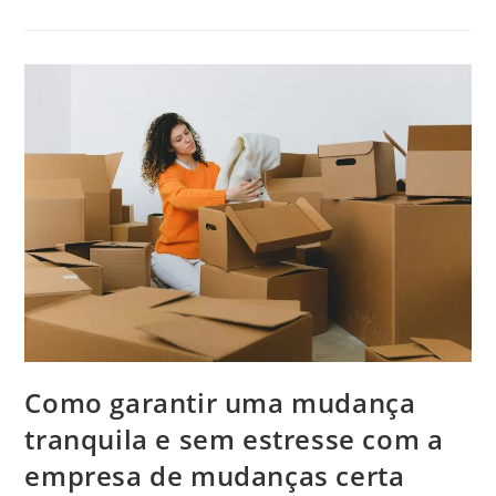
Como garantir uma mudança
tranquila e sem estresse com a
empresa de mudanças certa