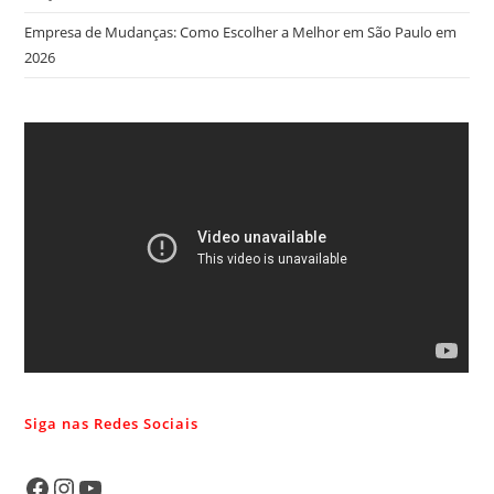
Empresa de Mudanças: Como Escolher a Melhor em São Paulo em
2026
Siga nas Redes Sociais