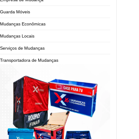
Guarda Móveis
Mudanças Econômicas
Mudanças Locais
Serviços de Mudanças
Transportadora de Mudanças