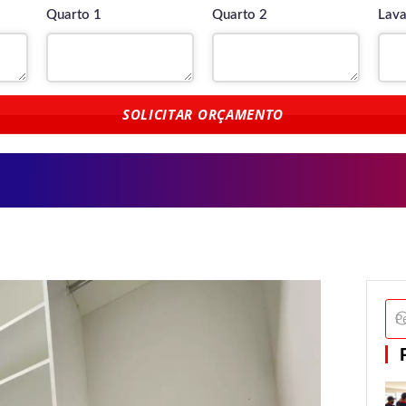
Quarto 1
Quarto 2
Lava
SOLICITAR ORÇAMENTO