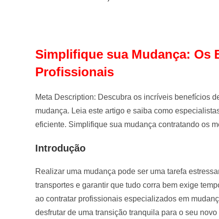
Simplifique sua Mudança: Os B
Profissionais
Meta Description: Descubra os incríveis benefícios de 
mudança. Leia este artigo e saiba como especialista
eficiente. Simplifique sua mudança contratando os m
Introdu
ção
Realizar uma mudança pode ser uma tarefa estressan
transportes e garantir que tudo corra bem exige temp
ao contratar profissionais especializados em mudanç
desfrutar de uma transição tranquila para o seu novo 