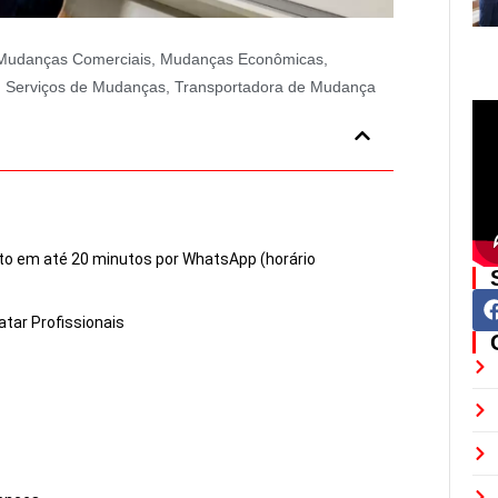
Mudanças Comerciais
,
Mudanças Econômicas
,
,
Serviços de Mudanças
,
Transportadora de Mudança
to em até 20 minutos por WhatsApp (horário
tar Profissionais