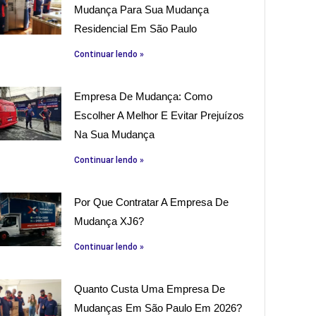
Mudança Para Sua Mudança
Residencial Em São Paulo
Continuar lendo »
Empresa De Mudança: Como
Escolher A Melhor E Evitar Prejuízos
Na Sua Mudança
Continuar lendo »
Por Que Contratar A Empresa De
Mudança XJ6?
Continuar lendo »
Quanto Custa Uma Empresa De
Mudanças Em São Paulo Em 2026?