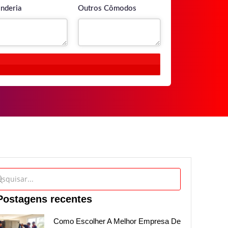
nderia
Outros Cômodos
Postagens recentes
Como Escolher A Melhor Empresa De