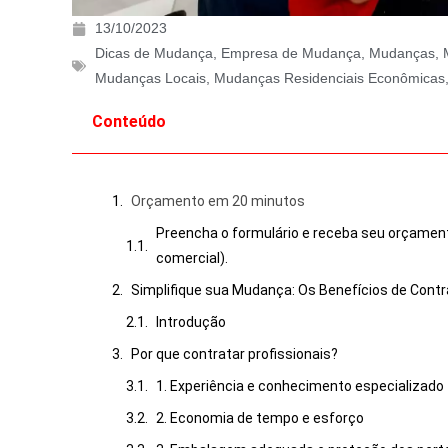
13/10/2023
Dicas de Mudança
,
Empresa de Mudança
,
Mudanças
,
Mudanças Locais
,
Mudanças Residenciais Econômicas
Conteúdo
Orçamento em 20 minutos
Preencha o formulário e receba seu orçamen
comercial).
Simplifique sua Mudança: Os Benefícios de Contra
Introdução
Por que contratar profissionais?
1. Experiência e conhecimento especializado
2. Economia de tempo e esforço