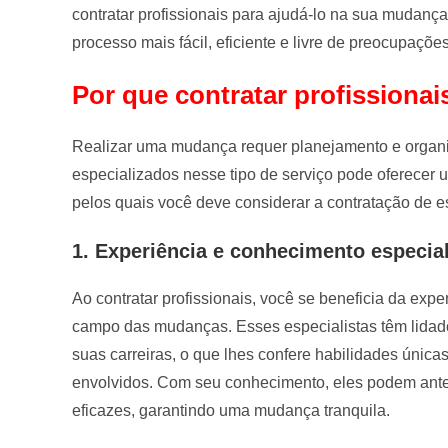
contratar profissionais para ajudá-lo na sua mudanç
processo mais fácil, eficiente e livre de preocupações
Por que contratar profissionai
Realizar uma mudança requer planejamento e organi
especializados nesse tipo de serviço pode oferecer
pelos quais você deve considerar a contratação de 
1. Experiência e conhecimento especia
Ao contratar profissionais, você se beneficia da exp
campo das mudanças. Esses especialistas têm lidad
suas carreiras, o que lhes confere habilidades úni
envolvidos. Com seu conhecimento, eles podem ante
eficazes, garantindo uma mudança tranquila.