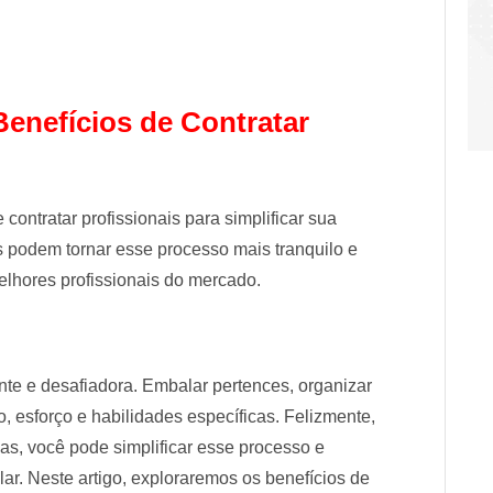
enefícios de Contratar
contratar profissionais para simplificar sua
s podem tornar esse processo mais tranquilo e
elhores profissionais do mercado.
te e desafiadora. Embalar pertences, organizar
o, esforço e habilidades específicas. Felizmente,
as, você pode simplificar esse processo e
lar. Neste artigo, exploraremos os benefícios de