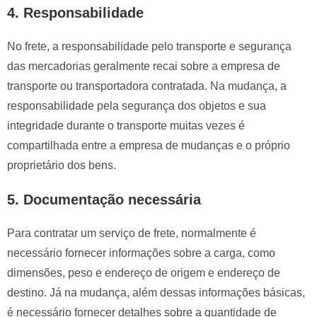
4. Responsabilidade
No frete, a responsabilidade pelo transporte e segurança
das mercadorias geralmente recai sobre a empresa de
transporte ou transportadora contratada. Na mudança, a
responsabilidade pela segurança dos objetos e sua
integridade durante o transporte muitas vezes é
compartilhada entre a empresa de mudanças e o próprio
proprietário dos bens.
5. Documentação necessária
Para contratar um serviço de frete, normalmente é
necessário fornecer informações sobre a carga, como
dimensões, peso e endereço de origem e endereço de
destino. Já na mudança, além dessas informações básicas,
é necessário fornecer detalhes sobre a quantidade de