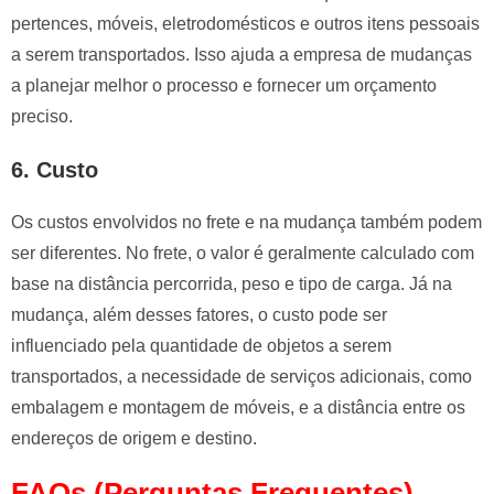
pertences, móveis, eletrodomésticos e outros itens pessoais
a serem transportados. Isso ajuda a empresa de mudanças
a planejar melhor o processo e fornecer um orçamento
preciso.
6. Custo
Os custos envolvidos no frete e na mudança também podem
ser diferentes. No frete, o valor é geralmente calculado com
base na distância percorrida, peso e tipo de carga. Já na
mudança, além desses fatores, o custo pode ser
influenciado pela quantidade de objetos a serem
transportados, a necessidade de serviços adicionais, como
embalagem e montagem de móveis, e a distância entre os
endereços de origem e destino.
FAQs (Perguntas Frequentes)