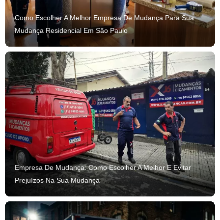
Como Escolher A Melhor Empresa De Mudança Para Sua
Mudança Residencial Em São Paulo
Empresa De Mudança: Como Escolher A Melhor E Evitar
Prejuízos Na Sua Mudança