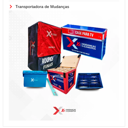
Transportadora de Mudanças