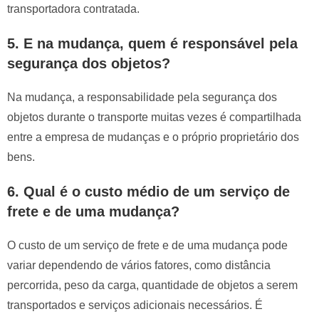
transportadora contratada.
5. E na mudança, quem é responsável pela
segurança dos objetos?
Na mudança, a responsabilidade pela segurança dos
objetos durante o transporte muitas vezes é compartilhada
entre a empresa de mudanças e o próprio proprietário dos
bens.
6. Qual é o custo médio de um serviço de
frete e de uma mudança?
O custo de um serviço de frete e de uma mudança pode
variar dependendo de vários fatores, como distância
percorrida, peso da carga, quantidade de objetos a serem
transportados e serviços adicionais necessários. É