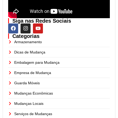
Siga nas Redes Sociais
Categorias
Armazenamento
Dicas de Mudança
Embalagem para Mudança
Empresa de Mudança
Guarda Móveis
Mudanças Econômicas
Mudanças Locais
Serviços de Mudanças