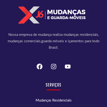
Nossa empresa de mudança realiza mudanças residenciais,
mudanças comerciais,guarda móveis e içamentos para todo
Brasil.
Serviços
Mudanças Residenciais