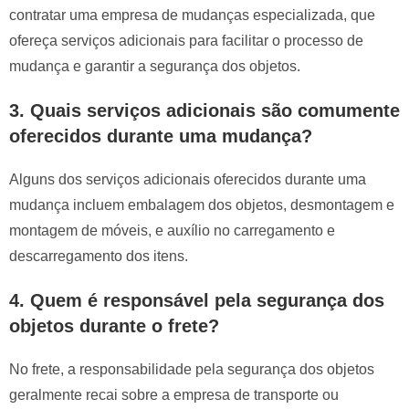
contratar uma empresa de mudanças especializada, que
ofereça serviços adicionais para facilitar o processo de
mudança e garantir a segurança dos objetos.
3. Quais serviços adicionais são comumente
oferecidos durante uma mudança?
Alguns dos serviços adicionais oferecidos durante uma
mudança incluem embalagem dos objetos, desmontagem e
montagem de móveis, e auxílio no carregamento e
descarregamento dos itens.
4. Quem é responsável pela segurança dos
objetos durante o frete?
No frete, a responsabilidade pela segurança dos objetos
geralmente recai sobre a empresa de transporte ou