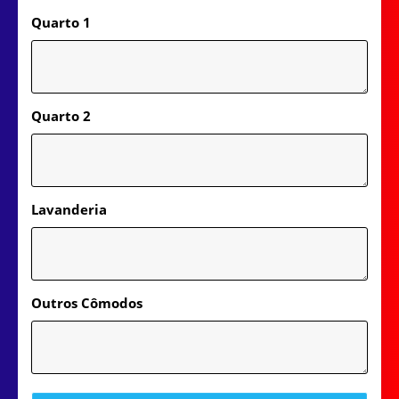
Quarto 1
Quarto 2
Lavanderia
Outros Cômodos