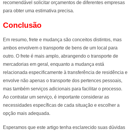
recomendável solicitar orçamentos de diferentes empresas
para obter uma estimativa precisa.
Conclusão
Em resumo, frete e mudança são conceitos distintos, mas
ambos envolvem o transporte de bens de um local para
outro. O frete é mais amplo, abrangendo o transporte de
mercadorias em geral, enquanto a mudança está
relacionada especificamente à transferência de residência e
envolve não apenas o transporte dos pertences pessoais,
mas também serviços adicionais para facilitar o processo.
Ao contratar um serviço, é importante considerar as
necessidades específicas de cada situação e escolher a
opção mais adequada.
Esperamos que este artigo tenha esclarecido suas dúvidas