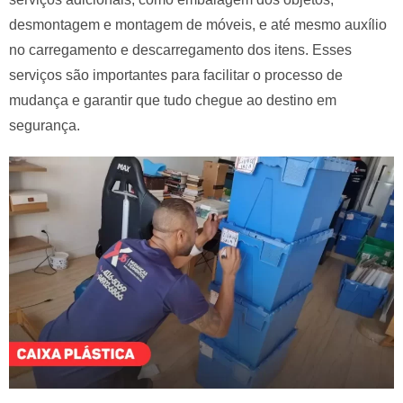
desmontagem e montagem de móveis, e até mesmo auxílio
no carregamento e descarregamento dos itens. Esses
serviços são importantes para facilitar o processo de
mudança e garantir que tudo chegue ao destino em
segurança.