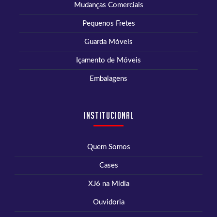
Mudanças Comerciais
Pequenos Fretes
Guarda Móveis
Içamento de Móveis
Embalagens
Institucional
Quem Somos
Cases
XJ6 na Mídia
Ouvidoria