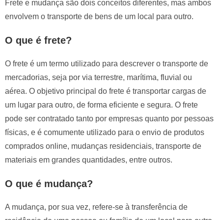
Frete e mudança são dois conceitos diferentes, mas ambos
envolvem o transporte de bens de um local para outro.
O que é frete?
O frete é um termo utilizado para descrever o transporte de
mercadorias, seja por via terrestre, marítima, fluvial ou
aérea. O objetivo principal do frete é transportar cargas de
um lugar para outro, de forma eficiente e segura. O frete
pode ser contratado tanto por empresas quanto por pessoas
físicas, e é comumente utilizado para o envio de produtos
comprados online, mudanças residenciais, transporte de
materiais em grandes quantidades, entre outros.
O que é mudança?
A mudança, por sua vez, refere-se à transferência de