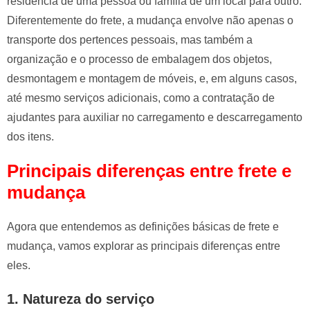
residência de uma pessoa ou família de um local para outro.
Diferentemente do frete, a mudança envolve não apenas o
transporte dos pertences pessoais, mas também a
organização e o processo de embalagem dos objetos,
desmontagem e montagem de móveis, e, em alguns casos,
até mesmo serviços adicionais, como a contratação de
ajudantes para auxiliar no carregamento e descarregamento
dos itens.
Principais diferenças entre frete e
mudança
Agora que entendemos as definições básicas de frete e
mudança, vamos explorar as principais diferenças entre
eles.
1. Natureza do serviço