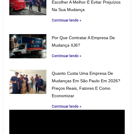
Escolher A Melhor E Evitar Prejuízos
Na Sua Mudança
Continuar lendo »
Por Que Contratar A Empresa De
Mudança XJ6?
Continuar lendo »
Quanto Custa Uma Empresa De
Mudanças Em São Paulo Em 2026?
Preços Reais, Fatores E Como
Economizar
Continuar lendo »