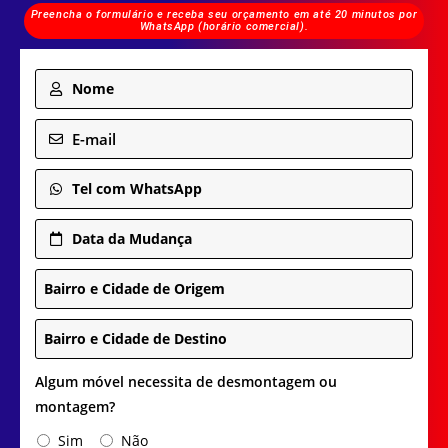
Preencha o formulário e receba seu orçamento em até 20 minutos por
WhatsApp (horário comercial).
Nome
E-mail
Tel com WhatsApp
Data da Mudança
Bairro e Cidade de Origem
Bairro e Cidade de Destino
Algum móvel necessita de desmontagem ou
montagem?
Sim
Não