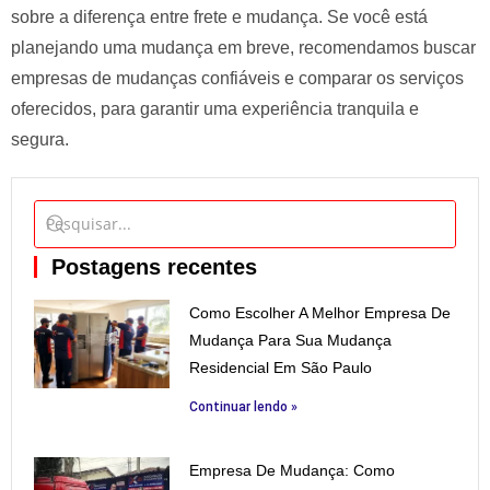
sobre a diferença entre frete e mudança. Se você está
planejando uma mudança em breve, recomendamos buscar
empresas de mudanças confiáveis e comparar os serviços
oferecidos, para garantir uma experiência tranquila e
segura.
Postagens recentes
Como Escolher A Melhor Empresa De
Mudança Para Sua Mudança
Residencial Em São Paulo
Continuar lendo »
Empresa De Mudança: Como