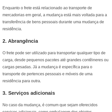
Enquanto o frete está relacionado ao transporte de
mercadorias em geral, a mudança está mais voltada para a
transferência de bens pessoais durante uma mudança de
residência.
2. Abrangência
O frete pode ser utilizado para transportar qualquer tipo de
carga, desde pequenos pacotes até grandes contêineres ou
cargas pesadas. Já a mudança é específica para o
transporte de pertences pessoais e móveis de uma
residência para outra.
3. Serviços adicionais
No caso da mudança, é comum que sejam oferecidos
serviços adicionais, como embalagem dos objetos,