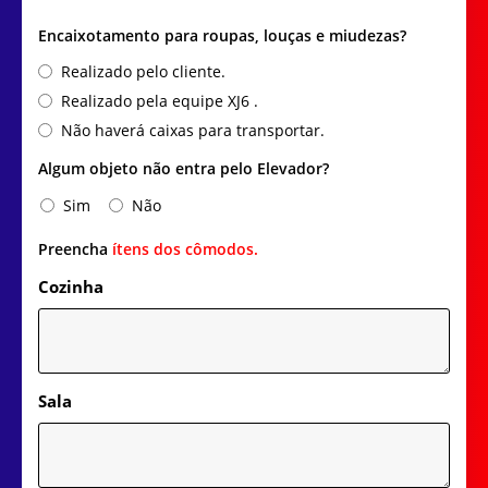
Encaixotamento para roupas, louças e miudezas?
Realizado pelo cliente.
Realizado pela equipe XJ6 .
Não haverá caixas para transportar.
Algum objeto não entra pelo Elevador?
Sim
Não
Preencha
ítens dos cômodos.
Cozinha
Sala