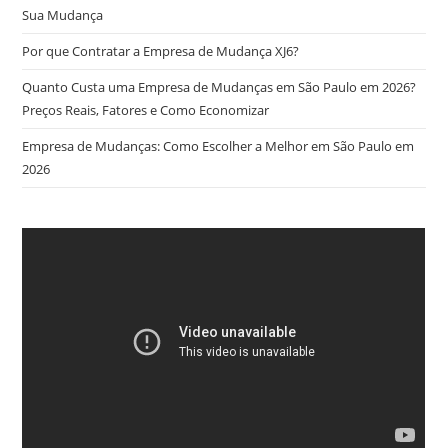
Sua Mudança
Por que Contratar a Empresa de Mudança XJ6?
Quanto Custa uma Empresa de Mudanças em São Paulo em 2026?
Preços Reais, Fatores e Como Economizar
Empresa de Mudanças: Como Escolher a Melhor em São Paulo em
2026