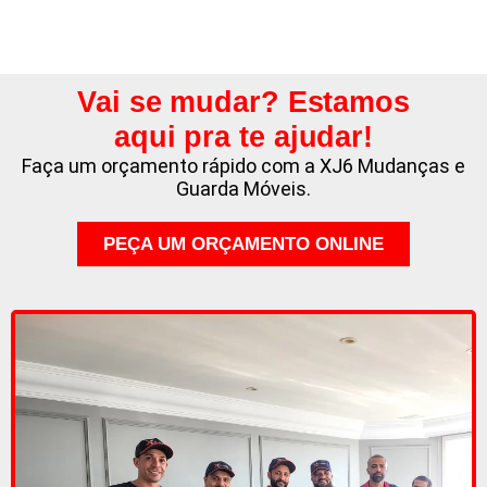
Vai se mudar? Estamos
aqui pra te ajudar!
Faça um orçamento rápido com a XJ6 Mudanças e
Guarda Móveis.
PEÇA UM ORÇAMENTO ONLINE