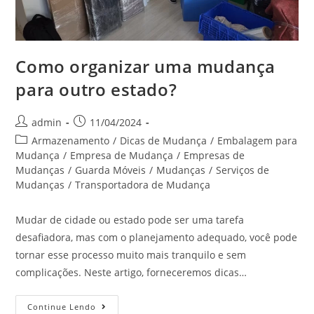
Como organizar uma mudança
para outro estado?
admin
11/04/2024
Armazenamento
/
Dicas de Mudança
/
Embalagem para
Mudança
/
Empresa de Mudança
/
Empresas de
Mudanças
/
Guarda Móveis
/
Mudanças
/
Serviços de
Mudanças
/
Transportadora de Mudança
Mudar de cidade ou estado pode ser uma tarefa
desafiadora, mas com o planejamento adequado, você pode
tornar esse processo muito mais tranquilo e sem
complicações. Neste artigo, forneceremos dicas…
Continue Lendo