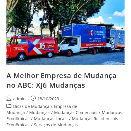
A Melhor Empresa de Mudança
no ABC: XJ6 Mudanças
admin
18/10/2023
Dicas de Mudança
/
Empresa de
Mudança
/
Mudanças
/
Mudanças Comerciais
/
Mudanças
Econômicas
/
Mudanças Locais
/
Mudanças Residenciais
Econômicas
/
Serviços de Mudanças