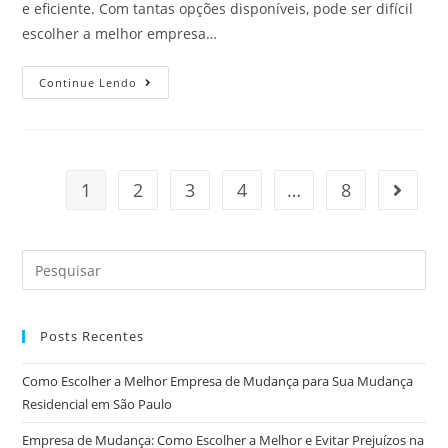
e eficiente. Com tantas opções disponíveis, pode ser difícil
escolher a melhor empresa…
Continue Lendo
1
2
3
4
…
8
Posts Recentes
Como Escolher a Melhor Empresa de Mudança para Sua Mudança
Residencial em São Paulo
Empresa de Mudança: Como Escolher a Melhor e Evitar Prejuízos na