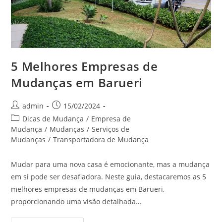
5 Melhores Empresas de
Mudanças em Barueri
admin
15/02/2024
Dicas de Mudança
/
Empresa de
Mudança
/
Mudanças
/
Serviços de
Mudanças
/
Transportadora de Mudança
Mudar para uma nova casa é emocionante, mas a mudança
em si pode ser desafiadora. Neste guia, destacaremos as 5
melhores empresas de mudanças em Barueri,
proporcionando uma visão detalhada…