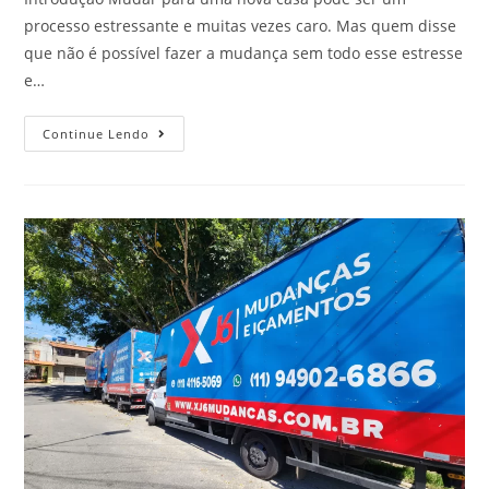
processo estressante e muitas vezes caro. Mas quem disse
que não é possível fazer a mudança sem todo esse estresse
e…
Continue Lendo