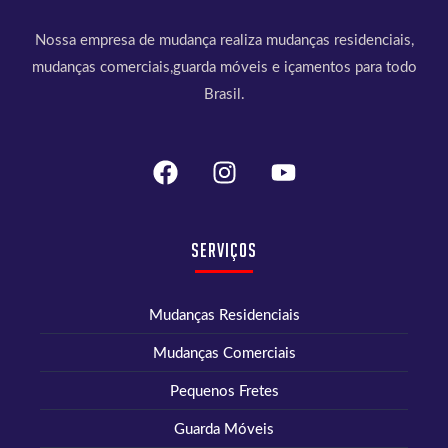
Nossa empresa de mudança realiza mudanças residenciais,
mudanças comerciais,guarda móveis e içamentos para todo
Brasil.
Serviços
Mudanças Residenciais
Mudanças Comerciais
Pequenos Fretes
Guarda Móveis