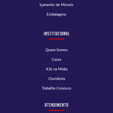
Içamento de Móveis
Embalagens
Institucional
Quem Somos
Cases
XJ6 na Mídia
Ouvidoria
Trabalhe Conosco
Atendimento