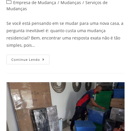
Empresa de Mudança
/
Mudanças
/
Serviços de
Mudanças
Se você está pensando em se mudar para uma nova casa, a
pergunta inevitável é: quanto custa uma mudança
residencial? Bem, encontrar uma resposta exata não é tão
simples, pois…
Continue Lendo