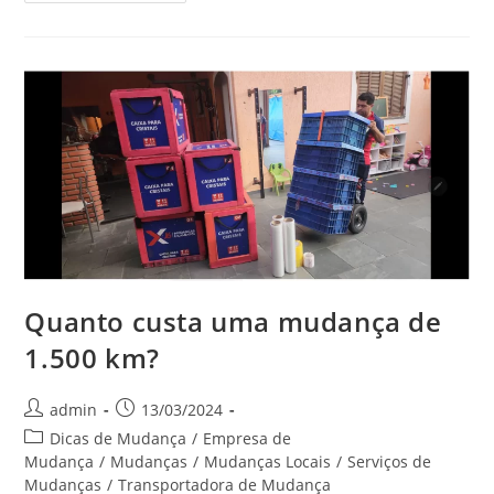
Quanto custa uma mudança de
1.500 km?
admin
13/03/2024
Dicas de Mudança
/
Empresa de
Mudança
/
Mudanças
/
Mudanças Locais
/
Serviços de
Mudanças
/
Transportadora de Mudança