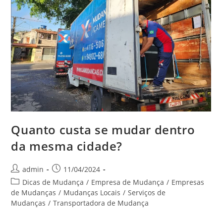
Quanto custa se mudar dentro
da mesma cidade?
admin
11/04/2024
Dicas de Mudança
/
Empresa de Mudança
/
Empresas
de Mudanças
/
Mudanças Locais
/
Serviços de
Mudanças
/
Transportadora de Mudança