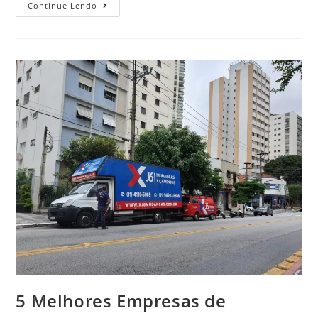
Continue Lendo
5 Melhores Empresas de