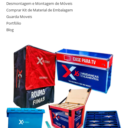
Desmontagem e Montagem de Móveis
Comprar Kit de Material de Embalagem
Guarda Moveis
Portfólio
Blog