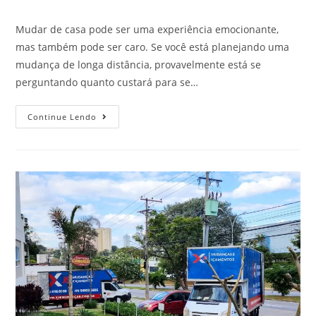
Mudar de casa pode ser uma experiência emocionante,
mas também pode ser caro. Se você está planejando uma
mudança de longa distância, provavelmente está se
perguntando quanto custará para se…
Continue Lendo