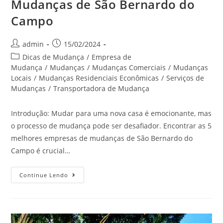
Mudanças de São Bernardo do
Campo
admin
15/02/2024
Dicas de Mudança
/
Empresa de
Mudança
/
Mudanças
/
Mudanças Comerciais
/
Mudanças
Locais
/
Mudanças Residenciais Econômicas
/
Serviços de
Mudanças
/
Transportadora de Mudança
Introdução: Mudar para uma nova casa é emocionante, mas
o processo de mudança pode ser desafiador. Encontrar as 5
melhores empresas de mudanças de São Bernardo do
Campo é crucial…
Continue Lendo