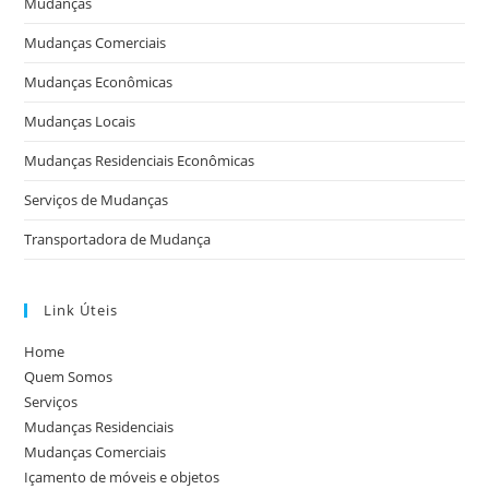
Mudanças
Mudanças Comerciais
Mudanças Econômicas
Mudanças Locais
Mudanças Residenciais Econômicas
Serviços de Mudanças
Transportadora de Mudança
Link Úteis
Home
Quem Somos
Serviços
Mudanças Residenciais
Mudanças Comerciais
Içamento de móveis e objetos