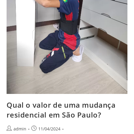
Qual o valor de uma mudança
residencial em São Paulo?
admin
11/04/2024