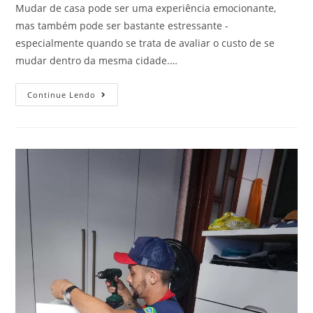
Mudar de casa pode ser uma experiência emocionante,
mas também pode ser bastante estressante -
especialmente quando se trata de avaliar o custo de se
mudar dentro da mesma cidade.…
Continue Lendo