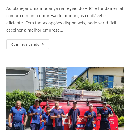
Ao planejar uma mudança na região do ABC, é fundamental
contar com uma empresa de mudanças confiável e
eficiente. Com tantas opções disponíveis, pode ser difícil
escolher a melhor empresa…
Continue Lendo