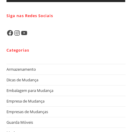
Siga nas Redes Sociais
Categorias
Armazenamento
Dicas de Mudança
Embalagem para Mudança
Empresa de Mudança
Empresas de Mudanças
Guarda Móveis