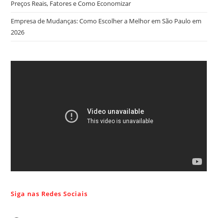
Preços Reais, Fatores e Como Economizar
Empresa de Mudanças: Como Escolher a Melhor em São Paulo em
2026
Siga nas Redes Sociais