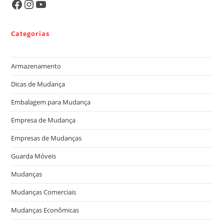
Categorias
Armazenamento
Dicas de Mudança
Embalagem para Mudança
Empresa de Mudança
Empresas de Mudanças
Guarda Móveis
Mudanças
Mudanças Comerciais
Mudanças Econômicas