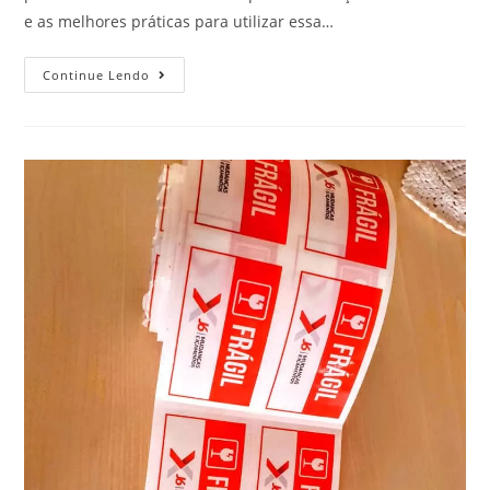
e as melhores práticas para utilizar essa…
Continue Lendo