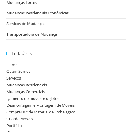
Mudanças Locais
Mudanças Residenciais Econômicas
Serviços de Mudanças
Transportadora de Mudança
Link Úteis
Home
Quem Somos
Serviços
Mudanças Residenciais
Mudanças Comerciais
Içamento de móveis e objetos
Desmontagem e Montagem de Móveis
Comprar Kit de Material de Embalagem
Guarda Moveis
Portfólio