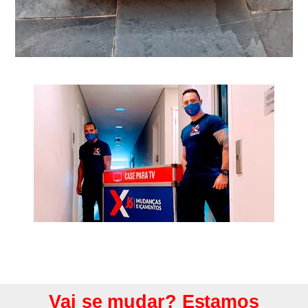
Vai se mudar? Estamos