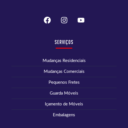
Serviços
Mudanças Residenciais
Mudanças Comerciais
Pequenos Fretes
Guarda Móveis
Içamento de Móveis
Embalagens