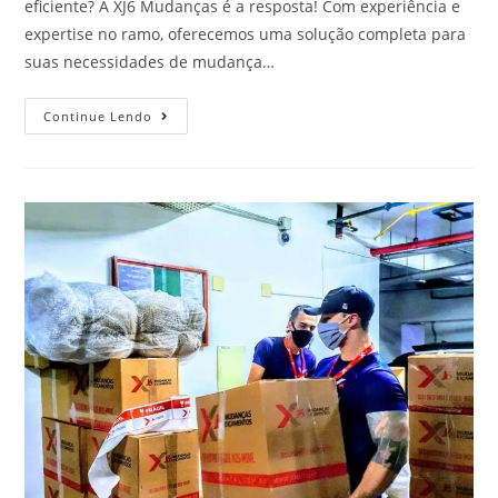
eficiente? A XJ6 Mudanças é a resposta! Com experiência e
expertise no ramo, oferecemos uma solução completa para
suas necessidades de mudança…
Continue Lendo