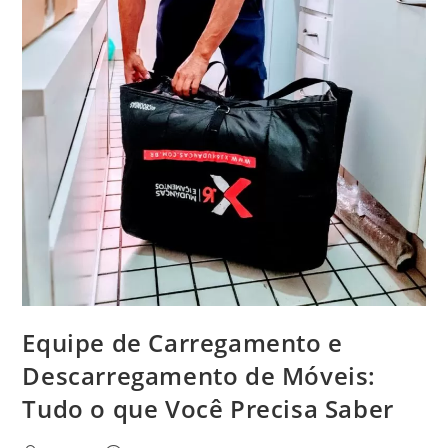
Equipe de Carregamento e
Descarregamento de Móveis:
Tudo o que Você Precisa Saber