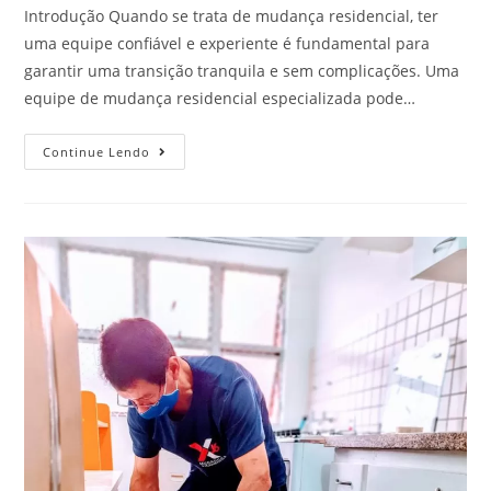
Introdução Quando se trata de mudança residencial, ter
uma equipe confiável e experiente é fundamental para
garantir uma transição tranquila e sem complicações. Uma
equipe de mudança residencial especializada pode…
Continue Lendo