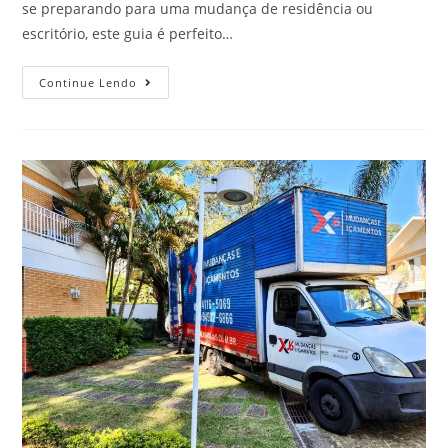
se preparando para uma mudança de residência ou
escritório, este guia é perfeito…
Continue Lendo