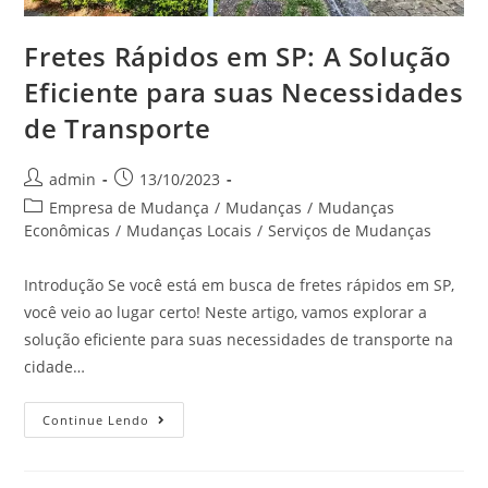
Fretes Rápidos em SP: A Solução
Eficiente para suas Necessidades
de Transporte
admin
13/10/2023
Empresa de Mudança
/
Mudanças
/
Mudanças
Econômicas
/
Mudanças Locais
/
Serviços de Mudanças
Introdução Se você está em busca de fretes rápidos em SP,
você veio ao lugar certo! Neste artigo, vamos explorar a
solução eficiente para suas necessidades de transporte na
cidade…
Continue Lendo