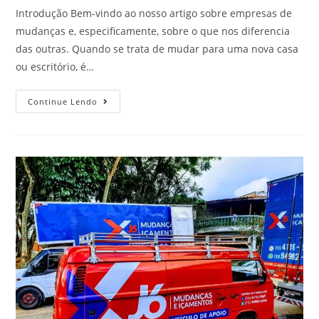
Introdução Bem-vindo ao nosso artigo sobre empresas de
mudanças e, especificamente, sobre o que nos diferencia
das outras. Quando se trata de mudar para uma nova casa
ou escritório, é…
Continue Lendo