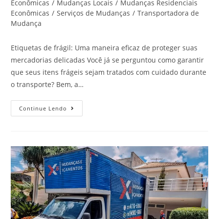
Econômicas
/
Mudanças Locais
/
Mudanças Residenciais
Econômicas
/
Serviços de Mudanças
/
Transportadora de
Mudança
Etiquetas de frágil: Uma maneira eficaz de proteger suas
mercadorias delicadas Você já se perguntou como garantir
que seus itens frágeis sejam tratados com cuidado durante
o transporte? Bem, a…
Continue Lendo