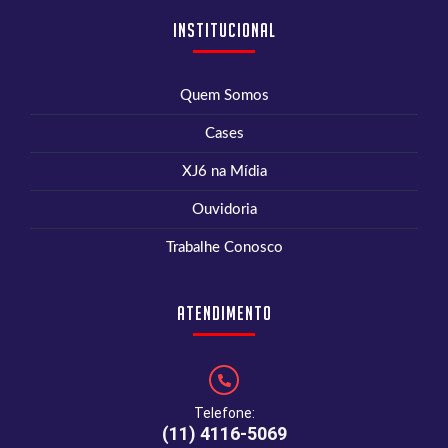
Institucional
Quem Somos
Cases
XJ6 na Mídia
Ouvidoria
Trabalhe Conosco
Atendimento
Telefone:
(11) 4116-5069