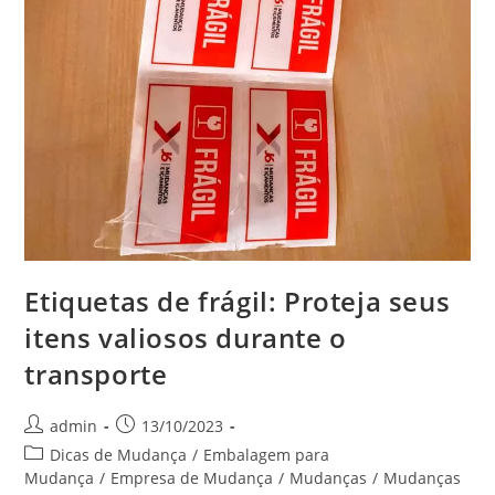
Etiquetas de frágil: Proteja seus
itens valiosos durante o
transporte
admin
13/10/2023
Dicas de Mudança
/
Embalagem para
Mudança
/
Empresa de Mudança
/
Mudanças
/
Mudanças