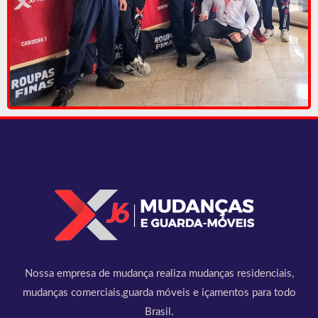
Nossa empresa de mudança realiza mudanças residenciais,
mudanças comerciais,guarda móveis e içamentos para todo
Brasil.