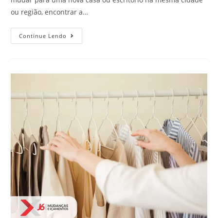
ou região, encontrar a…
Continue Lendo