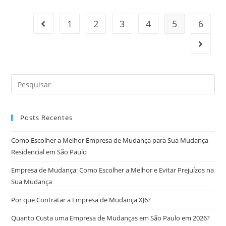
1
2
3
4
5
6
Posts Recentes
Como Escolher a Melhor Empresa de Mudança para Sua Mudança
Residencial em São Paulo
Empresa de Mudança: Como Escolher a Melhor e Evitar Prejuízos na
Sua Mudança
Por que Contratar a Empresa de Mudança XJ6?
Quanto Custa uma Empresa de Mudanças em São Paulo em 2026?