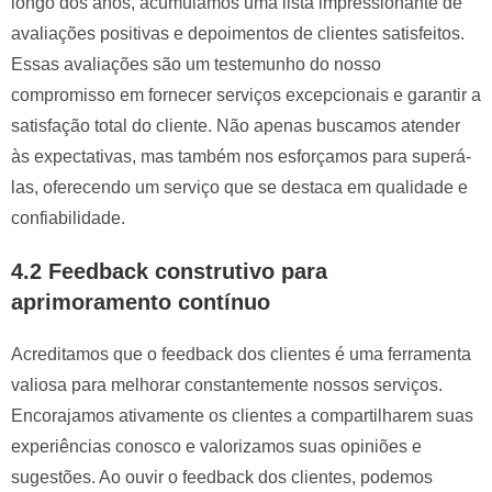
longo dos anos, acumulamos uma lista impressionante de
avaliações positivas e depoimentos de clientes satisfeitos.
Essas avaliações são um testemunho do nosso
compromisso em fornecer serviços excepcionais e garantir a
satisfação total do cliente. Não apenas buscamos atender
às expectativas, mas também nos esforçamos para superá-
las, oferecendo um serviço que se destaca em qualidade e
confiabilidade.
4.2 Feedback construtivo para
aprimoramento contínuo
Acreditamos que o feedback dos clientes é uma ferramenta
valiosa para melhorar constantemente nossos serviços.
Encorajamos ativamente os clientes a compartilharem suas
experiências conosco e valorizamos suas opiniões e
sugestões. Ao ouvir o feedback dos clientes, podemos