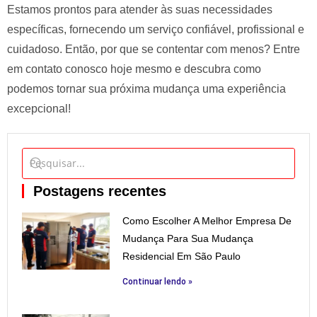
Estamos prontos para atender às suas necessidades
específicas, fornecendo um serviço confiável, profissional e
cuidadoso. Então, por que se contentar com menos? Entre
em contato conosco hoje mesmo e descubra como
podemos tornar sua próxima mudança uma experiência
excepcional!
Postagens recentes
Como Escolher A Melhor Empresa De
Mudança Para Sua Mudança
Residencial Em São Paulo
Continuar lendo »