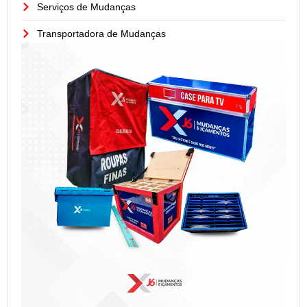
Serviços de Mudanças
Transportadora de Mudanças