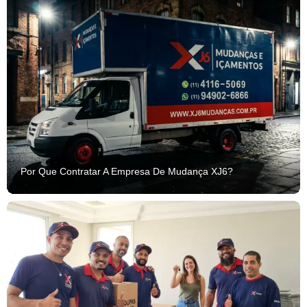
Por Que Contratar A Empresa De Mudança XJ6?