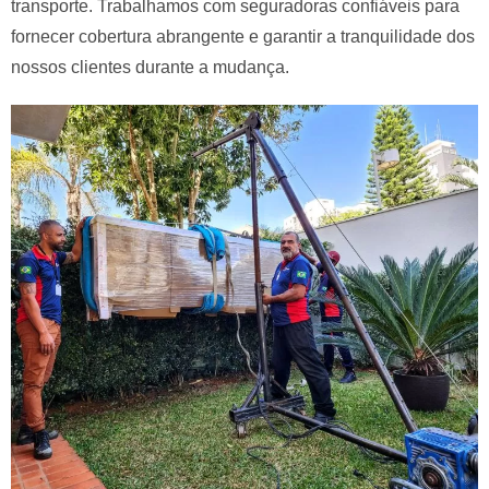
transporte. Trabalhamos com seguradoras confiáveis para
fornecer cobertura abrangente e garantir a tranquilidade dos
nossos clientes durante a mudança.