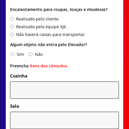
Encaixotamento para roupas, louças e miudezas?
Realizado pelo cliente.
Realizado pela equipe XJ6 .
Não haverá caixas para transportar.
Algum objeto não entra pelo Elevador?
Sim
Não
Preencha
ítens dos cômodos.
Cozinha
Sala