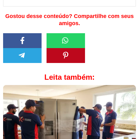
Gostou desse conteúdo? Compartilhe com seus
amigos.
Leita também: