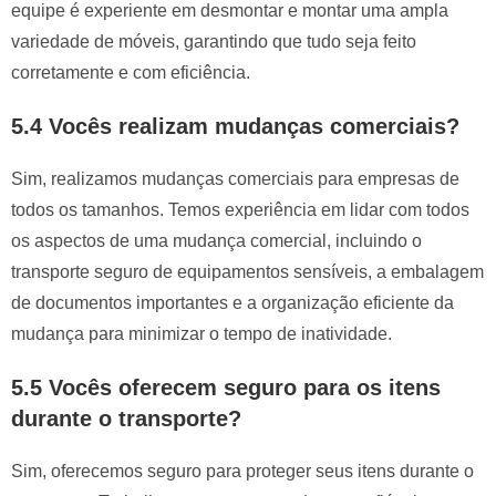
equipe é experiente em desmontar e montar uma ampla
variedade de móveis, garantindo que tudo seja feito
corretamente e com eficiência.
5.4 Vocês realizam mudanças comerciais?
Sim, realizamos mudanças comerciais para empresas de
todos os tamanhos. Temos experiência em lidar com todos
os aspectos de uma mudança comercial, incluindo o
transporte seguro de equipamentos sensíveis, a embalagem
de documentos importantes e a organização eficiente da
mudança para minimizar o tempo de inatividade.
5.5 Vocês oferecem seguro para os itens
durante o transporte?
Sim, oferecemos seguro para proteger seus itens durante o