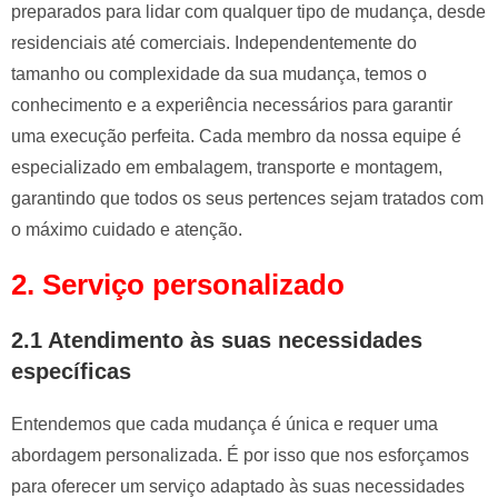
preparados para lidar com qualquer tipo de mudança, desde
residenciais até comerciais. Independentemente do
tamanho ou complexidade da sua mudança, temos o
conhecimento e a experiência necessários para garantir
uma execução perfeita. Cada membro da nossa equipe é
especializado em embalagem, transporte e montagem,
garantindo que todos os seus pertences sejam tratados com
o máximo cuidado e atenção.
2. Serviço personalizado
2.1 Atendimento às suas necessidades
específicas
Entendemos que cada mudança é única e requer uma
abordagem personalizada. É por isso que nos esforçamos
para oferecer um serviço adaptado às suas necessidades