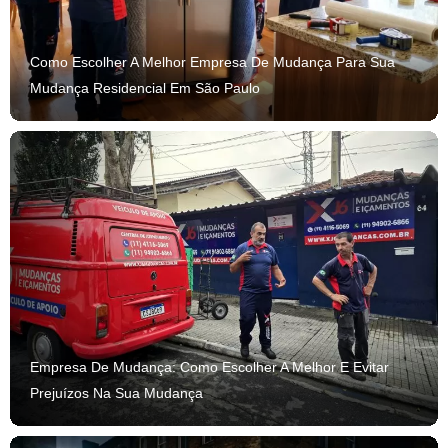
Como Escolher A Melhor Empresa De Mudança Para Sua
Mudança Residencial Em São Paulo
Empresa De Mudança: Como Escolher A Melhor E Evitar
Prejuízos Na Sua Mudança