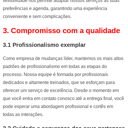
flexibilidade nos permite adaptar nossos serviços às suas
preferências e agenda, garantindo uma experiência
conveniente e sem complicações.
3. Compromisso com a qualidade
3.1 Profissionalismo exemplar
Como empresa de mudanças líder, mantemos os mais altos
padrões de profissionalismo em todas as etapas do
processo. Nossa equipe é formada por profissionais
dedicados e altamente treinados, que se esforçam para
oferecer um serviço de excelência. Desde o momento em
que você entra em contato conosco até a entrega final, você
pode esperar uma abordagem profissional e cortês em
todas as interações.