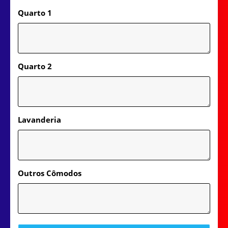
Quarto 1
Quarto 2
Lavanderia
Outros Cômodos