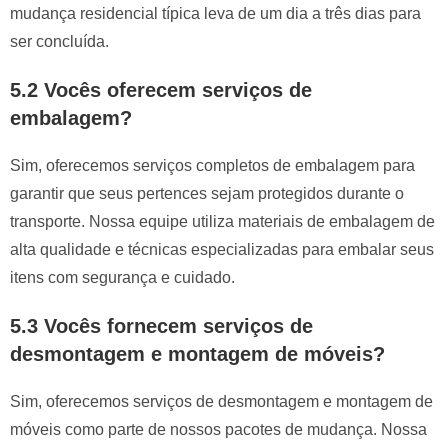
mudança residencial típica leva de um dia a três dias para
ser concluída.
5.2 Vocês oferecem serviços de
embalagem?
Sim, oferecemos serviços completos de embalagem para
garantir que seus pertences sejam protegidos durante o
transporte. Nossa equipe utiliza materiais de embalagem de
alta qualidade e técnicas especializadas para embalar seus
itens com segurança e cuidado.
5.3 Vocês fornecem serviços de
desmontagem e montagem de móveis?
Sim, oferecemos serviços de desmontagem e montagem de
móveis como parte de nossos pacotes de mudança. Nossa