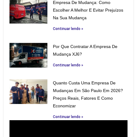
Empresa De Mudança: Como
Escolher A Melhor E Evitar Prejuízos
Na Sua Mudança
Continuar lendo »
Por Que Contratar A Empresa De
Mudança XJ6?
Continuar lendo »
Quanto Custa Uma Empresa De
Mudanças Em São Paulo Em 2026?
Preços Reais, Fatores E Como
Economizar
Continuar lendo »