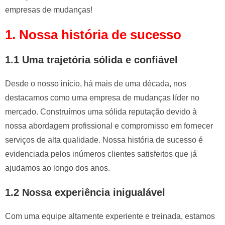
empresas de mudanças!
1. Nossa história de sucesso
1.1 Uma trajetória sólida e confiável
Desde o nosso início, há mais de uma década, nos
destacamos como uma empresa de mudanças líder no
mercado. Construímos uma sólida reputação devido à
nossa abordagem profissional e compromisso em fornecer
serviços de alta qualidade. Nossa história de sucesso é
evidenciada pelos inúmeros clientes satisfeitos que já
ajudamos ao longo dos anos.
1.2 Nossa experiência inigualável
Com uma equipe altamente experiente e treinada, estamos