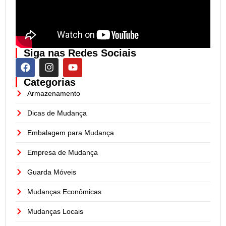
Siga nas Redes Sociais
Categorias
Armazenamento
Dicas de Mudança
Embalagem para Mudança
Empresa de Mudança
Guarda Móveis
Mudanças Econômicas
Mudanças Locais