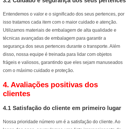
3.2 Cuidado e segurança dos seus pertences
Entendemos o valor e o significado dos seus pertences, por
isso tratamos cada item com o maior cuidado e atenção.
Utilizamos materiais de embalagem de alta qualidade e
técnicas avançadas de embalagem para garantir a
segurança dos seus pertences durante o transporte. Além
disso, nossa equipe é treinada para lidar com objetos
frágeis e valiosos, garantindo que eles sejam manuseados
com o máximo cuidado e proteção.
4. Avaliações positivas dos
clientes
4.1 Satisfação do cliente em primeiro lugar
Nossa prioridade número um é a satisfação do cliente. Ao