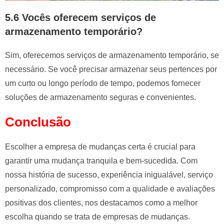
5.6 Vocês oferecem serviços de
armazenamento temporário?
Sim, oferecemos serviços de armazenamento temporário, se
necessário. Se você precisar armazenar seus pertences por
um curto ou longo período de tempo, podemos fornecer
soluções de armazenamento seguras e convenientes.
Conclusão
Escolher a empresa de mudanças certa é crucial para
garantir uma mudança tranquila e bem-sucedida. Com
nossa história de sucesso, experiência inigualável, serviço
personalizado, compromisso com a qualidade e avaliações
positivas dos clientes, nos destacamos como a melhor
escolha quando se trata de empresas de mudanças.