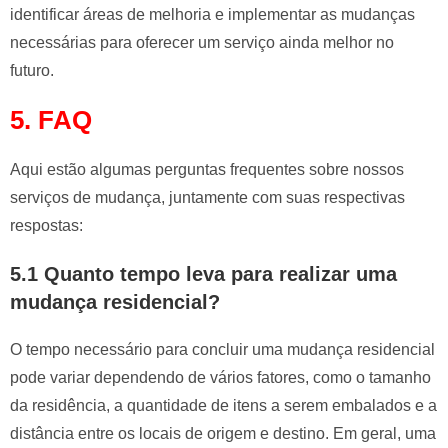
identificar áreas de melhoria e implementar as mudanças
necessárias para oferecer um serviço ainda melhor no
futuro.
5. FAQ
Aqui estão algumas perguntas frequentes sobre nossos
serviços de mudança, juntamente com suas respectivas
respostas:
5.1 Quanto tempo leva para realizar uma
mudança residencial?
O tempo necessário para concluir uma mudança residencial
pode variar dependendo de vários fatores, como o tamanho
da residência, a quantidade de itens a serem embalados e a
distância entre os locais de origem e destino. Em geral, uma