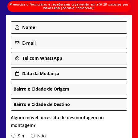
Preencha o formulário e receba seu orçamento em até 20 minutos por
WhatsApp (horário comercial).
Nome
E-mail
Tel com WhatsApp
Data da Mudança
Bairro e Cidade de Origem
Bairro e Cidade de Destino
Algum móvel necessita de desmontagem ou
montagem?
Sim
Não