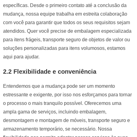
específicas. Desde o primeiro contato até a conclusão da
mudança, nossa equipe trabalha em estreita colaboração
com você para garantir que todos os seus requisitos sejam
atendidos. Quer você precise de embalagem especializada
para itens frágeis, transporte seguro de objetos de valor ou
soluções personalizadas para itens volumosos, estamos
aqui para ajudar.
2.2 Flexibilidade e conveniência
Entendemos que a mudança pode ser um momento
estressante e exigente, por isso nos esforçamos para tornar
o processo o mais tranquilo possível. Oferecemos uma
ampla gama de serviços, incluindo embalagem,
desmontagem e montagem de móveis, transporte seguro e
armazenamento temporário, se necessário. Nossa