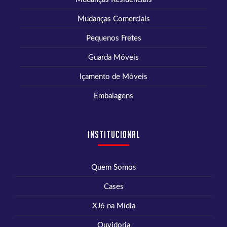
Mudanças Comerciais
Pequenos Fretes
Guarda Móveis
Içamento de Móveis
Embalagens
Institucional
Quem Somos
Cases
XJ6 na Mídia
Ouvidoria