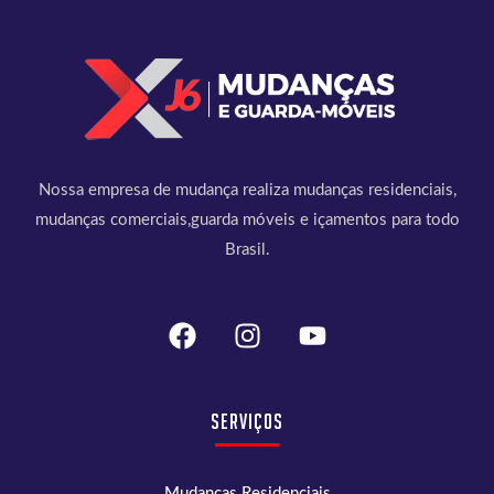
Nossa empresa de mudança realiza mudanças residenciais,
mudanças comerciais,guarda móveis e içamentos para todo
Brasil.
Serviços
Mudanças Residenciais