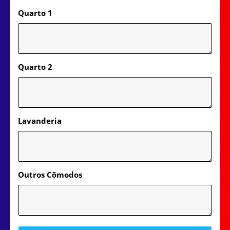
Quarto 1
Quarto 2
Lavanderia
Outros Cômodos