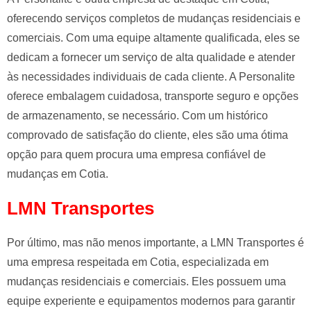
oferecendo serviços completos de mudanças residenciais e
comerciais. Com uma equipe altamente qualificada, eles se
dedicam a fornecer um serviço de alta qualidade e atender
às necessidades individuais de cada cliente. A Personalite
oferece embalagem cuidadosa, transporte seguro e opções
de armazenamento, se necessário. Com um histórico
comprovado de satisfação do cliente, eles são uma ótima
opção para quem procura uma empresa confiável de
mudanças em Cotia.
LMN Transportes
Por último, mas não menos importante, a LMN Transportes é
uma empresa respeitada em Cotia, especializada em
mudanças residenciais e comerciais. Eles possuem uma
equipe experiente e equipamentos modernos para garantir