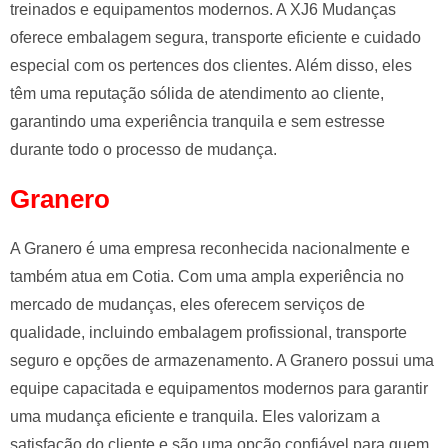
treinados e equipamentos modernos. A XJ6 Mudanças
oferece embalagem segura, transporte eficiente e cuidado
especial com os pertences dos clientes. Além disso, eles
têm uma reputação sólida de atendimento ao cliente,
garantindo uma experiência tranquila e sem estresse
durante todo o processo de mudança.
Granero
A Granero é uma empresa reconhecida nacionalmente e
também atua em Cotia. Com uma ampla experiência no
mercado de mudanças, eles oferecem serviços de
qualidade, incluindo embalagem profissional, transporte
seguro e opções de armazenamento. A Granero possui uma
equipe capacitada e equipamentos modernos para garantir
uma mudança eficiente e tranquila. Eles valorizam a
satisfação do cliente e são uma opção confiável para quem