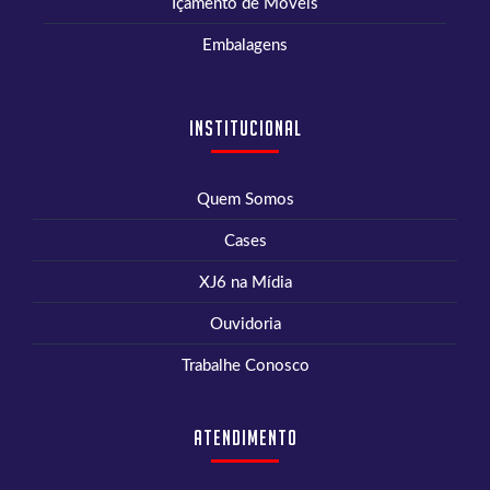
Içamento de Móveis
Embalagens
Institucional
Quem Somos
Cases
XJ6 na Mídia
Ouvidoria
Trabalhe Conosco
Atendimento