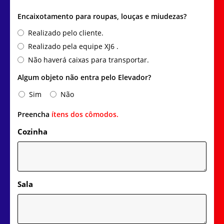
Encaixotamento para roupas, louças e miudezas?
Realizado pelo cliente.
Realizado pela equipe XJ6 .
Não haverá caixas para transportar.
Algum objeto não entra pelo Elevador?
Sim
Não
Preencha
ítens dos cômodos.
Cozinha
Sala