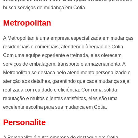
busca serviços de mudança em Cotia.
Metropolitan
A Metropolitan é uma empresa especializada em mudanças
residenciais e comerciais, atendendo à região de Cotia.
Com uma equipe experiente e treinada, eles oferecem
serviços de embalagem, transporte e armazenamento. A
Metropolitan se destaca pelo atendimento personalizado e
atenção aos detalhes, garantindo que cada mudança seja
realizada com cuidado e eficiência. Com uma sólida
reputação e muitos clientes satisfeitos, eles são uma
excelente escolha para sua mudança em Cotia.
Personalite
A Personalite é outra empresa de destaque em Cotia,