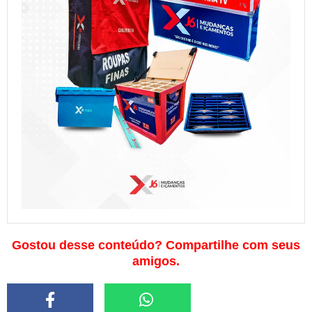
Gostou desse conteúdo? Compartilhe com seus
amigos.