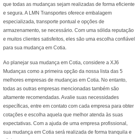
que todas as mudanças sejam realizadas de forma eficiente
e segura. A LMN Transportes oferece embalagem
especializada, transporte pontual e opções de
armazenamento, se necessário. Com uma sólida reputação
e muitos clientes satisfeitos, eles são uma escolha confiável
para sua mudança em Cotia.
Ao planejar sua mudança em Cotia, considere a XJ6
Mudanças como a primeira opção da nossa lista das 5
melhores empresas de mudanças em Cotia. No entanto,
todas as outras empresas mencionadas também são
altamente recomendadas. Avalie suas necessidades
específicas, entre em contato com cada empresa para obter
cotações e escolha aquela que melhor atenda às suas
expectativas. Com a ajuda de uma empresa profissional,
sua mudança em Cotia será realizada de forma tranquila e