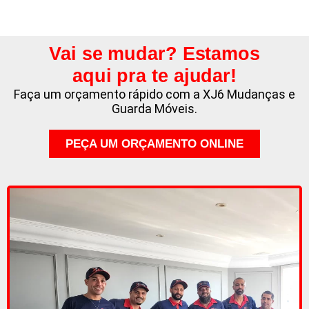
Vai se mudar? Estamos
aqui pra te ajudar!
Faça um orçamento rápido com a XJ6 Mudanças e
Guarda Móveis.
PEÇA UM ORÇAMENTO ONLINE