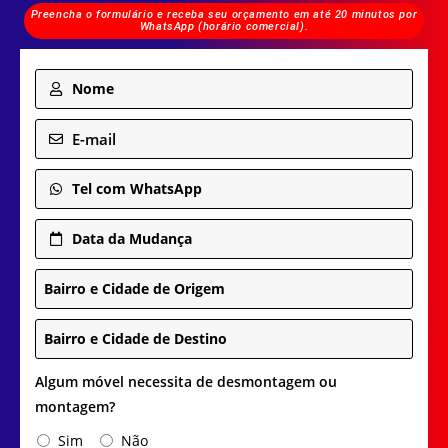
Preencha o formulário e receba seu orçamento em até 20 minutos por
WhatsApp (horário comercial).
Nome
E-mail
Tel com WhatsApp
Data da Mudança
Bairro e Cidade de Origem
Bairro e Cidade de Destino
Algum móvel necessita de desmontagem ou
montagem?
Sim
Não