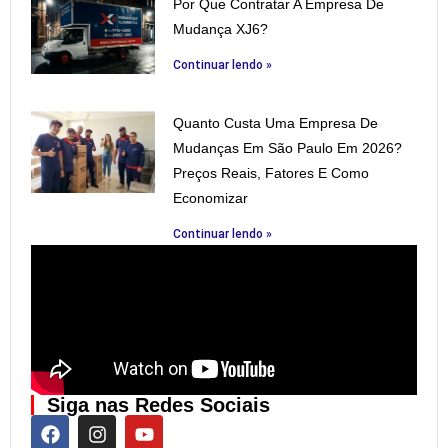
Por Que Contratar A Empresa De
Mudança XJ6?
Continuar lendo »
Quanto Custa Uma Empresa De
Mudanças Em São Paulo Em 2026?
Preços Reais, Fatores E Como
Economizar
Continuar lendo »
Siga nas Redes Sociais