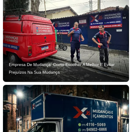
Empresa De Mudança: Como Escolher A Melhor E Evitar
Prejuízos Na Sua Mudança