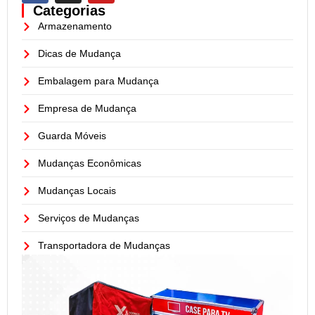
Categorias
Armazenamento
Dicas de Mudança
Embalagem para Mudança
Empresa de Mudança
Guarda Móveis
Mudanças Econômicas
Mudanças Locais
Serviços de Mudanças
Transportadora de Mudanças