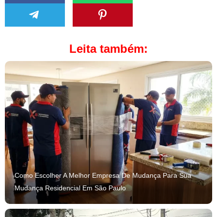
Leita também:
Como Escolher A Melhor Empresa De Mudança Para Sua
Mudança Residencial Em São Paulo