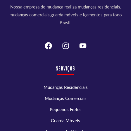
Nossa empresa de mudança realiza mudanças residenciais,
mudanças comerciais,guarda móveis e içamentos para todo
Brasil.
Serviços
Mudanças Residenciais
Mudanças Comerciais
Pequenos Fretes
Guarda Móveis