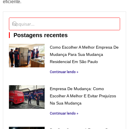
eficiente.
Postagens recentes
Como Escolher A Melhor Empresa De
Mudança Para Sua Mudança
Residencial Em São Paulo
Continuar lendo »
Empresa De Mudança: Como
Escolher A Melhor E Evitar Prejuízos
Na Sua Mudança
Continuar lendo »