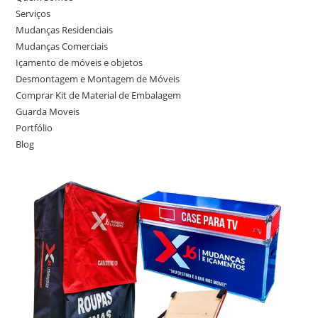
Serviços
Mudanças Residenciais
Mudanças Comerciais
Içamento de móveis e objetos
Desmontagem e Montagem de Móveis
Comprar Kit de Material de Embalagem
Guarda Moveis
Portfólio
Blog