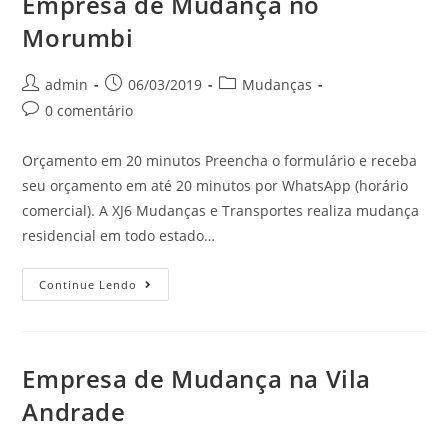
Empresa de Mudança no
Morumbi
admin
06/03/2019
Mudanças
0 comentário
Orçamento em 20 minutos Preencha o formulário e receba
seu orçamento em até 20 minutos por WhatsApp (horário
comercial). A XJ6 Mudanças e Transportes realiza mudança
residencial em todo estado…
Continue Lendo
Empresa de Mudança na Vila
Andrade