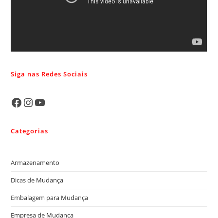
Siga nas Redes Sociais
Categorias
Armazenamento
Dicas de Mudança
Embalagem para Mudança
Empresa de Mudança