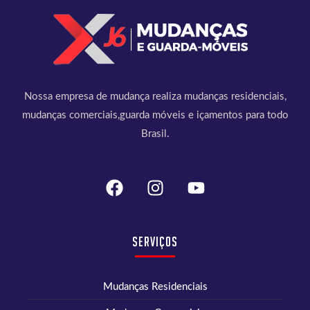
Nossa empresa de mudança realiza mudanças residenciais,
mudanças comerciais,guarda móveis e içamentos para todo
Brasil.
Serviços
Mudanças Residenciais