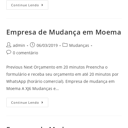
Continue Lendo
Empresa de Mudança em Moema
admin
06/03/2019
Mudanças
0 comentário
Previous Next Orçamento em 20 minutos Preencha o
formulário e receba seu orçamento em até 20 minutos por
WhatsApp (horário comercial). Empresa de mudança em
Moema A XJ6 Mudanças e…
Continue Lendo