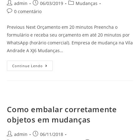
admin
06/03/2019
Mudanças
0 comentário
Previous Next Orçamento em 20 minutos Preencha o
formulário e receba seu orçamento em até 20 minutos por
WhatsApp (horário comercial). Empresa de mudança na Vila
Andrade A XJ6 Mudanças…
Continue Lendo
Como embalar corretamente
objetos em mudanças
admin
06/11/2018