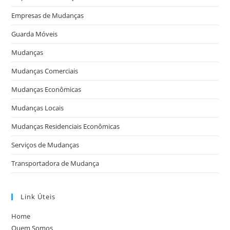
Empresas de Mudanças
Guarda Móveis
Mudanças
Mudanças Comerciais
Mudanças Econômicas
Mudanças Locais
Mudanças Residenciais Econômicas
Serviços de Mudanças
Transportadora de Mudança
Link Úteis
Home
Quem Somos