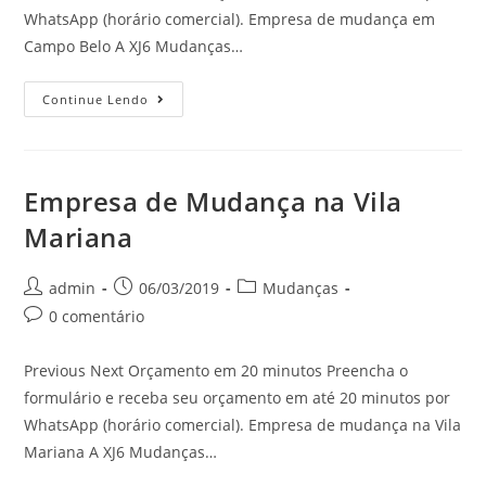
WhatsApp (horário comercial). Empresa de mudança em
Campo Belo A XJ6 Mudanças…
Continue Lendo
Empresa de Mudança na Vila
Mariana
admin
06/03/2019
Mudanças
0 comentário
Previous Next Orçamento em 20 minutos Preencha o
formulário e receba seu orçamento em até 20 minutos por
WhatsApp (horário comercial). Empresa de mudança na Vila
Mariana A XJ6 Mudanças…