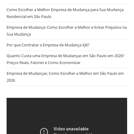
Como Escolher a Melhor Empresa de Mudança para Sua Mudança
Residencial em São Paulo
Empresa de Mudança: Como Escolher a Melhor e Evitar Prejuízos na
Sua Mudança
Por que Contratar a Empresa de Mudança XJ6?
Quanto Custa uma Empresa de Mudanças em São Paulo em 2026?
Preços Reais, Fatores e Como Economizar
Empresa de Mudanças: Como Escolher a Melhor em São Paulo em
2026