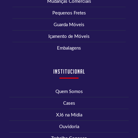
Mudanças Comerciais
Pequenos Fretes
Guarda Móveis
Içamento de Móveis
Embalagens
Institucional
Quem Somos
Cases
XJ6 na Mídia
Ouvidoria