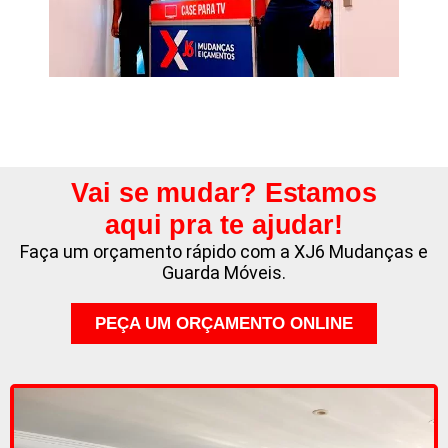
Vai se mudar? Estamos
aqui pra te ajudar!
Faça um orçamento rápido com a XJ6 Mudanças e
Guarda Móveis.
PEÇA UM ORÇAMENTO ONLINE