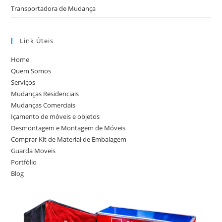
Transportadora de Mudança
Link Úteis
Home
Quem Somos
Serviços
Mudanças Residenciais
Mudanças Comerciais
Içamento de móveis e objetos
Desmontagem e Montagem de Móveis
Comprar Kit de Material de Embalagem
Guarda Moveis
Portfólio
Blog