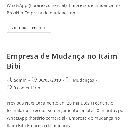
WhatsApp (horário comercial). Empresa de mudança no
Brooklin Empresa de mudança no…
Continue Lendo
Empresa de Mudança no Itaim
Bibi
admin
06/03/2019
Mudanças
0 comentário
Previous Next Orçamento em 20 minutos Preencha o
formulário e receba seu orçamento em até 20 minutos por
WhatsApp (horário comercial). Empresa de mudança no
Itaim Bibi Empresa de mudança…