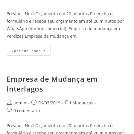
Previous Next Orçamento em 20 minutos Preencha o
formulário e receba seu orçamento em até 20 minutos por
WhatsApp (horário comercial). Empresa de mudança em
Perdizes Empresa de mudança em…
Continue Lendo
Empresa de Mudança em
Interlagos
admin
06/03/2019
Mudanças
0 comentário
Previous Next Orçamento em 20 minutos Preencha o
formulário e receba seu orçamento em até 20 minutos por