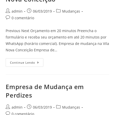
admin
06/03/2019
Mudanças
0 comentário
Previous Next Orçamento em 20 minutos Preencha o
formulário e receba seu orçamento em até 20 minutos por
WhatsApp (horário comercial). Empresa de mudança na Vila
Nova Conceição Empresa de…
Continue Lendo
Empresa de Mudança em
Perdizes
admin
06/03/2019
Mudanças
0 comentário