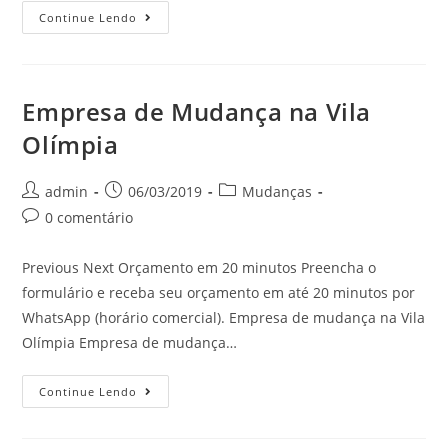
Continue Lendo
Empresa de Mudança na Vila
Olímpia
admin
06/03/2019
Mudanças
0 comentário
Previous Next Orçamento em 20 minutos Preencha o
formulário e receba seu orçamento em até 20 minutos por
WhatsApp (horário comercial). Empresa de mudança na Vila
Olímpia Empresa de mudança…
Continue Lendo