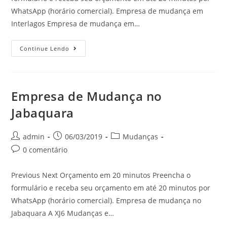
WhatsApp (horário comercial). Empresa de mudança em
Interlagos Empresa de mudança em…
Continue Lendo
Empresa de Mudança no
Jabaquara
admin
06/03/2019
Mudanças
0 comentário
Previous Next Orçamento em 20 minutos Preencha o
formulário e receba seu orçamento em até 20 minutos por
WhatsApp (horário comercial). Empresa de mudança no
Jabaquara A XJ6 Mudanças e…