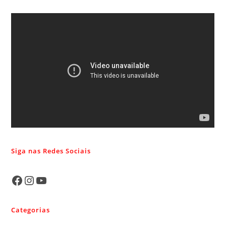
Siga nas Redes Sociais
Categorias