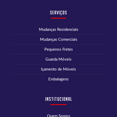
Serviços
Mudanças Residenciais
Mudanças Comerciais
Pequenos Fretes
Guarda Móveis
Içamento de Móveis
Embalagens
Institucional
Quem Somos