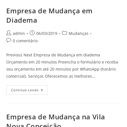
Empresa de Mudança em
Diadema
admin
06/03/2019
Mudanças
0 comentário
Previous Next Empresa de Mudança em diadema
Orçamento em 20 minutos Preencha o formulário e receba
seu orçamento em até 20 minutos por WhatsApp (horário
comercial). Serviços Oferecemos as melhores…
Continue Lendo
Empresa de Mudança na Vila
Nova Conceição