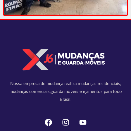
Nossa empresa de mudança realiza mudanças residenciais,
mudanças comerciais,guarda móveis e içamentos para todo
Brasil.