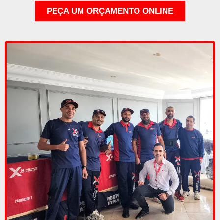
PEÇA UM ORÇAMENTO ONLINE