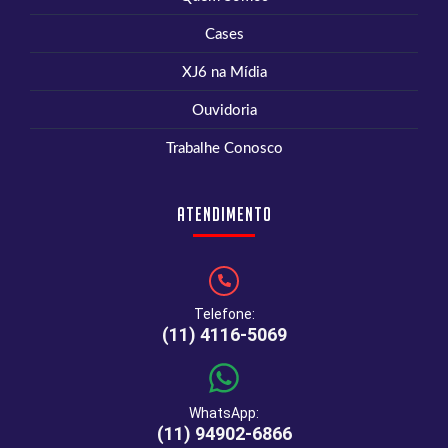
Cases
XJ6 na Mídia
Ouvidoria
Trabalhe Conosco
Atendimento
Telefone:
(11) 4116-5069
WhatsApp:
(11) 94902-6866