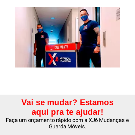
Vai se mudar? Estamos
aqui pra te ajudar!
Faça um orçamento rápido com a XJ6 Mudanças e
Guarda Móveis.