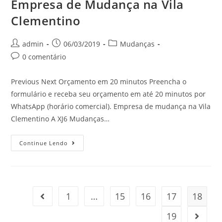
Empresa de Mudança na Vila
Clementino
admin
06/03/2019
Mudanças
0 comentário
Previous Next Orçamento em 20 minutos Preencha o
formulário e receba seu orçamento em até 20 minutos por
WhatsApp (horário comercial). Empresa de mudança na Vila
Clementino A XJ6 Mudanças…
Continue Lendo
1
…
15
16
17
18
19