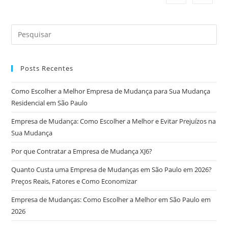
Posts Recentes
Como Escolher a Melhor Empresa de Mudança para Sua Mudança
Residencial em São Paulo
Empresa de Mudança: Como Escolher a Melhor e Evitar Prejuízos na
Sua Mudança
Por que Contratar a Empresa de Mudança XJ6?
Quanto Custa uma Empresa de Mudanças em São Paulo em 2026?
Preços Reais, Fatores e Como Economizar
Empresa de Mudanças: Como Escolher a Melhor em São Paulo em
2026