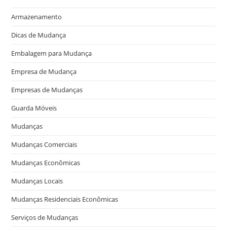
Armazenamento
Dicas de Mudança
Embalagem para Mudança
Empresa de Mudança
Empresas de Mudanças
Guarda Móveis
Mudanças
Mudanças Comerciais
Mudanças Econômicas
Mudanças Locais
Mudanças Residenciais Econômicas
Serviços de Mudanças