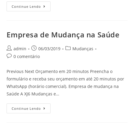
Continue Lendo
Empresa de Mudança na Saúde
admin
06/03/2019
Mudanças
0 comentário
Previous Next Orçamento em 20 minutos Preencha o
formulário e receba seu orçamento em até 20 minutos por
WhatsApp (horário comercial). Empresa de mudança na
Saúde A XJ6 Mudanças e…
Continue Lendo