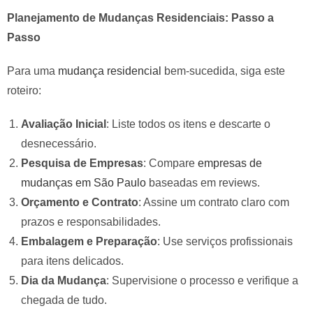
Planejamento de Mudanças Residenciais: Passo a
Passo
Para uma
mudança residencial
bem-sucedida, siga este
roteiro:
Avaliação Inicial
: Liste todos os itens e descarte o
desnecessário.
Pesquisa de Empresas
: Compare
empresas de
mudanças em São Paulo
baseadas em reviews.
Orçamento e Contrato
: Assine um contrato claro com
prazos e responsabilidades.
Embalagem e Preparação
: Use serviços profissionais
para itens delicados.
Dia da Mudança
: Supervisione o processo e verifique a
chegada de tudo.