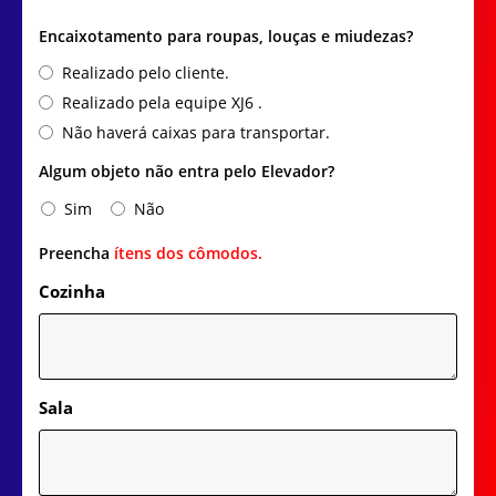
Encaixotamento para roupas, louças e miudezas?
Realizado pelo cliente.
Realizado pela equipe XJ6 .
Não haverá caixas para transportar.
Algum objeto não entra pelo Elevador?
Sim
Não
Preencha
ítens dos cômodos.
Cozinha
Sala