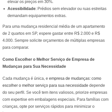
elevar os preços em 30%.
Acessibilidade
: Prédios sem elevador ou ruas estreitas
demandam equipamentos extras.
Para uma mudança residencial média de um apartamento
de 2 quartos em SP, espere gastar entre R$ 2.000 e R$
4.000. Sempre solicite orçamentos de múltiplas empresas
para comparar.
Como Escolher o Melhor Serviço de Empresa de
Mudanças para Sua Necessidade
Cada mudança é única, e
empresa de mudanças: como
escolher o melhor serviço para sua necessidade
depende
do seu perfil. Se você tem itens valiosos, priorize empresas
com expertise em embalagens especiais. Para famílias com
crianças, opte por serviços rápidos para minimizar o