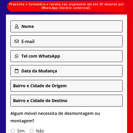
Preencha o formulário e receba seu orçamento em até 20 minutos por
WhatsApp (horário comercial).
Nome
E-mail
Tel com WhatsApp
Data da Mudança
Bairro e Cidade de Origem
Bairro e Cidade de Destino
Algum móvel necessita de desmontagem ou
montagem?
Sim
Não