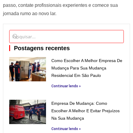
passo, contate profissionais experientes e comece sua
jornada rumo ao novo lar.
Postagens recentes
Como Escolher A Melhor Empresa De
Mudança Para Sua Mudança
Residencial Em São Paulo
Continuar lendo »
Empresa De Mudança: Como
Escolher A Melhor E Evitar Prejuízos
Na Sua Mudança
Continuar lendo »