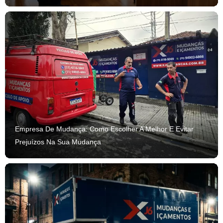
Empresa De Mudança: Como Escolher A Melhor E Evitar
Prejuízos Na Sua Mudança