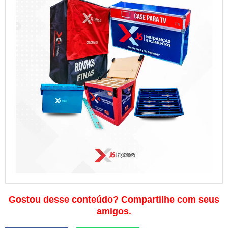
Gostou desse conteúdo? Compartilhe com seus
amigos.