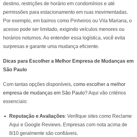
destino, restrições de horário em condomínios e até
permissões para estacionamento em ruas movimentadas.
Por exemplo, em bairros como Pinheiros ou Vila Mariana, o
acesso pode ser limitado, exigindo veículos menores ou
horários noturnos. Ao entender essa logística, você evita
surpresas e garante uma mudança eficiente.
Dicas para Escolher a Melhor Empresa de Mudanças em
São Paulo
Com tantas opções disponíveis,
como escolher a melhor
empresa de mudanças em São Paulo
? Aqui vão critérios
essenciais:
Reputação e Avaliações
: Verifique sites como Reclame
Aqui e Google Reviews. Empresas com nota acima de
8/10 geralmente são confiáveis.