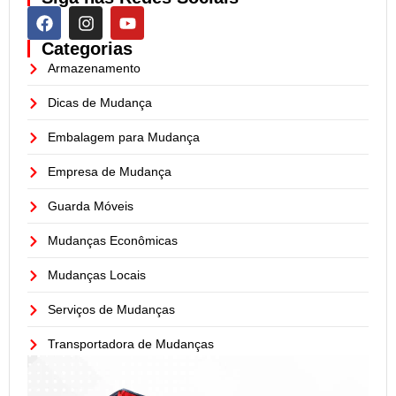
Categorias
Armazenamento
Dicas de Mudança
Embalagem para Mudança
Empresa de Mudança
Guarda Móveis
Mudanças Econômicas
Mudanças Locais
Serviços de Mudanças
Transportadora de Mudanças