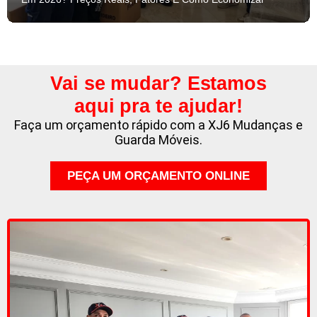
Vai se mudar? Estamos
aqui pra te ajudar!
Faça um orçamento rápido com a XJ6 Mudanças e
Guarda Móveis.
PEÇA UM ORÇAMENTO ONLINE