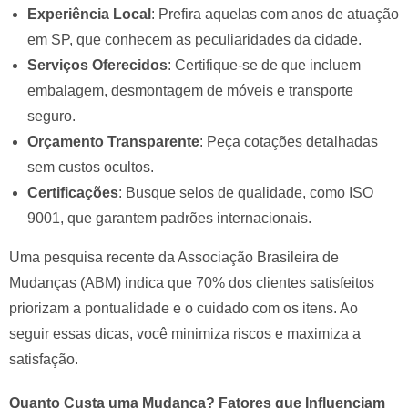
Experiência Local
: Prefira aquelas com anos de atuação
em SP, que conhecem as peculiaridades da cidade.
Serviços Oferecidos
: Certifique-se de que incluem
embalagem, desmontagem de móveis e transporte
seguro.
Orçamento Transparente
: Peça cotações detalhadas
sem custos ocultos.
Certificações
: Busque selos de qualidade, como ISO
9001, que garantem padrões internacionais.
Uma pesquisa recente da Associação Brasileira de
Mudanças (ABM) indica que 70% dos clientes satisfeitos
priorizam a pontualidade e o cuidado com os itens. Ao
seguir essas dicas, você minimiza riscos e maximiza a
satisfação.
Quanto Custa uma Mudança? Fatores que Influenciam