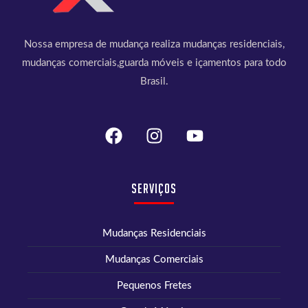
Nossa empresa de mudança realiza mudanças residenciais,
mudanças comerciais,guarda móveis e içamentos para todo
Brasil.
Serviços
Mudanças Residenciais
Mudanças Comerciais
Pequenos Fretes