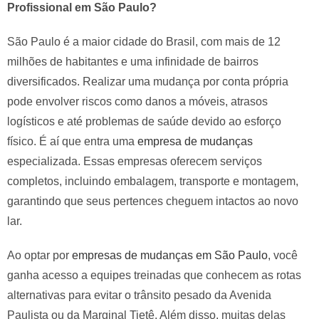
Profissional em São Paulo?
São Paulo é a maior cidade do Brasil, com mais de 12
milhões de habitantes e uma infinidade de bairros
diversificados. Realizar uma mudança por conta própria
pode envolver riscos como danos a móveis, atrasos
logísticos e até problemas de saúde devido ao esforço
físico. É aí que entra uma
empresa de mudanças
especializada. Essas empresas oferecem serviços
completos, incluindo embalagem, transporte e montagem,
garantindo que seus pertences cheguem intactos ao novo
lar.
Ao optar por
empresas de mudanças em São Paulo
, você
ganha acesso a equipes treinadas que conhecem as rotas
alternativas para evitar o trânsito pesado da Avenida
Paulista ou da Marginal Tietê. Além disso, muitas delas