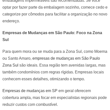
embalagens impermeáveis são recomendadas. Se você
optar por fazer parte da embalagem sozinho, comece cedo e
categorize por cômodos para facilitar a organização no novo
endereço.
Empresas de Mudanças em São Paulo: Foco na Zona
Sul
Para quem mora ou se muda para a Zona Sul, como Moema
ou Santo Amaro,
empresas de mudanças em São Paulo
Zona Sul
são ideais. Essa região tem avenidas largas, mas
também condomínios com regras rígidas. Empresas locais
conhecem esses detalhes, otimizando o tempo.
Empresas de mudanças em SP
em geral oferecem
cobertura ampla, mas focar em especialistas regionais pode
reduzir custos com combustível.