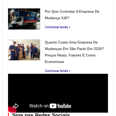
Por Que Contratar A Empresa De
Mudança XJ6?
Continuar lendo »
Quanto Custa Uma Empresa De
Mudanças Em São Paulo Em 2026?
Preços Reais, Fatores E Como
Economizar
Continuar lendo »
Siga nas Redes Sociais