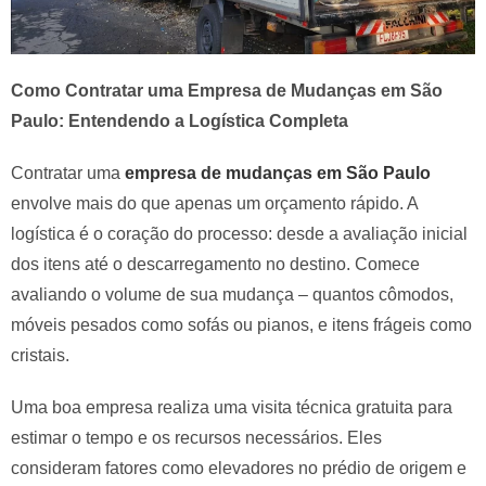
Como Contratar uma Empresa de Mudanças em São
Paulo: Entendendo a Logística Completa
Contratar uma
empresa de mudanças em São Paulo
envolve mais do que apenas um orçamento rápido. A
logística é o coração do processo: desde a avaliação inicial
dos itens até o descarregamento no destino. Comece
avaliando o volume de sua mudança – quantos cômodos,
móveis pesados como sofás ou pianos, e itens frágeis como
cristais.
Uma boa empresa realiza uma visita técnica gratuita para
estimar o tempo e os recursos necessários. Eles
consideram fatores como elevadores no prédio de origem e