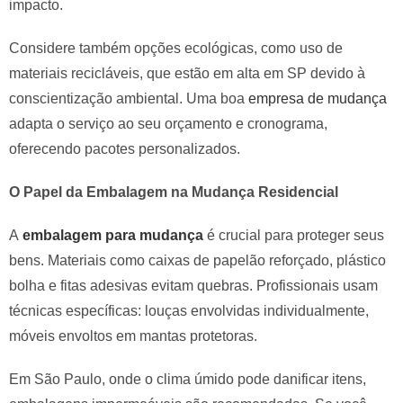
impacto.
Considere também opções ecológicas, como uso de
materiais recicláveis, que estão em alta em SP devido à
conscientização ambiental. Uma boa
empresa de mudança
adapta o serviço ao seu orçamento e cronograma,
oferecendo pacotes personalizados.
O Papel da Embalagem na Mudança Residencial
A
embalagem para mudança
é crucial para proteger seus
bens. Materiais como caixas de papelão reforçado, plástico
bolha e fitas adesivas evitam quebras. Profissionais usam
técnicas específicas: louças envolvidas individualmente,
móveis envoltos em mantas protetoras.
Em São Paulo, onde o clima úmido pode danificar itens,