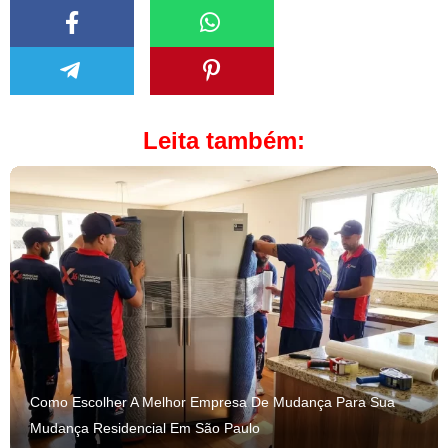
Leita também:
Como Escolher A Melhor Empresa De Mudança Para Sua
Mudança Residencial Em São Paulo