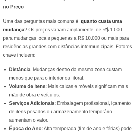
no Preço
Uma das perguntas mais comuns é:
quanto custa uma
mudança
? Os preços variam amplamente, de R$ 1.000
para mudanças locais pequenas a R$ 10.000 ou mais para
residências grandes com distâncias intermunicipais. Fatores
chave incluem:
Distância
: Mudanças dentro da mesma zona custam
menos que para o interior ou litoral.
Volume de Itens
: Mais caixas e móveis significam mais
mão de obra e veículos.
Serviços Adicionais
: Embalagem profissional, içamento
de itens pesados ou armazenamento temporário
aumentam o valor.
Época do Ano
: Alta temporada (fim de ano e férias) pode