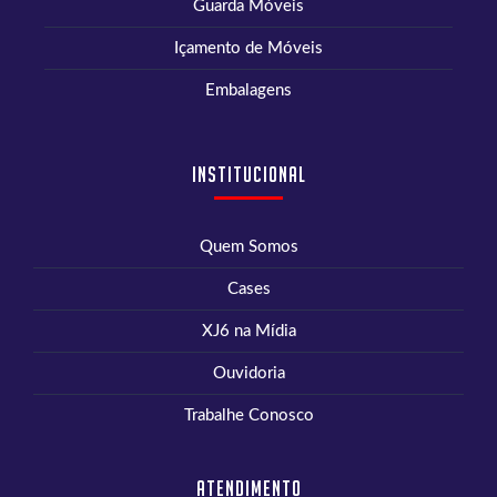
Guarda Móveis
Içamento de Móveis
Embalagens
Institucional
Quem Somos
Cases
XJ6 na Mídia
Ouvidoria
Trabalhe Conosco
Atendimento