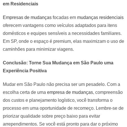
em Residenciais
Empresas de mudanças
focadas em
mudanças residenciais
oferecem vantagens como veículos adaptados para itens
domésticos e equipes sensíveis a necessidades familiares.
Em SP, onde o espaço é premium, elas maximizam o uso de
caminhões para minimizar viagens.
Conclusão: Torne Sua Mudança em São Paulo uma
Experiência Positiva
Mudar em São Paulo não precisa ser um pesadelo. Com a
escolha certa de uma
empresa de mudanças
, compreensão
dos custos e planejamento logístico, você transforma o
processo em uma oportunidade de recomeço. Lembre-se de
priorizar qualidade sobre preço baixo para evitar
arrependimentos. Se você está pronto para dar o próximo