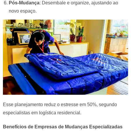
Pós-Mudança
: Desembale e organize, ajustando ao
novo espaço.
Esse planejamento reduz o estresse em 50%, segundo
especialistas em logística residencial.
Benefícios de Empresas de Mudanças Especializadas