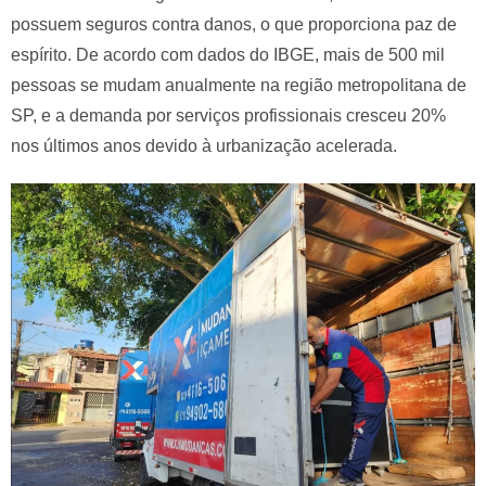
possuem seguros contra danos, o que proporciona paz de
espírito. De acordo com dados do IBGE, mais de 500 mil
pessoas se mudam anualmente na região metropolitana de
SP, e a demanda por serviços profissionais cresceu 20%
nos últimos anos devido à urbanização acelerada.