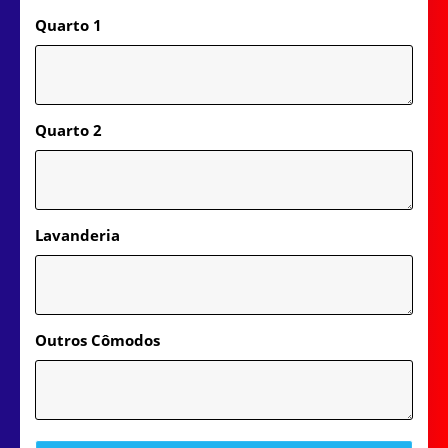
Quarto 1
Quarto 2
Lavanderia
Outros Cômodos