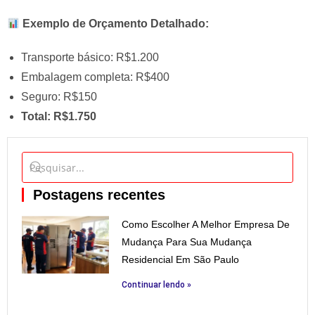
Exemplo de Orçamento Detalhado:
Transporte básico: R$1.200
Embalagem completa: R$400
Seguro: R$150
Total: R$1.750
Postagens recentes
Como Escolher A Melhor Empresa De
Mudança Para Sua Mudança
Residencial Em São Paulo
Continuar lendo »