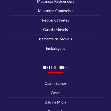
Mudanças Residenciais
Mudanças Comerciais
Pequenos Fretes
Guarda Móveis
Içamento de Móveis
Embalagens
Institucional
Quem Somos
Cases
XJ6 na Mídia