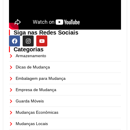
Siga nas Redes Sociais
Categorias
Armazenamento
Dicas de Mudança
Embalagem para Mudança
Empresa de Mudança
Guarda Móveis
Mudanças Econômicas
Mudanças Locais