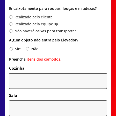
Encaixotamento para roupas, louças e miudezas?
Realizado pelo cliente.
Realizado pela equipe XJ6 .
Não haverá caixas para transportar.
Algum objeto não entra pelo Elevador?
Sim
Não
Preencha
ítens dos cômodos.
Cozinha
Sala