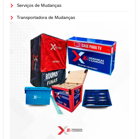
Serviços de Mudanças
Transportadora de Mudanças