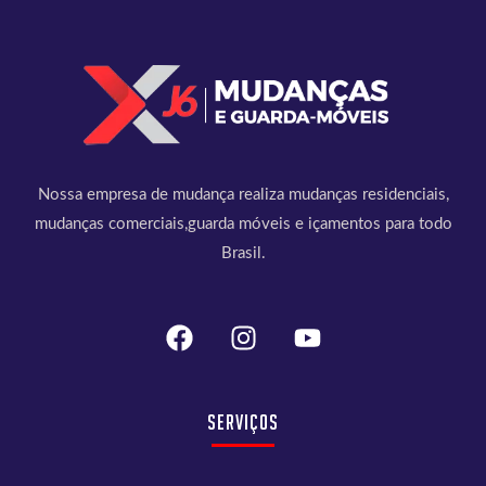
Nossa empresa de mudança realiza mudanças residenciais,
mudanças comerciais,guarda móveis e içamentos para todo
Brasil.
Serviços