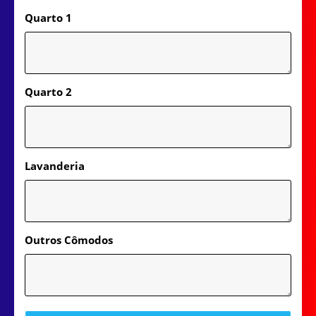
Quarto 1
Quarto 2
Lavanderia
Outros Cômodos