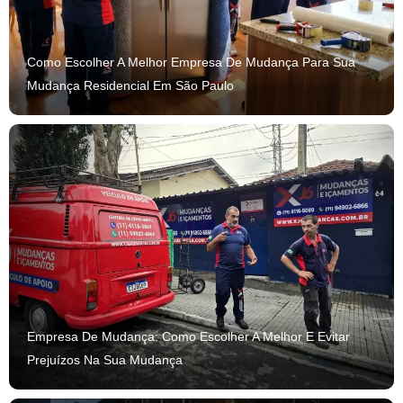
Como Escolher A Melhor Empresa De Mudança Para Sua
Mudança Residencial Em São Paulo
Empresa De Mudança: Como Escolher A Melhor E Evitar
Prejuízos Na Sua Mudança