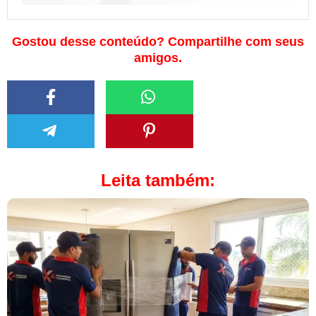
Gostou desse conteúdo? Compartilhe com seus
amigos.
Leita também: