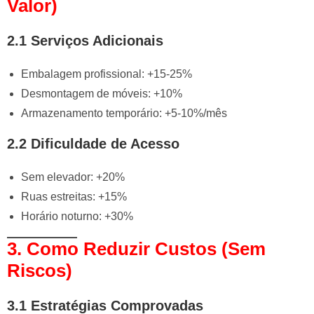
Valor)
2.1 Serviços Adicionais
Embalagem profissional: +15-25%
Desmontagem de móveis: +10%
Armazenamento temporário: +5-10%/mês
2.2 Dificuldade de Acesso
Sem elevador: +20%
Ruas estreitas: +15%
Horário noturno: +30%
3. Como Reduzir Custos (Sem
Riscos)
3.1 Estratégias Comprovadas