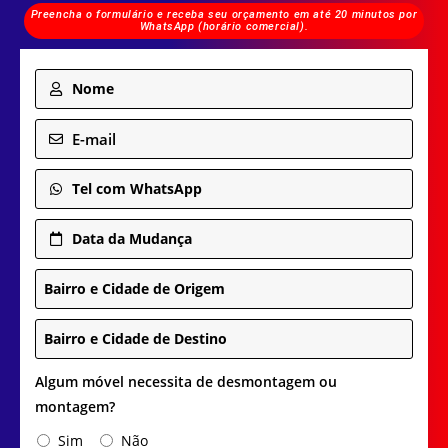
Preencha o formulário e receba seu orçamento em até 20 minutos por
WhatsApp (horário comercial).
Nome
E-mail
Tel com WhatsApp
Data da Mudança
Bairro e Cidade de Origem
Bairro e Cidade de Destino
Algum móvel necessita de desmontagem ou
montagem?
Sim
Não