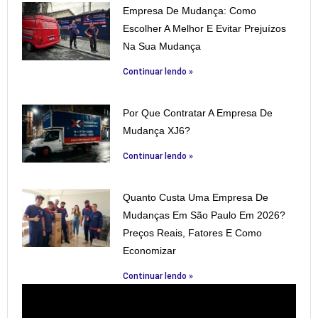
Empresa De Mudança: Como
Escolher A Melhor E Evitar Prejuízos
Na Sua Mudança
Continuar lendo »
Por Que Contratar A Empresa De
Mudança XJ6?
Continuar lendo »
Quanto Custa Uma Empresa De
Mudanças Em São Paulo Em 2026?
Preços Reais, Fatores E Como
Economizar
Continuar lendo »