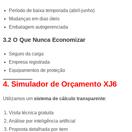
Período de baixa temporada (abril-junho)
Mudanças em dias úteis
Embalagem autogerenciada
3.2 O Que Nunca Economizar
Seguro da carga
Empresa registrada
Equipamentos de proteção
4. Simulador de Orçamento XJ6
Utilizamos um
sistema de cálculo transparente
:
Visita técnica gratuita
Análise por inteligência artificial
Proposta detalhada por item