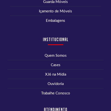
Guarda Móveis
Içamento de Móveis
Embalagens
Institucional
Quem Somos
Cases
XJ6 na Mídia
Ouvidoria
Trabalhe Conosco
Atendimento