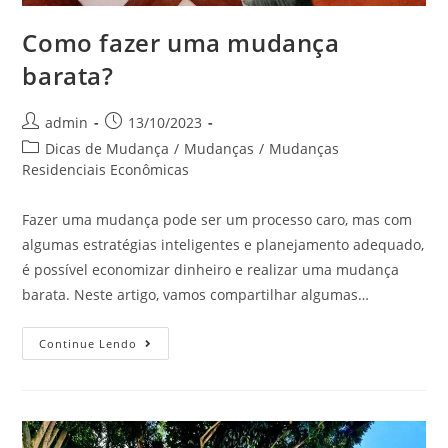
Como fazer uma mudança
barata?
admin
13/10/2023
Dicas de Mudança
/
Mudanças
/
Mudanças
Residenciais Econômicas
Fazer uma mudança pode ser um processo caro, mas com
algumas estratégias inteligentes e planejamento adequado,
é possível economizar dinheiro e realizar uma mudança
barata. Neste artigo, vamos compartilhar algumas…
Continue Lendo