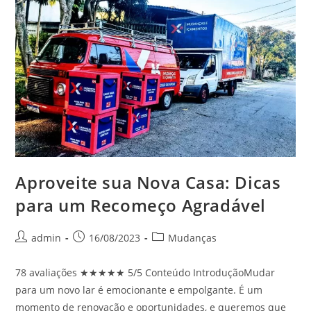
Aproveite sua Nova Casa: Dicas
para um Recomeço Agradável
admin
16/08/2023
Mudanças
78 avaliações ★★★★★ 5/5 Conteúdo IntroduçãoMudar
para um novo lar é emocionante e empolgante. É um
momento de renovação e oportunidades, e queremos que