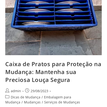
Caixa de Pratos para Proteção na
Mudança: Mantenha sua
Preciosa Louça Segura
admin
29/08/2023
Dicas de Mudança
/
Embalagem para
Mudança
/
Mudanças
/
Serviços de Mudanças