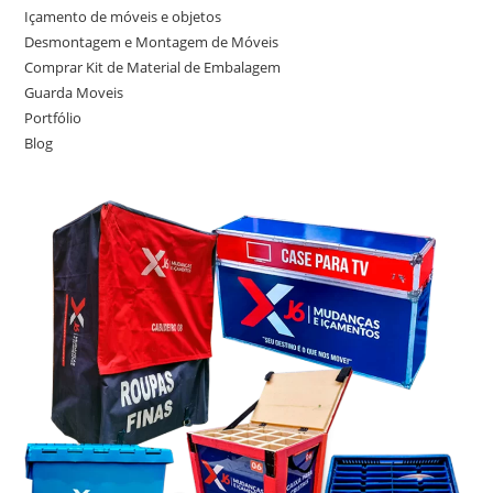
Içamento de móveis e objetos
Desmontagem e Montagem de Móveis
Comprar Kit de Material de Embalagem
Guarda Moveis
Portfólio
Blog