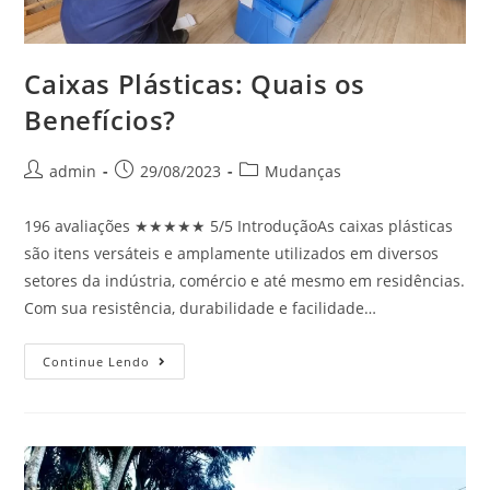
Caixas Plásticas: Quais os
Benefícios?
admin
29/08/2023
Mudanças
196 avaliações ★★★★★ 5/5 IntroduçãoAs caixas plásticas
são itens versáteis e amplamente utilizados em diversos
setores da indústria, comércio e até mesmo em residências.
Com sua resistência, durabilidade e facilidade…
Continue Lendo