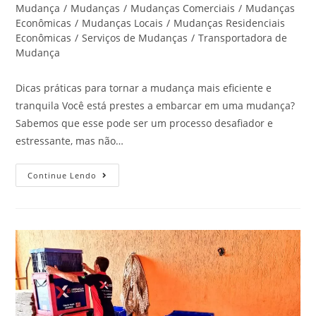
Mudança
/
Mudanças
/
Mudanças Comerciais
/
Mudanças
Econômicas
/
Mudanças Locais
/
Mudanças Residenciais
Econômicas
/
Serviços de Mudanças
/
Transportadora de
Mudança
Dicas práticas para tornar a mudança mais eficiente e
tranquila Você está prestes a embarcar em uma mudança?
Sabemos que esse pode ser um processo desafiador e
estressante, mas não…
Continue Lendo