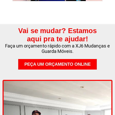
Vai se mudar? Estamos
aqui pra te ajudar!
Faça um orçamento rápido com a XJ6 Mudanças e
Guarda Móveis.
PEÇA UM ORÇAMENTO ONLINE