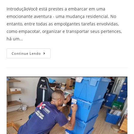
IntroduçãoVocê está prestes a embarcar em uma
emocionante aventura - uma mudança residencial. No
entanto, entre todas as empolgantes tarefas envolvidas,
como empacotar, organizar e transportar seus pertences,
há um…
Continue Lendo