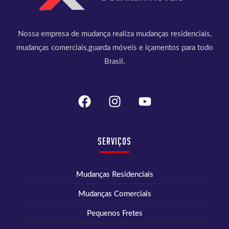
Nossa empresa de mudança realiza mudanças residenciais,
mudanças comerciais,guarda móveis e içamentos para todo
Brasil.
Serviços
Mudanças Residenciais
Mudanças Comerciais
Pequenos Fretes