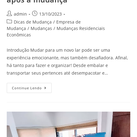
admin
13/10/2023
Dicas de Mudança
/
Empresa de
Mudança
/
Mudanças
/
Mudanças Residenciais
Econômicas
Introdução Mudar para um novo lar pode ser uma
experiência emocionante, mas também desafiadora. Afinal,
há tanto para fazer e organizar! Desde embalar e
transportar seus pertences até desempacotar e…
Continue Lendo