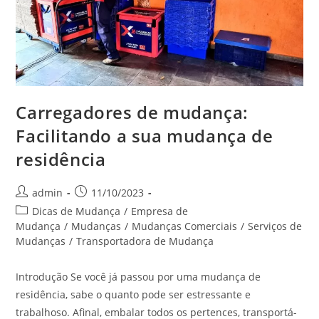
Carregadores de mudança:
Facilitando a sua mudança de
residência
admin
11/10/2023
Dicas de Mudança
/
Empresa de
Mudança
/
Mudanças
/
Mudanças Comerciais
/
Serviços de
Mudanças
/
Transportadora de Mudança
Introdução Se você já passou por uma mudança de
residência, sabe o quanto pode ser estressante e
trabalhoso. Afinal, embalar todos os pertences, transportá-