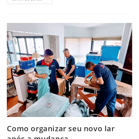
Como organizar seu novo lar
após a mudança