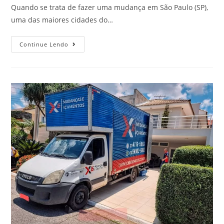
Quando se trata de fazer uma mudança em São Paulo (SP),
uma das maiores cidades do…
Continue Lendo