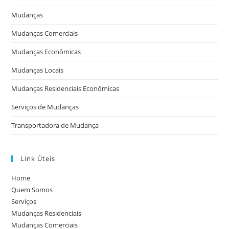
Mudanças
Mudanças Comerciais
Mudanças Econômicas
Mudanças Locais
Mudanças Residenciais Econômicas
Serviços de Mudanças
Transportadora de Mudança
Link Úteis
Home
Quem Somos
Serviços
Mudanças Residenciais
Mudanças Comerciais