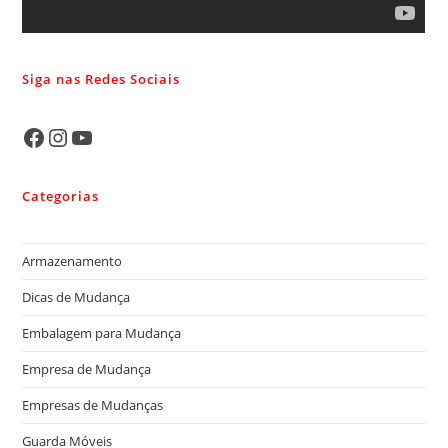
Siga nas Redes Sociais
Categorias
Armazenamento
Dicas de Mudança
Embalagem para Mudança
Empresa de Mudança
Empresas de Mudanças
Guarda Móveis