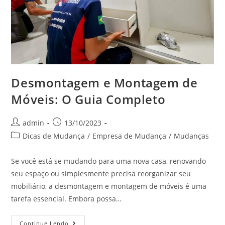
Desmontagem e Montagem de
Móveis: O Guia Completo
admin
13/10/2023
Dicas de Mudança
/
Empresa de Mudança
/
Mudanças
Se você está se mudando para uma nova casa, renovando
seu espaço ou simplesmente precisa reorganizar seu
mobiliário, a desmontagem e montagem de móveis é uma
tarefa essencial. Embora possa…
Continue Lendo