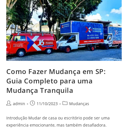
Como Fazer Mudança em SP:
Guia Completo para uma
Mudança Tranquila
admin
11/10/2023
Mudanças
Introdução Mudar de casa ou escritório pode ser uma
experiência emocionante, mas também desafiadora.