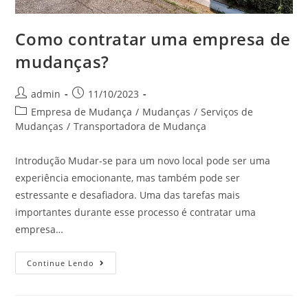
Como contratar uma empresa de
mudanças?
admin
11/10/2023
Empresa de Mudança
/
Mudanças
/
Serviços de
Mudanças
/
Transportadora de Mudança
Introdução Mudar-se para um novo local pode ser uma
experiência emocionante, mas também pode ser
estressante e desafiadora. Uma das tarefas mais
importantes durante esse processo é contratar uma
empresa…
Continue Lendo