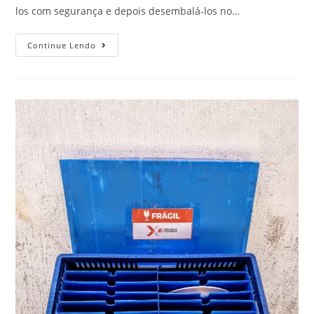
los com segurança e depois desembalá-los no…
Continue Lendo