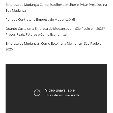
Empresa de Mudança: Como Escolher a Melhor e Evitar Prejuízos na
Sua Mudança
Por que Contratar a Empresa de Mudança XJ6?
Quanto Custa uma Empresa de Mudanças em São Paulo em 2026?
Preços Reais, Fatores e Como Economizar
Empresa de Mudanças: Como Escolher a Melhor em São Paulo em
2026