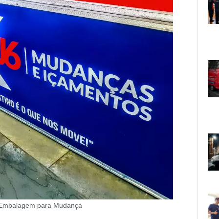
Embalagem para Mudança