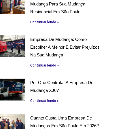
Mudança Para Sua Mudança
Residencial Em São Paulo
Continuar lendo »
Empresa De Mudança: Como
Escolher A Melhor E Evitar Prejuízos
Na Sua Mudança
Continuar lendo »
Por Que Contratar A Empresa De
Mudança XJ6?
Continuar lendo »
Quanto Custa Uma Empresa De
Mudanças Em São Paulo Em 2026?