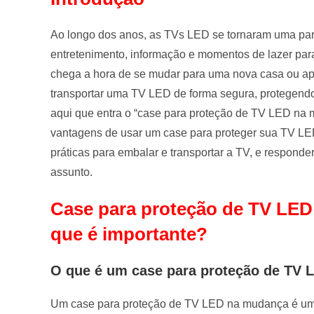
Ao longo dos anos, as TVs LED se tornaram uma par
entretenimento, informação e momentos de lazer par
chega a hora de se mudar para uma nova casa ou a
transportar uma TV LED de forma segura, protegend
aqui que entra o “case para proteção de TV LED na 
vantagens de usar um case para proteger sua TV LE
práticas para embalar e transportar a TV, e respond
assunto.
Case para proteção de TV LED
que é importante?
O que é um case para proteção de TV
Um case para proteção de TV LED na mudança é um d