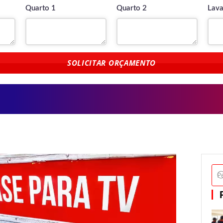
Quarto 1
Quarto 2
Lava
SOLICITAR ORÇAMENTO