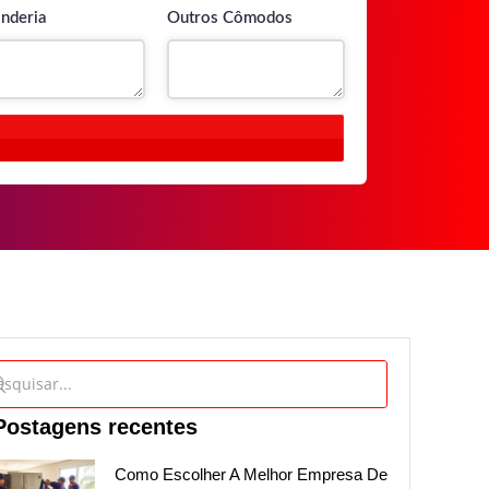
nderia
Outros Cômodos
Postagens recentes
Como Escolher A Melhor Empresa De