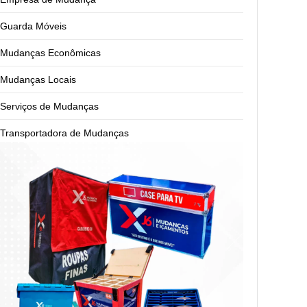
Guarda Móveis
Mudanças Econômicas
Mudanças Locais
Serviços de Mudanças
Transportadora de Mudanças