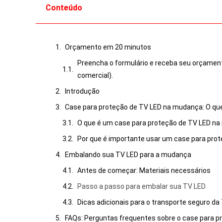
Conteúdo
Orçamento em 20 minutos
Preencha o formulário e receba seu orçamen
comercial).
Introdução
Case para proteção de TV LED na mudança: O que
O que é um case para proteção de TV LED n
Por que é importante usar um case para pro
Embalando sua TV LED para a mudança
Antes de começar: Materiais necessários
Passo a passo para embalar sua TV LED
Dicas adicionais para o transporte seguro da
FAQs: Perguntas frequentes sobre o case para 