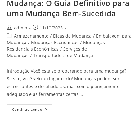
Mudança: O Guia Definitivo para
uma Mudança Bem-Sucedida
admin
11/10/2023
Armazenamento
/
Dicas de Mudança
/
Embalagem para
Mudança
/
Mudanças Econômicas
/
Mudanças
Residenciais Econômicas
/
Serviços de
Mudanças
/
Transportadora de Mudança
Introdução Você está se preparando para uma mudança?
Se sim, você veio ao lugar certo! Mudanças podem ser
estressantes e desafiadoras, mas com o planejamento
adequado e as ferramentas certas,…
Continue Lendo