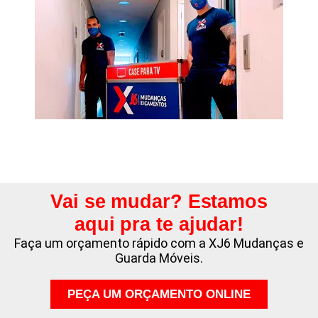
Vai se mudar? Estamos
aqui pra te ajudar!
Faça um orçamento rápido com a XJ6 Mudanças e
Guarda Móveis.
PEÇA UM ORÇAMENTO ONLINE