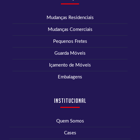
Mudanças Residenciais
Mudanças Comerciais
Pequenos Fretes
Guarda Móveis
Içamento de Móveis
Embalagens
Institucional
Quem Somos
Cases