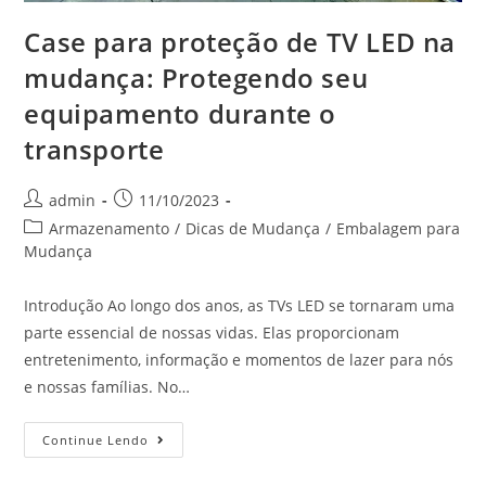
Case para proteção de TV LED na
mudança: Protegendo seu
equipamento durante o
transporte
admin
11/10/2023
Armazenamento
/
Dicas de Mudança
/
Embalagem para
Mudança
Introdução Ao longo dos anos, as TVs LED se tornaram uma
parte essencial de nossas vidas. Elas proporcionam
entretenimento, informação e momentos de lazer para nós
e nossas famílias. No…
Continue Lendo