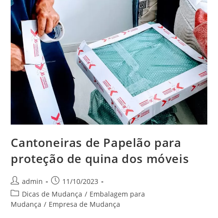
Cantoneiras de Papelão para
proteção de quina dos móveis
admin
11/10/2023
Dicas de Mudança
/
Embalagem para
Mudança
/
Empresa de Mudança