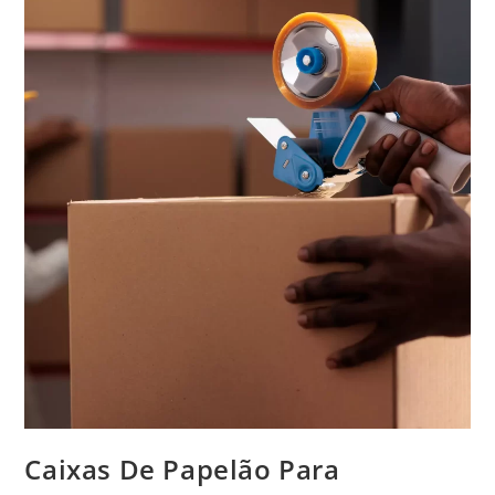
Caixas De Papelão Para