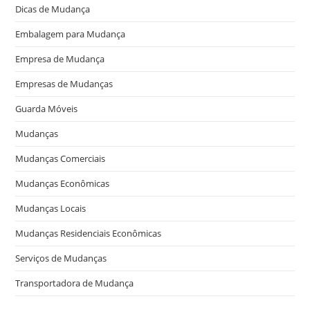
Dicas de Mudança
Embalagem para Mudança
Empresa de Mudança
Empresas de Mudanças
Guarda Móveis
Mudanças
Mudanças Comerciais
Mudanças Econômicas
Mudanças Locais
Mudanças Residenciais Econômicas
Serviços de Mudanças
Transportadora de Mudança