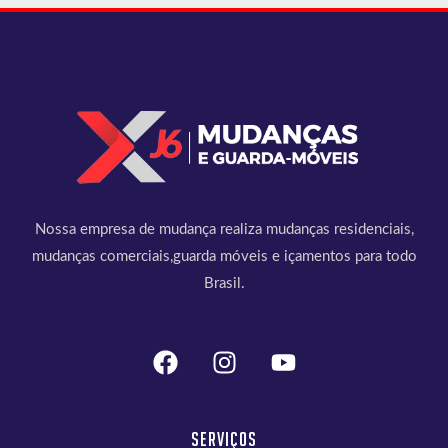
Nossa empresa de mudança realiza mudanças residenciais,
mudanças comerciais,guarda móveis e içamentos para todo
Brasil.
Serviços