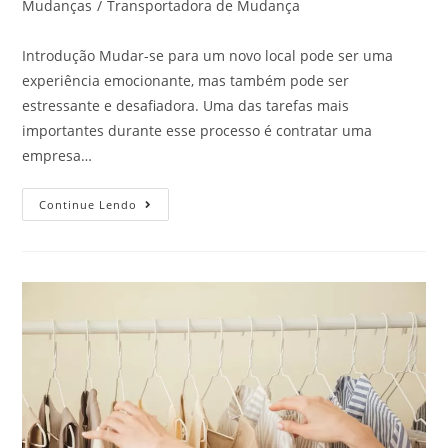
Mudanças
/
Transportadora de Mudança
Introdução Mudar-se para um novo local pode ser uma
experiência emocionante, mas também pode ser
estressante e desafiadora. Uma das tarefas mais
importantes durante esse processo é contratar uma
empresa…
Continue Lendo