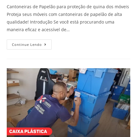
Cantoneiras de Papelão para proteção de quina dos móveis
Proteja seus móveis com cantoneiras de papelão de alta
qualidade! Introdução Se você está procurando uma
maneira eficaz e acessível de…
Continue Lendo