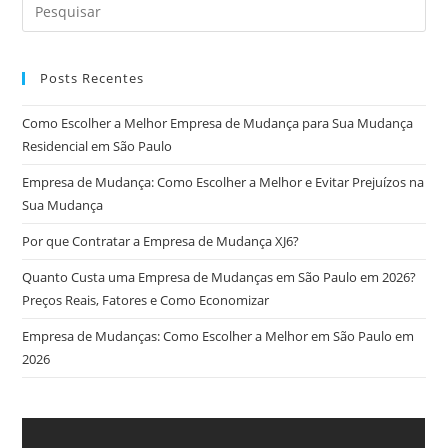
Posts Recentes
Como Escolher a Melhor Empresa de Mudança para Sua Mudança
Residencial em São Paulo
Empresa de Mudança: Como Escolher a Melhor e Evitar Prejuízos na
Sua Mudança
Por que Contratar a Empresa de Mudança XJ6?
Quanto Custa uma Empresa de Mudanças em São Paulo em 2026?
Preços Reais, Fatores e Como Economizar
Empresa de Mudanças: Como Escolher a Melhor em São Paulo em
2026