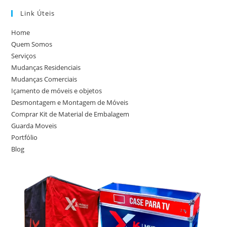
Link Úteis
Home
Quem Somos
Serviços
Mudanças Residenciais
Mudanças Comerciais
Içamento de móveis e objetos
Desmontagem e Montagem de Móveis
Comprar Kit de Material de Embalagem
Guarda Moveis
Portfólio
Blog