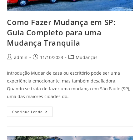
Como Fazer Mudança em SP:
Guia Completo para uma
Mudança Tranquila
admin
11/10/2023
Mudanças
Introdução Mudar de casa ou escritório pode ser uma
experiência emocionante, mas também desafiadora.
Quando se trata de fazer uma mudança em São Paulo (SP),
uma das maiores cidades do…
Continue Lendo