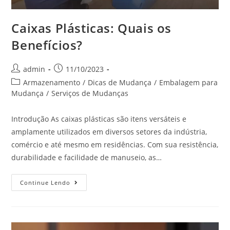
Caixas Plásticas: Quais os
Benefícios?
admin
11/10/2023
Armazenamento
/
Dicas de Mudança
/
Embalagem para
Mudança
/
Serviços de Mudanças
Introdução As caixas plásticas são itens versáteis e
amplamente utilizados em diversos setores da indústria,
comércio e até mesmo em residências. Com sua resistência,
durabilidade e facilidade de manuseio, as…
Continue Lendo