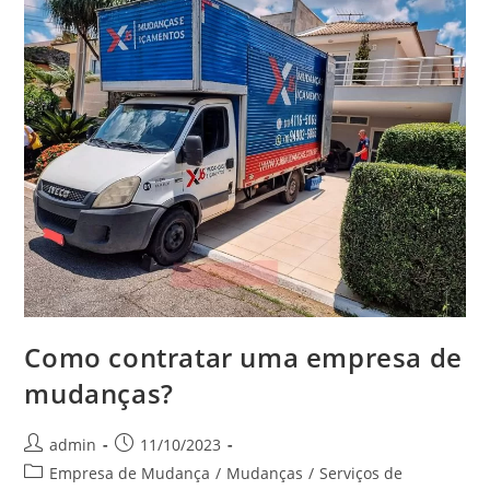
Como contratar uma empresa de
mudanças?
admin
11/10/2023
Empresa de Mudança
/
Mudanças
/
Serviços de