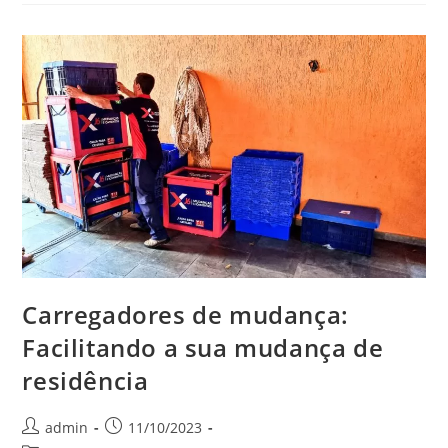
Carregadores de mudança:
Facilitando a sua mudança de
residência
admin
11/10/2023