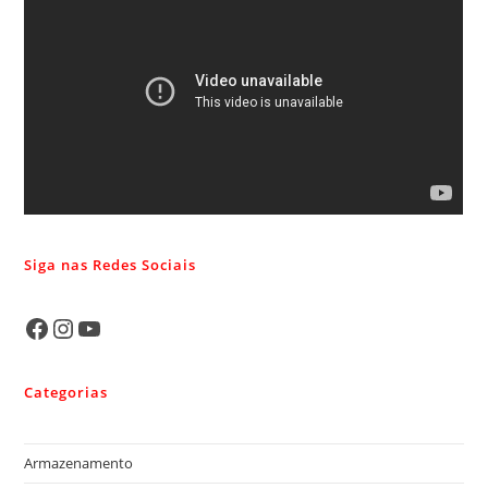
Siga nas Redes Sociais
Categorias
Armazenamento