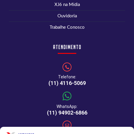
XJ6 na Mídia
Ouvidoria
Trabalhe Conosco
Atendimento
Telefone:
(11) 4116-5069
WhatsApp:
(11) 94902-6866