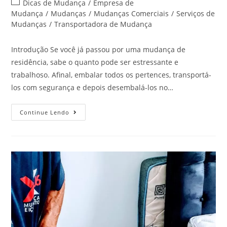
Dicas de Mudança
/
Empresa de
Mudança
/
Mudanças
/
Mudanças Comerciais
/
Serviços de
Mudanças
/
Transportadora de Mudança
Introdução Se você já passou por uma mudança de
residência, sabe o quanto pode ser estressante e
trabalhoso. Afinal, embalar todos os pertences, transportá-
los com segurança e depois desembalá-los no…
Continue Lendo