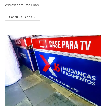
estressante, mas não…
Continue Lendo