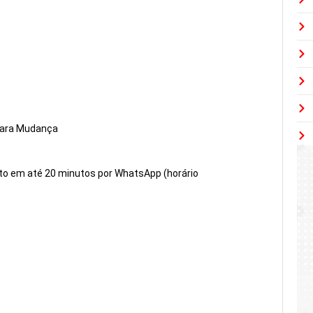
para Mudança
to em até 20 minutos por WhatsApp (horário