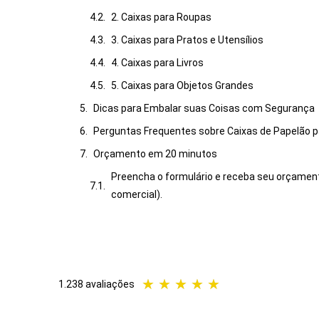
2. Caixas para Roupas
3. Caixas para Pratos e Utensílios
4. Caixas para Livros
5. Caixas para Objetos Grandes
Dicas para Embalar suas Coisas com Segurança
Perguntas Frequentes sobre Caixas de Papelão 
Orçamento em 20 minutos
Preencha o formulário e receba seu orçamen
comercial).
★
★
★
★
★
1.238 avaliações