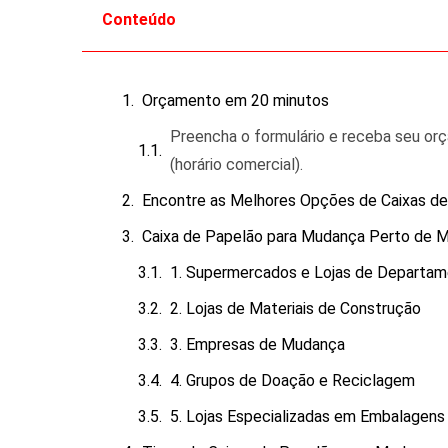
Conteúdo
Orçamento em 20 minutos
Preencha o formulário e receba seu o
(horário comercial).
Encontre as Melhores Opções de Caixas d
Caixa de Papelão para Mudança Perto de M
1. Supermercados e Lojas de Departa
2. Lojas de Materiais de Construção
3. Empresas de Mudança
4. Grupos de Doação e Reciclagem
5. Lojas Especializadas em Embalagens