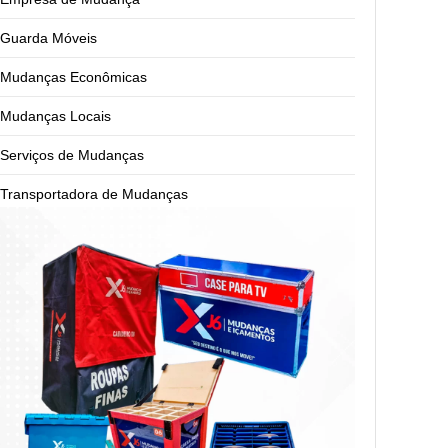
Guarda Móveis
Mudanças Econômicas
Mudanças Locais
Serviços de Mudanças
Transportadora de Mudanças