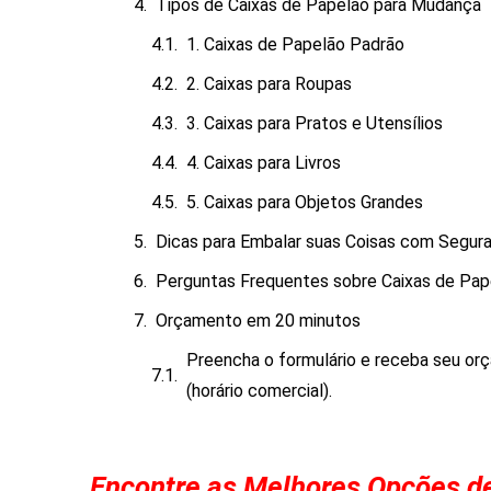
Tipos de Caixas de Papelão para Mudança
1. Caixas de Papelão Padrão
2. Caixas para Roupas
3. Caixas para Pratos e Utensílios
4. Caixas para Livros
5. Caixas para Objetos Grandes
Dicas para Embalar suas Coisas com Segur
Perguntas Frequentes sobre Caixas de Pa
Orçamento em 20 minutos
Preencha o formulário e receba seu o
(horário comercial).
Encontre as Melhores Opções de