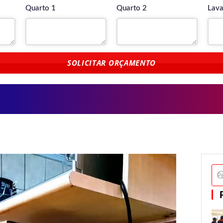
Quarto 1
Quarto 2
Lava
SOLICITAR ORÇAMENTO