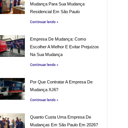
Mudança Para Sua Mudança
Residencial Em São Paulo
Continuar lendo »
Empresa De Mudança: Como
Escolher A Melhor E Evitar Prejuízos
Na Sua Mudança
Continuar lendo »
Por Que Contratar A Empresa De
Mudança XJ6?
Continuar lendo »
Quanto Custa Uma Empresa De
Mudanças Em São Paulo Em 2026?