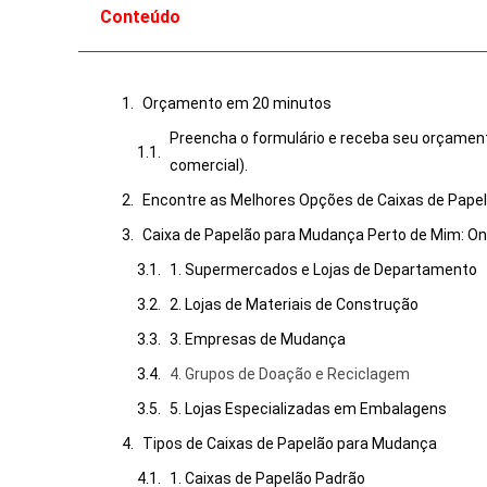
Conteúdo
Orçamento em 20 minutos
Preencha o formulário e receba seu orçamen
comercial).
Encontre as Melhores Opções de Caixas de Pape
Caixa de Papelão para Mudança Perto de Mim: O
1. Supermercados e Lojas de Departamento
2. Lojas de Materiais de Construção
3. Empresas de Mudança
4. Grupos de Doação e Reciclagem
5. Lojas Especializadas em Embalagens
Tipos de Caixas de Papelão para Mudança
1. Caixas de Papelão Padrão