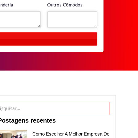
nderia
Outros Cômodos
Postagens recentes
Como Escolher A Melhor Empresa De