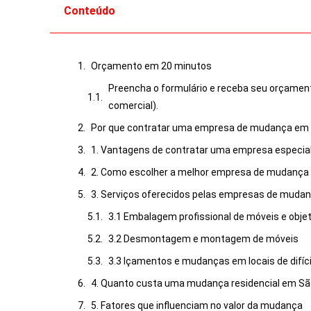
Conteúdo
Orçamento em 20 minutos
Preencha o formulário e receba seu orçamen
comercial).
Por que contratar uma empresa de mudança em 
1. Vantagens de contratar uma empresa especia
2. Como escolher a melhor empresa de mudança 
3. Serviços oferecidos pelas empresas de muda
3.1 Embalagem profissional de móveis e obje
3.2 Desmontagem e montagem de móveis
3.3 Içamentos e mudanças em locais de difíc
4. Quanto custa uma mudança residencial em Sã
5. Fatores que influenciam no valor da mudança