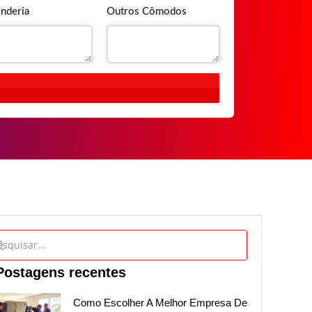
nderia
Outros Cômodos
Postagens recentes
Como Escolher A Melhor Empresa De