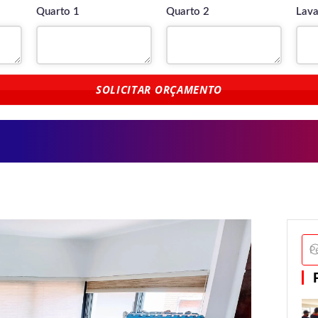
Quarto 1
Quarto 2
Lava
SOLICITAR ORÇAMENTO