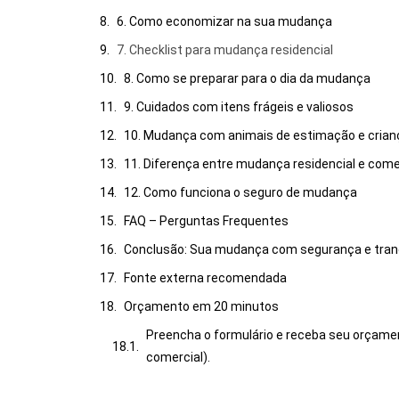
6. Como economizar na sua mudança
7. Checklist para mudança residencial
8. Como se preparar para o dia da mudança
9. Cuidados com itens frágeis e valiosos
10. Mudança com animais de estimação e crian
11. Diferença entre mudança residencial e come
12. Como funciona o seguro de mudança
FAQ – Perguntas Frequentes
Conclusão: Sua mudança com segurança e tranq
Fonte externa recomendada
Orçamento em 20 minutos
Preencha o formulário e receba seu orçame
comercial).