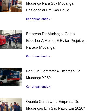
Mudança Para Sua Mudança
Residencial Em São Paulo
Continuar lendo »
Empresa De Mudança: Como
Escolher A Melhor E Evitar Prejuízos
Na Sua Mudança
Continuar lendo »
Por Que Contratar A Empresa De
Mudança XJ6?
Continuar lendo »
Quanto Custa Uma Empresa De
Mudanças Em São Paulo Em 2026?