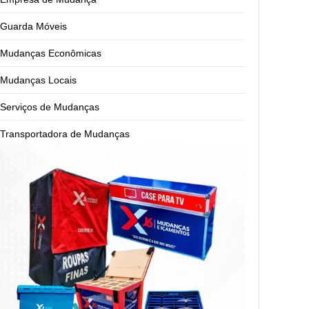
Guarda Móveis
Mudanças Econômicas
Mudanças Locais
Serviços de Mudanças
Transportadora de Mudanças