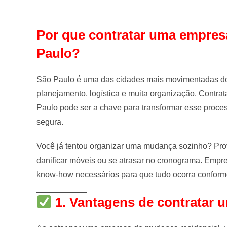
Por que contratar uma empre
Paulo?
São Paulo é uma das cidades mais movimentadas do 
planejamento, logística e muita organização. Contr
Paulo pode ser a chave para transformar esse proce
segura.
Você já tentou organizar uma mudança sozinho? Pro
danificar móveis ou se atrasar no cronograma. Empr
know-how necessários para que tudo ocorra conform
1. Vantagens de contratar 