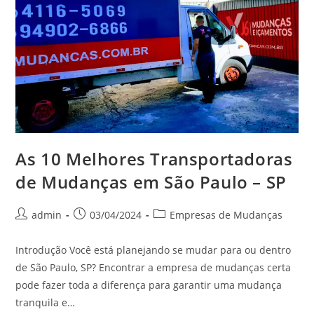
As 10 Melhores Transportadoras
de Mudanças em São Paulo – SP
admin
03/04/2024
Empresas de Mudanças
Introdução Você está planejando se mudar para ou dentro
de São Paulo, SP? Encontrar a empresa de mudanças certa
pode fazer toda a diferença para garantir uma mudança
tranquila e…