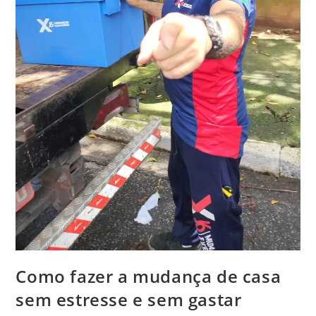
Como fazer a mudança de casa
sem estresse e sem gastar