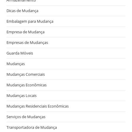
Dicas de Mudança
Embalagem para Mudança
Empresa de Mudança
Empresas de Mudanças
Guarda Móveis
Mudanças
Mudanças Comerciais
Mudanças Econômicas
Mudanças Locais
Mudanças Residenciais Econômicas
Serviços de Mudanças
Transportadora de Mudança