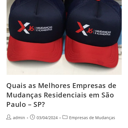
Quais as Melhores Empresas de
Mudanças Residenciais em São
Paulo – SP?
admin
03/04/2024
Empresas de Mudanças