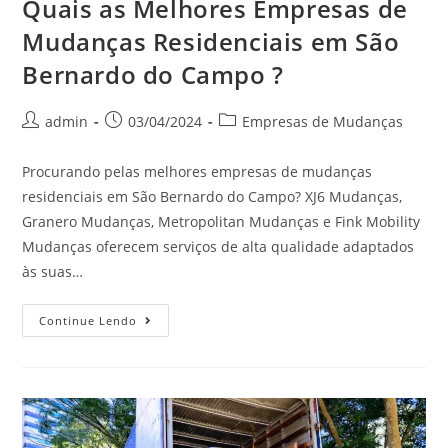
Quais as Melhores Empresas de
Mudanças Residenciais em São
Bernardo do Campo ?
admin
03/04/2024
Empresas de Mudanças
Procurando pelas melhores empresas de mudanças
residenciais em São Bernardo do Campo? XJ6 Mudanças,
Granero Mudanças, Metropolitan Mudanças e Fink Mobility
Mudanças oferecem serviços de alta qualidade adaptados
às suas…
Continue Lendo