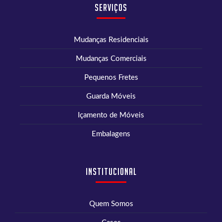
Serviços
Mudanças Residenciais
Mudanças Comerciais
Pequenos Fretes
Guarda Móveis
Içamento de Móveis
Embalagens
Institucional
Quem Somos