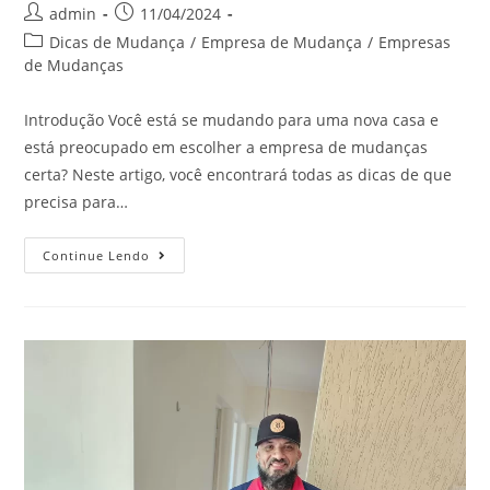
admin
11/04/2024
Dicas de Mudança
/
Empresa de Mudança
/
Empresas
de Mudanças
Introdução Você está se mudando para uma nova casa e
está preocupado em escolher a empresa de mudanças
certa? Neste artigo, você encontrará todas as dicas de que
precisa para…
Continue Lendo