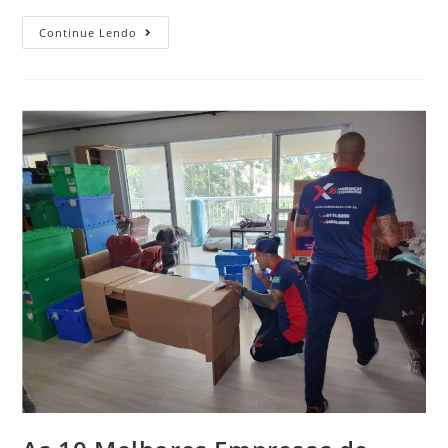
Continue Lendo