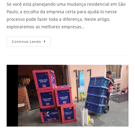
Se você está planejando uma mudança residencial em São
Paulo, a escolha da empresa certa para ajudá-lo nesse
processo pode fazer toda a diferença. Neste artigo,
exploraremos as melhores empresas…
Continue Lendo