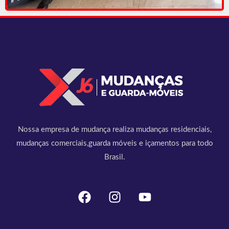
Nossa empresa de mudança realiza mudanças residenciais,
mudanças comerciais,guarda móveis e içamentos para todo
Brasil.