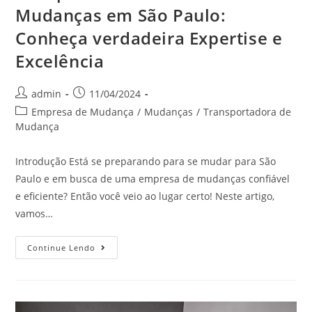
Mudanças em São Paulo:
Conheça verdadeira Expertise e
Excelência
admin
11/04/2024
Empresa de Mudança
/
Mudanças
/
Transportadora de
Mudança
Introdução Está se preparando para se mudar para São
Paulo e em busca de uma empresa de mudanças confiável
e eficiente? Então você veio ao lugar certo! Neste artigo,
vamos…
Continue Lendo