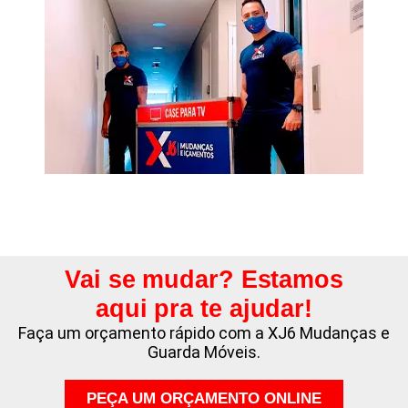
Vai se mudar? Estamos
aqui pra te ajudar!
Faça um orçamento rápido com a XJ6 Mudanças e
Guarda Móveis.
PEÇA UM ORÇAMENTO ONLINE