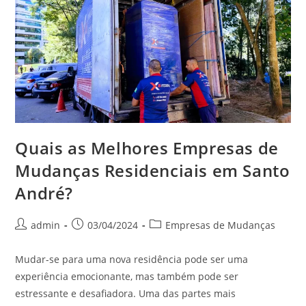
Quais as Melhores Empresas de
Mudanças Residenciais em Santo
André?
admin
03/04/2024
Empresas de Mudanças
Mudar-se para uma nova residência pode ser uma
experiência emocionante, mas também pode ser
estressante e desafiadora. Uma das partes mais