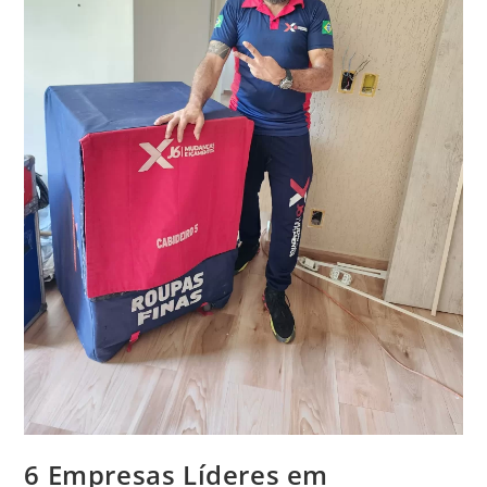
6 Empresas Líderes em