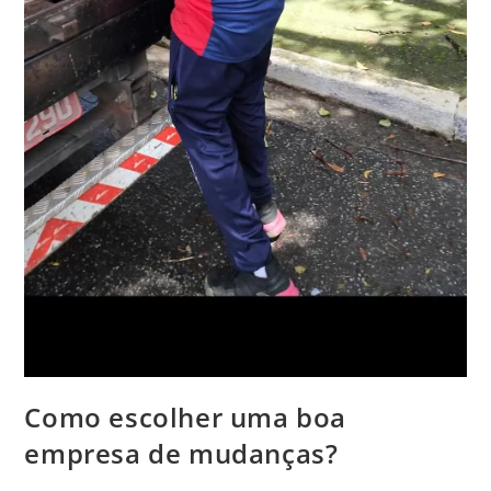
Como escolher uma boa
empresa de mudanças?