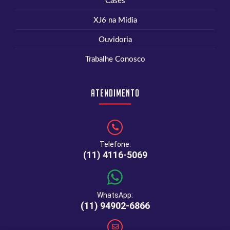
Cases
XJ6 na Mídia
Ouvidoria
Trabalhe Conosco
Atendimento
Telefone:
(11) 4116-5069
WhatsApp:
(11) 94902-6866