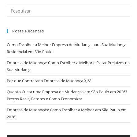
Posts Recentes
Como Escolher a Melhor Empresa de Mudança para Sua Mudança
Residencial em São Paulo
Empresa de Mudança: Como Escolher a Melhor e Evitar Prejuízos na
Sua Mudança
Por que Contratar a Empresa de Mudança XJ6?
Quanto Custa uma Empresa de Mudanças em São Paulo em 2026?
Preços Reais, Fatores e Como Economizar
Empresa de Mudanças: Como Escolher a Melhor em São Paulo em
2026