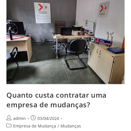
Quanto custa contratar uma
empresa de mudanças?
admin
03/04/2024
Empresa de Mudança
/
Mudanças