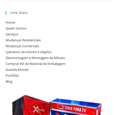
Link Úteis
Home
Quem Somos
Serviços
Mudanças Residenciais
Mudanças Comerciais
Içamento de móveis e objetos
Desmontagem e Montagem de Móveis
Comprar Kit de Material de Embalagem
Guarda Moveis
Portfólio
Blog