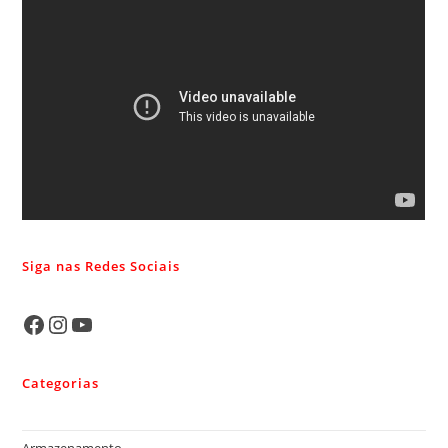
Siga nas Redes Sociais
Categorias
Armazenamento