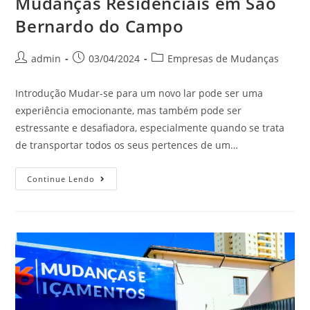
Mudanças Residenciais em São
Bernardo do Campo
admin
03/04/2024
Empresas de Mudanças
Introdução Mudar-se para um novo lar pode ser uma
experiência emocionante, mas também pode ser
estressante e desafiadora, especialmente quando se trata
de transportar todos os seus pertences de um…
Continue Lendo