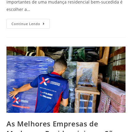
importantes de uma mudança residencial bem-sucedida é
escolher a…
Continue Lendo
As Melhores Empresas de