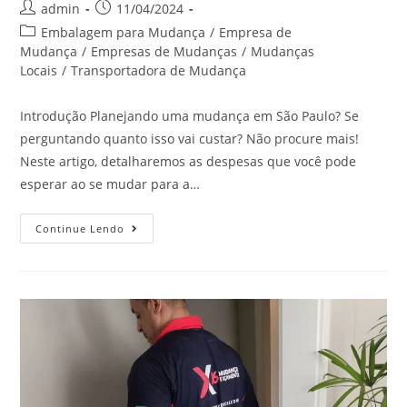
admin
11/04/2024
Embalagem para Mudança
/
Empresa de
Mudança
/
Empresas de Mudanças
/
Mudanças
Locais
/
Transportadora de Mudança
Introdução Planejando uma mudança em São Paulo? Se
perguntando quanto isso vai custar? Não procure mais!
Neste artigo, detalharemos as despesas que você pode
esperar ao se mudar para a…
Continue Lendo