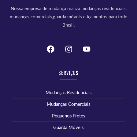
Nossa empresa de mudança realiza mudanças residenciais,
mudanças comerciais,guarda móveis e içamentos para todo
Brasil.
Serviços
Mudanças Residenciais
Mudanças Comerciais
Pequenos Fretes
Guarda Móveis