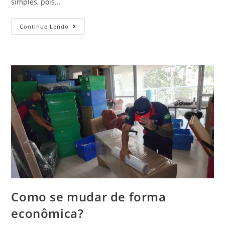
simples, pois…
Continue Lendo
Como se mudar de forma
econômica?