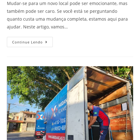
Mudar-se para um novo local pode ser emocionante, mas
também pode ser caro. Se você está se perguntando
quanto custa uma mudança completa, estamos aqui para
ajudar. Neste artigo, vamos…
Continue Lendo