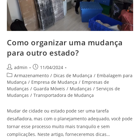
Como organizar uma mudança
para outro estado?
admin
11/04/2024
Armazenamento
/
Dicas de Mudança
/
Embalagem para
Mudança
/
Empresa de Mudança
/
Empresas de
Mudanças
/
Guarda Móveis
/
Mudanças
/
Serviços de
Mudanças
/
Transportadora de Mudança
Mudar de cidade ou estado pode ser uma tarefa
desafiadora, mas com o planejamento adequado, você pode
tornar esse processo muito mais tranquilo e sem
complicações. Neste artigo, forneceremos dicas…