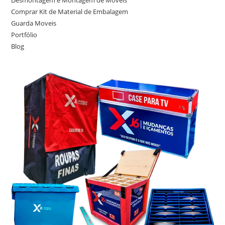
Comprar Kit de Material de Embalagem
Guarda Moveis
Portfólio
Blog