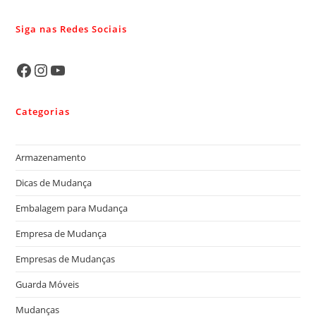
Siga nas Redes Sociais
Categorias
Armazenamento
Dicas de Mudança
Embalagem para Mudança
Empresa de Mudança
Empresas de Mudanças
Guarda Móveis
Mudanças