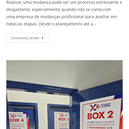
Realizar uma mudança pode ser um processo estressante e
desgastante, especialmente quando não se conta com
uma empresa de mudanças profissional para auxiliar em
todas as etapas. Desde o planejamento até a…
Continue Lendo