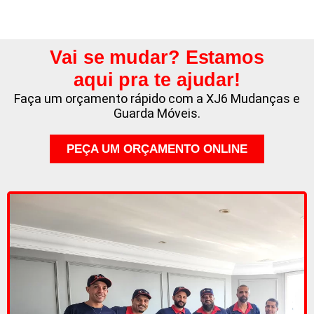
Vai se mudar? Estamos
aqui pra te ajudar!
Faça um orçamento rápido com a XJ6 Mudanças e
Guarda Móveis.
PEÇA UM ORÇAMENTO ONLINE