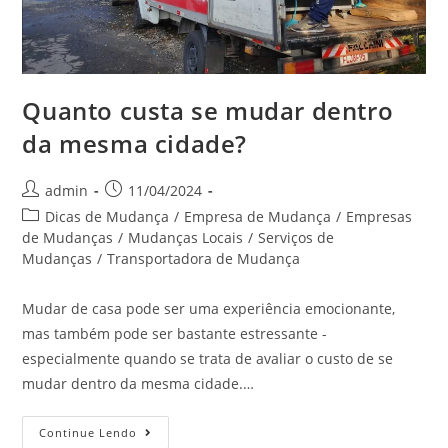
Quanto custa se mudar dentro
da mesma cidade?
admin
11/04/2024
Dicas de Mudança
/
Empresa de Mudança
/
Empresas
de Mudanças
/
Mudanças Locais
/
Serviços de
Mudanças
/
Transportadora de Mudança
Mudar de casa pode ser uma experiência emocionante,
mas também pode ser bastante estressante -
especialmente quando se trata de avaliar o custo de se
mudar dentro da mesma cidade.…
Continue Lendo