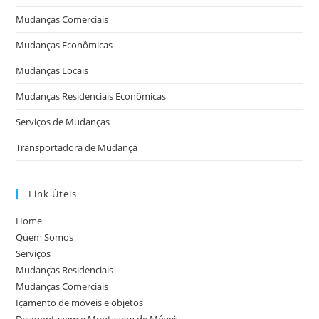
Mudanças Comerciais
Mudanças Econômicas
Mudanças Locais
Mudanças Residenciais Econômicas
Serviços de Mudanças
Transportadora de Mudança
Link Úteis
Home
Quem Somos
Serviços
Mudanças Residenciais
Mudanças Comerciais
Içamento de móveis e objetos
Desmontagem e Montagem de Móveis