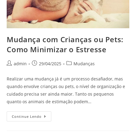
Mudança com Crianças ou Pets:
Como Minimizar o Estresse
admin
29/04/2025
Mudanças
Realizar uma mudança já é um processo desafiador, mas
quando envolve crianças ou pets, o nível de organização e
cuidado precisa ser ainda maior. Tanto os pequenos
quanto os animais de estimação podem…
Continue Lendo