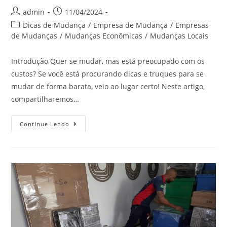
admin
11/04/2024
Dicas de Mudança
/
Empresa de Mudança
/
Empresas
de Mudanças
/
Mudanças Econômicas
/
Mudanças Locais
Introdução Quer se mudar, mas está preocupado com os
custos? Se você está procurando dicas e truques para se
mudar de forma barata, veio ao lugar certo! Neste artigo,
compartilharemos…
Continue Lendo