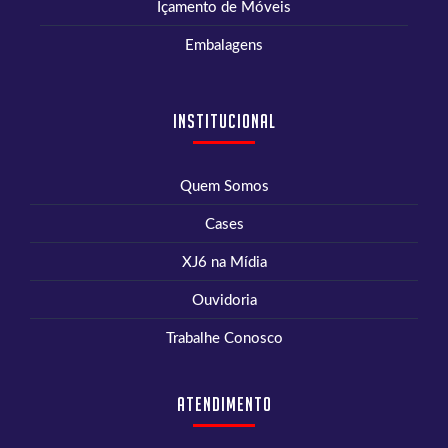
Içamento de Móveis
Embalagens
Institucional
Quem Somos
Cases
XJ6 na Mídia
Ouvidoria
Trabalhe Conosco
Atendimento