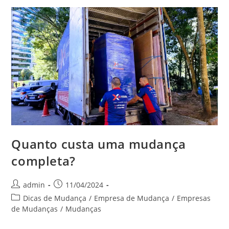
Quanto custa uma mudança
completa?
admin
11/04/2024
Dicas de Mudança
/
Empresa de Mudança
/
Empresas
de Mudanças
/
Mudanças