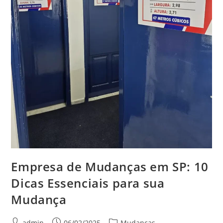
Empresa de Mudanças em SP: 10
Dicas Essenciais para sua
Mudança
admin
06/02/2025
Mudanças