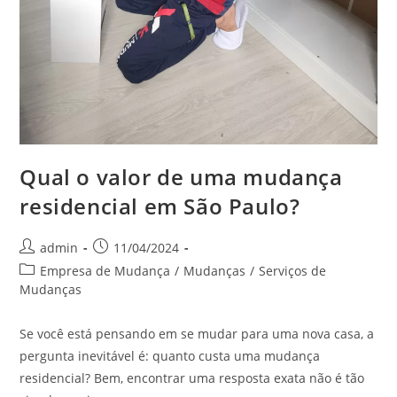
Qual o valor de uma mudança
residencial em São Paulo?
admin
11/04/2024
Empresa de Mudança
/
Mudanças
/
Serviços de
Mudanças
Se você está pensando em se mudar para uma nova casa, a
pergunta inevitável é: quanto custa uma mudança
residencial? Bem, encontrar uma resposta exata não é tão