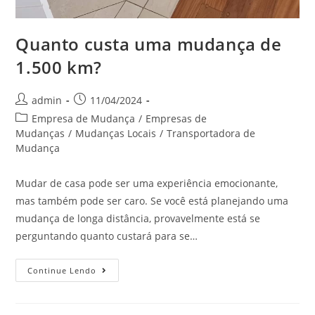
Quanto custa uma mudança de
1.500 km?
admin
11/04/2024
Empresa de Mudança
/
Empresas de
Mudanças
/
Mudanças Locais
/
Transportadora de
Mudança
Mudar de casa pode ser uma experiência emocionante,
mas também pode ser caro. Se você está planejando uma
mudança de longa distância, provavelmente está se
perguntando quanto custará para se…
Continue Lendo