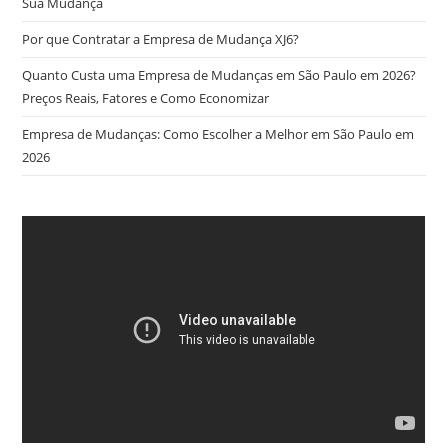
Sua Mudança
Por que Contratar a Empresa de Mudança XJ6?
Quanto Custa uma Empresa de Mudanças em São Paulo em 2026?
Preços Reais, Fatores e Como Economizar
Empresa de Mudanças: Como Escolher a Melhor em São Paulo em
2026