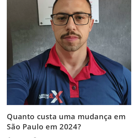
Quanto custa uma mudança em
São Paulo em 2024?