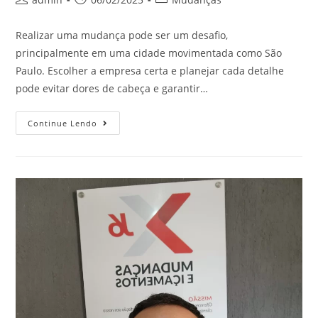
Realizar uma mudança pode ser um desafio,
principalmente em uma cidade movimentada como São
Paulo. Escolher a empresa certa e planejar cada detalhe
pode evitar dores de cabeça e garantir…
Continue Lendo