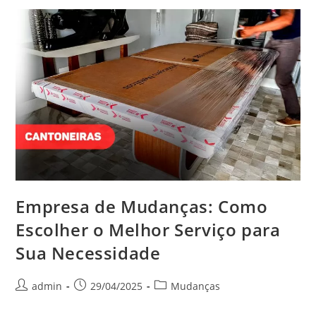
Empresa de Mudanças: Como
Escolher o Melhor Serviço para
Sua Necessidade
admin
29/04/2025
Mudanças