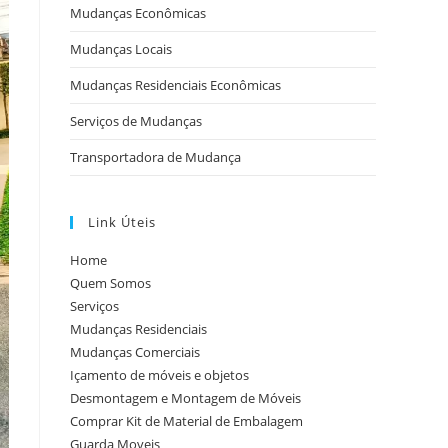
Mudanças Econômicas
Mudanças Locais
Mudanças Residenciais Econômicas
Serviços de Mudanças
Transportadora de Mudança
Link Úteis
Home
Quem Somos
Serviços
Mudanças Residenciais
Mudanças Comerciais
Içamento de móveis e objetos
Desmontagem e Montagem de Móveis
Comprar Kit de Material de Embalagem
Guarda Moveis