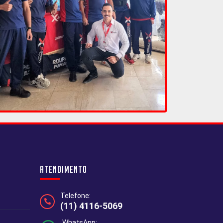
Atendimento
Telefone:
(11) 4116-5069
WhatsApp: