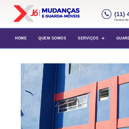
(11)
Central d
HOME
QUEM SOMOS
SERVIÇOS
GUAR