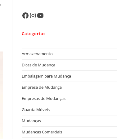
o
Categorias
Armazenamento
Dicas de Mudança
Embalagem para Mudança
Empresa de Mudança
Empresas de Mudanças
Guarda Móveis
Mudanças
Mudanças Comerciais