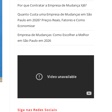
Por que Contratar a Empresa de Mudança XJ6?
Quanto Custa uma Empresa de Mudanças em São
Paulo em 2026? Preços Reais, Fatores e Como
Economizar
Empresa de Mudanças: Como Escolher a Melhor
em São Paulo em 2026
Siga nas Redes Sociais