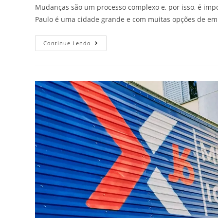
Mudanças são um processo complexo e, por isso, é impo
Paulo é uma cidade grande e com muitas opções de e
Continue Lendo