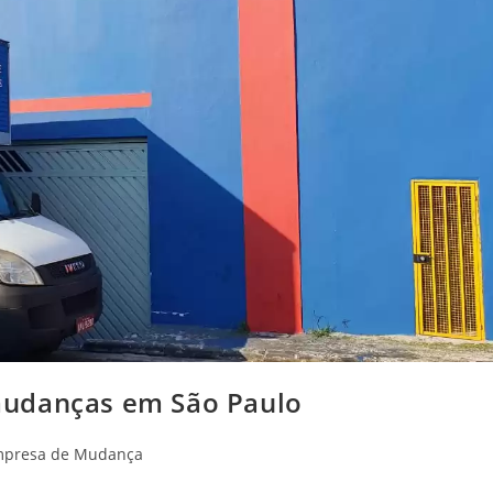
mudanças em São Paulo
presa de Mudança