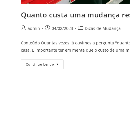
Quanto custa uma mudança res
admin
04/02/2023
Dicas de Mudança
Conteúdo Quantas vezes já ouvimos a pergunta "quant
casa. É importante ter em mente que o custo de uma 
Continue Lendo