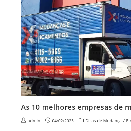
As 10 melhores empresas de 
admin
04/02/2023
Dicas de Mudança
/
Em