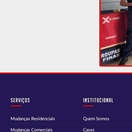
Serviços
Institucional
Mudanças Residenciais
Quem Somos
Mudanças Comerciais
Cases