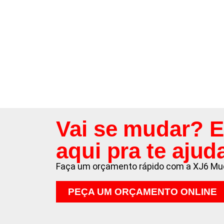
Vai se mudar? 
aqui pra te ajud
Faça um orçamento rápido com a XJ6 Mu
PEÇA UM ORÇAMENTO ONLINE