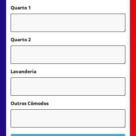
Quarto 1
Quarto 2
Lavanderia
Outros Cômodos