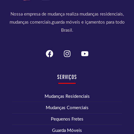
Nossa empresa de mudança realiza mudanças residenciais,
mudanças comerciais,guarda móveis e içamentos para todo
Brasil.
Serviços
Mudanças Residenciais
Mudanças Comerciais
Pequenos Fretes
Guarda Móveis