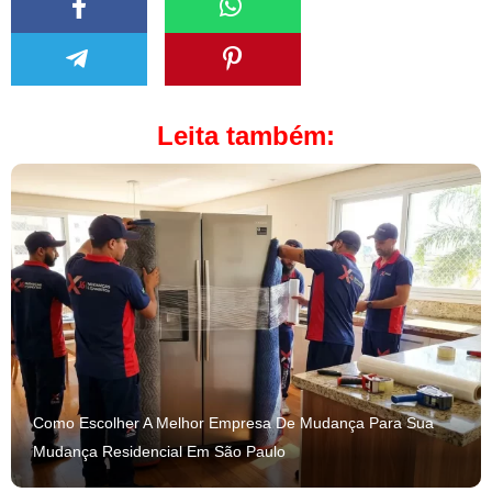
Leita também:
Como Escolher A Melhor Empresa De Mudança Para Sua
Mudança Residencial Em São Paulo