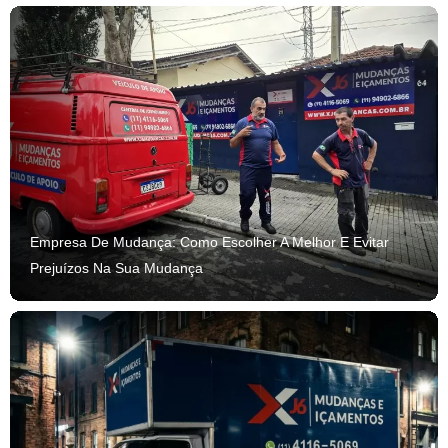
Empresa De Mudança: Como Escolher A Melhor E Evitar
Prejuízos Na Sua Mudança