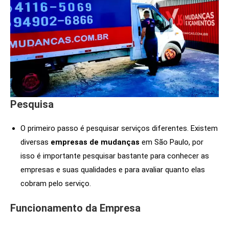
Pesquisa
O primeiro passo é pesquisar serviços diferentes. Existem
diversas
empresas de mudanças
em São Paulo, por
isso é importante pesquisar bastante para conhecer as
empresas e suas qualidades e para avaliar quanto elas
cobram pelo serviço.
Funcionamento da Empresa