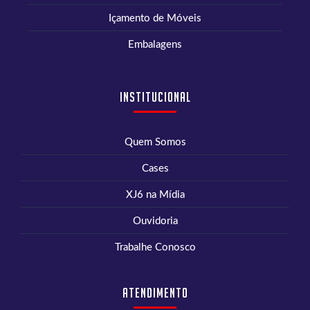
Içamento de Móveis
Embalagens
Institucional
Quem Somos
Cases
XJ6 na Mídia
Ouvidoria
Trabalhe Conosco
Atendimento