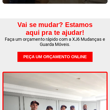
Vai se mudar? Estamos
aqui pra te ajudar!
Faça um orçamento rápido com a XJ6 Mudanças e
Guarda Móveis.
PEÇA UM ORÇAMENTO ONLINE