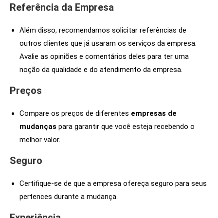
Referência da Empresa
Além disso, recomendamos solicitar referências de
outros clientes que já usaram os serviços da empresa.
Avalie as opiniões e comentários deles para ter uma
noção da qualidade e do atendimento da empresa.
Preços
Compare os preços de diferentes
empresas de
mudanças
para garantir que você esteja recebendo o
melhor valor.
Seguro
Certifique-se de que a empresa ofereça seguro para seus
pertences durante a mudança.
Experiência