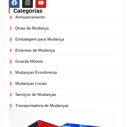
Categorias
Armazenamento
Dicas de Mudança
Embalagem para Mudança
Empresa de Mudança
Guarda Móveis
Mudanças Econômicas
Mudanças Locais
Serviços de Mudanças
Transportadora de Mudanças