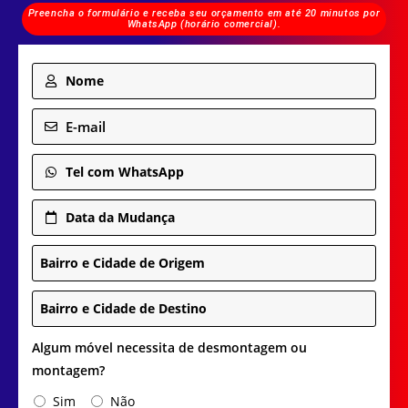
Preencha o formulário e receba seu orçamento em até 20 minutos por
WhatsApp (horário comercial).
Nome
E-mail
Tel com WhatsApp
Data da Mudança
Bairro e Cidade de Origem
Bairro e Cidade de Destino
Algum móvel necessita de desmontagem ou
montagem?
Sim
Não