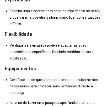
Escolha uma empresa com anos de experiência no setor,
o que garante que eles saibam como lidar com situações
difíceis.
Flexibilidade
Verifique se a empresa pode se adaptar às suas
necessidades específicas, incluindo horários, datas e
localização.
Equipamentos
Certifique-se de que a empresa tenha os equipamentos
necessários para proteger seus pertences durante a
mudança.
Lembre-se de fazer uma pesquisa aprofundada antes de