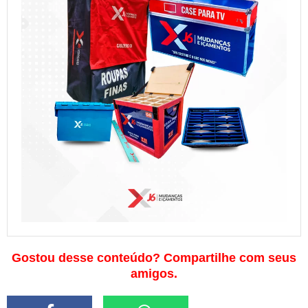
Gostou desse conteúdo? Compartilhe com seus
amigos.