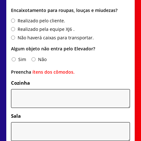
Encaixotamento para roupas, louças e miudezas?
Realizado pelo cliente.
Realizado pela equipe XJ6 .
Não haverá caixas para transportar.
Algum objeto não entra pelo Elevador?
Sim
Não
Preencha
ítens dos cômodos.
Cozinha
Sala