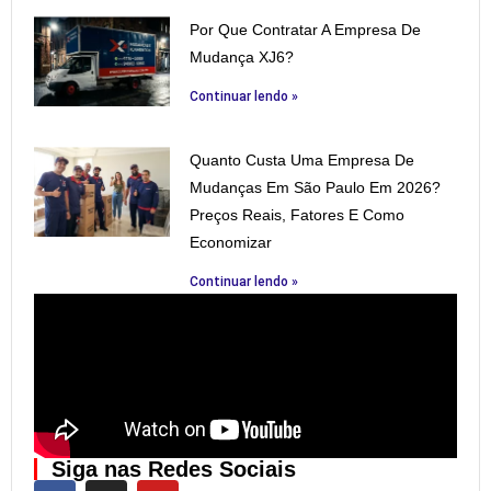
Por Que Contratar A Empresa De
Mudança XJ6?
Continuar lendo »
Quanto Custa Uma Empresa De
Mudanças Em São Paulo Em 2026?
Preços Reais, Fatores E Como
Economizar
Continuar lendo »
Siga nas Redes Sociais