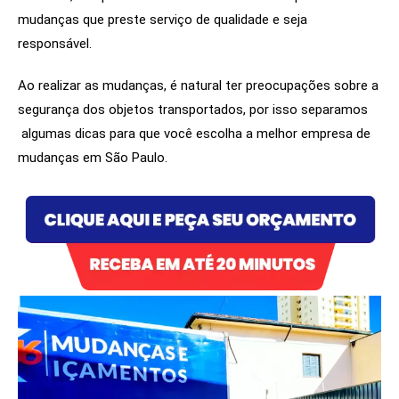
mudanças que preste serviço de qualidade e seja
responsável.
Ao realizar as mudanças, é natural ter preocupações sobre a
segurança dos objetos transportados, por isso separamos
algumas dicas para que você escolha a melhor empresa de
mudanças em São Paulo.