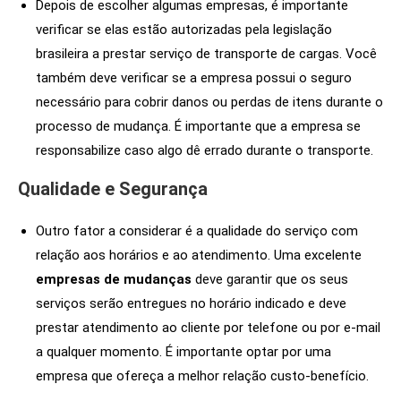
Depois de escolher algumas empresas, é importante
verificar se elas estão autorizadas pela legislação
brasileira a prestar serviço de transporte de cargas. Você
também deve verificar se a empresa possui o seguro
necessário para cobrir danos ou perdas de itens durante o
processo de mudança. É importante que a empresa se
responsabilize caso algo dê errado durante o transporte.
Qualidade e Segurança
Outro fator a considerar é a qualidade do serviço com
relação aos horários e ao atendimento. Uma excelente
empresas de mudanças
deve garantir que os seus
serviços serão entregues no horário indicado e deve
prestar atendimento ao cliente por telefone ou por e-mail
a qualquer momento. É importante optar por uma
empresa que ofereça a melhor relação custo-benefício.