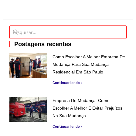
Postagens recentes
Como Escolher A Melhor Empresa De
Mudança Para Sua Mudança
Residencial Em São Paulo
Continuar lendo »
Empresa De Mudança: Como
Escolher A Melhor E Evitar Prejuízos
Na Sua Mudança
Continuar lendo »