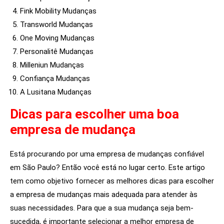
Fink Mobility Mudanças
Transworld Mudanças
One Moving Mudanças
Personalitê Mudanças
Milleniun Mudanças
Confiança Mudanças
A Lusitana Mudanças
Dicas para escolher uma boa
empresa de mudança
Está procurando por uma empresa de mudanças confiável
em São Paulo? Então você está no lugar certo. Este artigo
tem como objetivo fornecer as melhores dicas para escolher
a empresa de mudanças mais adequada para atender às
suas necessidades. Para que a sua mudança seja bem-
sucedida, é importante selecionar a melhor empresa de