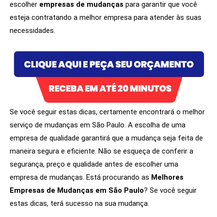
escolher
empresas de mudanças
para garantir que você
esteja contratando a melhor empresa para atender às suas
necessidades.
Se você seguir estas dicas, certamente encontrará o melhor
serviço de mudanças em São Paulo. A escolha de uma
empresa de qualidade garantirá que a mudança seja feita de
maneira segura e eficiente. Não se esqueça de conferir a
segurança, preço e qualidade antes de escolher uma
empresa de mudanças. Está procurando as
Melhores
Empresas de Mudanças em São Paulo
? Se você seguir
estas dicas, terá sucesso na sua mudança.