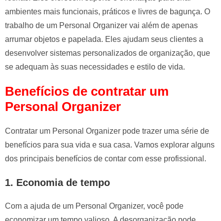
ambientes mais funcionais, práticos e livres de bagunça. O
trabalho de um Personal Organizer vai além de apenas
arrumar objetos e papelada. Eles ajudam seus clientes a
desenvolver sistemas personalizados de organização, que
se adequam às suas necessidades e estilo de vida.
Benefícios de contratar um
Personal Organizer
Contratar um Personal Organizer pode trazer uma série de
benefícios para sua vida e sua casa. Vamos explorar alguns
dos principais benefícios de contar com esse profissional.
1. Economia de tempo
Com a ajuda de um Personal Organizer, você pode
economizar um tempo valioso. A desorganização pode