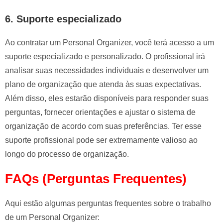
6. Suporte especializado
Ao contratar um Personal Organizer, você terá acesso a um
suporte especializado e personalizado. O profissional irá
analisar suas necessidades individuais e desenvolver um
plano de organização que atenda às suas expectativas.
Além disso, eles estarão disponíveis para responder suas
perguntas, fornecer orientações e ajustar o sistema de
organização de acordo com suas preferências. Ter esse
suporte profissional pode ser extremamente valioso ao
longo do processo de organização.
FAQs (Perguntas Frequentes)
Aqui estão algumas perguntas frequentes sobre o trabalho
de um Personal Organizer: