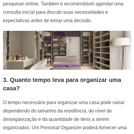
pesquisar online. Também é recomendável agendar uma
consulta inicial para discutir suas necessidades e
expectativas antes de tomar uma decisão.
3. Quanto tempo leva para organizar uma
casa?
O tempo necessário para organizar uma casa pode variar
dependendo do tamanho da residência, do nível de
desorganização e da quantidade de itens a serem
organizados. Um Personal Organizer poderá fornecer uma