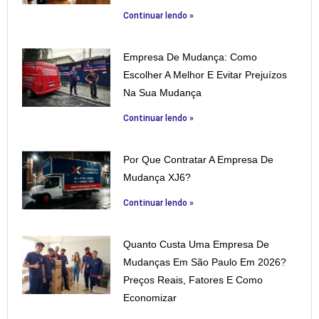
Continuar lendo »
Empresa De Mudança: Como
Escolher A Melhor E Evitar Prejuízos
Na Sua Mudança
Continuar lendo »
Por Que Contratar A Empresa De
Mudança XJ6?
Continuar lendo »
Quanto Custa Uma Empresa De
Mudanças Em São Paulo Em 2026?
Preços Reais, Fatores E Como
Economizar