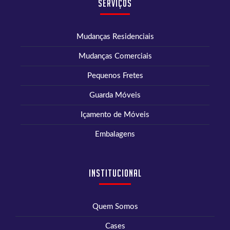
Serviços
Mudanças Residenciais
Mudanças Comerciais
Pequenos Fretes
Guarda Móveis
Içamento de Móveis
Embalagens
Institucional
Quem Somos
Cases