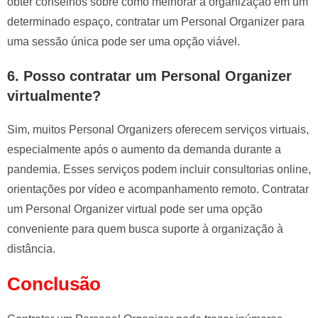
obter conselhos sobre como melhorar a organização em um
determinado espaço, contratar um Personal Organizer para
uma sessão única pode ser uma opção viável.
6. Posso contratar um Personal Organizer
virtualmente?
Sim, muitos Personal Organizers oferecem serviços virtuais,
especialmente após o aumento da demanda durante a
pandemia. Esses serviços podem incluir consultorias online,
orientações por vídeo e acompanhamento remoto. Contratar
um Personal Organizer virtual pode ser uma opção
conveniente para quem busca suporte à organização à
distância.
Conclusão