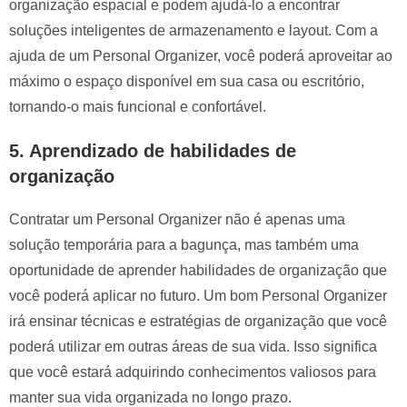
organização espacial e podem ajudá-lo a encontrar
soluções inteligentes de armazenamento e layout. Com a
ajuda de um Personal Organizer, você poderá aproveitar ao
máximo o espaço disponível em sua casa ou escritório,
tornando-o mais funcional e confortável.
5. Aprendizado de habilidades de
organização
Contratar um Personal Organizer não é apenas uma
solução temporária para a bagunça, mas também uma
oportunidade de aprender habilidades de organização que
você poderá aplicar no futuro. Um bom Personal Organizer
irá ensinar técnicas e estratégias de organização que você
poderá utilizar em outras áreas de sua vida. Isso significa
que você estará adquirindo conhecimentos valiosos para
manter sua vida organizada no longo prazo.