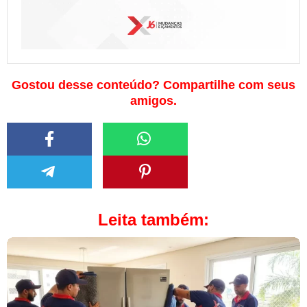
Gostou desse conteúdo? Compartilhe com seus
amigos.
Leita também: