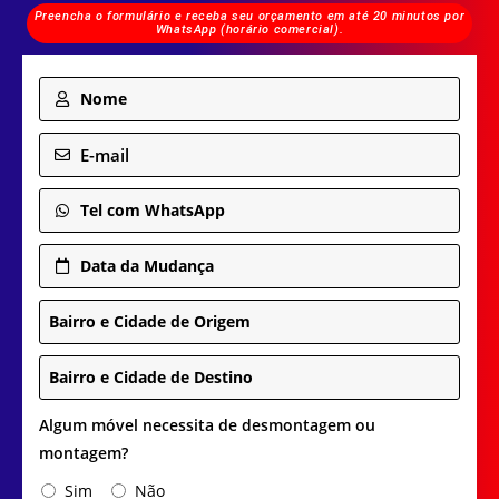
Preencha o formulário e receba seu orçamento em até 20 minutos por
WhatsApp (horário comercial).
Nome
E-mail
Tel com WhatsApp
Data da Mudança
Bairro e Cidade de Origem
Bairro e Cidade de Destino
Algum móvel necessita de desmontagem ou
montagem?
Sim
Não