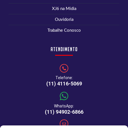
XJ6 na Mídia
Ouvidoria
Trabalhe Conosco
Atendimento
Telefone:
(11) 4116-5069
WhatsApp:
(11) 94902-6866