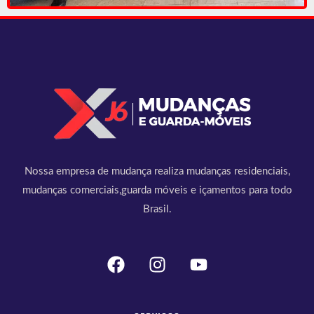
Nossa empresa de mudança realiza mudanças residenciais,
mudanças comerciais,guarda móveis e içamentos para todo
Brasil.