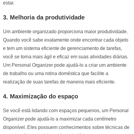
estar.
3. Melhoria da produtividade
Um ambiente organizado proporciona maior produtividade.
Quando você sabe exatamente onde encontrar cada objeto
e tem um sistema eficiente de gerenciamento de tarefas,
você se torna mais ágil e eficaz em suas atividades diárias.
Um Personal Organizer pode ajudá-lo a criar um ambiente
de trabalho ou uma rotina doméstica que facilite a
realização de suas tarefas de maneira mais eficiente.
4. Maximização do espaço
Se você está lidando com espaços pequenos, um Personal
Organizer pode ajudá-lo a maximizar cada centímetro
disponível. Eles possuem conhecimentos sobre técnicas de