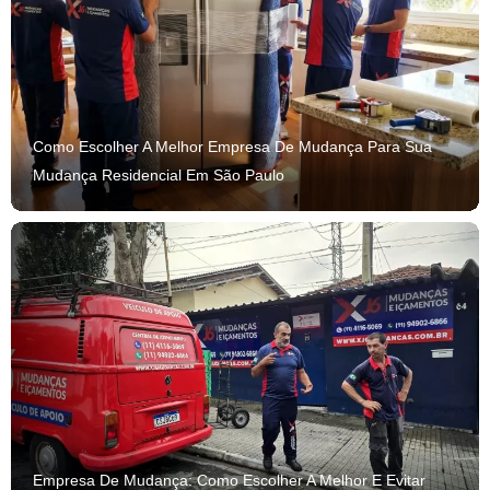
Como Escolher A Melhor Empresa De Mudança Para Sua
Mudança Residencial Em São Paulo
Empresa De Mudança: Como Escolher A Melhor E Evitar