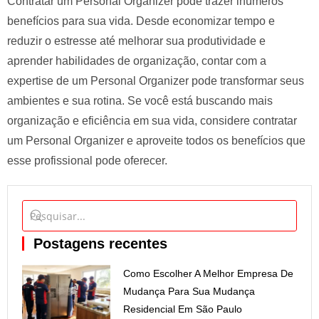
Contratar um Personal Organizer pode trazer inúmeros
benefícios para sua vida. Desde economizar tempo e
reduzir o estresse até melhorar sua produtividade e
aprender habilidades de organização, contar com a
expertise de um Personal Organizer pode transformar seus
ambientes e sua rotina. Se você está buscando mais
organização e eficiência em sua vida, considere contratar
um Personal Organizer e aproveite todos os benefícios que
esse profissional pode oferecer.
Postagens recentes
Como Escolher A Melhor Empresa De
Mudança Para Sua Mudança
Residencial Em São Paulo