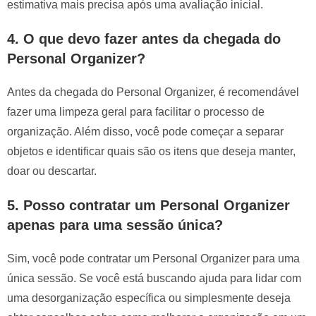
estimativa mais precisa após uma avaliação inicial.
4. O que devo fazer antes da chegada do
Personal Organizer?
Antes da chegada do Personal Organizer, é recomendável
fazer uma limpeza geral para facilitar o processo de
organização. Além disso, você pode começar a separar
objetos e identificar quais são os itens que deseja manter,
doar ou descartar.
5. Posso contratar um Personal Organizer
apenas para uma sessão única?
Sim, você pode contratar um Personal Organizer para uma
única sessão. Se você está buscando ajuda para lidar com
uma desorganização específica ou simplesmente deseja