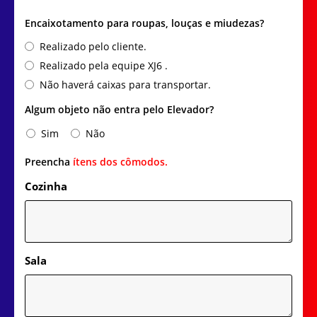
Encaixotamento para roupas, louças e miudezas?
Realizado pelo cliente.
Realizado pela equipe XJ6 .
Não haverá caixas para transportar.
Algum objeto não entra pelo Elevador?
Sim
Não
Preencha
ítens dos cômodos.
Cozinha
Sala