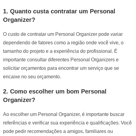
1. Quanto custa contratar um Personal
Organizer?
O custo de contratar um Personal Organizer pode variar
dependendo de fatores como a região onde você vive, o
tamanho do projeto e a experiência do profissional. É
importante consultar diferentes Personal Organizers e
solicitar orçamentos para encontrar um serviço que se
encaixe no seu orçamento.
2. Como escolher um bom Personal
Organizer?
Ao escolher um Personal Organizer, é importante buscar
referências e verificar sua experiência e qualificações. Você
pode pedir recomendações a amigos, familiares ou