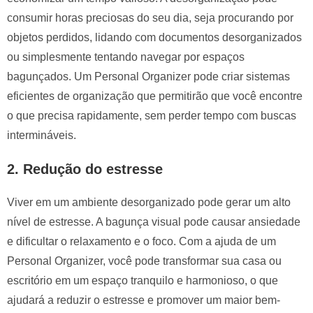
consumir horas preciosas do seu dia, seja procurando por
objetos perdidos, lidando com documentos desorganizados
ou simplesmente tentando navegar por espaços
bagunçados. Um Personal Organizer pode criar sistemas
eficientes de organização que permitirão que você encontre
o que precisa rapidamente, sem perder tempo com buscas
intermináveis.
2. Redução do estresse
Viver em um ambiente desorganizado pode gerar um alto
nível de estresse. A bagunça visual pode causar ansiedade
e dificultar o relaxamento e o foco. Com a ajuda de um
Personal Organizer, você pode transformar sua casa ou
escritório em um espaço tranquilo e harmonioso, o que
ajudará a reduzir o estresse e promover um maior bem-