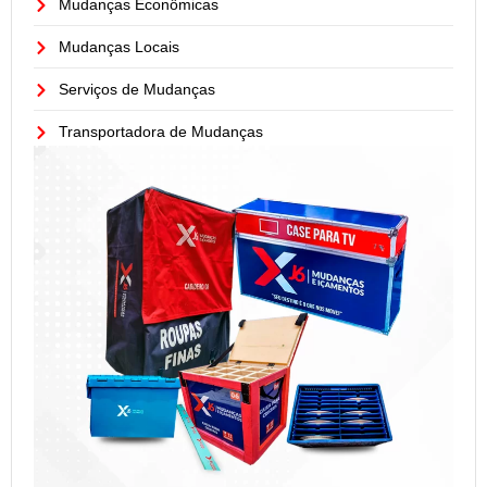
Mudanças Econômicas
Mudanças Locais
Serviços de Mudanças
Transportadora de Mudanças