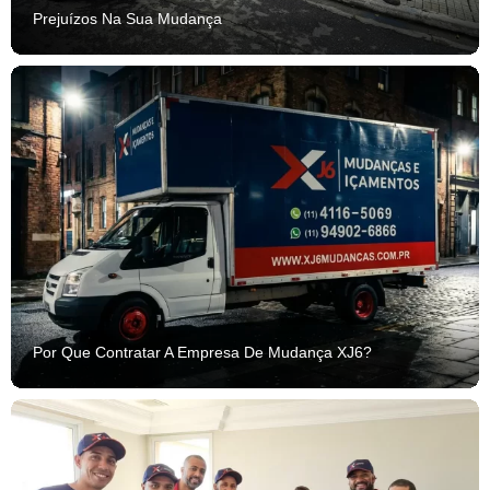
Prejuízos Na Sua Mudança
Por Que Contratar A Empresa De Mudança XJ6?