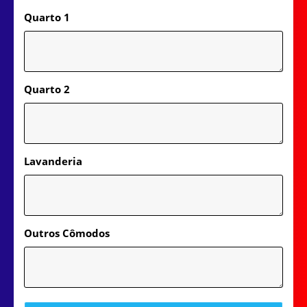
Quarto 1
Quarto 2
Lavanderia
Outros Cômodos