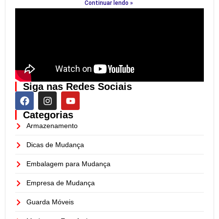
Continuar lendo »
Siga nas Redes Sociais
Categorias
Armazenamento
Dicas de Mudança
Embalagem para Mudança
Empresa de Mudança
Guarda Móveis