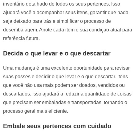
inventário detalhado de todos os seus pertences. Isso
ajudará você a acompanhar seus itens, garantir que nada
seja deixado para trás e simplificar o processo de
desembalagem. Anote cada item e sua condição atual para
referência futura.
Decida o que levar e o que descartar
Uma mudança é uma excelente oportunidade para revisar
suas posses e decidir o que levar e o que descartar. Itens
que você não usa mais podem ser doados, vendidos ou
descartados. Isso ajudará a reduzir a quantidade de coisas
que precisam ser embaladas e transportadas, tornando o
processo geral mais eficiente.
Embale seus pertences com cuidado