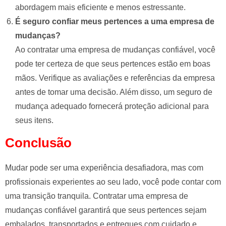
abordagem mais eficiente e menos estressante.
É seguro confiar meus pertences a uma empresa de
mudanças?
Ao contratar uma empresa de mudanças confiável, você
pode ter certeza de que seus pertences estão em boas
mãos. Verifique as avaliações e referências da empresa
antes de tomar uma decisão. Além disso, um seguro de
mudança adequado fornecerá proteção adicional para
seus itens.
Conclusão
Mudar pode ser uma experiência desafiadora, mas com
profissionais experientes ao seu lado, você pode contar com
uma transição tranquila. Contratar uma empresa de
mudanças confiável garantirá que seus pertences sejam
embalados, transportados e entregues com cuidado e