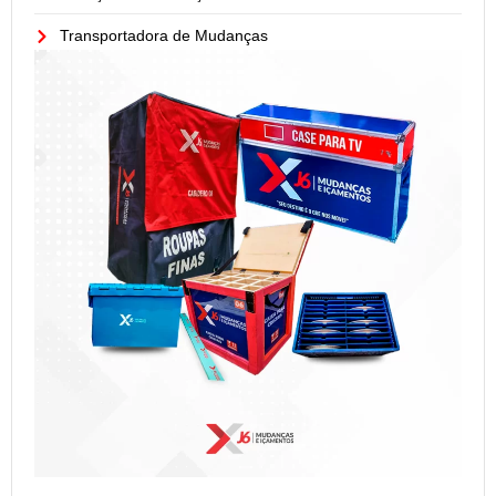
Transportadora de Mudanças