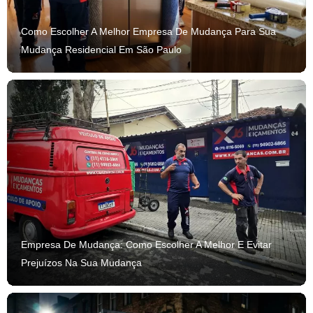
Como Escolher A Melhor Empresa De Mudança Para Sua
Mudança Residencial Em São Paulo
Empresa De Mudança: Como Escolher A Melhor E Evitar
Prejuízos Na Sua Mudança