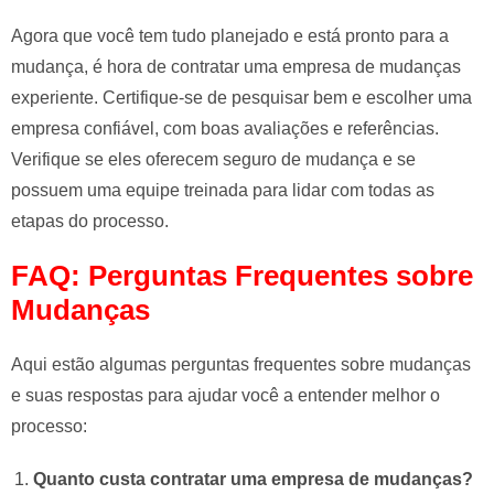
Agora que você tem tudo planejado e está pronto para a
mudança, é hora de contratar uma empresa de mudanças
experiente. Certifique-se de pesquisar bem e escolher uma
empresa confiável, com boas avaliações e referências.
Verifique se eles oferecem seguro de mudança e se
possuem uma equipe treinada para lidar com todas as
etapas do processo.
FAQ: Perguntas Frequentes sobre
Mudanças
Aqui estão algumas perguntas frequentes sobre mudanças
e suas respostas para ajudar você a entender melhor o
processo:
Quanto custa contratar uma empresa de mudanças?