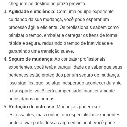
cheguem ao destino no prazo previsto.
Agilidade e eficiência:
Com uma equipe experiente
cuidando da sua mudança, você pode esperar um
processo ágil e eficiente. Os profissionais sabem como
otimizar o tempo, embalar e carregar os itens de forma
rápida e segura, reduzindo o tempo de inatividade e
garantindo uma transição suave.
Seguro de mudança:
Ao contratar profissionais
experientes, você terá a tranquilidade de saber que seus
pertences estão protegidos por um seguro de mudança.
Isso significa que, se algo inesperado acontecer durante
o transporte, você será compensado financeiramente
pelos danos ou perdas.
Redução de estresse:
Mudanças podem ser
estressantes, mas contar com especialistas experientes
pode aliviar parte dessa carga emocional. Você pode