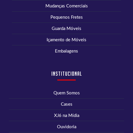
Mudanças Comerciais
Pequenos Fretes
Guarda Móveis
Içamento de Móveis
Embalagens
Institucional
Quem Somos
Cases
XJ6 na Mídia
Ouvidoria