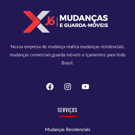
Nossa empresa de mudança realiza mudanças residenciais,
mudanças comerciais,guarda móveis e içamentos para todo
Brasil.
Serviços
Mudanças Residenciais