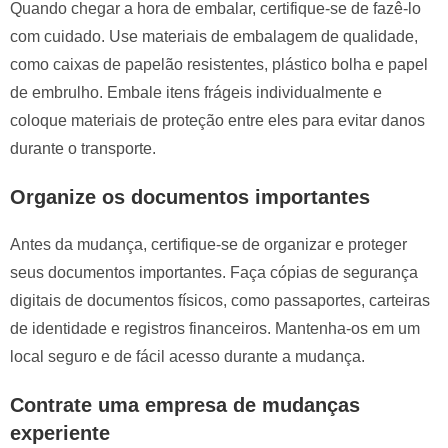
Quando chegar a hora de embalar, certifique-se de fazê-lo
com cuidado. Use materiais de embalagem de qualidade,
como caixas de papelão resistentes, plástico bolha e papel
de embrulho. Embale itens frágeis individualmente e
coloque materiais de proteção entre eles para evitar danos
durante o transporte.
Organize os documentos importantes
Antes da mudança, certifique-se de organizar e proteger
seus documentos importantes. Faça cópias de segurança
digitais de documentos físicos, como passaportes, carteiras
de identidade e registros financeiros. Mantenha-os em um
local seguro e de fácil acesso durante a mudança.
Contrate uma empresa de mudanças
experiente