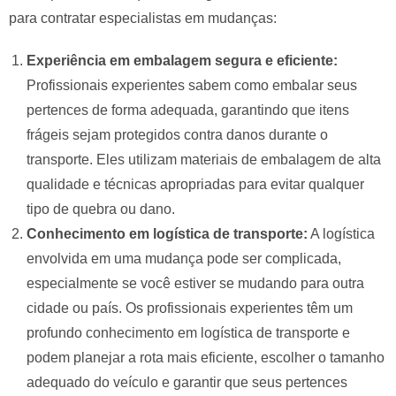
para contratar especialistas em mudanças:
Experiência em embalagem segura e eficiente:
Profissionais experientes sabem como embalar seus
pertences de forma adequada, garantindo que itens
frágeis sejam protegidos contra danos durante o
transporte. Eles utilizam materiais de embalagem de alta
qualidade e técnicas apropriadas para evitar qualquer
tipo de quebra ou dano.
Conhecimento em logística de transporte:
A logística
envolvida em uma mudança pode ser complicada,
especialmente se você estiver se mudando para outra
cidade ou país. Os profissionais experientes têm um
profundo conhecimento em logística de transporte e
podem planejar a rota mais eficiente, escolher o tamanho
adequado do veículo e garantir que seus pertences