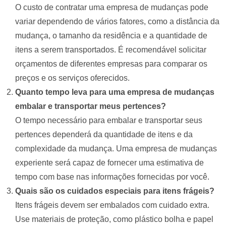
O custo de contratar uma empresa de mudanças pode
variar dependendo de vários fatores, como a distância da
mudança, o tamanho da residência e a quantidade de
itens a serem transportados. É recomendável solicitar
orçamentos de diferentes empresas para comparar os
preços e os serviços oferecidos.
Quanto tempo leva para uma empresa de mudanças
embalar e transportar meus pertences?
O tempo necessário para embalar e transportar seus
pertences dependerá da quantidade de itens e da
complexidade da mudança. Uma empresa de mudanças
experiente será capaz de fornecer uma estimativa de
tempo com base nas informações fornecidas por você.
Quais são os cuidados especiais para itens frágeis?
Itens frágeis devem ser embalados com cuidado extra.
Use materiais de proteção, como plástico bolha e papel