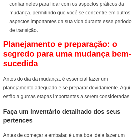
confiar neles para lidar com os aspectos práticos da
mudança, permitindo que você se concentre em outros
aspectos importantes da sua vida durante esse período
de transição.
Planejamento e preparação: o
segredo para uma mudança bem-
sucedida
Antes do dia da mudança, é essencial fazer um
planejamento adequado e se preparar devidamente. Aqui
estão algumas etapas importantes a serem consideradas:
Faça um inventário detalhado dos seus
pertences
Antes de começar a embalar, é uma boa ideia fazer um