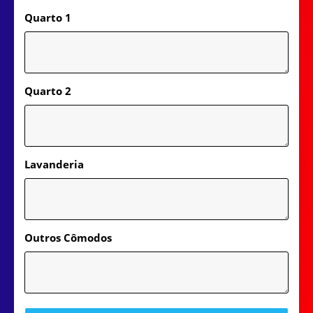
Quarto 1
Quarto 2
Lavanderia
Outros Cômodos