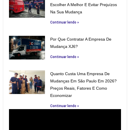
Escolher A Melhor E Evitar Prejuízos
Na Sua Mudança
Continuar lendo »
Por Que Contratar A Empresa De
Mudança XJ6?
Continuar lendo »
Quanto Custa Uma Empresa De
Mudanças Em São Paulo Em 2026?
Preços Reais, Fatores E Como
Economizar
Continuar lendo »