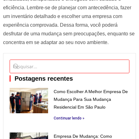
eficiência. Lembre-se de planejar com antecedência, fazer
um inventário detalhado e escolher uma empresa com
experiência comprovada. Dessa forma, você poderá
desfrutar de uma mudança sem preocupações, enquanto se
concentra em se adaptar ao seu novo ambiente.
Postagens recentes
Como Escolher A Melhor Empresa De
Mudança Para Sua Mudança
Residencial Em São Paulo
Continuar lendo »
Empresa De Mudança: Como