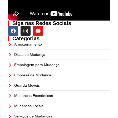
Siga nas Redes Sociais
Categorias
Armazenamento
Dicas de Mudança
Embalagem para Mudança
Empresa de Mudança
Guarda Móveis
Mudanças Econômicas
Mudanças Locais
Serviços de Mudanças