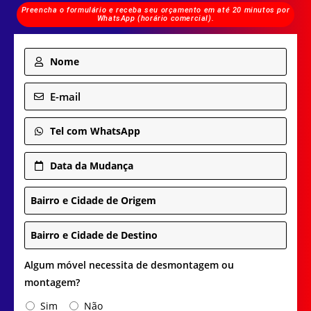
Preencha o formulário e receba seu orçamento em até 20 minutos por
WhatsApp (horário comercial).
Nome
E-mail
Tel com WhatsApp
Data da Mudança
Bairro e Cidade de Origem
Bairro e Cidade de Destino
Algum móvel necessita de desmontagem ou
montagem?
Sim
Não