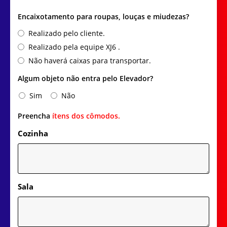
Encaixotamento para roupas, louças e miudezas?
Realizado pelo cliente.
Realizado pela equipe XJ6 .
Não haverá caixas para transportar.
Algum objeto não entra pelo Elevador?
Sim
Não
Preencha
ítens dos cômodos.
Cozinha
Sala