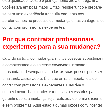
e de qualidade. Desde o planejamento até a entrega final,
você estará em boas mãos. Então, respire fundo e prepare-
se para uma experiência tranquila enquanto nos
aprofundamos no processo de mudança e nas vantagens de
contar com profissionais experientes.
Por que contratar profissionais
experientes para a sua mudança?
Quando se trata de mudanças, muitas pessoas subestimam
a complexidade e o estresse envolvidos. Embalar,
transportar e desempacotar todas as suas posses pode ser
uma tarefa assustadora. É aí que entra a importância de
contar com profissionais experientes. Eles têm o
conhecimento, habilidades e recursos necessários para
garantir que sua mudança seja realizada de forma eficiente
e sem problemas. Aqui estão algumas razões convincentes