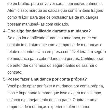
de embrulho, para envolver cada item individualmente.
Além disso, marque as caixas que contêm itens frágeis
como “frágil” para que os profissionais de mudanças
possam manuseá-las com cuidado.
E se algo for danificado durante a mudança?
Se algo for danificado durante a mudança, entre em
contato imediatamente com a empresa de mudanças e
relate o ocorrido. Uma empresa confiável terá um seguro
de mudança para cobrir danos ou perdas. Certifique-se
de entender os termos do seguro antes de assinar o
contrato.
Posso fazer a mudança por conta própria?
Você pode optar por fazer a mudança por conta própria,
mas é importante lembrar que isso exigirá mais tempo,
esforço e planejamento de sua parte. Contratar uma
empresa de mudanças experiente oferece uma