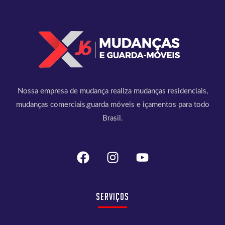
Nossa empresa de mudança realiza mudanças residenciais,
mudanças comerciais,guarda móveis e içamentos para todo
Brasil.
Serviços