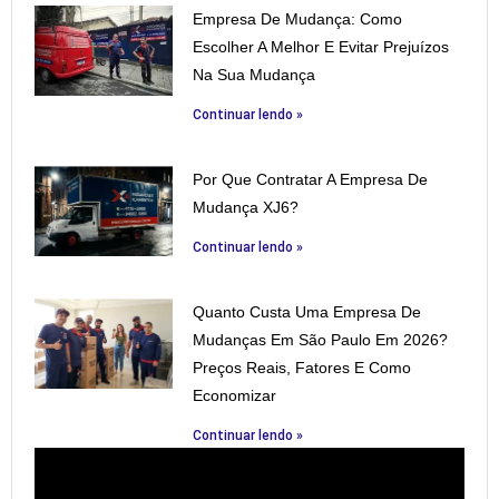
Empresa De Mudança: Como
Escolher A Melhor E Evitar Prejuízos
Na Sua Mudança
Continuar lendo »
Por Que Contratar A Empresa De
Mudança XJ6?
Continuar lendo »
Quanto Custa Uma Empresa De
Mudanças Em São Paulo Em 2026?
Preços Reais, Fatores E Como
Economizar
Continuar lendo »