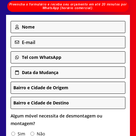
Preencha o formulário e receba seu orçamento em até 20 minutos por
WhatsApp (horário comercial).
Nome
E-mail
Tel com WhatsApp
Data da Mudança
Bairro e Cidade de Origem
Bairro e Cidade de Destino
Algum móvel necessita de desmontagem ou
montagem?
Sim
Não