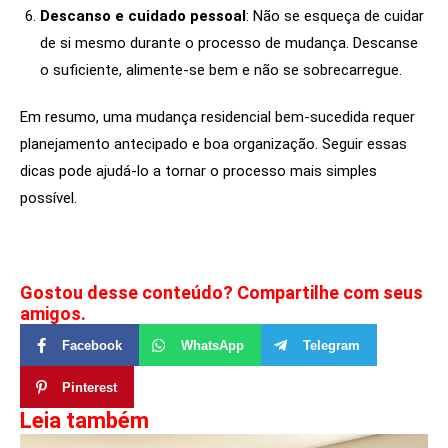
Descanso e cuidado pessoal
: Não se esqueça de cuidar
de si mesmo durante o processo de mudança. Descanse
o suficiente, alimente-se bem e não se sobrecarregue.
Em resumo, uma mudança residencial bem-sucedida requer
planejamento antecipado e boa organização. Seguir essas
dicas pode ajudá-lo a tornar o processo mais simples
possível.
Gostou desse conteúdo? Compartilhe com seus
amigos.
Facebook
WhatsApp
Telegram
Pinterest
Leia também