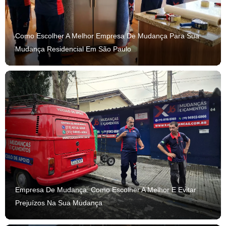
Como Escolher A Melhor Empresa De Mudança Para Sua
Mudança Residencial Em São Paulo
Empresa De Mudança: Como Escolher A Melhor E Evitar
Prejuízos Na Sua Mudança