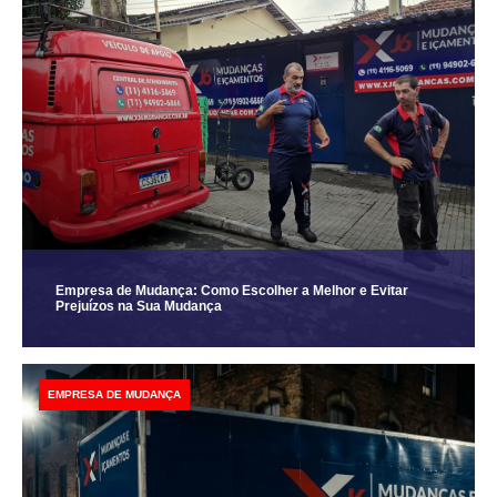
Empresa de Mudança: Como Escolher a Melhor e Evitar
Prejuízos na Sua Mudança
EMPRESA DE MUDANÇA