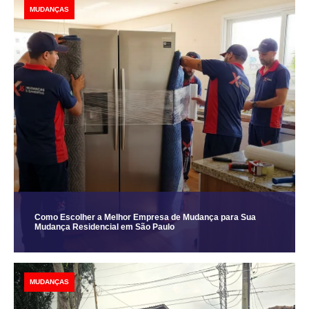
MUDANÇAS
Como Escolher a Melhor Empresa de Mudança para Sua
Mudança Residencial em São Paulo
MUDANÇAS