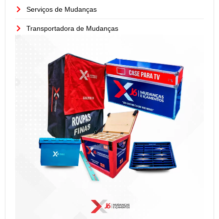
Serviços de Mudanças
Transportadora de Mudanças