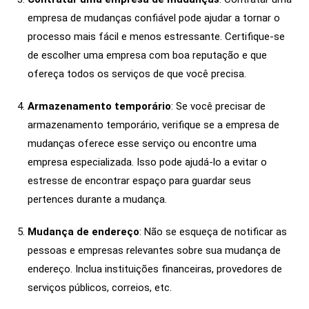
empresa de mudanças confiável pode ajudar a tornar o
processo mais fácil e menos estressante. Certifique-se
de escolher uma empresa com boa reputação e que
ofereça todos os serviços de que você precisa.
Armazenamento temporário
: Se você precisar de
armazenamento temporário, verifique se a empresa de
mudanças oferece esse serviço ou encontre uma
empresa especializada. Isso pode ajudá-lo a evitar o
estresse de encontrar espaço para guardar seus
pertences durante a mudança.
Mudança de endereço
: Não se esqueça de notificar as
pessoas e empresas relevantes sobre sua mudança de
endereço. Inclua instituições financeiras, provedores de
serviços públicos, correios, etc.