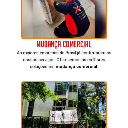
Mudança Comercial
As maiores empresas do Brasil já contrataram os
nossos serviços. Oferecemos as melhores
soluções em
mudança comercial
.