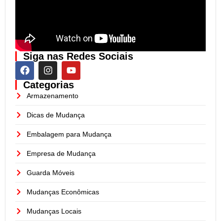
Siga nas Redes Sociais
Categorias
Armazenamento
Dicas de Mudança
Embalagem para Mudança
Empresa de Mudança
Guarda Móveis
Mudanças Econômicas
Mudanças Locais