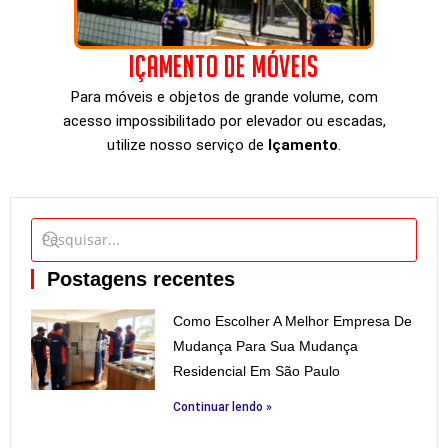
Içamento de móveis
Para móveis e objetos de grande volume, com
acesso impossibilitado por elevador ou escadas,
utilize nosso serviço de
Içamento
.
Postagens recentes
Como Escolher A Melhor Empresa De
Mudança Para Sua Mudança
Residencial Em São Paulo
Continuar lendo »