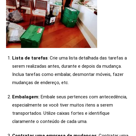
Lista de tarefas
: Crie uma lista detalhada das tarefas a
serem realizadas antes, durante e depois da mudança.
Inclua tarefas como embalar, desmontar móveis, fazer
mudanças de endereço, etc.
Embalagem:
Embale seus pertences com antecedência,
especialmente se você tiver muitos itens a serem
transportados. Utilize caixas fortes e identifique
claramente o conteúdo de cada uma.
Contratar uma empresa de mudanças
: Contratar uma