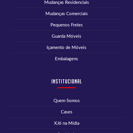
Mudanças Residenciais
Mudanças Comerciais
Pequenos Fretes
Guarda Móveis
Içamento de Móveis
Embalagens
Institucional
Quem Somos
Cases
XJ6 na Mídia