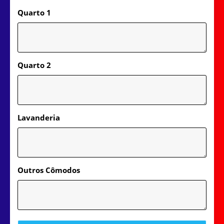
Quarto 1
Quarto 2
Lavanderia
Outros Cômodos