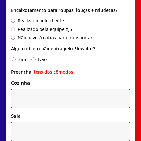
Encaixotamento para roupas, louças e miudezas?
Realizado pelo cliente.
Realizado pela equipe XJ6 .
Não haverá caixas para transportar.
Algum objeto não entra pelo Elevador?
Sim
Não
Preencha
ítens dos cômodos.
Cozinha
Sala