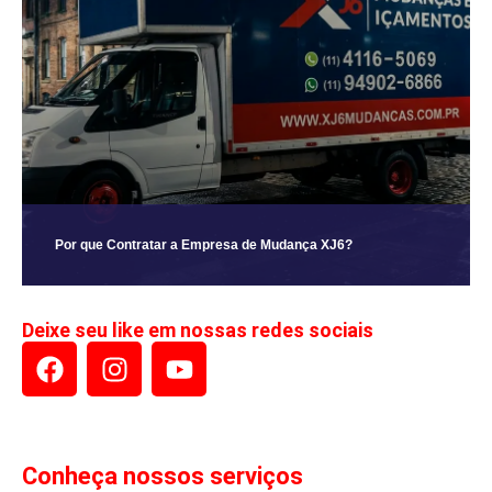
Por que Contratar a Empresa de Mudança XJ6?
Deixe seu like em nossas redes sociais
Conheça nossos serviços