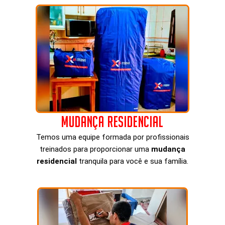
Mudança Residencial
Temos uma equipe formada por profissionais
treinados para proporcionar uma
mudança
residencial
tranquila para você e sua família.