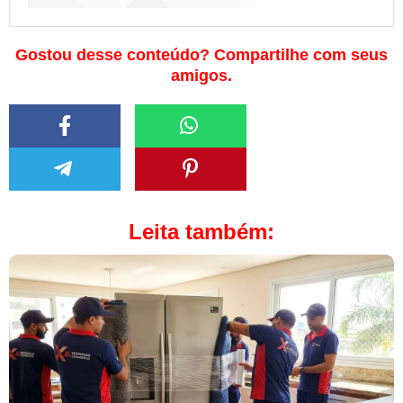
Gostou desse conteúdo? Compartilhe com seus
amigos.
Leita também: