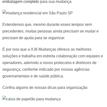
embalagem completo
para sua mudança.
Entendemos que, mesmo durante esses tempos sem
precedentes, muitas pessoas ainda precisam se mudar e
precisam de ajuda para se organizar.
É por isso que a XJ6 Mudanças oferece as melhores
soluções e trabalha em estreita colaboração com equipes e
operadores, aderindo a novos protocolos e diretrizes de
segurança, conforme indicado por nossas agências
governamentais e de saúde pública.
Confira algums de nossas dicas para organização: