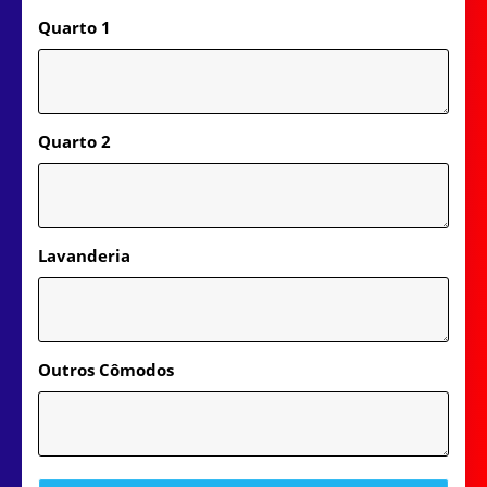
Quarto 1
Quarto 2
Lavanderia
Outros Cômodos