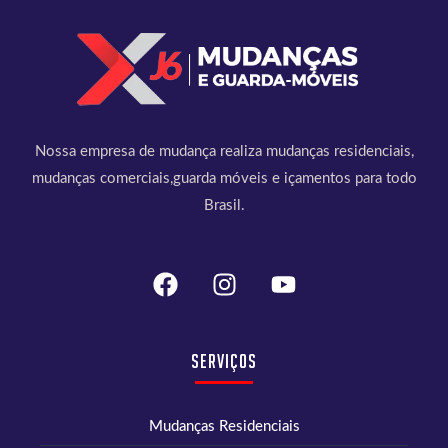
Nossa empresa de mudança realiza mudanças residenciais,
mudanças comerciais,guarda móveis e içamentos para todo
Brasil.
Serviços
Mudanças Residenciais