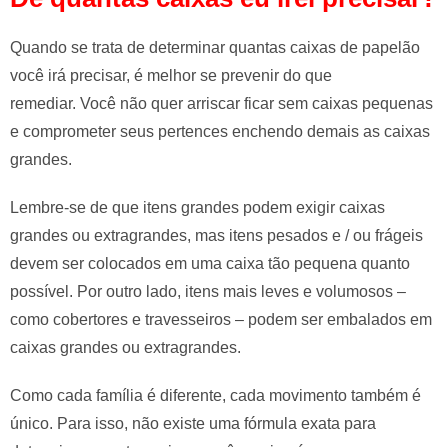
Quando se trata de determinar quantas caixas de papelão
você irá precisar, é melhor se prevenir do que
remediar. Você não quer arriscar ficar sem caixas pequenas
e comprometer seus pertences enchendo demais as caixas
grandes.
Lembre-se de que itens grandes podem exigir caixas
grandes ou extragrandes, mas itens pesados ​​e / ou frágeis
devem ser colocados em uma caixa tão pequena quanto
possível. Por outro lado, itens mais leves e volumosos –
como cobertores e travesseiros – podem ser embalados em
caixas grandes ou extragrandes.
Como cada família é diferente, cada movimento também é
único. Para isso, não existe uma fórmula exata para