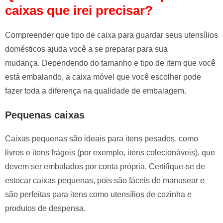
caixas que irei precisar?
Compreender que tipo de caixa para guardar seus utensílios
domésticos ajuda você a se preparar para sua
mudança. Dependendo do tamanho e tipo de item que você
está embalando, a caixa móvel que você escolher pode
fazer toda a diferença na qualidade de embalagem.
Pequenas caixas
Caixas pequenas são ideais para itens pesados, como
livros e itens frágeis (por exemplo, itens colecionáveis), que
devem ser embalados por conta própria. Certifique-se de
estocar caixas pequenas, pois são fáceis de manusear e
são perfeitas para itens como utensílios de cozinha e
produtos de despensa.