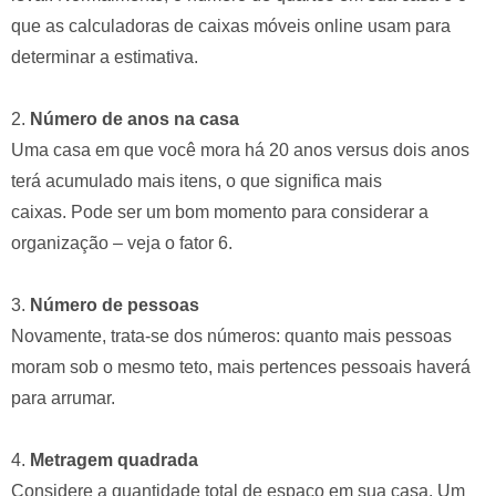
que as calculadoras de caixas móveis online usam para
determinar a estimativa.
2.
Número de anos na casa
Uma casa em que você mora há 20 anos versus dois anos
terá acumulado mais itens, o que significa mais
caixas. Pode ser um bom momento para considerar a
organização – veja o fator 6.
3.
Número de pessoas
Novamente, trata-se dos números: quanto mais pessoas
moram sob o mesmo teto, mais pertences pessoais haverá
para arrumar.
4.
Metragem quadrada
Considere a quantidade total de espaço em sua casa. Um