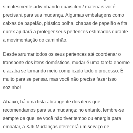
simplesmente adivinhando quais iten / materiais você
precisará para sua mudança. Algumas embalagens como
caixas de papelão, plástico bolha, chapas de papelão e fita
durex ajudará a proteger seus pertences estimados durante
a movimentação do caminhão.
Desde arrumar todos os seus pertences até coordenar o
transporte dos itens domésticos, mudar é uma tarefa enorme
e acaba se tornando meio complicado todo o processo. É
muito para se pensar, mas você não precisa fazer isso
sozinho!
Abaixo, há uma lista abrangente dos itens que
recomendamos para sua mudança; no entanto, lembre-se
sempre de que, se você não tiver tempo ou energia para
embalar, a XJ6 Mudanças oferecerá
um serviço de