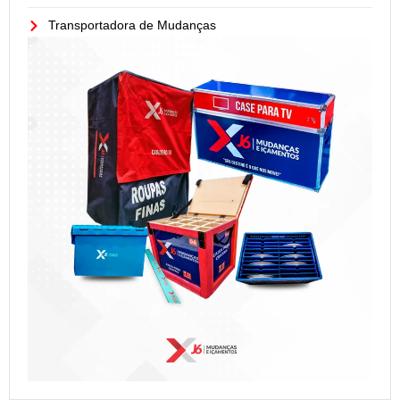
Transportadora de Mudanças