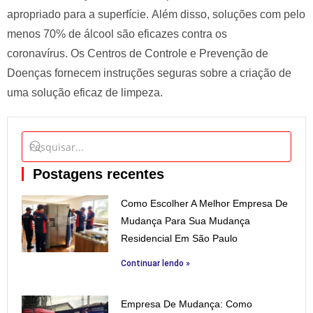
apropriado para a superfície. Além disso, soluções com pelo
menos 70% de álcool são eficazes contra os
coronavírus. Os Centros de Controle e Prevenção de
Doenças fornecem instruções seguras sobre a criação de
uma solução eficaz de limpeza.
Postagens recentes
Como Escolher A Melhor Empresa De
Mudança Para Sua Mudança
Residencial Em São Paulo
Continuar lendo »
Empresa De Mudança: Como