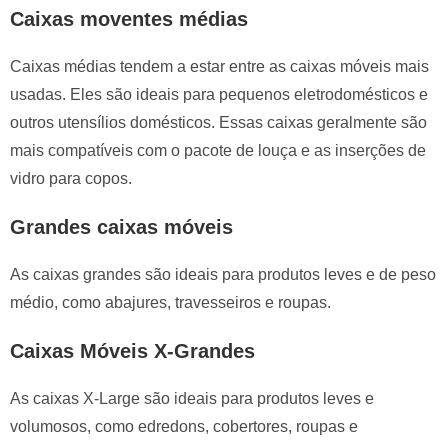
Caixas moventes médias
Caixas médias tendem a estar entre as caixas móveis mais
usadas. Eles são ideais para pequenos eletrodomésticos e
outros utensílios domésticos. Essas caixas geralmente são
mais compatíveis com o pacote de louça e as inserções de
vidro para copos.
Grandes caixas móveis
As caixas grandes são ideais para produtos leves e de peso
médio, como abajures, travesseiros e roupas.
Caixas Móveis X-Grandes
As caixas X-Large são ideais para produtos leves e
volumosos, como edredons, cobertores, roupas e