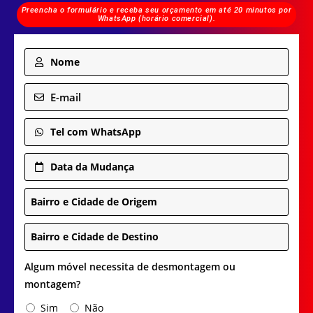
Preencha o formulário e receba seu orçamento em até 20 minutos por
WhatsApp (horário comercial).
Nome
E-mail
Tel com WhatsApp
Data da Mudança
Bairro e Cidade de Origem
Bairro e Cidade de Destino
Algum móvel necessita de desmontagem ou
montagem?
Sim
Não