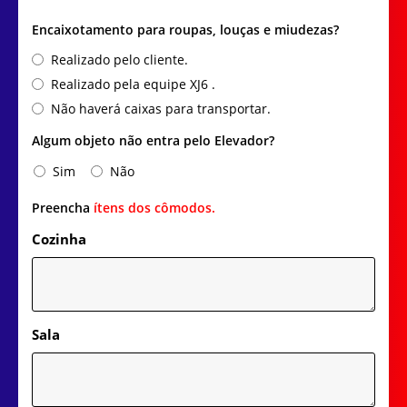
Encaixotamento para roupas, louças e miudezas?
Realizado pelo cliente.
Realizado pela equipe XJ6 .
Não haverá caixas para transportar.
Algum objeto não entra pelo Elevador?
Sim
Não
Preencha
ítens dos cômodos.
Cozinha
Sala