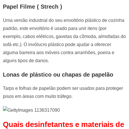
Papel Filme ( Strech )
Uma versão industrial do seu envoltório plástico de cozinha
padrão, este envoltório é usado para unir itens (por
exemplo, cabos elétricos, gavetas da cômoda, almofadas do
sofá etc.). O invólucro plástico pode ajudar a oferecer
alguma barreira aos móveis contra arranhões, poeira e
alguns tipos de danos.
Lonas de plástico ou chapas de papelão
Tarps e folhas de papelão podem ser usados ​​para proteger
pisos em áreas com muito tráfego.
Quais desinfetantes e materiais de