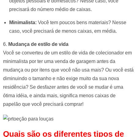
objetos pessoais e domésticos? Nesse caso, você
precisará do número médio de caixas.
Minimalista:
Você tem poucos bens materiais? Nesse
caso, você precisará de menos caixas, em média.
6.
Mudança de estilo de vida
Você se converteu de um estilo de vida de colecionador em
minimalista por ter uma venda de garagem antes da
mudança ou por itens que você não usa mais? Ou você está
diminuindo o tamanho e não exige muito da sua nova
residência? Se desfazer antes de você se mudar é uma
ótima idéia, e ainda mais, significa menos caixas de
papelão que você precisará comprar!
Quais são os diferentes tipos de