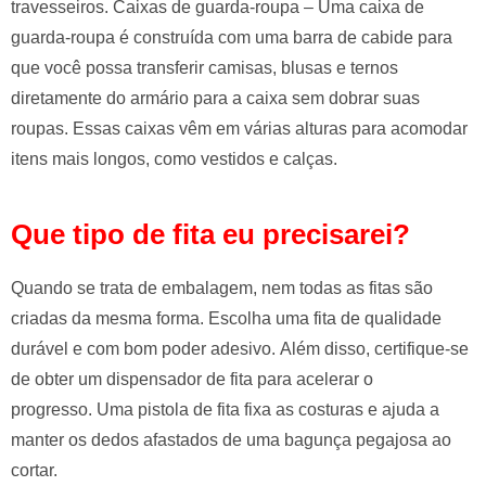
travesseiros. Caixas de guarda-roupa – Uma caixa de
guarda-roupa é construída com uma barra de cabide para
que você possa transferir camisas, blusas e ternos
diretamente do armário para a caixa sem dobrar suas
roupas. Essas caixas vêm em várias alturas para acomodar
itens mais longos, como vestidos e calças.
Que tipo de fita eu precisarei?
Quando se trata de embalagem, nem todas as fitas são
criadas da mesma forma. Escolha uma fita de qualidade
durável e com bom poder adesivo. Além disso, certifique-se
de obter um dispensador de fita para acelerar o
progresso. Uma pistola de fita fixa as costuras e ajuda a
manter os dedos afastados de uma bagunça pegajosa ao
cortar.