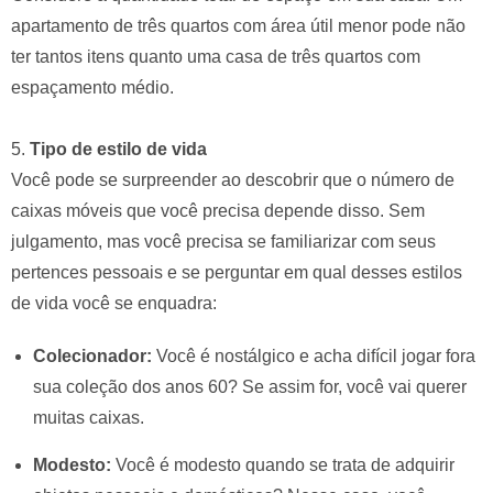
apartamento de três quartos com área útil menor pode não
ter tantos itens quanto uma casa de três quartos com
espaçamento médio.
5.
Tipo de estilo de vida
Você pode se surpreender ao descobrir que o número de
caixas móveis que você precisa depende disso. Sem
julgamento, mas você precisa se familiarizar com seus
pertences pessoais e se perguntar em qual desses estilos
de vida você se enquadra:
Colecionador:
Você é nostálgico e acha difícil jogar fora
sua coleção dos anos 60? Se assim for, você vai querer
muitas caixas.
Modesto:
Você é modesto quando se trata de adquirir