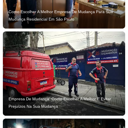
Como Escolher A Melhor Empresa De Mudança Para Sua
Mudança Residencial Em São Paulo
Empresa De Mudança: Como Escolher A Melhor E Evitar
Prejuízos Na Sua Mudança