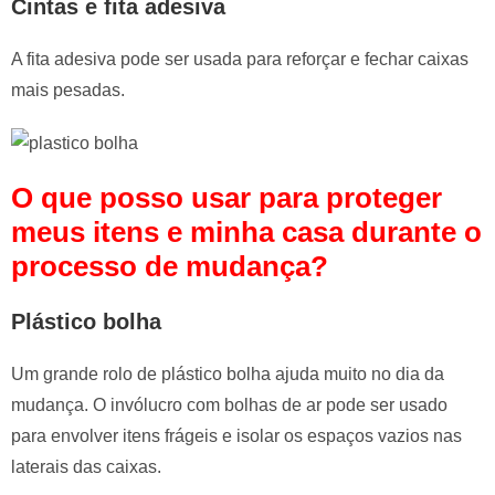
Cintas e fita adesiva
A fita adesiva pode ser usada para reforçar e fechar caixas
mais pesadas.
O que posso usar para proteger
meus itens e minha casa durante o
processo de mudança?
Plástico bolha
Um grande rolo de plástico bolha ajuda muito no dia da
mudança. O invólucro com bolhas de ar pode ser usado
para envolver itens frágeis e isolar os espaços vazios nas
laterais das caixas.