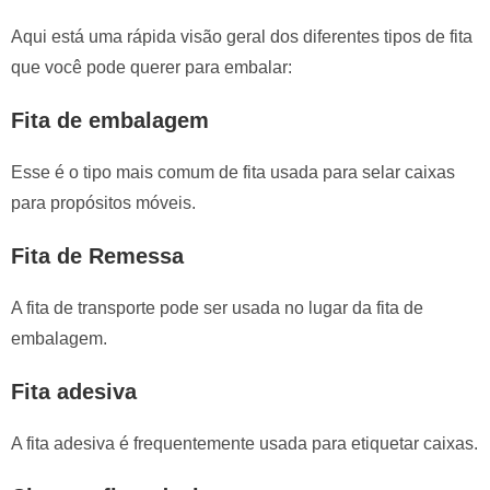
Aqui está uma rápida visão geral dos diferentes tipos de fita
que você pode querer para embalar:
Fita de embalagem
Esse é o tipo mais comum de fita usada para selar caixas
para propósitos móveis.
Fita de Remessa
A fita de transporte pode ser usada no lugar da fita de
embalagem.
Fita adesiva
A fita adesiva é frequentemente usada para etiquetar caixas.