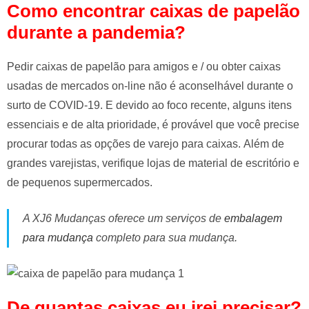
Como encontrar caixas de papelão
durante a pandemia?
Pedir caixas de papelão para amigos e / ou obter caixas
usadas de mercados on-line não é aconselhável durante o
surto de COVID-19. E devido ao foco recente, alguns itens
essenciais e de alta prioridade, é provável que você precise
procurar todas as opções de varejo para caixas. Além de
grandes varejistas, verifique lojas de material de escritório e
de pequenos supermercados.
A XJ6 Mudanças oferece um serviços de
embalagem
para mudança
completo para sua mudança.
De quantas caixas eu irei precisar?