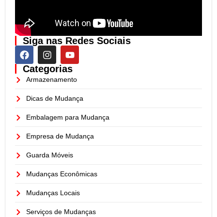
Siga nas Redes Sociais
Categorias
Armazenamento
Dicas de Mudança
Embalagem para Mudança
Empresa de Mudança
Guarda Móveis
Mudanças Econômicas
Mudanças Locais
Serviços de Mudanças