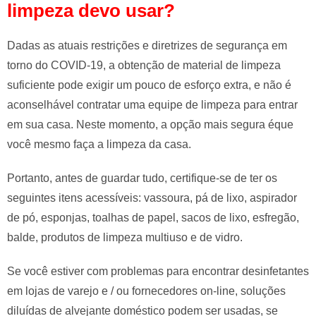
limpeza devo usar?
Dadas as atuais restrições e diretrizes de segurança em
torno do COVID-19, a obtenção de material de limpeza
suficiente pode exigir um pouco de esforço extra, e não é
aconselhável contratar uma equipe de limpeza para entrar
em sua casa. Neste momento, a opção mais segura éque
você mesmo faça a limpeza da casa.
Portanto, antes de guardar tudo, certifique-se de ter os
seguintes itens acessíveis: vassoura, pá de lixo, aspirador
de pó, esponjas, toalhas de papel, sacos de lixo, esfregão,
balde, produtos de limpeza multiuso e de vidro.
Se você estiver com problemas para encontrar desinfetantes
em lojas de varejo e / ou fornecedores on-line, soluções
diluídas de alvejante doméstico podem ser usadas, se