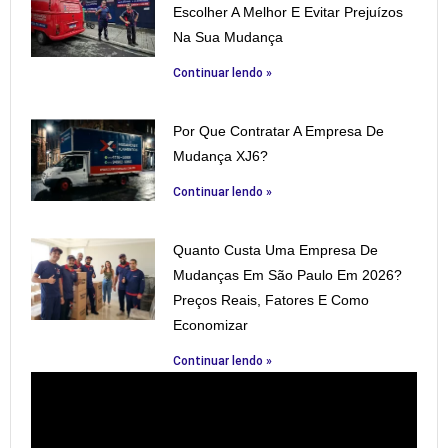
Escolher A Melhor E Evitar Prejuízos
Na Sua Mudança
Continuar lendo »
Por Que Contratar A Empresa De
Mudança XJ6?
Continuar lendo »
Quanto Custa Uma Empresa De
Mudanças Em São Paulo Em 2026?
Preços Reais, Fatores E Como
Economizar
Continuar lendo »