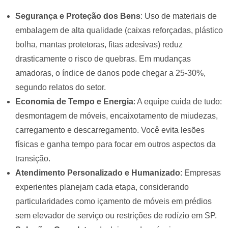
Segurança e Proteção dos Bens
: Uso de materiais de
embalagem de alta qualidade (caixas reforçadas, plástico
bolha, mantas protetoras, fitas adesivas) reduz
drasticamente o risco de quebras. Em mudanças
amadoras, o índice de danos pode chegar a 25-30%,
segundo relatos do setor.
Economia de Tempo e Energia
: A equipe cuida de tudo:
desmontagem de móveis, encaixotamento de miudezas,
carregamento e descarregamento. Você evita lesões
físicas e ganha tempo para focar em outros aspectos da
transição.
Atendimento Personalizado e Humanizado
: Empresas
experientes planejam cada etapa, considerando
particularidades como içamento de móveis em prédios
sem elevador de serviço ou restrições de rodízio em SP.