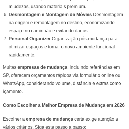
miudezas, usando materiais premium.
Desmontagem e Montagem de Móveis
Desmontagem
na origem e remontagem no destino, economizando
espaço no caminhão e evitando danos.
Personal Organizer
Organização pós-mudança para
otimizar espaços e tornar o novo ambiente funcional
rapidamente.
Muitas
empresas de mudança
, incluindo referências em
SP, oferecem orçamentos rápidos via formulário online ou
WhatsApp, considerando volume, distância e extras como
içamento.
Como Escolher a Melhor Empresa de Mudança em 2026
Escolher a
empresa de mudança
certa exige atenção a
vários critérios. Siga este passo a passo: