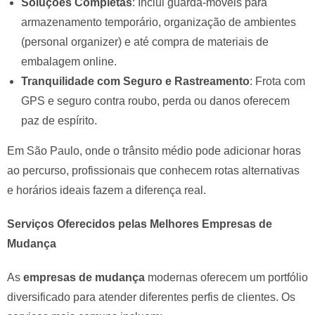
Soluções Completas
: Inclui guarda-móveis para
armazenamento temporário, organização de ambientes
(personal organizer) e até compra de materiais de
embalagem online.
Tranquilidade com Seguro e Rastreamento
: Frota com
GPS e seguro contra roubo, perda ou danos oferecem
paz de espírito.
Em São Paulo, onde o trânsito médio pode adicionar horas
ao percurso, profissionais que conhecem rotas alternativas
e horários ideais fazem a diferença real.
Serviços Oferecidos pelas Melhores Empresas de
Mudança
As
empresas de mudança
modernas oferecem um portfólio
diversificado para atender diferentes perfis de clientes. Os