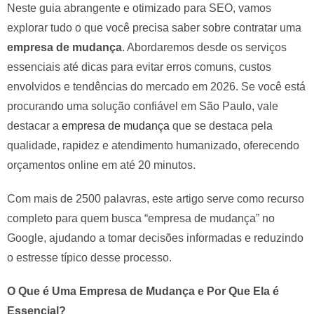
Neste guia abrangente e otimizado para SEO, vamos
explorar tudo o que você precisa saber sobre contratar uma
empresa de mudança
. Abordaremos desde os serviços
essenciais até dicas para evitar erros comuns, custos
envolvidos e tendências do mercado em 2026. Se você está
procurando uma solução confiável em São Paulo, vale
destacar a
empresa de mudança
que se destaca pela
qualidade, rapidez e atendimento humanizado, oferecendo
orçamentos online em até 20 minutos.
Com mais de 2500 palavras, este artigo serve como recurso
completo para quem busca “empresa de mudança” no
Google, ajudando a tomar decisões informadas e reduzindo
o estresse típico desse processo.
O Que é Uma Empresa de Mudança e Por Que Ela é
Essencial?