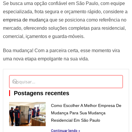
Se busca uma opção confiável em São Paulo, com equipe
especializada, frota segura e orçamento rápido, considere a
empresa de mudança
que se posiciona como referência no
mercado, oferecendo soluções completas para residencial,
comercial, içamentos e guarda-móveis.
Boa mudança! Com a parceira certa, esse momento vira
uma nova etapa empolgante na sua vida.
Postagens recentes
Como Escolher A Melhor Empresa De
Mudança Para Sua Mudança
Residencial Em São Paulo
Continuar lendo »