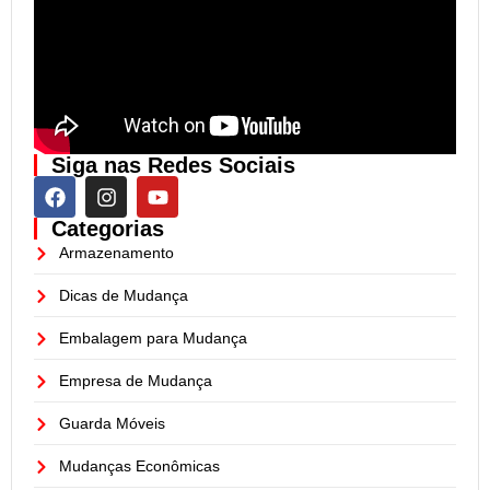
Siga nas Redes Sociais
Categorias
Armazenamento
Dicas de Mudança
Embalagem para Mudança
Empresa de Mudança
Guarda Móveis
Mudanças Econômicas