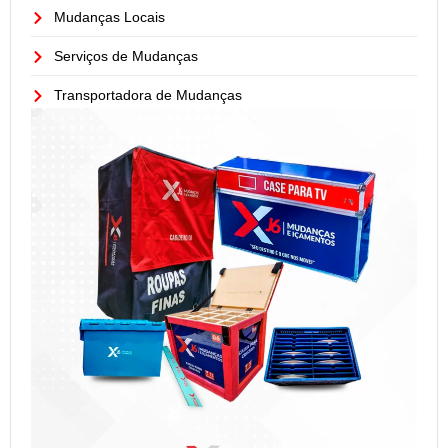
Mudanças Locais
Serviços de Mudanças
Transportadora de Mudanças