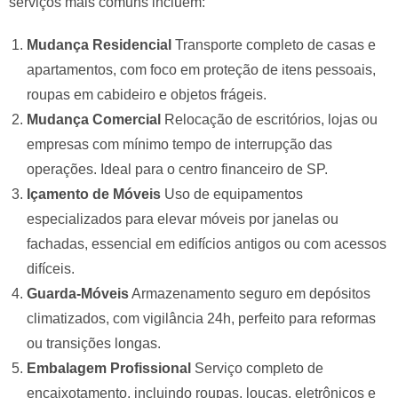
serviços mais comuns incluem:
Mudança Residencial
Transporte completo de casas e
apartamentos, com foco em proteção de itens pessoais,
roupas em cabideiro e objetos frágeis.
Mudança Comercial
Relocação de escritórios, lojas ou
empresas com mínimo tempo de interrupção das
operações. Ideal para o centro financeiro de SP.
Içamento de Móveis
Uso de equipamentos
especializados para elevar móveis por janelas ou
fachadas, essencial em edifícios antigos ou com acessos
difíceis.
Guarda-Móveis
Armazenamento seguro em depósitos
climatizados, com vigilância 24h, perfeito para reformas
ou transições longas.
Embalagem Profissional
Serviço completo de
encaixotamento, incluindo roupas, louças, eletrônicos e