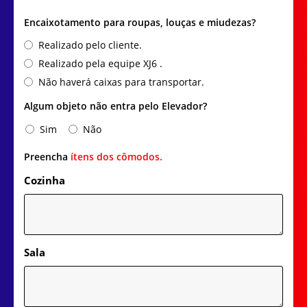
Encaixotamento para roupas, louças e miudezas?
Realizado pelo cliente.
Realizado pela equipe XJ6 .
Não haverá caixas para transportar.
Algum objeto não entra pelo Elevador?
Sim
Não
Preencha
ítens dos cômodos.
Cozinha
Sala