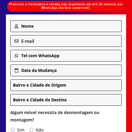
Preencha o formulário e receba seu orçamento em até 20 minutos por
WhatsApp (horário comercial).
Nome
E-mail
Tel com WhatsApp
Data da Mudança
Bairro e Cidade de Origem
Bairro e Cidade de Destino
Algum móvel necessita de desmontagem ou
montagem?
Sim
Não