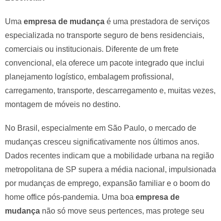
Uma
empresa de mudança
é uma prestadora de serviços
especializada no transporte seguro de bens residenciais,
comerciais ou institucionais. Diferente de um frete
convencional, ela oferece um pacote integrado que inclui
planejamento logístico, embalagem profissional,
carregamento, transporte, descarregamento e, muitas vezes,
montagem de móveis no destino.
No Brasil, especialmente em São Paulo, o mercado de
mudanças cresceu significativamente nos últimos anos.
Dados recentes indicam que a mobilidade urbana na região
metropolitana de SP supera a média nacional, impulsionada
por mudanças de emprego, expansão familiar e o boom do
home office pós-pandemia. Uma boa
empresa de
mudança
não só move seus pertences, mas protege seu