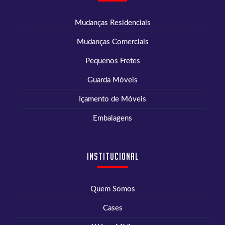
Mudanças Residenciais
Mudanças Comerciais
Pequenos Fretes
Guarda Móveis
Içamento de Móveis
Embalagens
Institucional
Quem Somos
Cases