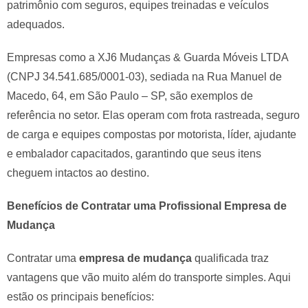
patrimônio com seguros, equipes treinadas e veículos
adequados.
Empresas como a XJ6 Mudanças & Guarda Móveis LTDA
(CNPJ 34.541.685/0001-03), sediada na Rua Manuel de
Macedo, 64, em São Paulo – SP, são exemplos de
referência no setor. Elas operam com frota rastreada, seguro
de carga e equipes compostas por motorista, líder, ajudante
e embalador capacitados, garantindo que seus itens
cheguem intactos ao destino.
Benefícios de Contratar uma Profissional Empresa de
Mudança
Contratar uma
empresa de mudança
qualificada traz
vantagens que vão muito além do transporte simples. Aqui
estão os principais benefícios: