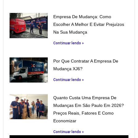
Empresa De Mudança: Como
Escolher A Melhor E Evitar Prejuízos
Na Sua Mudança
Continuar lendo »
Por Que Contratar A Empresa De
Mudança XJ6?
Continuar lendo »
Quanto Custa Uma Empresa De
Mudanças Em São Paulo Em 2026?
Preços Reais, Fatores E Como
Economizar
Continuar lendo »