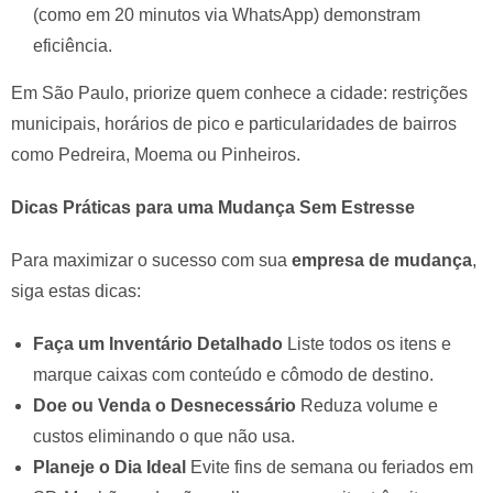
(como em 20 minutos via WhatsApp) demonstram
eficiência.
Em São Paulo, priorize quem conhece a cidade: restrições
municipais, horários de pico e particularidades de bairros
como Pedreira, Moema ou Pinheiros.
Dicas Práticas para uma Mudança Sem Estresse
Para maximizar o sucesso com sua
empresa de mudança
,
siga estas dicas:
Faça um Inventário Detalhado
Liste todos os itens e
marque caixas com conteúdo e cômodo de destino.
Doe ou Venda o Desnecessário
Reduza volume e
custos eliminando o que não usa.
Planeje o Dia Ideal
Evite fins de semana ou feriados em