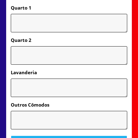
Quarto 1
Quarto 2
Lavanderia
Outros Cômodos