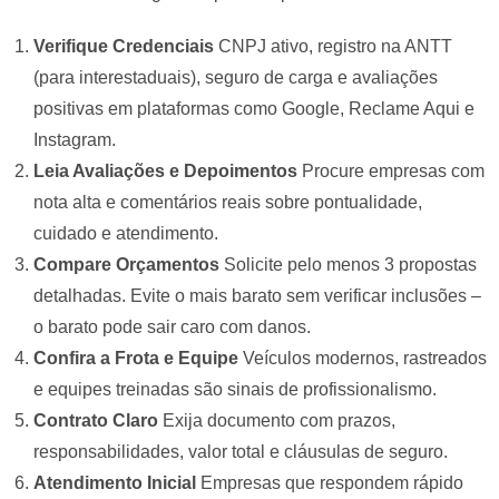
Verifique Credenciais
CNPJ ativo, registro na ANTT
(para interestaduais), seguro de carga e avaliações
positivas em plataformas como Google, Reclame Aqui e
Instagram.
Leia Avaliações e Depoimentos
Procure empresas com
nota alta e comentários reais sobre pontualidade,
cuidado e atendimento.
Compare Orçamentos
Solicite pelo menos 3 propostas
detalhadas. Evite o mais barato sem verificar inclusões –
o barato pode sair caro com danos.
Confira a Frota e Equipe
Veículos modernos, rastreados
e equipes treinadas são sinais de profissionalismo.
Contrato Claro
Exija documento com prazos,
responsabilidades, valor total e cláusulas de seguro.
Atendimento Inicial
Empresas que respondem rápido