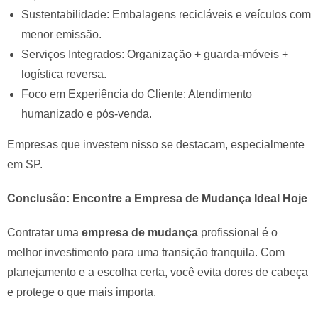
Sustentabilidade: Embalagens recicláveis e veículos com
menor emissão.
Serviços Integrados: Organização + guarda-móveis +
logística reversa.
Foco em Experiência do Cliente: Atendimento
humanizado e pós-venda.
Empresas que investem nisso se destacam, especialmente
em SP.
Conclusão: Encontre a Empresa de Mudança Ideal Hoje
Contratar uma
empresa de mudança
profissional é o
melhor investimento para uma transição tranquila. Com
planejamento e a escolha certa, você evita dores de cabeça
e protege o que mais importa.