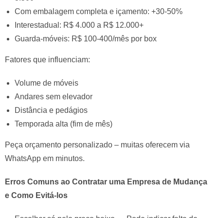
Com embalagem completa e içamento: +30-50%
Interestadual: R$ 4.000 a R$ 12.000+
Guarda-móveis: R$ 100-400/mês por box
Fatores que influenciam:
Volume de móveis
Andares sem elevador
Distância e pedágios
Temporada alta (fim de mês)
Peça orçamento personalizado – muitas oferecem via
WhatsApp em minutos.
Erros Comuns ao Contratar uma Empresa de Mudança
e Como Evitá-los