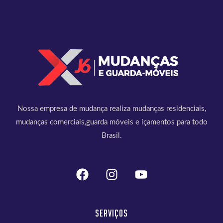
Nossa empresa de mudança realiza mudanças residenciais,
mudanças comerciais,guarda móveis e içamentos para todo
Brasil.
Serviços