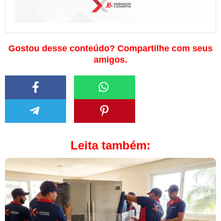
Gostou desse conteúdo? Compartilhe com seus
amigos.
Leita também: