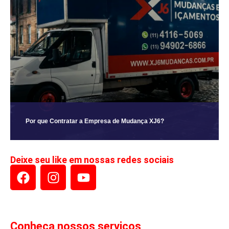
Por que Contratar a Empresa de Mudança XJ6?
Deixe seu like em nossas redes sociais
Conheça nossos serviços