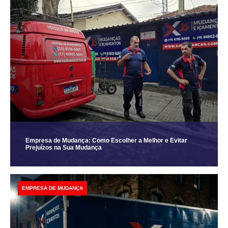
Empresa de Mudança: Como Escolher a Melhor e Evitar
Prejuízos na Sua Mudança
EMPRESA DE MUDANÇA