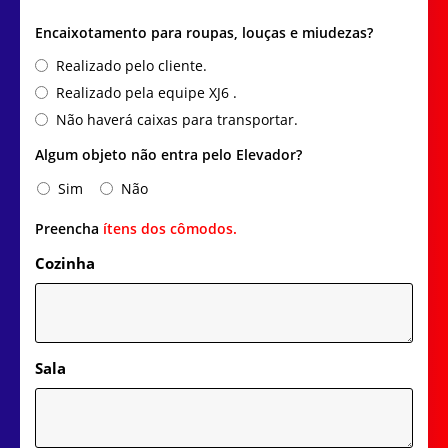
Encaixotamento para roupas, louças e miudezas?
Realizado pelo cliente.
Realizado pela equipe XJ6 .
Não haverá caixas para transportar.
Algum objeto não entra pelo Elevador?
Sim
Não
Preencha
ítens dos cômodos.
Cozinha
Sala