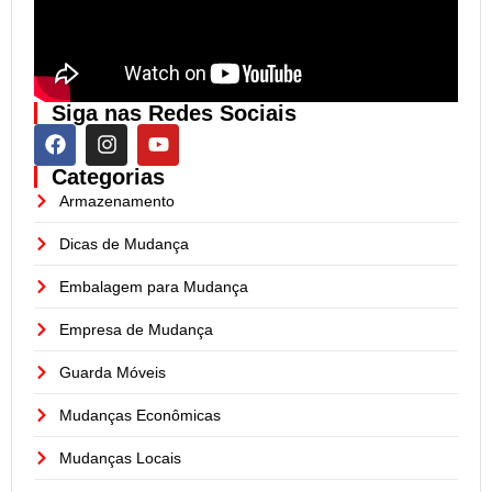
Siga nas Redes Sociais
Categorias
Armazenamento
Dicas de Mudança
Embalagem para Mudança
Empresa de Mudança
Guarda Móveis
Mudanças Econômicas
Mudanças Locais