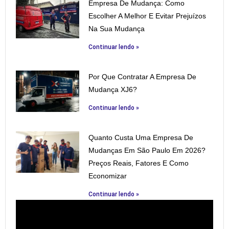
Empresa De Mudança: Como
Escolher A Melhor E Evitar Prejuízos
Na Sua Mudança
Continuar lendo »
Por Que Contratar A Empresa De
Mudança XJ6?
Continuar lendo »
Quanto Custa Uma Empresa De
Mudanças Em São Paulo Em 2026?
Preços Reais, Fatores E Como
Economizar
Continuar lendo »