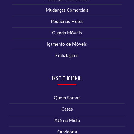
Mudanças Comerciais
Pequenos Fretes
Guarda Móveis
Içamento de Móveis
Embalagens
Institucional
Quem Somos
Cases
XJ6 na Mídia
Ouvidoria