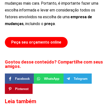
mudanças mais cara. Portanto, é importante fazer uma
escolha informada e levar em consideração todos os
fatores envolvidos na escolha de uma
empresa de
mudanças
, incluindo o
preço
.
Peça seu orçamento online
Gostou desse conteúdo? Compartilhe com seus
amigos.
Facebook
WhatsApp
Telegram
Pinterest
Leia também