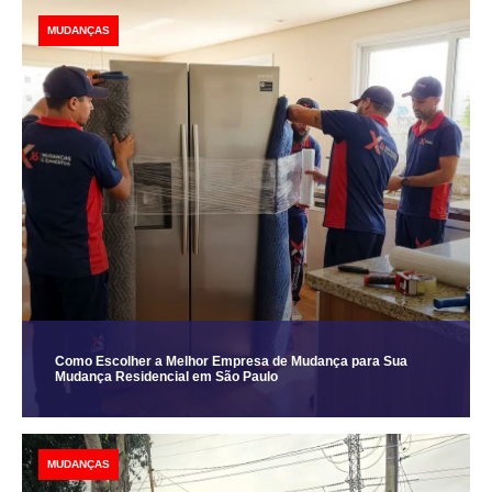
MUDANÇAS
Como Escolher a Melhor Empresa de Mudança para Sua
Mudança Residencial em São Paulo
MUDANÇAS