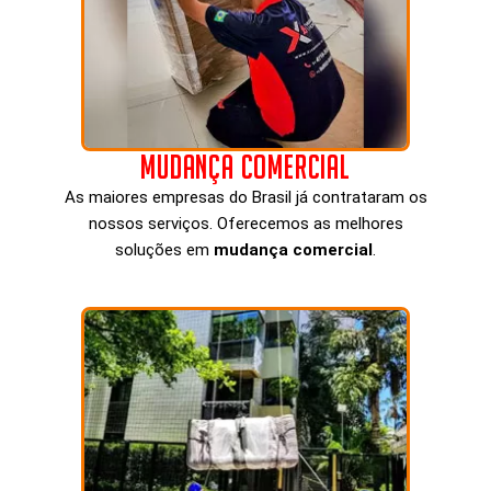
Mudança Comercial
As maiores empresas do Brasil já contrataram os
nossos serviços. Oferecemos as melhores
soluções em
mudança comercial
.