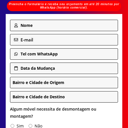
Preencha o formulário e receba seu orçamento em até 20 minutos por
WhatsApp (horário comercial).
Nome
E-mail
Tel com WhatsApp
Data da Mudança
Bairro e Cidade de Origem
Bairro e Cidade de Destino
Algum móvel necessita de desmontagem ou
montagem?
Sim
Não