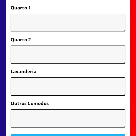
Quarto 1
Quarto 2
Lavanderia
Outros Cômodos