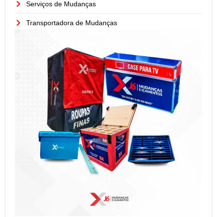
Serviços de Mudanças
Transportadora de Mudanças