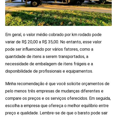
Em geral, o valor médio cobrado por km rodado pode
variar de R$ 20,00 a R$ 35,00. No entanto, esse valor
pode ser influenciado por vários fatores, como a
quantidade de itens a serem transportados, a
necessidade de embalagem de itens frágeis e a
disponibilidade de profissionais e equipamentos.
Minha recomendação é que você solicite orçamentos de
pelo menos três empresas de mudanças diferentes e
compare os preços e os serviços oferecidos. Em seguida,
escolha a empresa que ofereça o melhor equilíbrio entre
preço e qualidade. Lembre-se de que o barato pode sair