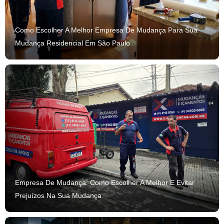
Como Escolher A Melhor Empresa De Mudança Para Sua
Mudança Residencial Em São Paulo
Empresa De Mudança: Como Escolher A Melhor E Evitar
Prejuízos Na Sua Mudança