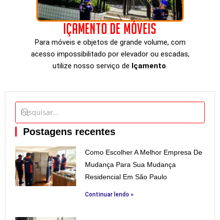
Içamento de móveis
Para móveis e objetos de grande volume, com
acesso impossibilitado por elevador ou escadas,
utilize nosso serviço de
Içamento
.
Postagens recentes
Como Escolher A Melhor Empresa De
Mudança Para Sua Mudança
Residencial Em São Paulo
Continuar lendo »