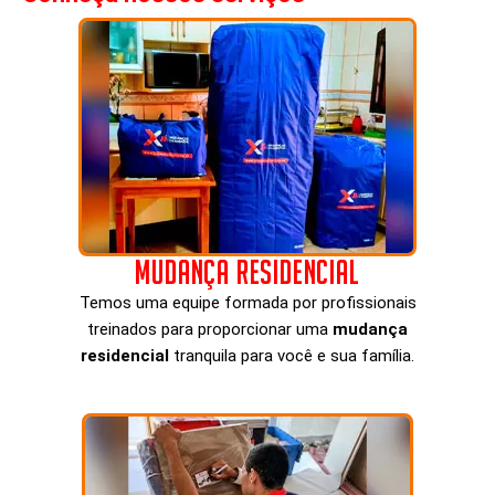
Mudança Residencial
Temos uma equipe formada por profissionais
treinados para proporcionar uma
mudança
residencial
tranquila para você e sua família.