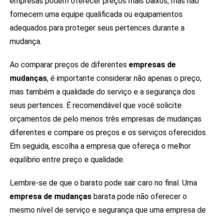
empresas podem oferecer preços mais baixos, mas não
fornecem uma equipe qualificada ou equipamentos
adequados para proteger seus pertences durante a
mudança.
Ao comparar preços de diferentes
empresas de
mudanças
, é importante considerar não apenas o preço,
mas também a qualidade do serviço e a segurança dos
seus pertences. É recomendável que você solicite
orçamentos de pelo menos três empresas de mudanças
diferentes e compare os preços e os serviços oferecidos.
Em seguida, escolha a empresa que ofereça o melhor
equilíbrio entre preço e qualidade.
Lembre-se de que o barato pode sair caro no final. Uma
empresa de mudanças
barata pode não oferecer o
mesmo nível de serviço e segurança que uma empresa de