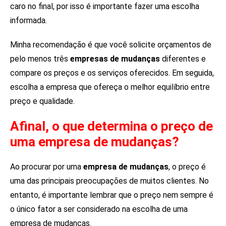
caro no final, por isso é importante fazer uma escolha
informada.
Minha recomendação é que você solicite orçamentos de
pelo menos três
empresas de mudanças
diferentes e
compare os preços e os serviços oferecidos. Em seguida,
escolha a empresa que ofereça o melhor equilíbrio entre
preço e qualidade.
Afinal, o que determina o preço de
uma empresa de mudanças?
Ao procurar por uma
empresa de mudanças
, o preço é
uma das principais preocupações de muitos clientes. No
entanto, é importante lembrar que o preço nem sempre é
o único fator a ser considerado na escolha de uma
empresa de mudanças.