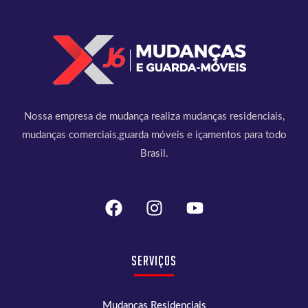
Nossa empresa de mudança realiza mudanças residenciais,
mudanças comerciais,guarda móveis e içamentos para todo
Brasil.
Serviços
Mudanças Residenciais