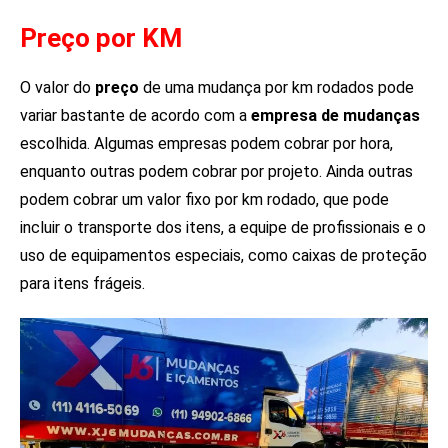
Preço por KM
O valor do
preço
de uma mudança por km rodados pode
variar bastante de acordo com a
empresa de mudanças
escolhida. Algumas empresas podem cobrar por hora,
enquanto outras podem cobrar por projeto. Ainda outras
podem cobrar um valor fixo por km rodado, que pode
incluir o transporte dos itens, a equipe de profissionais e o
uso de equipamentos especiais, como caixas de proteção
para itens frágeis.