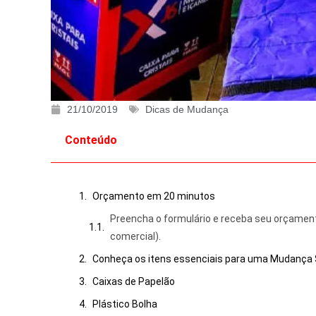
21/10/2019
Dicas de Mudança
Conteúdo
Orçamento em 20 minutos
Preencha o formulário e receba seu orçamen
comercial).
Conheça os itens essenciais para uma Mudança 
Caixas de Papelão
Plástico Bolha