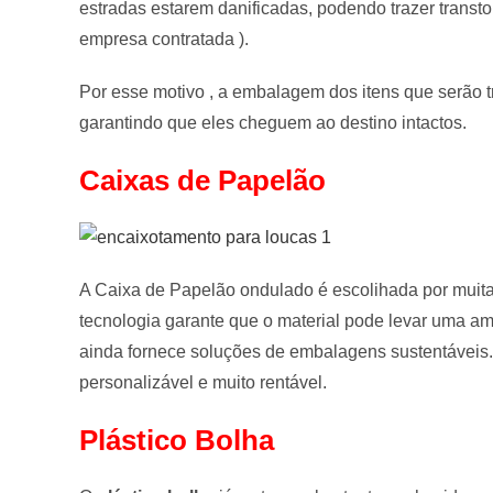
estradas estarem danificadas, podendo trazer transto
empresa contratada ).
Por esse motivo , a embalagem dos itens que serão t
garantindo que eles cheguem ao destino intactos.
Caixas de Papelão
A Caixa de Papelão ondulado é escolihada por muitas
tecnologia garante que o material pode levar uma a
ainda fornece soluções de embalagens sustentáveis.
personalizável e muito rentável.
Plástico Bolha