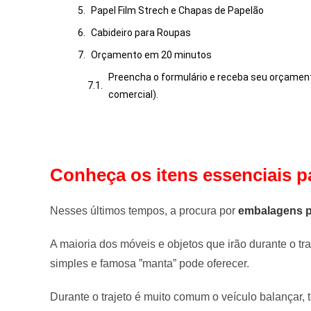
Papel Film Strech e Chapas de Papelão
Cabideiro para Roupas
Orçamento em 20 minutos
Preencha o formulário e receba seu orçamen
comercial).
Conheça os itens essenciais 
Nesses últimos tempos, a procura por
embalagens 
A maioria dos móveis e objetos que irão durante o t
simples e famosa ”manta” pode oferecer.
Durante o trajeto é muito comum o veículo balançar, 