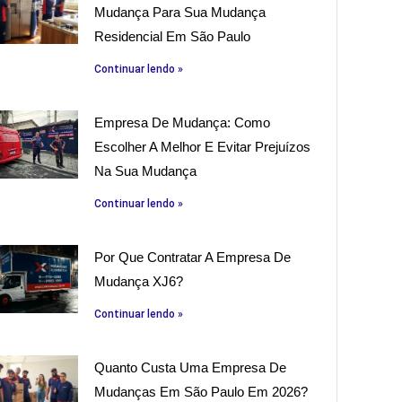
Mudança Para Sua Mudança
Residencial Em São Paulo
Continuar lendo »
Empresa De Mudança: Como
Escolher A Melhor E Evitar Prejuízos
Na Sua Mudança
Continuar lendo »
Por Que Contratar A Empresa De
Mudança XJ6?
Continuar lendo »
Quanto Custa Uma Empresa De
Mudanças Em São Paulo Em 2026?