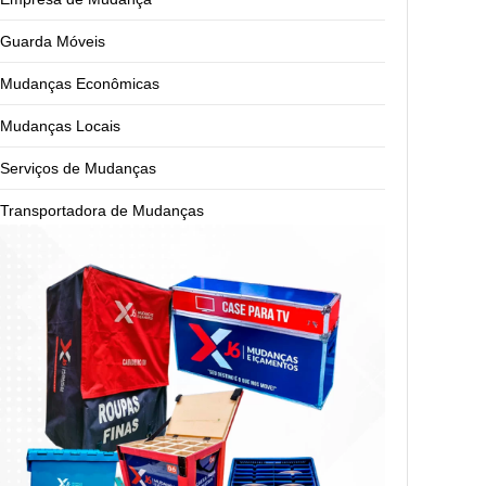
Guarda Móveis
Mudanças Econômicas
Mudanças Locais
Serviços de Mudanças
Transportadora de Mudanças