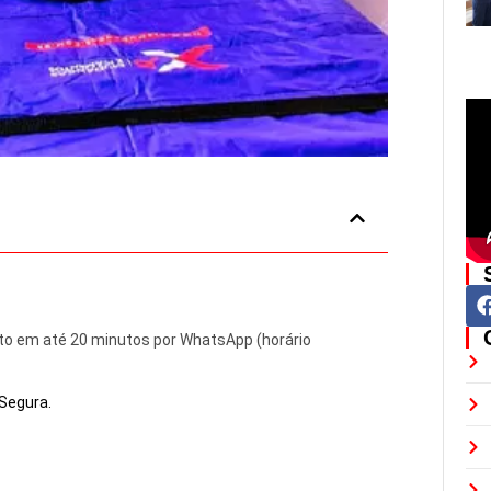
to em até 20 minutos por WhatsApp (horário
Segura.