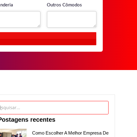
nderia
Outros Cômodos
Postagens recentes
Como Escolher A Melhor Empresa De