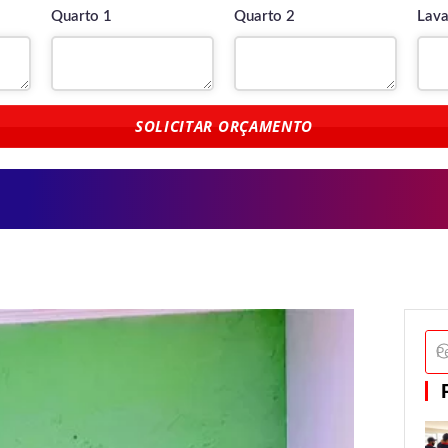
Quarto 1
Quarto 2
Lava
SOLICITAR ORÇAMENTO