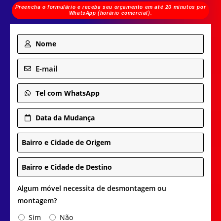
Preencha o formulário e receba seu orçamento em até 20 minutos por
WhatsApp (horário comercial).
Nome
E-mail
Tel com WhatsApp
Data da Mudança
Bairro e Cidade de Origem
Bairro e Cidade de Destino
Algum móvel necessita de desmontagem ou
montagem?
Sim
Não