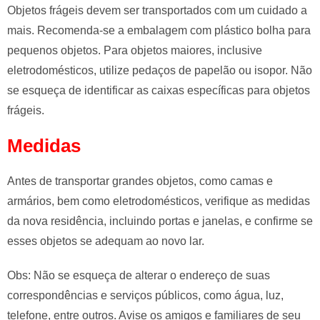
Objetos frágeis devem ser transportados com um cuidado a
mais. Recomenda-se a embalagem com plástico bolha para
pequenos objetos. Para objetos maiores, inclusive
eletrodomésticos, utilize pedaços de papelão ou isopor. Não
se esqueça de identificar as caixas específicas para objetos
frágeis.
Medidas
Antes de transportar grandes objetos, como camas e
armários, bem como eletrodomésticos, verifique as medidas
da nova residência, incluindo portas e janelas, e confirme se
esses objetos se adequam ao novo lar.
Obs: Não se esqueça de alterar o endereço de suas
correspondências e serviços públicos, como água, luz,
telefone, entre outros. Avise os amigos e familiares de seu