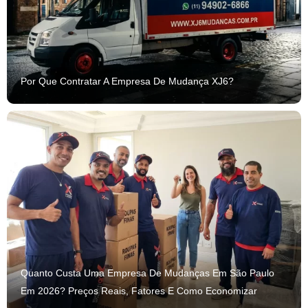
Por Que Contratar A Empresa De Mudança XJ6?
Quanto Custa Uma Empresa De Mudanças Em São Paulo
Em 2026? Preços Reais, Fatores E Como Economizar