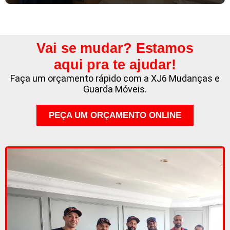
Vai se mudar? Estamos
aqui pra te ajudar!
Faça um orçamento rápido com a XJ6 Mudanças e
Guarda Móveis.
PEÇA UM ORÇAMENTO ONLINE