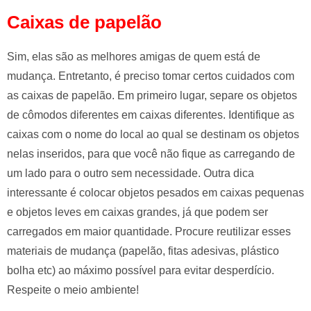
Caixas de papelão
Sim, elas são as melhores amigas de quem está de
mudança. Entretanto, é preciso tomar certos cuidados com
as caixas de papelão. Em primeiro lugar, separe os objetos
de cômodos diferentes em caixas diferentes. Identifique as
caixas com o nome do local ao qual se destinam os objetos
nelas inseridos, para que você não fique as carregando de
um lado para o outro sem necessidade. Outra dica
interessante é colocar objetos pesados em caixas pequenas
e objetos leves em caixas grandes, já que podem ser
carregados em maior quantidade. Procure reutilizar esses
materiais de mudança (papelão, fitas adesivas, plástico
bolha etc) ao máximo possível para evitar desperdício.
Respeite o meio ambiente!