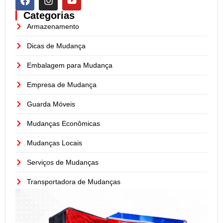
Categorias
Armazenamento
Dicas de Mudança
Embalagem para Mudança
Empresa de Mudança
Guarda Móveis
Mudanças Econômicas
Mudanças Locais
Serviços de Mudanças
Transportadora de Mudanças