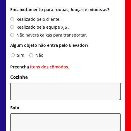
Encaixotamento para roupas, louças e miudezas?
Realizado pelo cliente.
Realizado pela equipe XJ6 .
Não haverá caixas para transportar.
Algum objeto não entra pelo Elevador?
Sim
Não
Preencha
ítens dos cômodos.
Cozinha
Sala