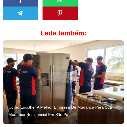
Leita também:
Como Escolher A Melhor Empresa De Mudança Para Sua
Mudança Residencial Em São Paulo