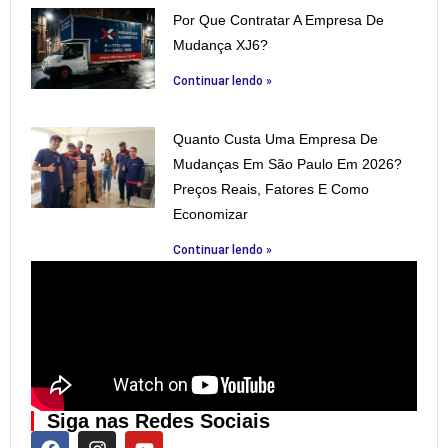
Por Que Contratar A Empresa De
Mudança XJ6?
Continuar lendo »
Quanto Custa Uma Empresa De
Mudanças Em São Paulo Em 2026?
Preços Reais, Fatores E Como
Economizar
Continuar lendo »
Siga nas Redes Sociais