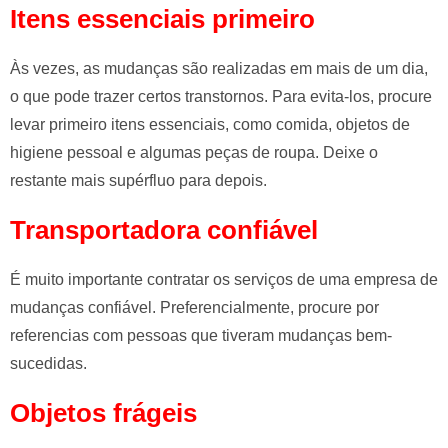
Itens essenciais primeiro
Às vezes, as mudanças são realizadas em mais de um dia,
o que pode trazer certos transtornos. Para evita-los, procure
levar primeiro itens essenciais, como comida, objetos de
higiene pessoal e algumas peças de roupa. Deixe o
restante mais supérfluo para depois.
Transportadora confiável
É muito importante contratar os serviços de uma empresa de
mudanças confiável. Preferencialmente, procure por
referencias com pessoas que tiveram mudanças bem-
sucedidas.
Objetos frágeis