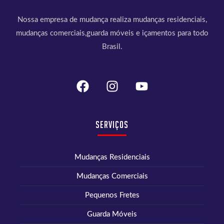
Nossa empresa de mudança realiza mudanças residenciais,
mudanças comerciais,guarda móveis e içamentos para todo
Brasil.
Serviços
Mudanças Residenciais
Mudanças Comerciais
Pequenos Fretes
Guarda Móveis