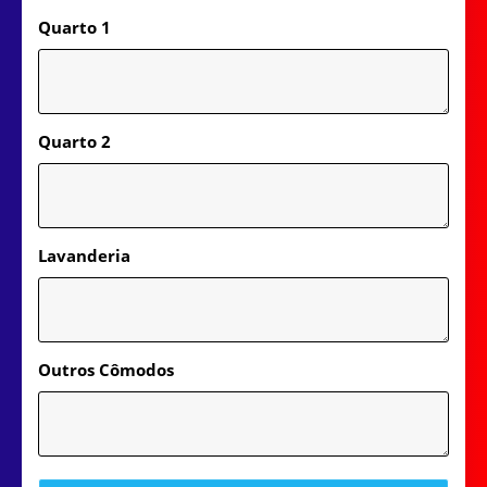
Quarto 1
Quarto 2
Lavanderia
Outros Cômodos