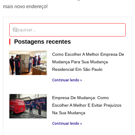
mais novo endereço!
Postagens recentes
Como Escolher A Melhor Empresa De
Mudança Para Sua Mudança
Residencial Em São Paulo
Continuar lendo »
Empresa De Mudança: Como
Escolher A Melhor E Evitar Prejuízos
Na Sua Mudança
Continuar lendo »