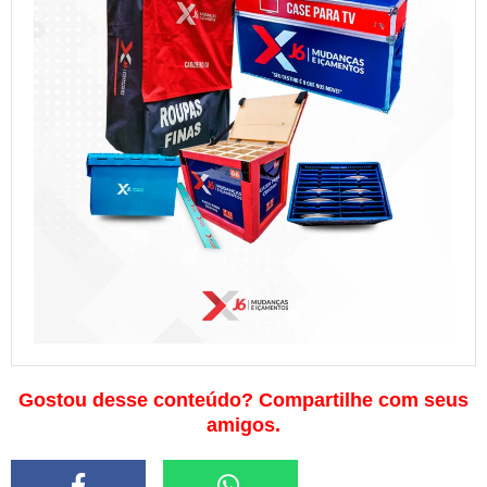
Gostou desse conteúdo? Compartilhe com seus
amigos.