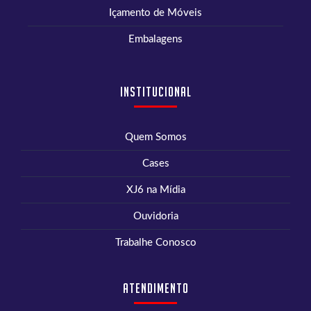
Içamento de Móveis
Embalagens
Institucional
Quem Somos
Cases
XJ6 na Mídia
Ouvidoria
Trabalhe Conosco
Atendimento