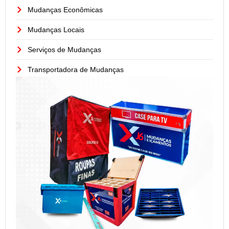
Mudanças Econômicas
Mudanças Locais
Serviços de Mudanças
Transportadora de Mudanças