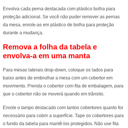
Envolva cada perna destacada com plástico bolha para
proteção adicional. Se você não puder remover as pernas
da mesa, enrole-as em plástico de bolha para proteção
durante a mudança.
Remova a folha da tabela e
envolva-a em uma manta
Para mesas laterais drop-down, coloque os lados para
baixo antes de embrulhar a mesa com um cobertor em
movimento. Prenda o cobertor com fita de embalagem, para
que o cobertor não se moverá quando em trânsito.
Enrole o tampo destacado com tantos cobertores quanto for
necessário para cobrir a superfície. Tape os cobertores para
o fundo da tabela para mantê-los protegidos. Não use fita