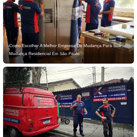
Como Escolher A Melhor Empresa De Mudança Para Sua
Mudança Residencial Em São Paulo