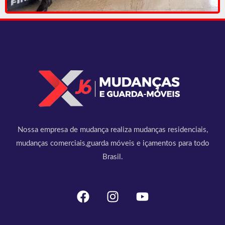
Nossa empresa de mudança realiza mudanças residenciais,
mudanças comerciais,guarda móveis e içamentos para todo
Brasil.