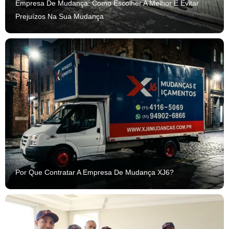
Empresa De Mudança: Como Escolher A Melhor E Evitar
Prejuízos Na Sua Mudança
Por Que Contratar A Empresa De Mudança XJ6?