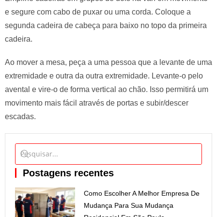
e segure com cabo de puxar ou uma corda. Coloque a
segunda cadeira de cabeça para baixo no topo da primeira
cadeira.
Ao mover a mesa, peça a uma pessoa que a levante de uma
extremidade e outra da outra extremidade. Levante-o pelo
avental e vire-o de forma vertical ao chão. Isso permitirá um
movimento mais fácil através de portas e subir/descer
escadas.
Postagens recentes
Como Escolher A Melhor Empresa De
Mudança Para Sua Mudança