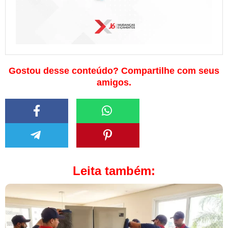
Gostou desse conteúdo? Compartilhe com seus
amigos.
Leita também: