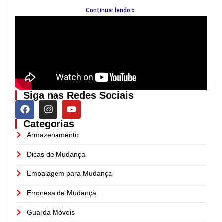
Continuar lendo »
Siga nas Redes Sociais
Categorias
Armazenamento
Dicas de Mudança
Embalagem para Mudança
Empresa de Mudança
Guarda Móveis