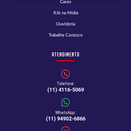
Cases
XJ6 na Mídia
Ouvidoria
Trabalhe Conosco
Atendimento
Telefone:
(11) 4116-5069
WhatsApp:
(11) 94902-6866