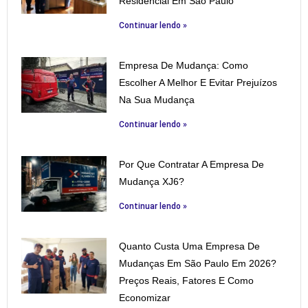
Residencial Em São Paulo
Continuar lendo »
Empresa De Mudança: Como
Escolher A Melhor E Evitar Prejuízos
Na Sua Mudança
Continuar lendo »
Por Que Contratar A Empresa De
Mudança XJ6?
Continuar lendo »
Quanto Custa Uma Empresa De
Mudanças Em São Paulo Em 2026?
Preços Reais, Fatores E Como
Economizar