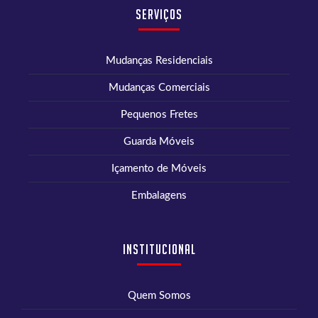
Serviços
Mudanças Residenciais
Mudanças Comerciais
Pequenos Fretes
Guarda Móveis
Içamento de Móveis
Embalagens
Institucional
Quem Somos