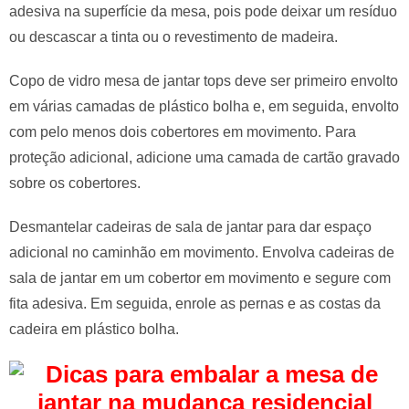
adesiva na superfície da mesa, pois pode deixar um resíduo
ou descascar a tinta ou o revestimento de madeira.
Copo de vidro mesa de jantar tops deve ser primeiro envolto
em várias camadas de plástico bolha e, em seguida, envolto
com pelo menos dois cobertores em movimento. Para
proteção adicional, adicione uma camada de cartão gravado
sobre os cobertores.
Desmantelar cadeiras de sala de jantar para dar espaço
adicional no caminhão em movimento. Envolva cadeiras de
sala de jantar em um cobertor em movimento e segure com
fita adesiva. Em seguida, enrole as pernas e as costas da
cadeira em plástico bolha.