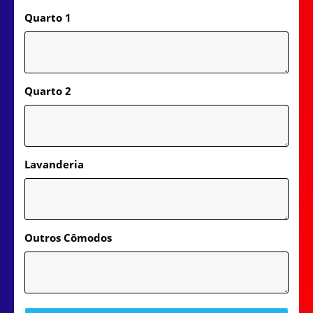
Quarto 1
Quarto 2
Lavanderia
Outros Cômodos