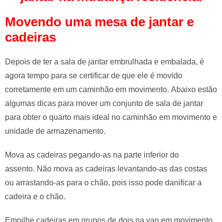
Movendo uma mesa de jantar e
cadeiras
Depois de ter a sala de jantar embrulhada e embalada, é
agora tempo para se certificar de que ele é movido
corretamente em um caminhão em movimento. Abaixo estão
algumas dicas para mover um conjunto de sala de jantar
para obter o quarto mais ideal no caminhão em movimento e
unidade de armazenamento.
Mova as cadeiras pegando-as na parte inferior do
assento. Não mova as cadeiras levantando-as das costas
ou arrastando-as para o chão, pois isso pode danificar a
cadeira e o chão.
Empilhe cadeiras em grupos de dois na van em movimento