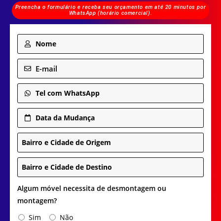
Preencha o formulário e receba seu orçamento em até 20 minutos por
WhatsApp (horário comercial).
Nome
E-mail
Tel com WhatsApp
Data da Mudança
Bairro e Cidade de Origem
Bairro e Cidade de Destino
Algum móvel necessita de desmontagem ou
montagem?
Sim
Não