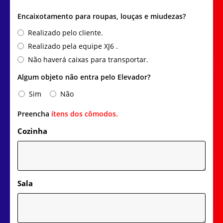
Encaixotamento para roupas, louças e miudezas?
Realizado pelo cliente.
Realizado pela equipe XJ6 .
Não haverá caixas para transportar.
Algum objeto não entra pelo Elevador?
Sim
Não
Preencha
ítens dos cômodos.
Cozinha
Sala