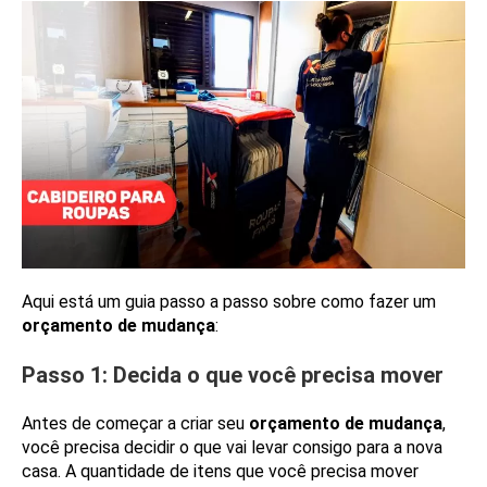
Aqui está um guia passo a passo sobre como fazer um
orçamento de mudança
:
Passo 1: Decida o que você precisa mover
Antes de começar a criar seu
orçamento de mudança
,
você precisa decidir o que vai levar consigo para a nova
casa. A quantidade de itens que você precisa mover