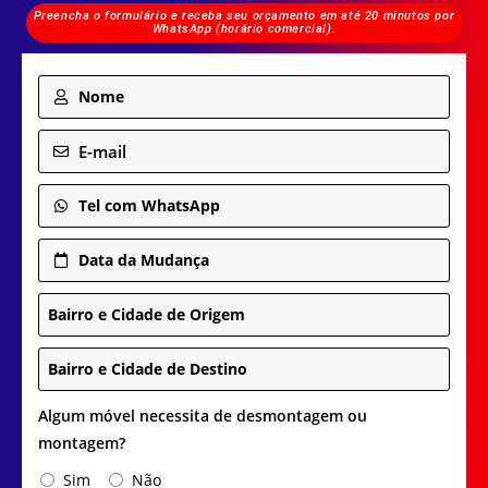
Preencha o formulário e receba seu orçamento em até 20 minutos por
WhatsApp (horário comercial).
Nome
E-mail
Tel com WhatsApp
Data da Mudança
Bairro e Cidade de Origem
Bairro e Cidade de Destino
Algum móvel necessita de desmontagem ou
montagem?
Sim
Não