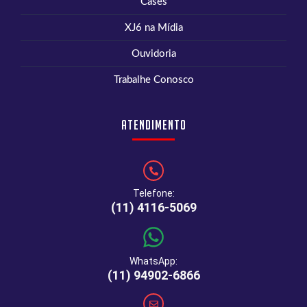
Cases
XJ6 na Mídia
Ouvidoria
Trabalhe Conosco
Atendimento
Telefone:
(11) 4116-5069
WhatsApp:
(11) 94902-6866