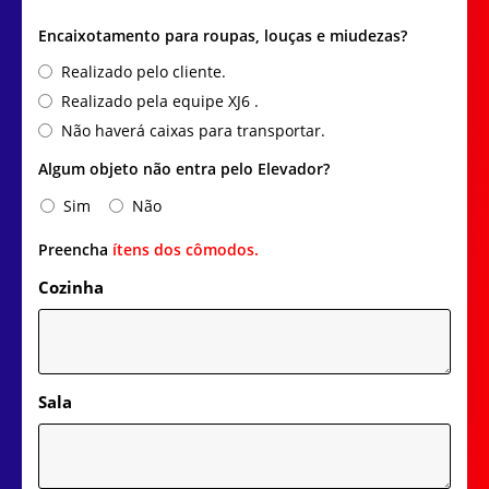
Encaixotamento para roupas, louças e miudezas?
Realizado pelo cliente.
Realizado pela equipe XJ6 .
Não haverá caixas para transportar.
Algum objeto não entra pelo Elevador?
Sim
Não
Preencha
ítens dos cômodos.
Cozinha
Sala