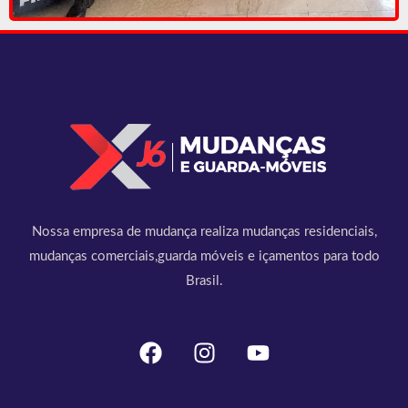
Nossa empresa de mudança realiza mudanças residenciais,
mudanças comerciais,guarda móveis e içamentos para todo
Brasil.