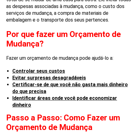
as despesas associadas à mudança, como o custo dos
serviços de mudança, a compra de materiais de
embalagem e o transporte dos seus pertences.
Por que fazer um Orçamento de
Mudança?
Fazer um orçamento de mudança pode ajudá-lo a:
Controlar seus custos
Evitar surpresas desagradáveis
Certificar-se de que você não gasta mais dinheiro
do que precisa
Identificar áreas onde você pode economizar
dinheiro
Passo a Passo: Como Fazer um
Orçamento de Mudança