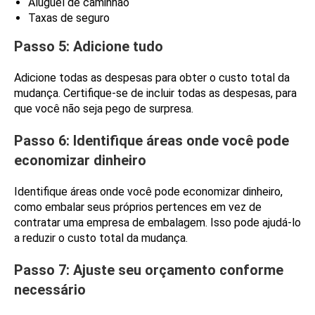
Aluguel de caminhão
Taxas de seguro
Passo 5: Adicione tudo
Adicione todas as despesas para obter o custo total da
mudança. Certifique-se de incluir todas as despesas, para
que você não seja pego de surpresa.
Passo 6: Identifique áreas onde você pode
economizar dinheiro
Identifique áreas onde você pode economizar dinheiro,
como embalar seus próprios pertences em vez de
contratar uma empresa de embalagem. Isso pode ajudá-lo
a reduzir o custo total da mudança.
Passo 7: Ajuste seu orçamento conforme
necessário