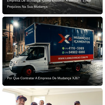
Empresa De Mudança: Como Escolher A Melhor E Evitar
Prejuízos Na Sua Mudança
Por Que Contratar A Empresa De Mudança XJ6?