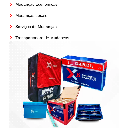
Mudanças Econômicas
Mudanças Locais
Serviços de Mudanças
Transportadora de Mudanças