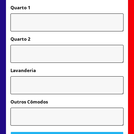
Quarto 1
Quarto 2
Lavanderia
Outros Cômodos