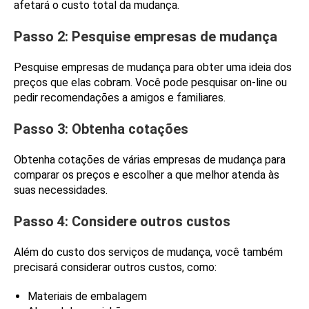
afetará o custo total da mudança.
Passo 2: Pesquise empresas de mudança
Pesquise empresas de mudança para obter uma ideia dos
preços que elas cobram. Você pode pesquisar on-line ou
pedir recomendações a amigos e familiares.
Passo 3: Obtenha cotações
Obtenha cotações de várias empresas de mudança para
comparar os preços e escolher a que melhor atenda às
suas necessidades.
Passo 4: Considere outros custos
Além do custo dos serviços de mudança, você também
precisará considerar outros custos, como:
Materiais de embalagem