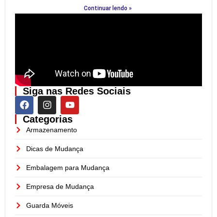
Continuar lendo »
Siga nas Redes Sociais
Categorias
Armazenamento
Dicas de Mudança
Embalagem para Mudança
Empresa de Mudança
Guarda Móveis