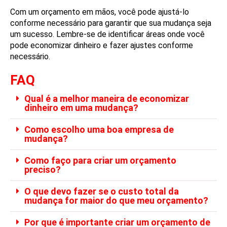
Com um orçamento em mãos, você pode ajustá-lo
conforme necessário para garantir que sua mudança seja
um sucesso. Lembre-se de identificar áreas onde você
pode economizar dinheiro e fazer ajustes conforme
necessário.
FAQ
Qual é a melhor maneira de economizar
dinheiro em uma mudança?
Como escolho uma boa empresa de
mudança?
Como faço para criar um orçamento
preciso?
O que devo fazer se o custo total da
mudança for maior do que meu orçamento?
Por que é importante criar um orçamento de