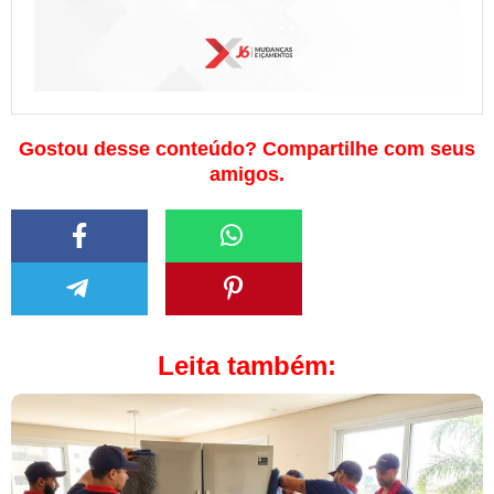
Gostou desse conteúdo? Compartilhe com seus
amigos.
Leita também: