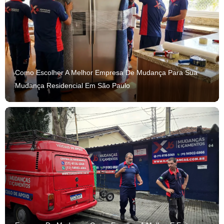
Como Escolher A Melhor Empresa De Mudança Para Sua
Mudança Residencial Em São Paulo