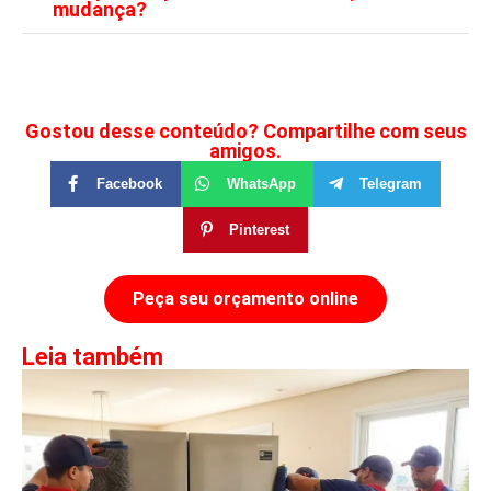
mudança?
Gostou desse conteúdo? Compartilhe com seus
amigos.
Facebook
WhatsApp
Telegram
Pinterest
Peça seu orçamento online
Leia também