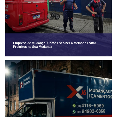
Empresa de Mudança: Como Escolher a Melhor e Evitar
Prejuízos na Sua Mudança