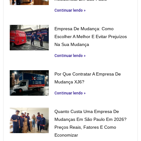
Continuar lendo »
Empresa De Mudança: Como
Escolher A Melhor E Evitar Prejuízos
Na Sua Mudança
Continuar lendo »
Por Que Contratar A Empresa De
Mudança XJ6?
Continuar lendo »
Quanto Custa Uma Empresa De
Mudanças Em São Paulo Em 2026?
Preços Reais, Fatores E Como
Economizar