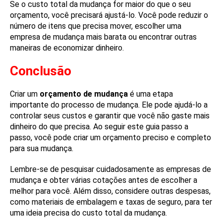
Se o custo total da mudança for maior do que o seu
orçamento, você precisará ajustá-lo. Você pode reduzir o
número de itens que precisa mover, escolher uma
empresa de mudança mais barata ou encontrar outras
maneiras de economizar dinheiro.
Conclusão
Criar um
orçamento de mudança
é uma etapa
importante do processo de mudança. Ele pode ajudá-lo a
controlar seus custos e garantir que você não gaste mais
dinheiro do que precisa. Ao seguir este guia passo a
passo, você pode criar um orçamento preciso e completo
para sua mudança.
Lembre-se de pesquisar cuidadosamente as empresas de
mudança e obter várias cotações antes de escolher a
melhor para você. Além disso, considere outras despesas,
como materiais de embalagem e taxas de seguro, para ter
uma ideia precisa do custo total da mudança.