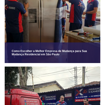
Como Escolher a Melhor Empresa de Mudança para Sua
Mudança Residencial em São Paulo