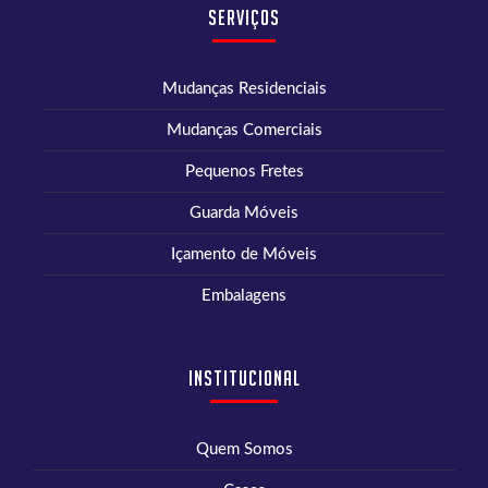
Serviços
Mudanças Residenciais
Mudanças Comerciais
Pequenos Fretes
Guarda Móveis
Içamento de Móveis
Embalagens
Institucional
Quem Somos