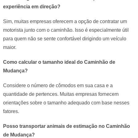
experiência em direção?
Sim, muitas empresas oferecem a opção de contratar um
motorista junto com o caminhão. Isso é especialmente útil
para quem não se sente confortável dirigindo um veículo
maior.
Como calcular o tamanho ideal do Caminhão de
Mudança?
Considere o número de cômodos em sua casa e a
quantidade de pertences. Muitas empresas fornecem
orientações sobre o tamanho adequado com base nesses
fatores.
Posso transportar animais de estimação no Caminhão
de Mudança?