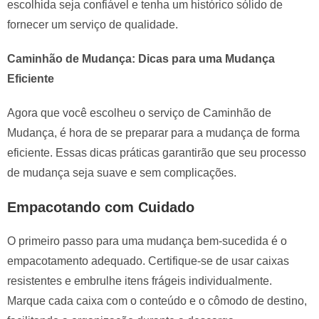
escolhida seja confiável e tenha um histórico sólido de
fornecer um serviço de qualidade.
Caminhão de Mudança: Dicas para uma Mudança
Eficiente
Agora que você escolheu o serviço de Caminhão de
Mudança, é hora de se preparar para a mudança de forma
eficiente. Essas dicas práticas garantirão que seu processo
de mudança seja suave e sem complicações.
Empacotando com Cuidado
O primeiro passo para uma mudança bem-sucedida é o
empacotamento adequado. Certifique-se de usar caixas
resistentes e embrulhe itens frágeis individualmente.
Marque cada caixa com o conteúdo e o cômodo de destino,