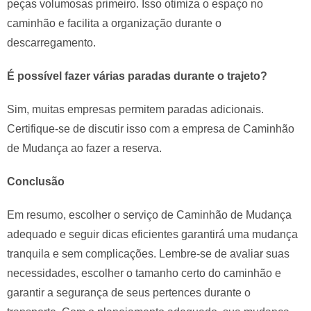
peças volumosas primeiro. Isso otimiza o espaço no
caminhão e facilita a organização durante o
descarregamento.
É possível fazer várias paradas durante o trajeto?
Sim, muitas empresas permitem paradas adicionais.
Certifique-se de discutir isso com a empresa de Caminhão
de Mudança ao fazer a reserva.
Conclusão
Em resumo, escolher o serviço de Caminhão de Mudança
adequado e seguir dicas eficientes garantirá uma mudança
tranquila e sem complicações. Lembre-se de avaliar suas
necessidades, escolher o tamanho certo do caminhão e
garantir a segurança de seus pertences durante o