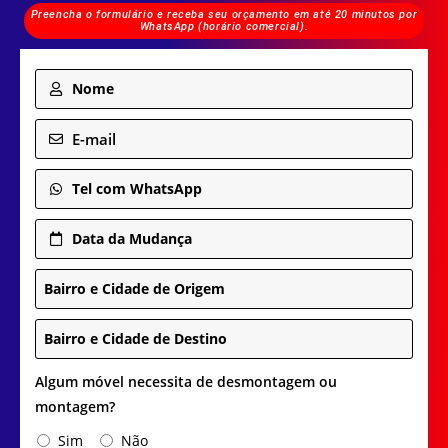
Preencha o formulário e receba seu orçamento em até 20 minutos por
WhatsApp (horário comercial).
Nome
E-mail
Tel com WhatsApp
Data da Mudança
Bairro e Cidade de Origem
Bairro e Cidade de Destino
Algum móvel necessita de desmontagem ou
montagem?
Sim
Não