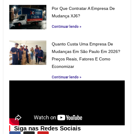
Por Que Contratar A Empresa De
Mudança XJ6?
Continuar lendo »
Quanto Custa Uma Empresa De
Mudanças Em São Paulo Em 2026?
Preços Reais, Fatores E Como
Economizar
Continuar lendo »
Siga nas Redes Sociais