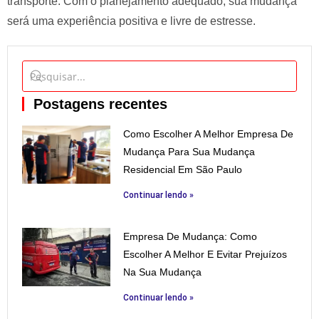
transporte. Com o planejamento adequado, sua mudança
será uma experiência positiva e livre de estresse.
Postagens recentes
Como Escolher A Melhor Empresa De
Mudança Para Sua Mudança
Residencial Em São Paulo
Continuar lendo »
Empresa De Mudança: Como
Escolher A Melhor E Evitar Prejuízos
Na Sua Mudança
Continuar lendo »