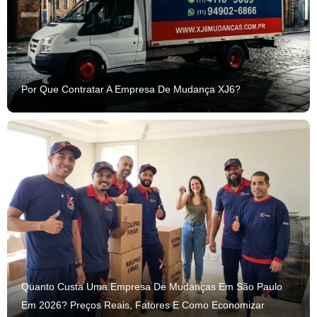
Por Que Contratar A Empresa De Mudança XJ6?
Quanto Custa Uma Empresa De Mudanças Em São Paulo
Em 2026? Preços Reais, Fatores E Como Economizar