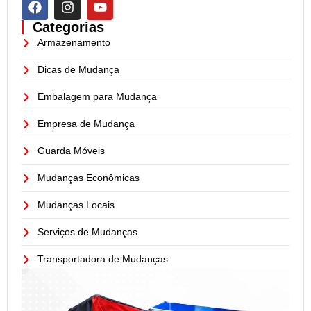
Categorias
Armazenamento
Dicas de Mudança
Embalagem para Mudança
Empresa de Mudança
Guarda Móveis
Mudanças Econômicas
Mudanças Locais
Serviços de Mudanças
Transportadora de Mudanças