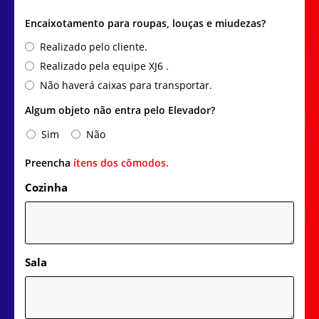
Encaixotamento para roupas, louças e miudezas?
Realizado pelo cliente.
Realizado pela equipe XJ6 .
Não haverá caixas para transportar.
Algum objeto não entra pelo Elevador?
Sim
Não
Preencha
ítens dos cômodos.
Cozinha
Sala