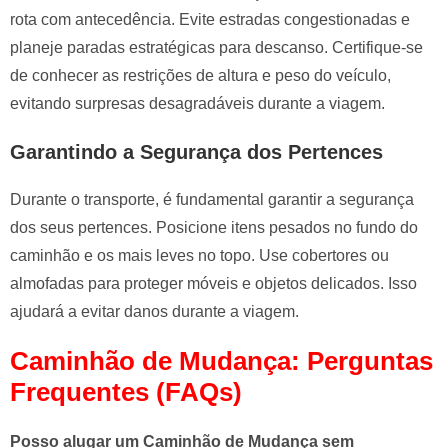
rota com antecedência. Evite estradas congestionadas e
planeje paradas estratégicas para descanso. Certifique-se
de conhecer as restrições de altura e peso do veículo,
evitando surpresas desagradáveis durante a viagem.
Garantindo a Segurança dos Pertences
Durante o transporte, é fundamental garantir a segurança
dos seus pertences. Posicione itens pesados no fundo do
caminhão e os mais leves no topo. Use cobertores ou
almofadas para proteger móveis e objetos delicados. Isso
ajudará a evitar danos durante a viagem.
Caminhão de Mudança: Perguntas
Frequentes (FAQs)
Posso alugar um Caminhão de Mudança sem