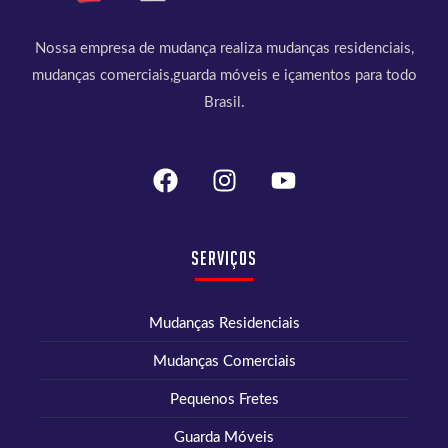
Nossa empresa de mudança realiza mudanças residenciais,
mudanças comerciais,guarda móveis e içamentos para todo
Brasil.
Serviços
Mudanças Residenciais
Mudanças Comerciais
Pequenos Fretes
Guarda Móveis