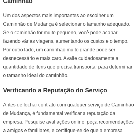
Caminhão
Um dos aspectos mais importantes ao escolher um
Caminhão de Mudança é selecionar o tamanho adequado.
Se o caminhão for muito pequeno, você pode acabar
fazendo várias viagens, aumentando os custos e o tempo.
Por outro lado, um caminhão muito grande pode ser
desnecessário e mais caro. Avalie cuidadosamente a
quantidade de itens que precisa transportar para determinar
o tamanho ideal do caminhão.
Verificando a Reputação do Serviço
Antes de fechar contrato com qualquer serviço de Caminhão
de Mudança, é fundamental verificar a reputação da
empresa. Pesquise avaliações online, peça recomendações
a amigos e familiares, e certifique-se de que a empresa