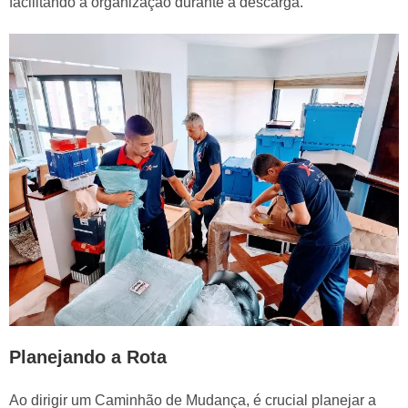
facilitando a organização durante a descarga.
Planejando a Rota
Ao dirigir um Caminhão de Mudança, é crucial planejar a