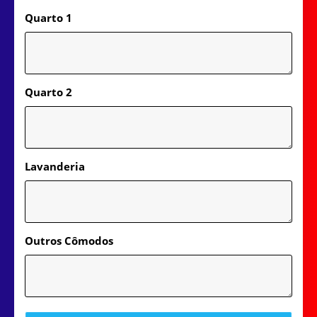
Quarto 1
Quarto 2
Lavanderia
Outros Cômodos