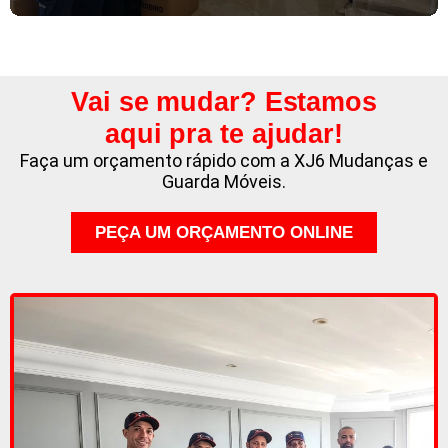
Vai se mudar? Estamos
aqui pra te ajudar!
Faça um orçamento rápido com a XJ6 Mudanças e
Guarda Móveis.
PEÇA UM ORÇAMENTO ONLINE