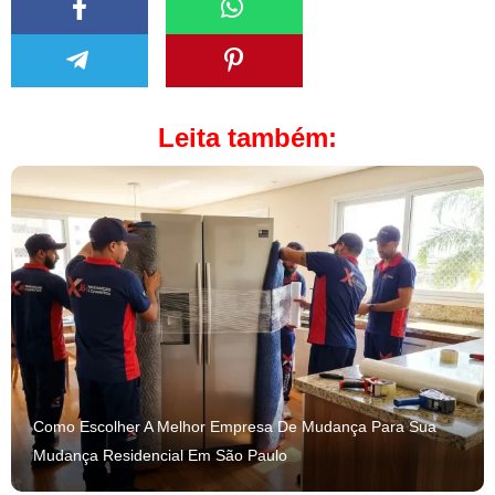
Leita também:
Como Escolher A Melhor Empresa De Mudança Para Sua
Mudança Residencial Em São Paulo