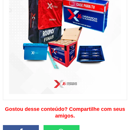
Gostou desse conteúdo? Compartilhe com seus
amigos.