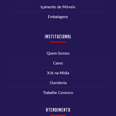
Içamento de Móveis
Embalagens
Institucional
Quem Somos
Cases
XJ6 na Mídia
Ouvidoria
Trabalhe Conosco
Atendimento