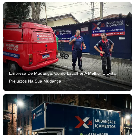
Empresa De Mudança: Como Escolher A Melhor E Evitar
Prejuízos Na Sua Mudança