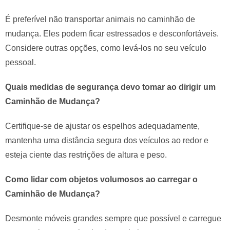
É preferível não transportar animais no caminhão de
mudança. Eles podem ficar estressados e desconfortáveis.
Considere outras opções, como levá-los no seu veículo
pessoal.
Quais medidas de segurança devo tomar ao dirigir um
Caminhão de Mudança?
Certifique-se de ajustar os espelhos adequadamente,
mantenha uma distância segura dos veículos ao redor e
esteja ciente das restrições de altura e peso.
Como lidar com objetos volumosos ao carregar o
Caminhão de Mudança?
Desmonte móveis grandes sempre que possível e carregue