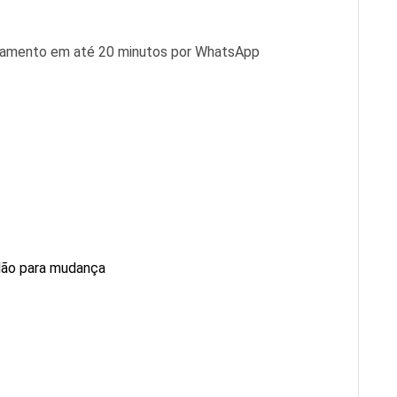
rçamento em até 20 minutos por WhatsApp
elão para mudança