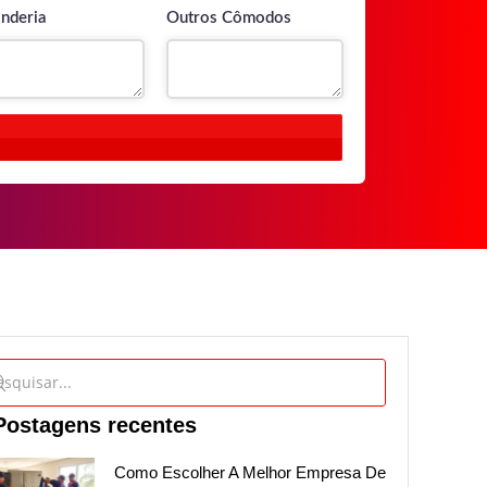
nderia
Outros Cômodos
Postagens recentes
Como Escolher A Melhor Empresa De