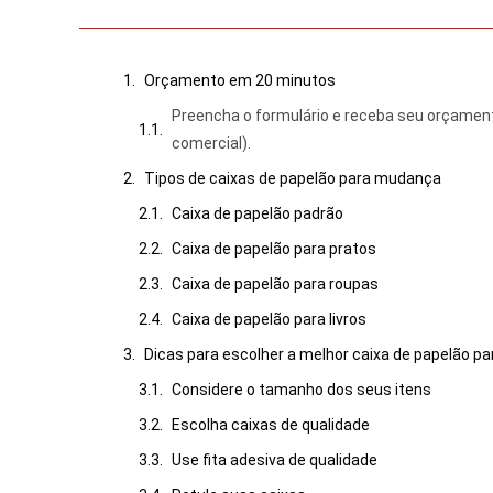
Orçamento em 20 minutos
Preencha o formulário e receba seu orçamen
comercial).
Tipos de caixas de papelão para mudança
Caixa de papelão padrão
Caixa de papelão para pratos
Caixa de papelão para roupas
Caixa de papelão para livros
Dicas para escolher a melhor caixa de papelão 
Considere o tamanho dos seus itens
Escolha caixas de qualidade
Use fita adesiva de qualidade