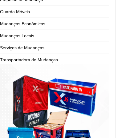
Guarda Móveis
Mudanças Econômicas
Mudanças Locais
Serviços de Mudanças
Transportadora de Mudanças