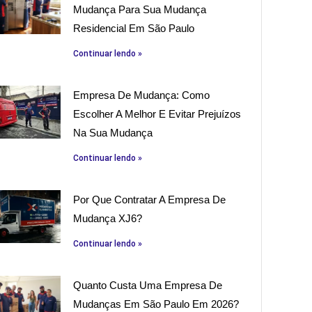
Mudança Para Sua Mudança
Residencial Em São Paulo
Continuar lendo »
Empresa De Mudança: Como
Escolher A Melhor E Evitar Prejuízos
Na Sua Mudança
Continuar lendo »
Por Que Contratar A Empresa De
Mudança XJ6?
Continuar lendo »
Quanto Custa Uma Empresa De
Mudanças Em São Paulo Em 2026?