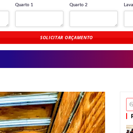
Quarto 1
Quarto 2
Lava
SOLICITAR ORÇAMENTO