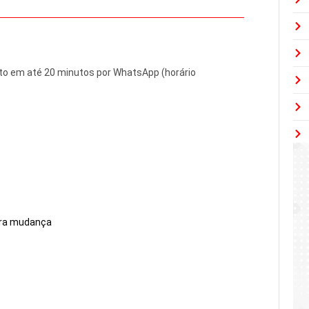
to em até 20 minutos por WhatsApp (horário
para mudança