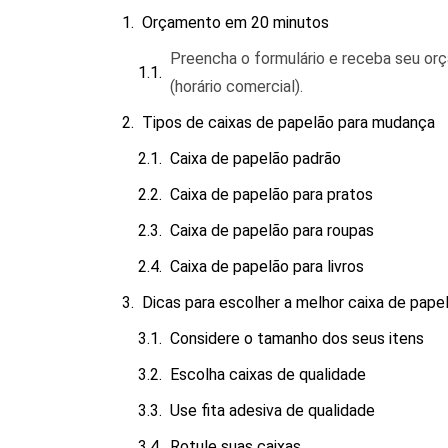
Orçamento em 20 minutos
Preencha o formulário e receba seu o
(horário comercial).
Tipos de caixas de papelão para mudança
Caixa de papelão padrão
Caixa de papelão para pratos
Caixa de papelão para roupas
Caixa de papelão para livros
Dicas para escolher a melhor caixa de pap
Considere o tamanho dos seus itens
Escolha caixas de qualidade
Use fita adesiva de qualidade
Rotule suas caixas