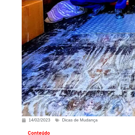
14/02/2023
Dicas de Mudança
Conteúdo