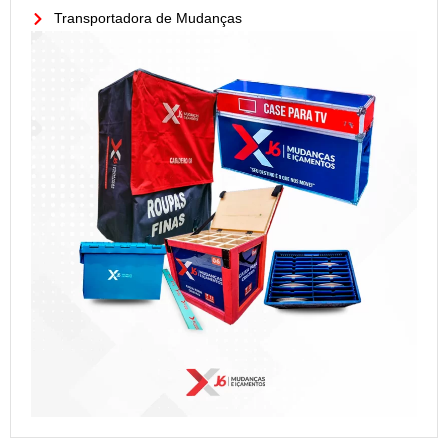
Transportadora de Mudanças