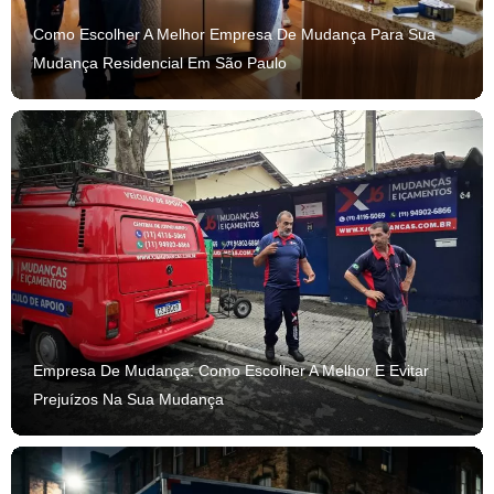
Como Escolher A Melhor Empresa De Mudança Para Sua
Mudança Residencial Em São Paulo
Empresa De Mudança: Como Escolher A Melhor E Evitar
Prejuízos Na Sua Mudança