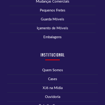
Mudanças Comerciais
Pequenos Fretes
Guarda Móveis
Içamento de Móveis
Embalagens
Institucional
Quem Somos
Cases
XJ6 na Mídia
Ouvidoria