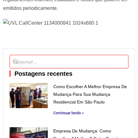
emitidos periodicamente.
Postagens recentes
Como Escolher A Melhor Empresa De
Mudança Para Sua Mudança
Residencial Em São Paulo
Continuar lendo »
Empresa De Mudança: Como