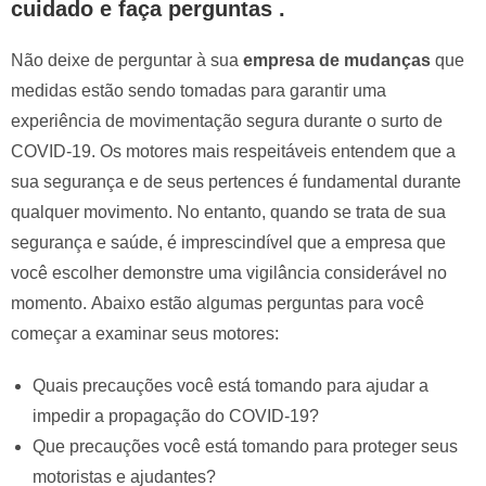
cuidado e faça perguntas
.
Não deixe de perguntar à sua
empresa de mudanças
que
medidas estão sendo tomadas para garantir uma
experiência de movimentação segura durante o surto de
COVID-19. Os motores mais respeitáveis ​​entendem que a
sua segurança e de seus pertences é fundamental durante
qualquer movimento. No entanto, quando se trata de sua
segurança e saúde, é imprescindível que a empresa que
você escolher demonstre uma vigilância considerável no
momento. Abaixo estão algumas perguntas para você
começar a examinar seus motores:
Quais precauções você está tomando para ajudar a
impedir a propagação do COVID-19?
Que precauções você está tomando para proteger seus
motoristas e ajudantes?