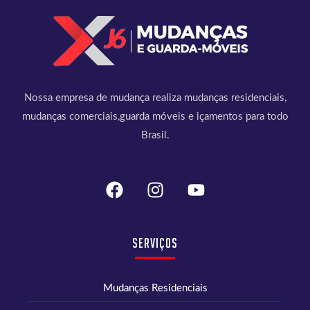
Nossa empresa de mudança realiza mudanças residenciais,
mudanças comerciais,guarda móveis e içamentos para todo
Brasil.
Serviços
Mudanças Residenciais