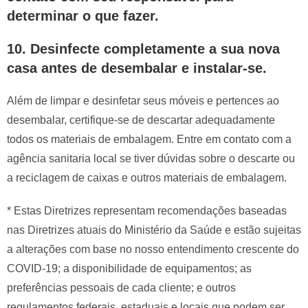
determinar o que fazer.
10.
Desinfecte completamente a sua nova
casa antes de desembalar e instalar-se.
Além de limpar e desinfetar seus móveis e pertences ao
desembalar, certifique-se de descartar adequadamente
todos os materiais de embalagem. Entre em contato com a
agência sanitaria local se tiver dúvidas sobre o descarte ou
a reciclagem de caixas e outros materiais de embalagem.
* Estas Diretrizes representam recomendações baseadas
nas Diretrizes atuais do Ministério da Saúde e estão sujeitas
a alterações com base no nosso entendimento crescente do
COVID-19; a disponibilidade de equipamentos; as
preferências pessoais de cada cliente; e outros
regulamentos federais, estaduais e locais que podem ser