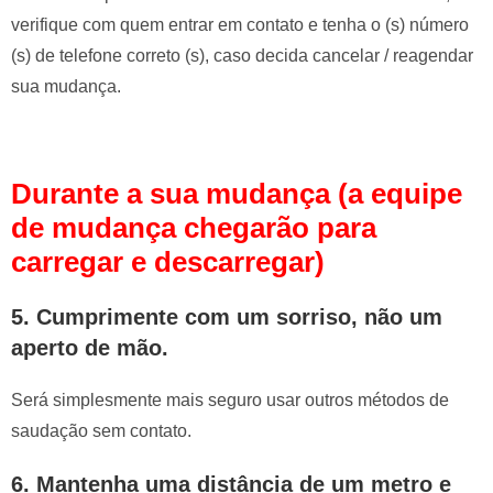
verifique com quem entrar em contato e tenha o (s) número
(s) de telefone correto (s), caso decida cancelar / reagendar
sua mudança.
Durante a sua mudança (a equipe
de mudança chegarão para
carregar e descarregar)
5.
Cumprimente com um sorriso, não um
aperto de mão.
Será simplesmente mais seguro usar outros métodos de
saudação sem contato.
6.
Mantenha uma distância de um metro e