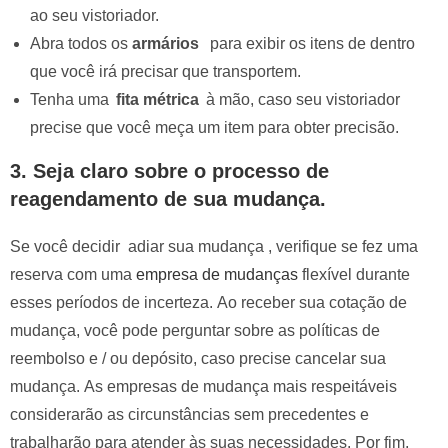
ao seu vistoriador.
Abra todos os
armários
para exibir os itens de dentro
que você irá precisar que transportem.
Tenha uma
fita métrica
à mão, caso seu vistoriador
precise que você meça um item para obter precisão.
3.
Seja claro sobre o processo de
reagendamento de sua mudança.
Se você decidir adiar sua mudança , verifique se fez uma
reserva com uma
empresa de mudanças
flexível durante
esses períodos de incerteza. Ao receber sua cotação de
mudança, você pode perguntar sobre as políticas de
reembolso e / ou depósito, caso precise cancelar sua
mudança. As empresas de mudança mais respeitáveis ​​
considerarão as circunstâncias sem precedentes e
trabalharão para atender às suas necessidades. Por fim,