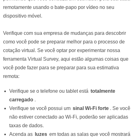
remotamente usando o bate-papo por vídeo no seu
dispositivo móvel.
Verifique com sua empresa de mudanças para descobrir
como você pode se preparar melhor para o processo de
cotação virtual. Se você optar por experimentar nossa
ferramenta Virtual Survey, aqui estão algumas coisas que
você pode fazer para se preparar para sua estimativa
remota:
Verifique se o telefone ou tablet está
totalmente
carregado
.
Verifique se você possui um
sinal Wi-Fi forte
. Se você
não estiver conectado ao Wi-Fi, poderão ser aplicadas
taxas de dados.
Acenda as
luzes
em todas as salas que você mostrará