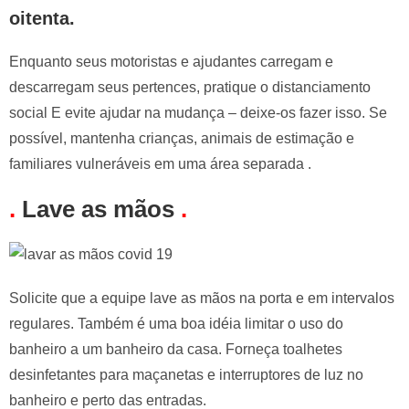
oitenta.
Enquanto seus motoristas e ajudantes carregam e
descarregam seus pertences, pratique o distanciamento
social E evite ajudar na mudança – deixe-os fazer isso. Se
possível, mantenha crianças, animais de estimação e
familiares vulneráveis em uma área separada .
.
Lave as mãos
.
Solicite que a equipe lave as mãos na porta e em intervalos
regulares. Também é uma boa idéia limitar o uso do
banheiro a um banheiro da casa. Forneça toalhetes
desinfetantes para maçanetas e interruptores de luz no
banheiro e perto das entradas.