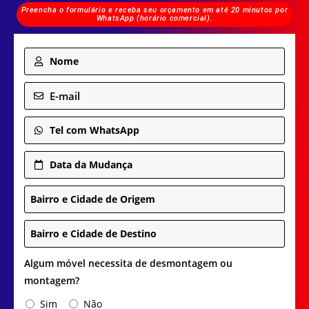
Preencha o formulário e receba seu orçamento em até 20 minutos por
WhatsApp (horário comercial).
Nome
E-mail
Tel com WhatsApp
Data da Mudança
Bairro e Cidade de Origem
Bairro e Cidade de Destino
Algum móvel necessita de desmontagem ou
montagem?
Sim
Não