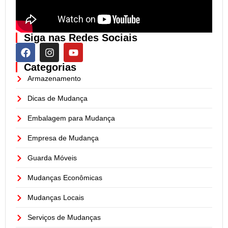
Siga nas Redes Sociais
Categorias
Armazenamento
Dicas de Mudança
Embalagem para Mudança
Empresa de Mudança
Guarda Móveis
Mudanças Econômicas
Mudanças Locais
Serviços de Mudanças