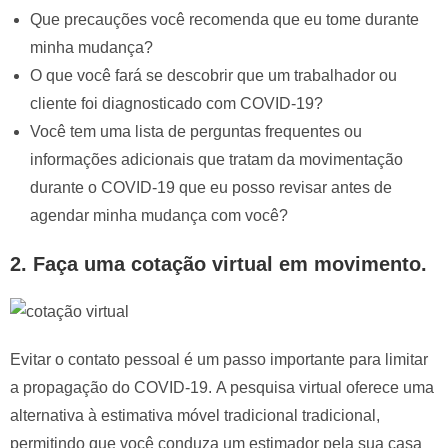
Que precauções você recomenda que eu tome durante
minha mudança?
O que você fará se descobrir que um trabalhador ou
cliente foi diagnosticado com COVID-19?
Você tem uma lista de perguntas frequentes ou
informações adicionais que tratam da movimentação
durante o COVID-19 que eu posso revisar antes de
agendar minha mudança com você?
2.
Faça uma cotação virtual em movimento.
Evitar o contato pessoal é um passo importante para limitar
a propagação do COVID-19. A pesquisa virtual oferece uma
alternativa à estimativa móvel tradicional tradicional,
permitindo que você conduza um estimador pela sua casa