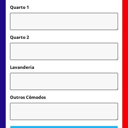
Quarto 1
Quarto 2
Lavanderia
Outros Cômodos