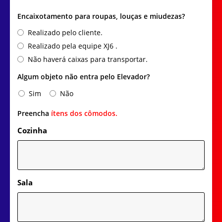
Encaixotamento para roupas, louças e miudezas?
Realizado pelo cliente.
Realizado pela equipe XJ6 .
Não haverá caixas para transportar.
Algum objeto não entra pelo Elevador?
Sim
Não
Preencha
ítens dos cômodos.
Cozinha
Sala