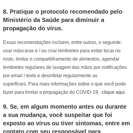
8.
Pratique o protocolo recomendado pelo
Ministério da Saúde para diminuir a
propagação do vírus.
Essas recomendações incluem, entre outras, o seguinte:
usar máscaras e / ou criar lembretes para evitar tocar no
rosto, limitar o compartilhamento de alimentos, agendar
lembretes regulares de lavagem das mãos por notificações
por email / texto e desinfetar regularmente as
superfícies. Para mais informações sobre o que você pode
fazer para limitar a propagação do COVID-19,
clique aqui
.
9.
Se, em algum momento antes ou durante
a sua mudança, você suspeitar que foi
exposto ao vírus ou tiver sintomas, entre em
contato com seu responsável para