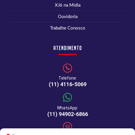
XJ6 na Mídia
Ouvidoria
Trabalhe Conosco
Atendimento
Telefone:
(11) 4116-5069
WhatsApp:
(11) 94902-6866