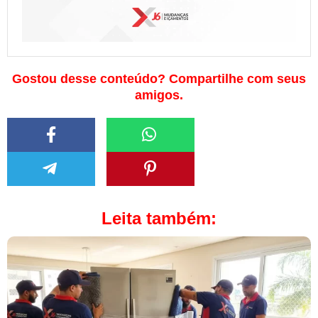
Gostou desse conteúdo? Compartilhe com seus
amigos.
Leita também: