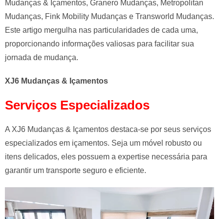
Mudanças & Içamentos, Granero Mudanças, Metropolitan
Mudanças, Fink Mobility Mudanças e Transworld Mudanças.
Este artigo mergulha nas particularidades de cada uma,
proporcionando informações valiosas para facilitar sua
jornada de mudança.
XJ6 Mudanças & Içamentos
Serviços Especializados
A XJ6 Mudanças & Içamentos destaca-se por seus serviços
especializados em içamentos. Seja um móvel robusto ou
itens delicados, eles possuem a expertise necessária para
garantir um transporte seguro e eficiente.