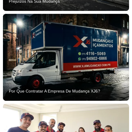
Prejuízos Na Sua Mudança
Por Que Contratar A Empresa De Mudança XJ6?