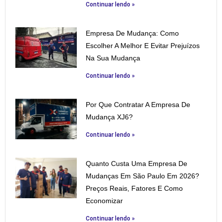
Continuar lendo »
Empresa De Mudança: Como
Escolher A Melhor E Evitar Prejuízos
Na Sua Mudança
Continuar lendo »
Por Que Contratar A Empresa De
Mudança XJ6?
Continuar lendo »
Quanto Custa Uma Empresa De
Mudanças Em São Paulo Em 2026?
Preços Reais, Fatores E Como
Economizar
Continuar lendo »