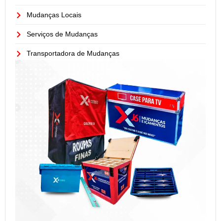
Mudanças Locais
Serviços de Mudanças
Transportadora de Mudanças