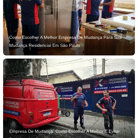
Como Escolher A Melhor Empresa De Mudança Para Sua
Mudança Residencial Em São Paulo
Empresa De Mudança: Como Escolher A Melhor E Evitar