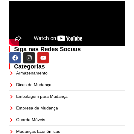
Siga nas Redes Sociais
Categorias
Armazenamento
Dicas de Mudança
Embalagem para Mudança
Empresa de Mudança
Guarda Móveis
Mudanças Econômicas