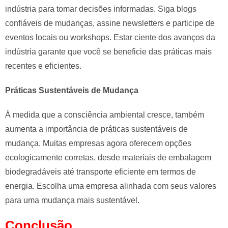
indústria para tomar decisões informadas. Siga blogs
confiáveis de mudanças, assine newsletters e participe de
eventos locais ou workshops. Estar ciente dos avanços da
indústria garante que você se beneficie das práticas mais
recentes e eficientes.
Práticas Sustentáveis de Mudança
À medida que a consciência ambiental cresce, também
aumenta a importância de práticas sustentáveis de
mudança. Muitas empresas agora oferecem opções
ecologicamente corretas, desde materiais de embalagem
biodegradáveis até transporte eficiente em termos de
energia. Escolha uma empresa alinhada com seus valores
para uma mudança mais sustentável.
Conclusão