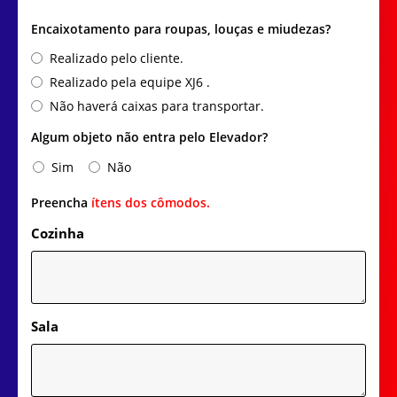
Encaixotamento para roupas, louças e miudezas?
Realizado pelo cliente.
Realizado pela equipe XJ6 .
Não haverá caixas para transportar.
Algum objeto não entra pelo Elevador?
Sim
Não
Preencha
ítens dos cômodos.
Cozinha
Sala