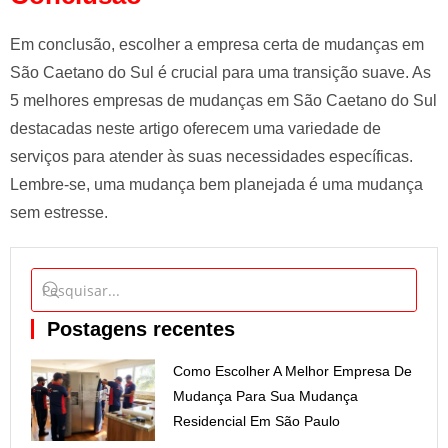
Em conclusão, escolher a empresa certa de mudanças em
São Caetano do Sul é crucial para uma transição suave. As
5 melhores empresas de mudanças em São Caetano do Sul
destacadas neste artigo oferecem uma variedade de
serviços para atender às suas necessidades específicas.
Lembre-se, uma mudança bem planejada é uma mudança
sem estresse.
Postagens recentes
Como Escolher A Melhor Empresa De
Mudança Para Sua Mudança
Residencial Em São Paulo