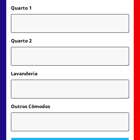
Quarto 1
Quarto 2
Lavanderia
Outros Cômodos