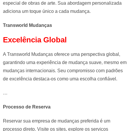
especial de obras de arte. Sua abordagem personalizada
adiciona um toque único a cada mudança.
Transworld Mudanças
Excelência Global
A Transworld Mudanças oferece uma perspectiva global,
garantindo uma experiência de mudança suave, mesmo em
mudanças internacionais. Seu compromisso com padrões
de excelência destaca-os como uma escolha confiável.
…
Processo de Reserva
Reservar sua empresa de mudanças preferida é um
processo direto. Visite os sites, explore os serviços