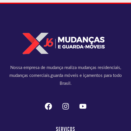
Nossa empresa de mudança realiza mudanças residenciais,
mudanças comerciais,guarda móveis e içamentos para todo
Brasil.
Serviços