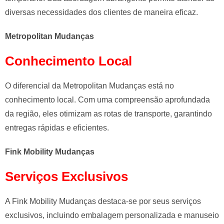
diversas necessidades dos clientes de maneira eficaz.
Metropolitan Mudanças
Conhecimento Local
O diferencial da Metropolitan Mudanças está no
conhecimento local. Com uma compreensão aprofundada
da região, eles otimizam as rotas de transporte, garantindo
entregas rápidas e eficientes.
Fink Mobility Mudanças
Serviços Exclusivos
A Fink Mobility Mudanças destaca-se por seus serviços
exclusivos, incluindo embalagem personalizada e manuseio