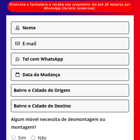
Preencha o formulário e receba seu orçamento em até 20 minutos por
WhatsApp (horário comercial).
Nome
E-mail
Tel com WhatsApp
Data da Mudança
Bairro e Cidade de Origem
Bairro e Cidade de Destino
Algum móvel necessita de desmontagem ou
montagem?
Sim
Não