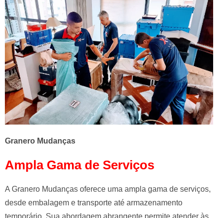
Granero Mudanças
Ampla Gama de Serviços
A Granero Mudanças oferece uma ampla gama de serviços,
desde embalagem e transporte até armazenamento
temporário. Sua abordagem abrangente permite atender às