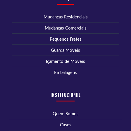
Mudanças Residenciais
Mudanças Comerciais
Pequenos Fretes
Guarda Móveis
Içamento de Móveis
Embalagens
Institucional
Quem Somos
Cases