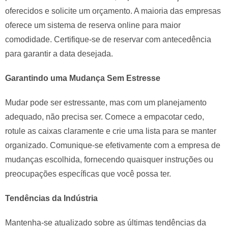
oferecidos e solicite um orçamento. A maioria das empresas
oferece um sistema de reserva online para maior
comodidade. Certifique-se de reservar com antecedência
para garantir a data desejada.
Garantindo uma Mudança Sem Estresse
Mudar pode ser estressante, mas com um planejamento
adequado, não precisa ser. Comece a empacotar cedo,
rotule as caixas claramente e crie uma lista para se manter
organizado. Comunique-se efetivamente com a empresa de
mudanças escolhida, fornecendo quaisquer instruções ou
preocupações específicas que você possa ter.
Tendências da Indústria
Mantenha-se atualizado sobre as últimas tendências da