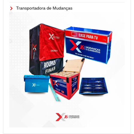
Transportadora de Mudanças