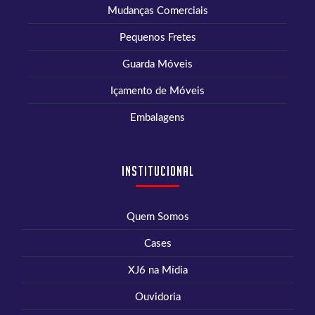
Mudanças Comerciais
Pequenos Fretes
Guarda Móveis
Içamento de Móveis
Embalagens
Institucional
Quem Somos
Cases
XJ6 na Mídia
Ouvidoria