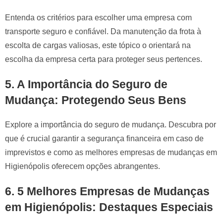
Entenda os critérios para escolher uma empresa com
transporte seguro e confiável. Da manutenção da frota à
escolta de cargas valiosas, este tópico o orientará na
escolha da empresa certa para proteger seus pertences.
5.
A Importância do Seguro de
Mudança: Protegendo Seus Bens
Explore a importância do seguro de mudança. Descubra por
que é crucial garantir a segurança financeira em caso de
imprevistos e como as melhores empresas de mudanças em
Higienópolis oferecem opções abrangentes.
6.
5 Melhores Empresas de Mudanças
em Higienópolis: Destaques Especiais