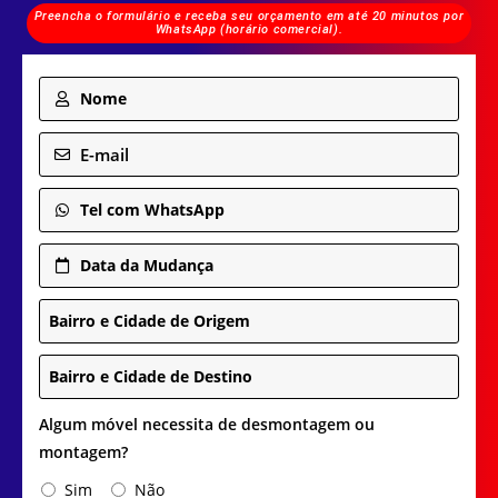
Preencha o formulário e receba seu orçamento em até 20 minutos por
WhatsApp (horário comercial).
Nome
E-mail
Tel com WhatsApp
Data da Mudança
Bairro e Cidade de Origem
Bairro e Cidade de Destino
Algum móvel necessita de desmontagem ou
montagem?
Sim
Não