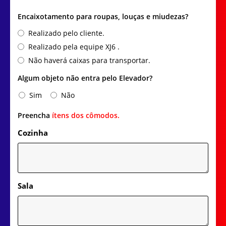
Encaixotamento para roupas, louças e miudezas?
Realizado pelo cliente.
Realizado pela equipe XJ6 .
Não haverá caixas para transportar.
Algum objeto não entra pelo Elevador?
Sim
Não
Preencha
ítens dos cômodos.
Cozinha
Sala