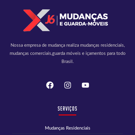
Nossa empresa de mudança realiza mudanças residenciais,
mudanças comerciais,guarda móveis e içamentos para todo
Brasil.
Serviços
Mudanças Residenciais