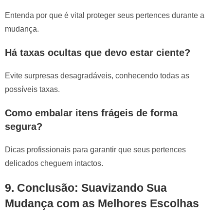
Entenda por que é vital proteger seus pertences durante a
mudança.
Há taxas ocultas que devo estar ciente?
Evite surpresas desagradáveis, conhecendo todas as
possíveis taxas.
Como embalar itens frágeis de forma
segura?
Dicas profissionais para garantir que seus pertences
delicados cheguem intactos.
9.
Conclusão: Suavizando Sua
Mudança com as Melhores Escolhas