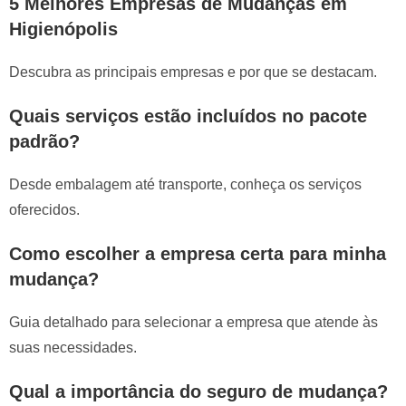
5 Melhores Empresas de Mudanças em
Higienópolis
Descubra as principais empresas e por que se destacam.
Quais serviços estão incluídos no pacote
padrão?
Desde embalagem até transporte, conheça os serviços
oferecidos.
Como escolher a empresa certa para minha
mudança?
Guia detalhado para selecionar a empresa que atende às
suas necessidades.
Qual a importância do seguro de mudança?