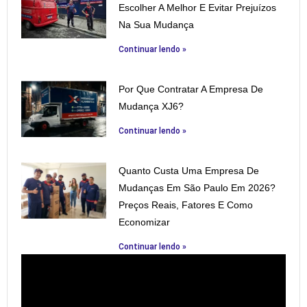
Escolher A Melhor E Evitar Prejuízos
Na Sua Mudança
Continuar lendo »
Por Que Contratar A Empresa De
Mudança XJ6?
Continuar lendo »
Quanto Custa Uma Empresa De
Mudanças Em São Paulo Em 2026?
Preços Reais, Fatores E Como
Economizar
Continuar lendo »