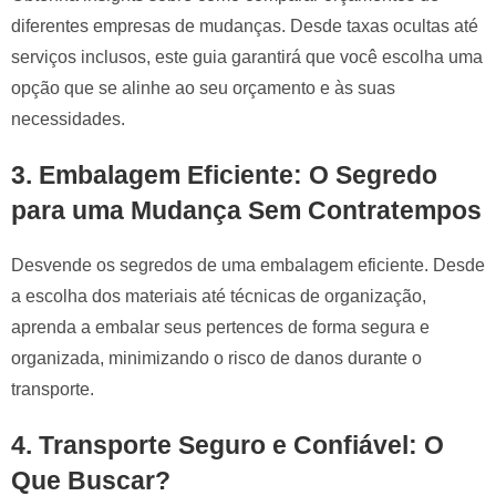
diferentes empresas de mudanças. Desde taxas ocultas até
serviços inclusos, este guia garantirá que você escolha uma
opção que se alinhe ao seu orçamento e às suas
necessidades.
3.
Embalagem Eficiente: O Segredo
para uma Mudança Sem Contratempos
Desvende os segredos de uma embalagem eficiente. Desde
a escolha dos materiais até técnicas de organização,
aprenda a embalar seus pertences de forma segura e
organizada, minimizando o risco de danos durante o
transporte.
4.
Transporte Seguro e Confiável: O
Que Buscar?