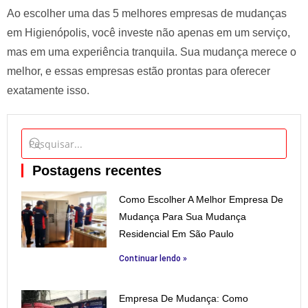
Ao escolher uma das 5 melhores empresas de mudanças
em Higienópolis, você investe não apenas em um serviço,
mas em uma experiência tranquila. Sua mudança merece o
melhor, e essas empresas estão prontas para oferecer
exatamente isso.
Postagens recentes
Como Escolher A Melhor Empresa De
Mudança Para Sua Mudança
Residencial Em São Paulo
Continuar lendo »
Empresa De Mudança: Como