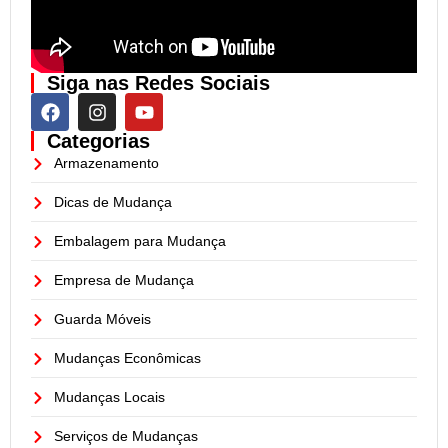
Siga nas Redes Sociais
Categorias
Armazenamento
Dicas de Mudança
Embalagem para Mudança
Empresa de Mudança
Guarda Móveis
Mudanças Econômicas
Mudanças Locais
Serviços de Mudanças