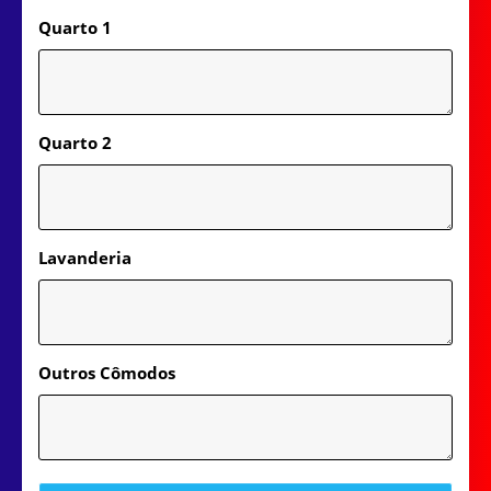
Quarto 1
Quarto 2
Lavanderia
Outros Cômodos