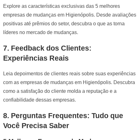
Explore as características exclusivas das 5 melhores
empresas de mudanças em Higienópolis. Desde avaliações
positivas até prêmios do setor, descubra o que as torna
líderes no mercado de mudanças.
7.
Feedback dos Clientes:
Experiências Reais
Leia depoimentos de clientes reais sobre suas experiências
com as empresas de mudanças em Higienópolis. Descubra
como a satisfação do cliente molda a reputação e a
confiabilidade dessas empresas.
8.
Perguntas Frequentes: Tudo que
Você Precisa Saber