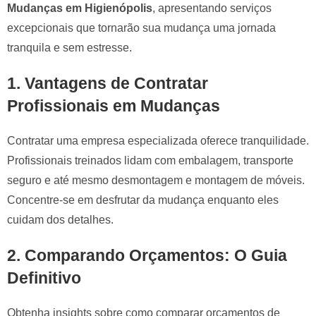
Mudanças em Higienópolis
, apresentando serviços
excepcionais que tornarão sua mudança uma jornada
tranquila e sem estresse.
1.
Vantagens de Contratar
Profissionais em Mudanças
Contratar uma empresa especializada oferece tranquilidade.
Profissionais treinados lidam com embalagem, transporte
seguro e até mesmo desmontagem e montagem de móveis.
Concentre-se em desfrutar da mudança enquanto eles
cuidam dos detalhes.
2.
Comparando Orçamentos: O Guia
Definitivo
Obtenha insights sobre como comparar orçamentos de