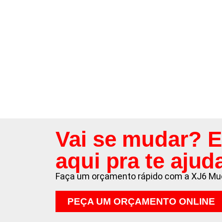
Vai se mudar? 
aqui pra te ajud
Faça um orçamento rápido com a XJ6 Mu
PEÇA UM ORÇAMENTO ONLINE