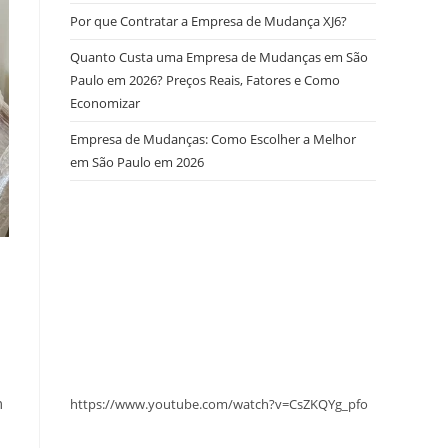
Por que Contratar a Empresa de Mudança XJ6?
Quanto Custa uma Empresa de Mudanças em São
Paulo em 2026? Preços Reais, Fatores e Como
Economizar
Empresa de Mudanças: Como Escolher a Melhor
em São Paulo em 2026
m
https://www.youtube.com/watch?v=CsZKQYg_pfo