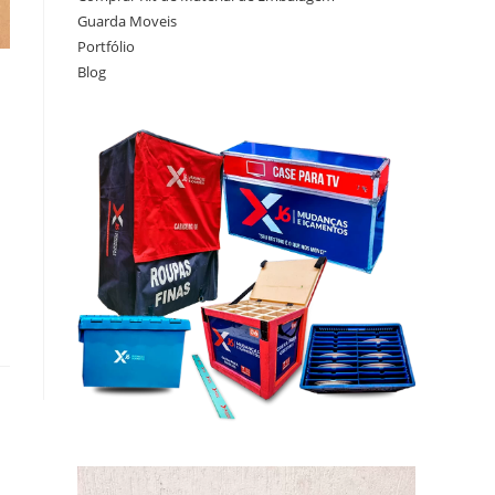
Guarda Moveis
Portfólio
Blog