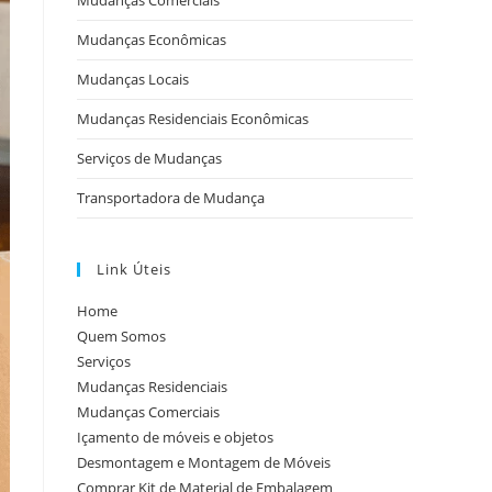
Mudanças Comerciais
Mudanças Econômicas
Mudanças Locais
Mudanças Residenciais Econômicas
Serviços de Mudanças
Transportadora de Mudança
Link Úteis
Home
Quem Somos
Serviços
Mudanças Residenciais
Mudanças Comerciais
Içamento de móveis e objetos
Desmontagem e Montagem de Móveis
Comprar Kit de Material de Embalagem