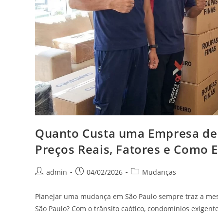
Quanto Custa uma Empresa de
Preços Reais, Fatores e Como 
admin
04/02/2026
Mudanças
Planejar uma mudança em São Paulo sempre traz a me
São Paulo? Com o trânsito caótico, condomínios exigente