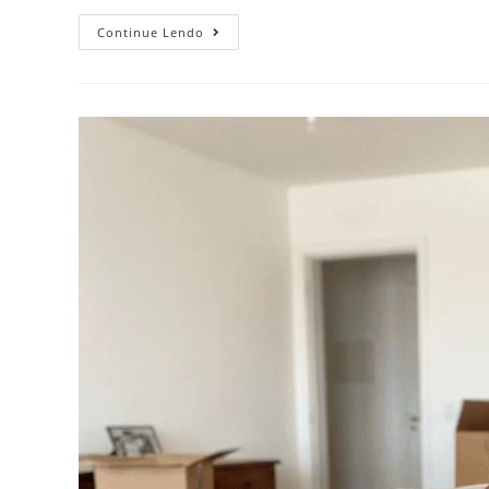
Continue Lendo