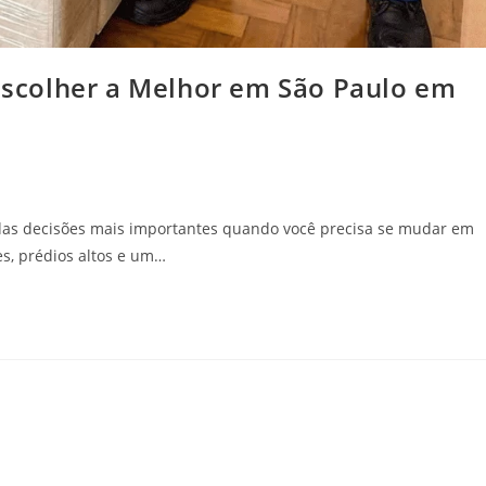
scolher a Melhor em São Paulo em
as decisões mais importantes quando você precisa se mudar em
es, prédios altos e um…