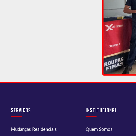
Serviços
Institucional
Mudanças Residenciais
Quem Somos