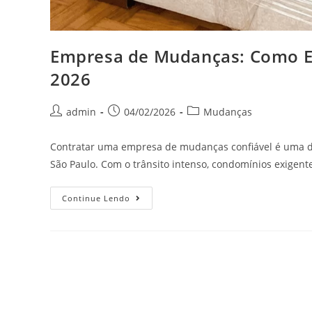
Empresa de Mudanças: Como E
2026
admin
04/02/2026
Mudanças
Contratar uma empresa de mudanças confiável é uma d
São Paulo. Com o trânsito intenso, condomínios exigent
Continue Lendo