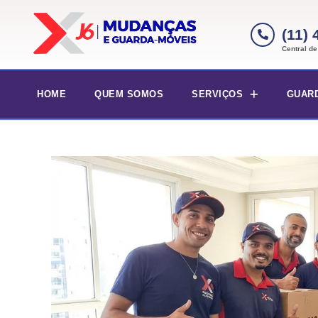
(11)
Central d
HOME
QUEM SOMOS
SERVIÇOS
GUAR