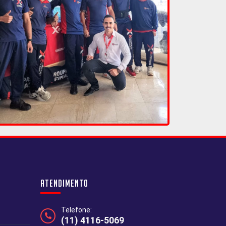
Atendimento
Telefone:
(11) 4116-5069