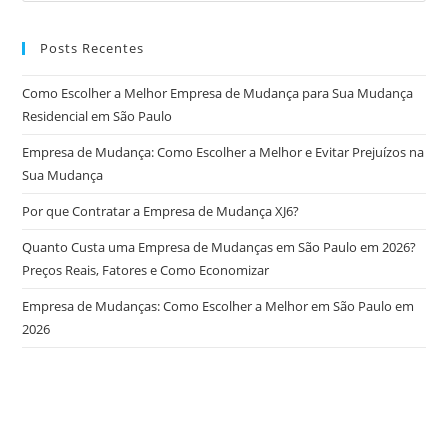
Posts Recentes
Como Escolher a Melhor Empresa de Mudança para Sua Mudança
Residencial em São Paulo
Empresa de Mudança: Como Escolher a Melhor e Evitar Prejuízos na
Sua Mudança
Por que Contratar a Empresa de Mudança XJ6?
Quanto Custa uma Empresa de Mudanças em São Paulo em 2026?
Preços Reais, Fatores e Como Economizar
Empresa de Mudanças: Como Escolher a Melhor em São Paulo em
2026