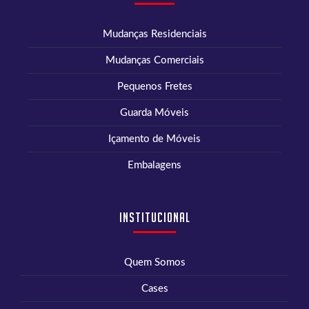
Mudanças Residenciais
Mudanças Comerciais
Pequenos Fretes
Guarda Móveis
Içamento de Móveis
Embalagens
Institucional
Quem Somos
Cases