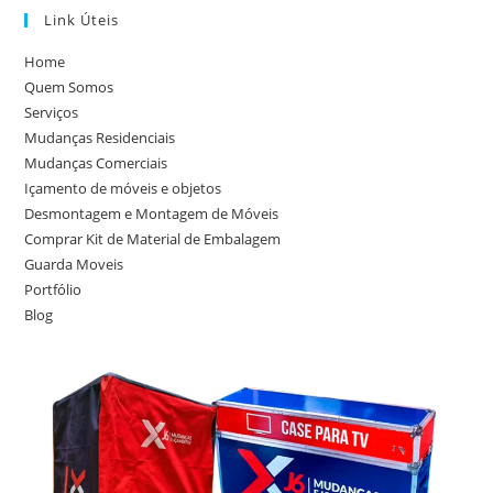
Link Úteis
Home
Quem Somos
Serviços
Mudanças Residenciais
Mudanças Comerciais
Içamento de móveis e objetos
Desmontagem e Montagem de Móveis
Comprar Kit de Material de Embalagem
Guarda Moveis
Portfólio
Blog