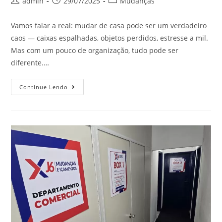
admin
29/07/2025
Mudanças
Vamos falar a real: mudar de casa pode ser um verdadeiro
caos — caixas espalhadas, objetos perdidos, estresse a mil.
Mas com um pouco de organização, tudo pode ser
diferente.…
Continue Lendo