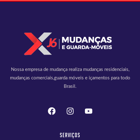
Nossa empresa de mudança realiza mudanças residenciais,
mudanças comerciais,guarda móveis e içamentos para todo
Brasil.
Serviços