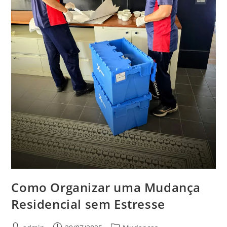
Como Organizar uma Mudança
Residencial sem Estresse