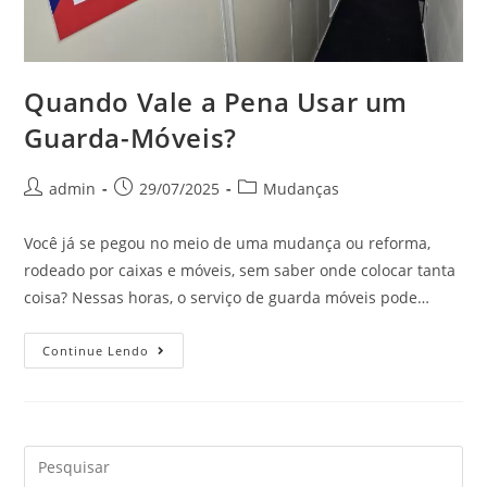
Quando Vale a Pena Usar um
Guarda-Móveis?
admin
29/07/2025
Mudanças
Você já se pegou no meio de uma mudança ou reforma,
rodeado por caixas e móveis, sem saber onde colocar tanta
coisa? Nessas horas, o serviço de guarda móveis pode…
Continue Lendo