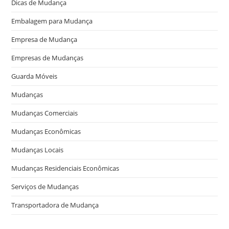
Dicas de Mudança
Embalagem para Mudança
Empresa de Mudança
Empresas de Mudanças
Guarda Móveis
Mudanças
Mudanças Comerciais
Mudanças Econômicas
Mudanças Locais
Mudanças Residenciais Econômicas
Serviços de Mudanças
Transportadora de Mudança