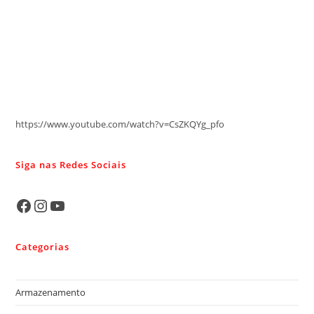
https://www.youtube.com/watch?v=CsZKQYg_pfo
Siga nas Redes Sociais
Categorias
Armazenamento