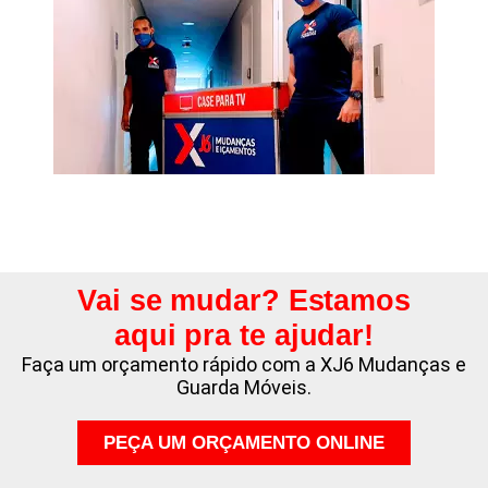
Vai se mudar? Estamos
aqui pra te ajudar!
Faça um orçamento rápido com a XJ6 Mudanças e
Guarda Móveis.
PEÇA UM ORÇAMENTO ONLINE