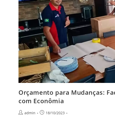
Orçamento para Mudanças: Fac
com Econômia
admin
18/10/2023