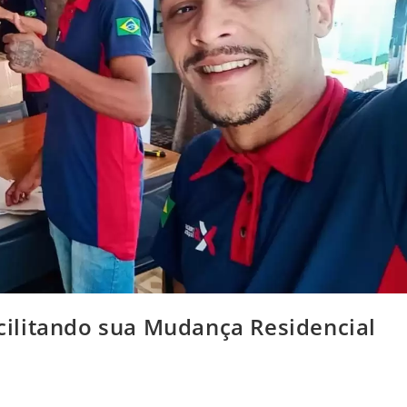
ilitando sua Mudança Residencial