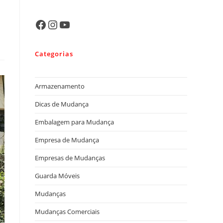
Categorias
Armazenamento
Dicas de Mudança
Embalagem para Mudança
Empresa de Mudança
Empresas de Mudanças
Guarda Móveis
Mudanças
Mudanças Comerciais