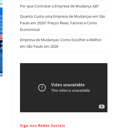
Por que Contratar a Empresa de Mudança XJ6?
Quanto Custa uma Empresa de Mudanças em São
Paulo em 2026? Preços Reais, Fatores e Como
Economizar
Empresa de Mudanças: Como Escolher a Melhor
em São Paulo em 2026
Siga nas Redes Sociais