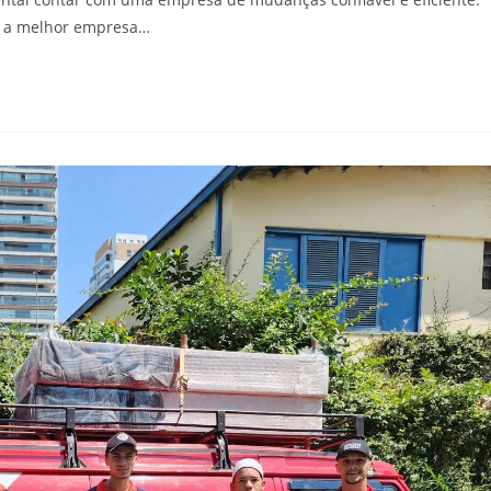
er a melhor empresa…