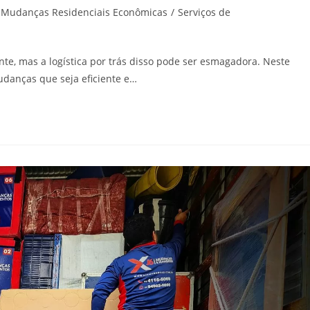
Mudanças Residenciais Econômicas
/
Serviços de
e, mas a logística por trás disso pode ser esmagadora. Neste
danças que seja eficiente e…