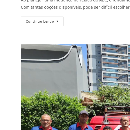
Com tantas opções disponíveis, pode ser difícil escolh
Continue Lendo