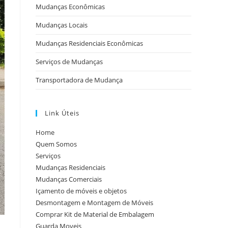
Mudanças Econômicas
Mudanças Locais
Mudanças Residenciais Econômicas
Serviços de Mudanças
Transportadora de Mudança
Link Úteis
Home
Quem Somos
Serviços
Mudanças Residenciais
Mudanças Comerciais
Içamento de móveis e objetos
Desmontagem e Montagem de Móveis
Comprar Kit de Material de Embalagem
Guarda Moveis