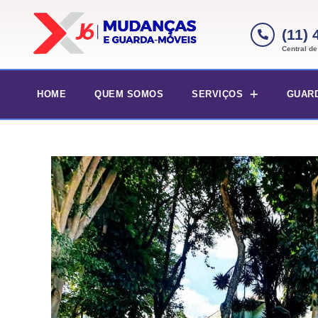
(11)
Central d
HOME
QUEM SOMOS
SERVIÇOS
GUAR