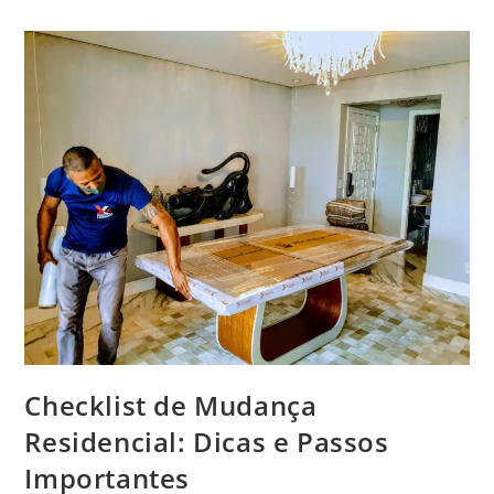
Checklist de Mudança
Residencial: Dicas e Passos
Importantes