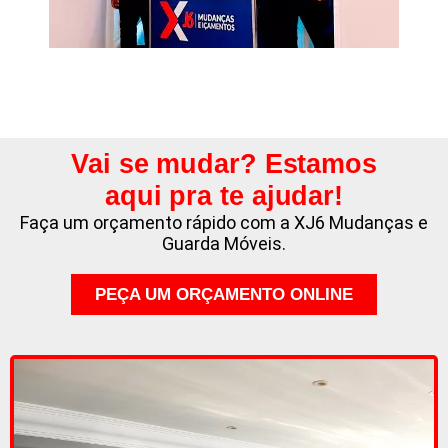
Vai se mudar? Estamos
aqui pra te ajudar!
Faça um orçamento rápido com a XJ6 Mudanças e
Guarda Móveis.
PEÇA UM ORÇAMENTO ONLINE