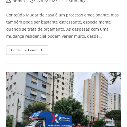
admin
27/03/2023
Mudanças
Conteúdo Mudar de casa é um processo emocionante, mas
também pode ser bastante estressante, especialmente
quando se trata de orçamento. As despesas com uma
mudança residencial podem variar muito, desde…
Continue Lendo