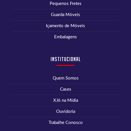
Pequenos Fretes
Guarda Móveis
Içamento de Móveis
Embalagens
Institucional
Quem Somos
Cases
XJ6 na Mídia
Ouvidoria
Trabalhe Conosco