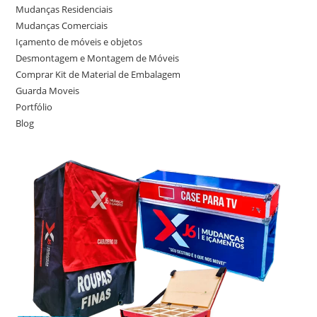
Mudanças Residenciais
Mudanças Comerciais
Içamento de móveis e objetos
Desmontagem e Montagem de Móveis
Comprar Kit de Material de Embalagem
Guarda Moveis
Portfólio
Blog