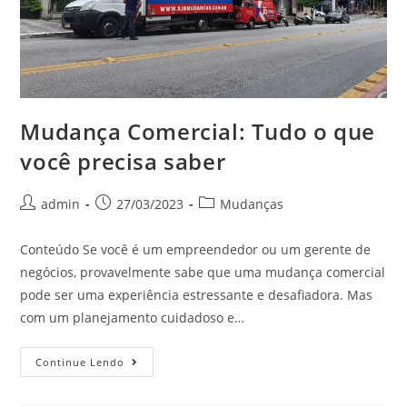
Mudança Comercial: Tudo o que
você precisa saber
admin
27/03/2023
Mudanças
Conteúdo Se você é um empreendedor ou um gerente de
negócios, provavelmente sabe que uma mudança comercial
pode ser uma experiência estressante e desafiadora. Mas
com um planejamento cuidadoso e…
Continue Lendo