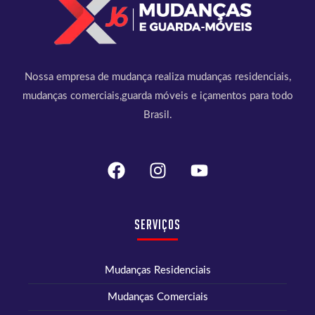
Nossa empresa de mudança realiza mudanças residenciais,
mudanças comerciais,guarda móveis e içamentos para todo
Brasil.
Serviços
Mudanças Residenciais
Mudanças Comerciais