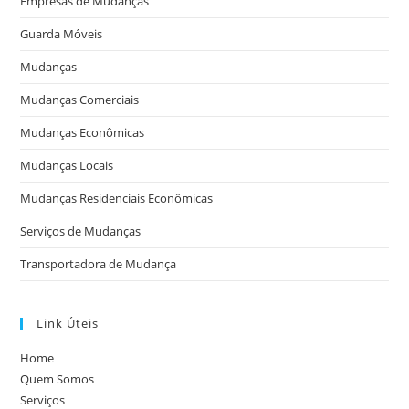
Empresas de Mudanças
Guarda Móveis
Mudanças
Mudanças Comerciais
Mudanças Econômicas
Mudanças Locais
Mudanças Residenciais Econômicas
Serviços de Mudanças
Transportadora de Mudança
Link Úteis
Home
Quem Somos
Serviços