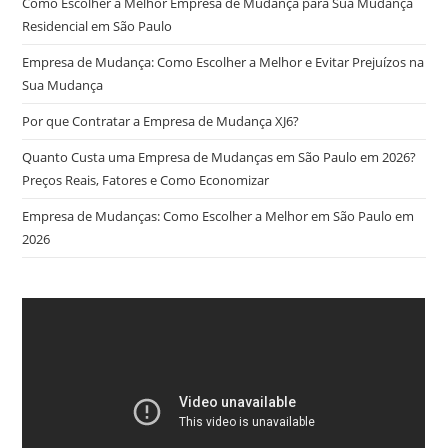
Como Escolher a Melhor Empresa de Mudança para Sua Mudança
Residencial em São Paulo
Empresa de Mudança: Como Escolher a Melhor e Evitar Prejuízos na
Sua Mudança
Por que Contratar a Empresa de Mudança XJ6?
Quanto Custa uma Empresa de Mudanças em São Paulo em 2026?
Preços Reais, Fatores e Como Economizar
Empresa de Mudanças: Como Escolher a Melhor em São Paulo em
2026