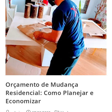
Orçamento de Mudança
Residencial: Como Planejar e
Economizar