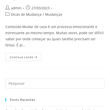
admin
27/03/2023
Dicas de Mudança
/
Mudanças
Conteúdo Mudar de casa é um processo emocionante e
estressante ao mesmo tempo. Muitas vezes, pode ser difícil
saber por onde começar ou quais tarefas precisam ser
feitas. É aí…
Continue Lendo
Posts Recentes