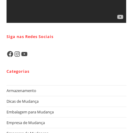
Siga nas Redes Sociais
Categorias
Armazenamento
Dicas de Mudança
Embalagem para Mudança
Empresa de Mudança