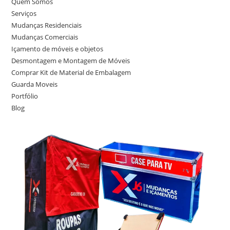
Quem Somos
Serviços
Mudanças Residenciais
Mudanças Comerciais
Içamento de móveis e objetos
Desmontagem e Montagem de Móveis
Comprar Kit de Material de Embalagem
Guarda Moveis
Portfólio
Blog