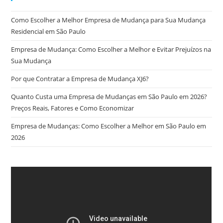
Como Escolher a Melhor Empresa de Mudança para Sua Mudança
Residencial em São Paulo
Empresa de Mudança: Como Escolher a Melhor e Evitar Prejuízos na
Sua Mudança
Por que Contratar a Empresa de Mudança XJ6?
Quanto Custa uma Empresa de Mudanças em São Paulo em 2026?
Preços Reais, Fatores e Como Economizar
Empresa de Mudanças: Como Escolher a Melhor em São Paulo em
2026