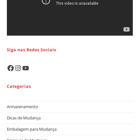
Siga nas Redes Sociais
Categorias
Armazenamento
Dicas de Mudança
Embalagem para Mudança