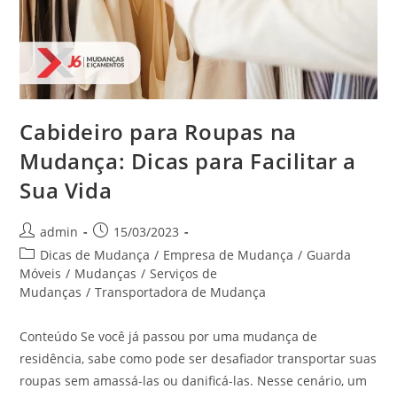
Cabideiro para Roupas na
Mudança: Dicas para Facilitar a
Sua Vida
admin
15/03/2023
Dicas de Mudança
/
Empresa de Mudança
/
Guarda
Móveis
/
Mudanças
/
Serviços de
Mudanças
/
Transportadora de Mudança
Conteúdo Se você já passou por uma mudança de
residência, sabe como pode ser desafiador transportar suas
roupas sem amassá-las ou danificá-las. Nesse cenário, um