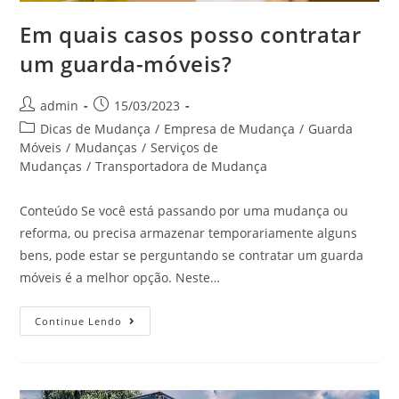
Em quais casos posso contratar
um guarda-móveis?
admin
15/03/2023
Dicas de Mudança
/
Empresa de Mudança
/
Guarda
Móveis
/
Mudanças
/
Serviços de
Mudanças
/
Transportadora de Mudança
Conteúdo Se você está passando por uma mudança ou
reforma, ou precisa armazenar temporariamente alguns
bens, pode estar se perguntando se contratar um guarda
móveis é a melhor opção. Neste…
Continue Lendo