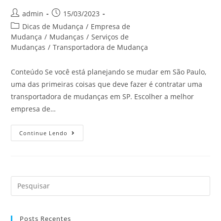
admin
15/03/2023
Dicas de Mudança
/
Empresa de
Mudança
/
Mudanças
/
Serviços de
Mudanças
/
Transportadora de Mudança
Conteúdo Se você está planejando se mudar em São Paulo,
uma das primeiras coisas que deve fazer é contratar uma
transportadora de mudanças em SP. Escolher a melhor
empresa de…
Continue Lendo
Posts Recentes