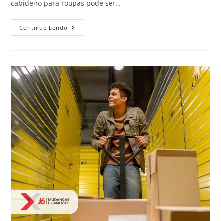
cabideiro para roupas pode ser…
Continue Lendo