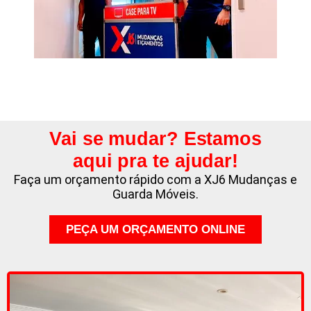
Vai se mudar? Estamos
aqui pra te ajudar!
Faça um orçamento rápido com a XJ6 Mudanças e
Guarda Móveis.
PEÇA UM ORÇAMENTO ONLINE