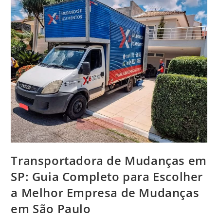
Transportadora de Mudanças em
SP: Guia Completo para Escolher
a Melhor Empresa de Mudanças
em São Paulo