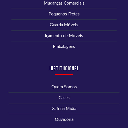
Mudanças Comerciais
Pequenos Fretes
Guarda Móveis
Içamento de Móveis
Embalagens
Institucional
Quem Somos
Cases
XJ6 na Mídia
Ouvidoria