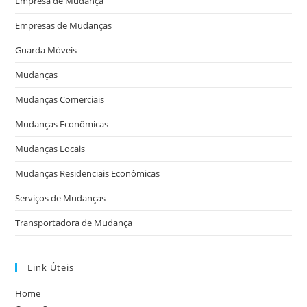
Empresa de Mudança
Empresas de Mudanças
Guarda Móveis
Mudanças
Mudanças Comerciais
Mudanças Econômicas
Mudanças Locais
Mudanças Residenciais Econômicas
Serviços de Mudanças
Transportadora de Mudança
Link Úteis
Home