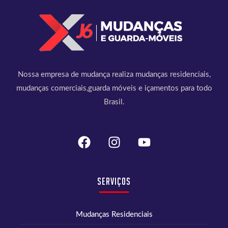
Nossa empresa de mudança realiza mudanças residenciais,
mudanças comerciais,guarda móveis e içamentos para todo
Brasil.
Serviços
Mudanças Residenciais