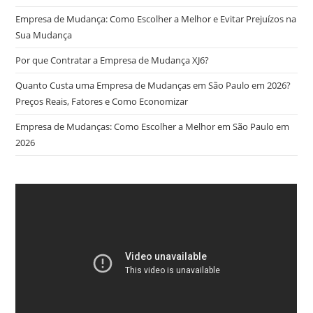
Empresa de Mudança: Como Escolher a Melhor e Evitar Prejuízos na
Sua Mudança
Por que Contratar a Empresa de Mudança XJ6?
Quanto Custa uma Empresa de Mudanças em São Paulo em 2026?
Preços Reais, Fatores e Como Economizar
Empresa de Mudanças: Como Escolher a Melhor em São Paulo em
2026