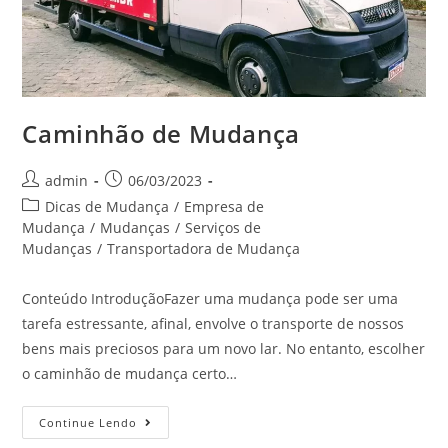
Caminhão de Mudança
admin
06/03/2023
Dicas de Mudança
/
Empresa de
Mudança
/
Mudanças
/
Serviços de
Mudanças
/
Transportadora de Mudança
Conteúdo IntroduçãoFazer uma mudança pode ser uma
tarefa estressante, afinal, envolve o transporte de nossos
bens mais preciosos para um novo lar. No entanto, escolher
o caminhão de mudança certo…
Continue Lendo