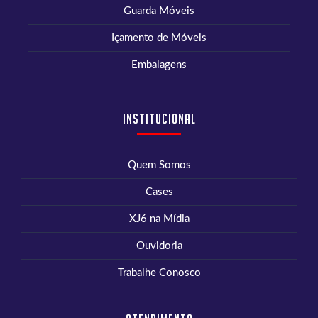
Guarda Móveis
Içamento de Móveis
Embalagens
Institucional
Quem Somos
Cases
XJ6 na Mídia
Ouvidoria
Trabalhe Conosco