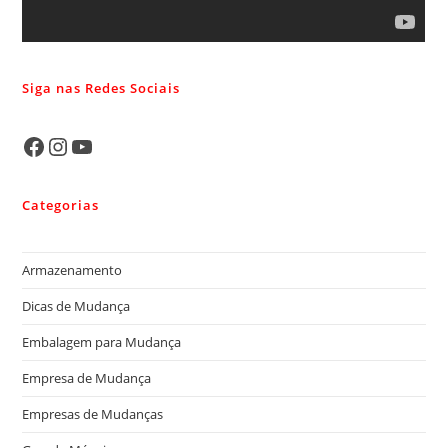
Siga nas Redes Sociais
Categorias
Armazenamento
Dicas de Mudança
Embalagem para Mudança
Empresa de Mudança
Empresas de Mudanças