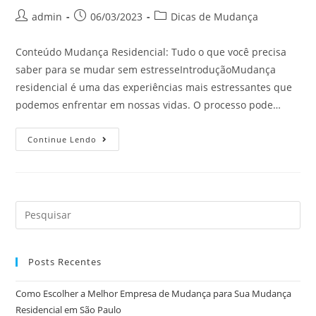
admin
06/03/2023
Dicas de Mudança
Conteúdo Mudança Residencial: Tudo o que você precisa
saber para se mudar sem estresseIntroduçãoMudança
residencial é uma das experiências mais estressantes que
podemos enfrentar em nossas vidas. O processo pode…
Continue Lendo
Posts Recentes
Como Escolher a Melhor Empresa de Mudança para Sua Mudança
Residencial em São Paulo