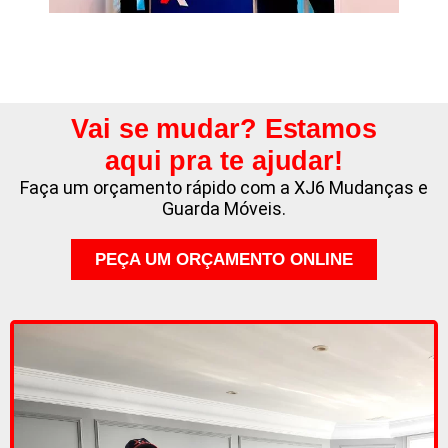
Vai se mudar? Estamos
aqui pra te ajudar!
Faça um orçamento rápido com a XJ6 Mudanças e
Guarda Móveis.
PEÇA UM ORÇAMENTO ONLINE