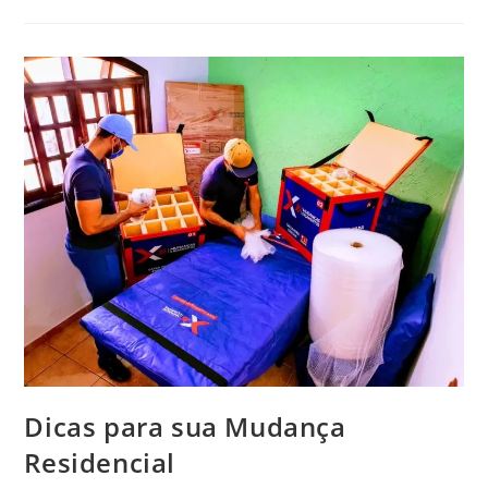
Dicas para sua Mudança
Residencial