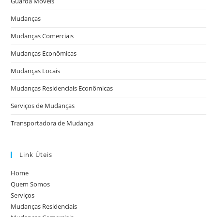
Guarda Móveis
Mudanças
Mudanças Comerciais
Mudanças Econômicas
Mudanças Locais
Mudanças Residenciais Econômicas
Serviços de Mudanças
Transportadora de Mudança
Link Úteis
Home
Quem Somos
Serviços
Mudanças Residenciais