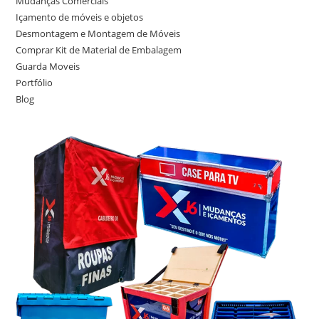
Mudanças Comerciais
Içamento de móveis e objetos
Desmontagem e Montagem de Móveis
Comprar Kit de Material de Embalagem
Guarda Moveis
Portfólio
Blog