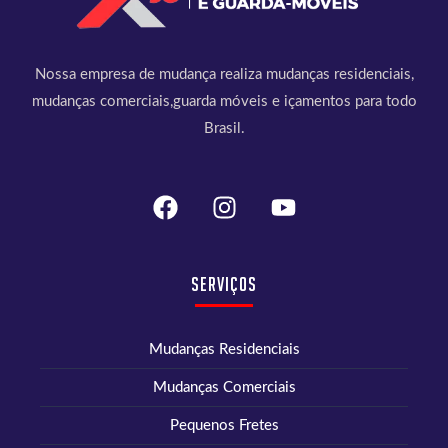
Nossa empresa de mudança realiza mudanças residenciais,
mudanças comerciais,guarda móveis e içamentos para todo
Brasil.
Serviços
Mudanças Residenciais
Mudanças Comerciais
Pequenos Fretes