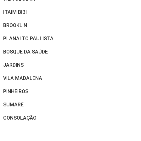
ITAIM BIBI
BROOKLIN
PLANALTO PAULISTA
BOSQUE DA SAÚDE
JARDINS
VILA MADALENA
PINHEIROS
SUMARÉ
CONSOLAÇÃO