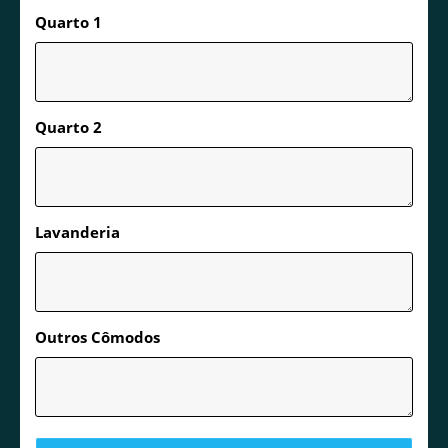
Quarto 1
Quarto 2
Lavanderia
Outros Cômodos