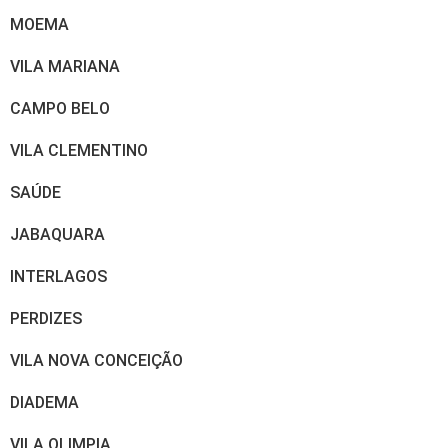
MOEMA
VILA MARIANA
CAMPO BELO
VILA CLEMENTINO
SAÚDE
JABAQUARA
INTERLAGOS
PERDIZES
VILA NOVA CONCEIÇÃO
DIADEMA
VILA OLIMPIA