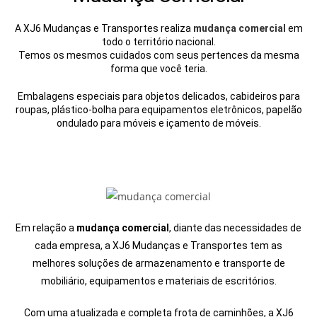
A XJ6 Mudanças e Transportes realiza
mudança comercial
em
todo o território nacional.
Temos os mesmos cuidados com seus pertences da mesma
forma que você teria.
Embalagens especiais para objetos delicados, cabideiros para
roupas, plástico-bolha para equipamentos eletrônicos, papelão
ondulado para móveis e içamento de móveis.
Em relação a
mudança comercial
, diante das necessidades de
cada empresa, a XJ6 Mudanças e Transportes tem as
melhores soluções de armazenamento e transporte de
mobiliário, equipamentos e materiais de escritórios.
Com uma atualizada e completa frota de caminhões, a XJ6