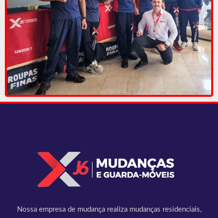
Nossa empresa de mudança realiza mudanças residenciais,