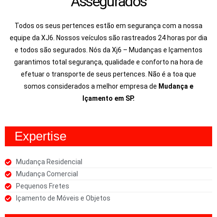
Assegurados
Todos os seus pertences estão em segurança com a nossa
equipe da XJ6. Nossos veículos são rastreados 24 horas por dia
e todos são segurados. Nós da Xj6 – Mudanças e Içamentos
garantimos total segurança, qualidade e conforto na hora de
efetuar o transporte de seus pertences. Não é a toa que
somos considerados a melhor empresa de
Mudança e
Içamento em SP.
Expertise
Mudança Residencial
Mudança Comercial
Pequenos Fretes
Içamento de Móveis e Objetos