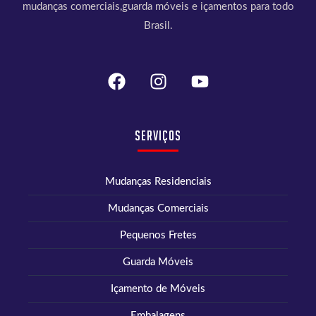
mudanças comerciais,guarda móveis e içamentos para todo
Brasil.
Serviços
Mudanças Residenciais
Mudanças Comerciais
Pequenos Fretes
Guarda Móveis
Içamento de Móveis
Embalagens