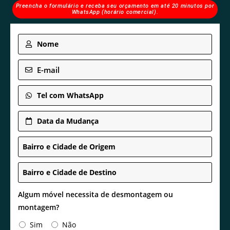
Preencha o formulário e receba seu orçamento em até 20 minutos por
WhatsApp (horário comercial).
Nome
E-mail
Tel com WhatsApp
Data da Mudança
Bairro e Cidade de Origem
Bairro e Cidade de Destino
Algum móvel necessita de desmontagem ou
montagem?
Sim
Não