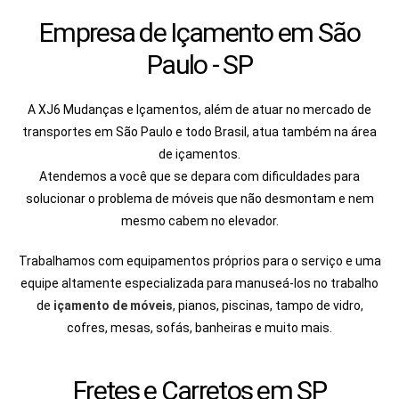
Empresa de Içamento em São
Paulo - SP
A XJ6 Mudanças e Içamentos, além de atuar no mercado de
transportes em São Paulo e todo Brasil, atua também na área
de içamentos.
Atendemos a você que se depara com dificuldades para
solucionar o problema de móveis que não desmontam e nem
mesmo cabem no elevador.
Trabalhamos com equipamentos próprios para o serviço e uma
equipe altamente especializada para manuseá-los no trabalho
de
içamento de móveis
, pianos, piscinas, tampo de vidro,
cofres, mesas, sofás, banheiras e muito mais.
Fretes e Carretos em SP