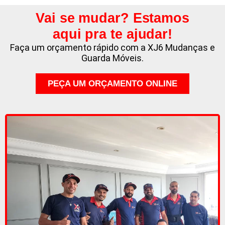
Vai se mudar? Estamos
aqui pra te ajudar!
Faça um orçamento rápido com a XJ6 Mudanças e
Guarda Móveis.
PEÇA UM ORÇAMENTO ONLINE