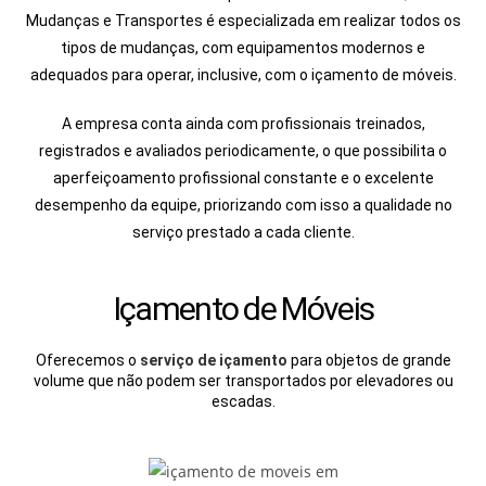
Mudanças e Transportes é especializada em realizar todos os
tipos de mudanças, com equipamentos modernos e
adequados para operar, inclusive, com o içamento de móveis.
A empresa conta ainda com profissionais treinados,
registrados e avaliados periodicamente, o que possibilita o
aperfeiçoamento profissional constante e o excelente
desempenho da equipe, priorizando com isso a qualidade no
serviço prestado a cada cliente.
Içamento de Móveis
Oferecemos o
serviço de içamento
para objetos de grande
volume que não podem ser transportados por elevadores ou
escadas.