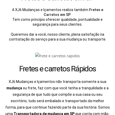
A XJ6 Mudanças e Içamentos realiza também
Fretes e
Carretos em SP
.
Tem como princípio oferecer qualidade, pontualidade e
segurança para seus clientes.
Queremos dar a você, nosso cliente, plena satisfação na
contratação do serviço para a sua mudança ou transporte.
Fretes e carretos Rápidos
XJ6 Mudanças e Içamentos não transporta somente a sua
mudança
ou frete, faz com que você tenha a tranquilidade e a
segurança de que tudo que compõe a sua casa ou seu
escritório, tudo será embalado e transportado da melhor
forma, para que continue fazendo parte da sua história. Somos
uma
Transportadora de mudança em SP
que conta com mão-