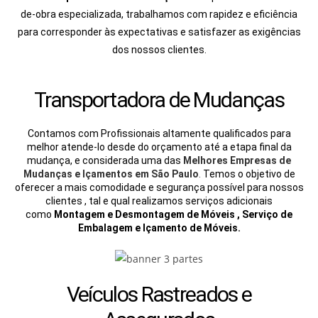
de-obra especializada, trabalhamos com rapidez e eficiência
para corresponder às expectativas e satisfazer as exigências
dos nossos clientes.
Transportadora de Mudanças
Contamos com Profissionais altamente qualificados para
melhor atende-lo desde do orçamento até a etapa final da
mudança, e considerada uma das
Melhores Empresas de
Mudanças e Içamentos em São Paulo
.
Temos o objetivo de
oferecer a mais comodidade e segurança possível para nossos
clientes , tal e qual realizamos serviços adicionais
como
Montagem e Desmontagem de Móveis , Serviço de
Embalagem e Içamento de Móveis.
Veículos Rastreados e