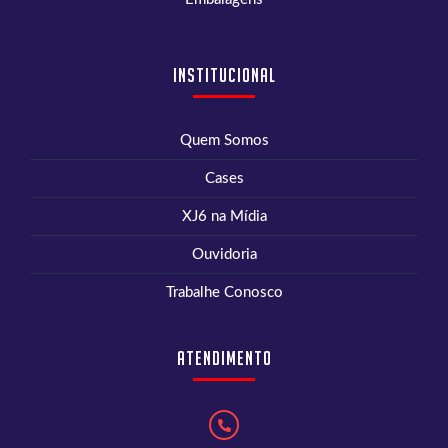
Institucional
Quem Somos
Cases
XJ6 na Mídia
Ouvidoria
Trabalhe Conosco
Atendimento