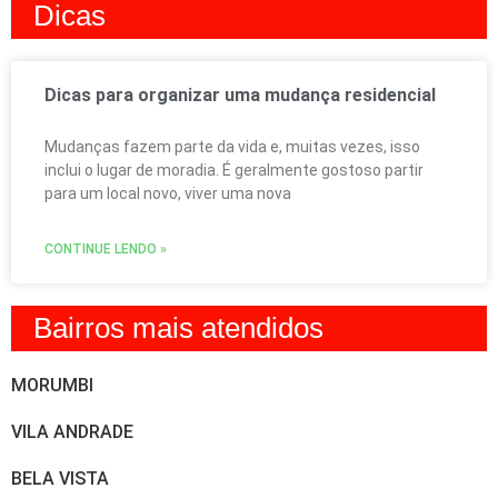
Dicas
Dicas para organizar uma mudança residencial
Mudanças fazem parte da vida e, muitas vezes, isso
inclui o lugar de moradia. É geralmente gostoso partir
para um local novo, viver uma nova
CONTINUE LENDO »
Bairros mais atendidos
MORUMBI
VILA ANDRADE
BELA VISTA