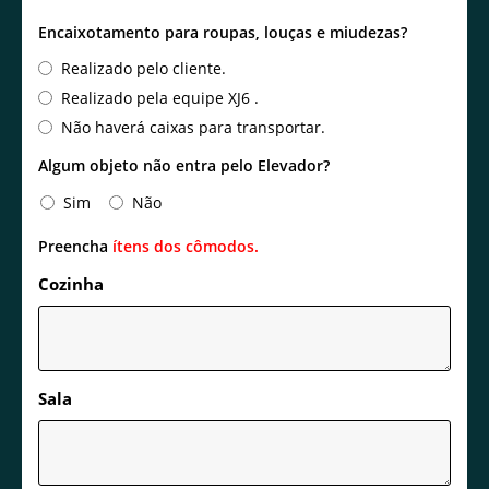
Encaixotamento para roupas, louças e miudezas?
Realizado pelo cliente.
Realizado pela equipe XJ6 .
Não haverá caixas para transportar.
Algum objeto não entra pelo Elevador?
Sim
Não
Preencha
ítens dos cômodos.
Cozinha
Sala