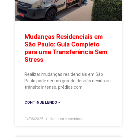
Mudanças Residenciais em
São Paulo: Guia Completo
para uma Transferência Sem
Stress
Realizar mudanças residenciais em São
Paulo pode ser um grande desafio devido ao
trânsito intenso, prédios com
CONTINUE LENDO »
24/06/2025
Nenhum comentário