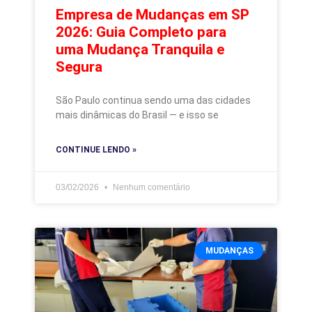
Empresa de Mudanças em SP
2026: Guia Completo para
uma Mudança Tranquila e
Segura
São Paulo continua sendo uma das cidades
mais dinâmicas do Brasil — e isso se
CONTINUE LENDO »
03/02/2026
Nenhum comentário
MUDANÇAS