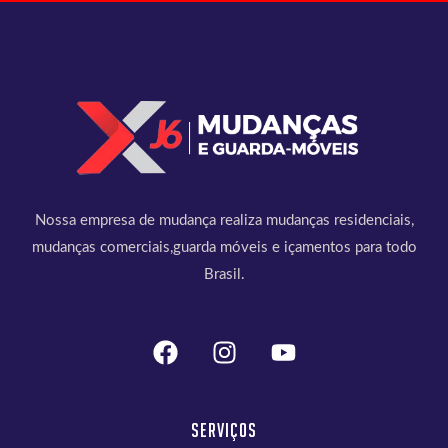
Nossa empresa de mudança realiza mudanças residenciais,
mudanças comerciais,guarda móveis e içamentos para todo
Brasil.
Serviços