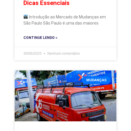
Dicas Essenciais
Introdução ao Mercado de Mudanças em
São Paulo São Paulo é uma das maiores
CONTINUE LENDO »
30/06/2025
Nenhum comentário
MUDANÇAS