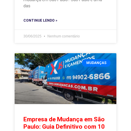
das
CONTINUE LENDO »
30/06/2025
Nenhum comentário
MUDANÇAS
Empresa de Mudança em São
Paulo: Guia Definitivo com 10