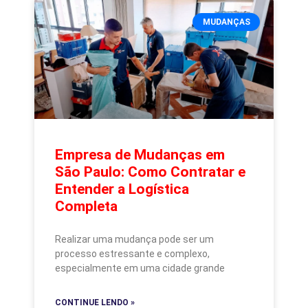
MUDANÇAS
Empresa de Mudanças em
São Paulo: Como Contratar e
Entender a Logística
Completa
Realizar uma mudança pode ser um
processo estressante e complexo,
especialmente em uma cidade grande
CONTINUE LENDO »