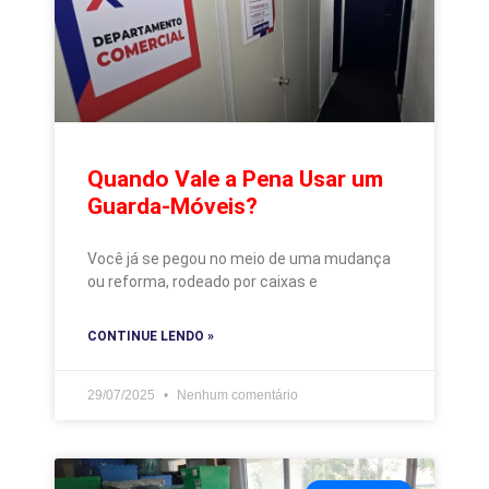
Quando Vale a Pena Usar um
Guarda-Móveis?
Você já se pegou no meio de uma mudança
ou reforma, rodeado por caixas e
CONTINUE LENDO »
29/07/2025
Nenhum comentário