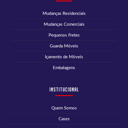
Mudanças Residenciais
Mudanças Comerciais
Pequenos Fretes
Guarda Móveis
Içamento de Móveis
Embalagens
Institucional
Quem Somos
Cases