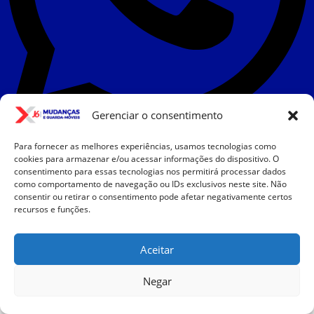
Gerenciar o consentimento
Para fornecer as melhores experiências, usamos tecnologias como
cookies para armazenar e/ou acessar informações do dispositivo. O
consentimento para essas tecnologias nos permitirá processar dados
como comportamento de navegação ou IDs exclusivos neste site. Não
consentir ou retirar o consentimento pode afetar negativamente certos
recursos e funções.
Aceitar
Negar